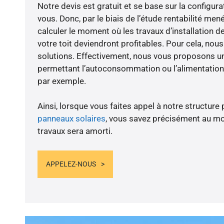
Notre devis est gratuit et se base sur la configura
vous. Donc, par le biais de l’étude rentabilité me
calculer le moment où les travaux d’installation d
votre toit deviendront profitables. Pour cela, nou
solutions. Effectivement, nous vous proposons 
permettant l’autoconsommation ou l’alimentation 
par exemple.
Ainsi, lorsque vous faites appel à notre structure 
panneaux solaires
, vous savez précisément au m
travaux sera amorti.
APPELEZ-NOUS