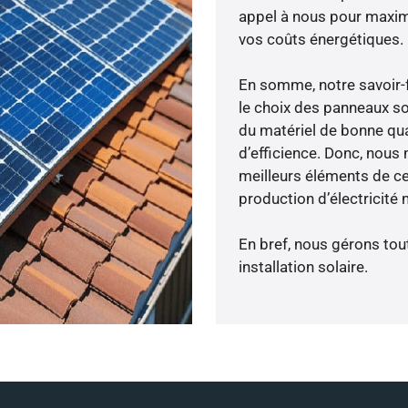
appel à nous pour maximis
vos coûts énergétiques.
En somme, notre savoir-
le choix des panneaux so
du matériel de bonne qua
d’efficience. Donc, nous
meilleurs éléments de cen
production d’électricité
En bref, nous gérons tou
installation solaire.