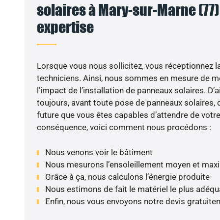
solaires à Mary-sur-Marne (77) 
expertise
Lorsque vous nous sollicitez, vous réceptionnez la 
techniciens. Ainsi, nous sommes en mesure de m
l’impact de l’installation de panneaux solaires. D’ai
toujours, avant toute pose de panneaux solaires, d
future que vous êtes capables d’attendre de votre 
conséquence, voici comment nous procédons :
Nous venons voir le bâtiment
Nous mesurons l’ensoleillement moyen et max
Grâce à ça, nous calculons l’énergie produite
Nous estimons de fait le matériel le plus adéqu
Enfin, nous vous envoyons notre devis gratuite