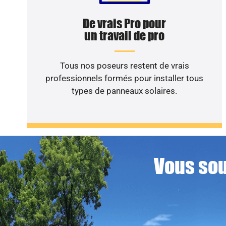
De vrais Pro pour
un travail de pro
Tous nos poseurs restent de vrais
professionnels formés pour installer tous
types de panneaux solaires.
Vous sou