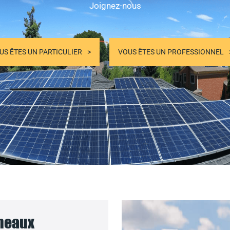
Joignez-nous
US ÊTES UN PARTICULIER
VOUS ÊTES UN PROFESSIONNEL
nneaux