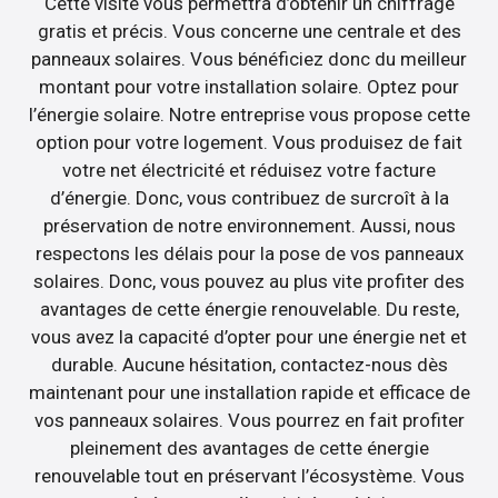
Cette visite vous permettra d’obtenir un chiffrage
gratis et précis. Vous concerne une centrale et des
panneaux solaires. Vous bénéficiez donc du meilleur
montant pour votre installation solaire. Optez pour
l’énergie solaire. Notre entreprise vous propose cette
option pour votre logement. Vous produisez de fait
votre net électricité et réduisez votre facture
d’énergie. Donc, vous contribuez de surcroît à la
préservation de notre environnement. Aussi, nous
respectons les délais pour la pose de vos panneaux
solaires. Donc, vous pouvez au plus vite profiter des
avantages de cette énergie renouvelable. Du reste,
vous avez la capacité d’opter pour une énergie net et
durable. Aucune hésitation, contactez-nous dès
maintenant pour une installation rapide et efficace de
vos panneaux solaires. Vous pourrez en fait profiter
pleinement des avantages de cette énergie
renouvelable tout en préservant l’écosystème. Vous