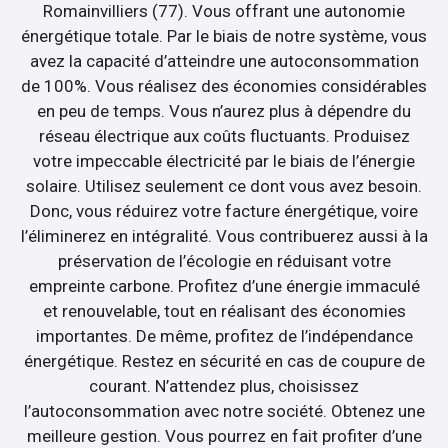
Romainvilliers (77). Vous offrant une autonomie
énergétique totale. Par le biais de notre système, vous
avez la capacité d’atteindre une autoconsommation
de 100%. Vous réalisez des économies considérables
en peu de temps. Vous n’aurez plus à dépendre du
réseau électrique aux coûts fluctuants. Produisez
votre impeccable électricité par le biais de l’énergie
solaire. Utilisez seulement ce dont vous avez besoin.
Donc, vous réduirez votre facture énergétique, voire
l’éliminerez en intégralité. Vous contribuerez aussi à la
préservation de l’écologie en réduisant votre
empreinte carbone. Profitez d’une énergie immaculé
et renouvelable, tout en réalisant des économies
importantes. De même, profitez de l’indépendance
énergétique. Restez en sécurité en cas de coupure de
courant. N’attendez plus, choisissez
l’autoconsommation avec notre société. Obtenez une
meilleure gestion. Vous pourrez en fait profiter d’une