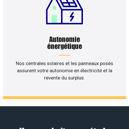
Autonomie
énergétique
Nos centrales solaires et les panneaux posés
assurent votre autonomie en électricité et la
revente du surplus.