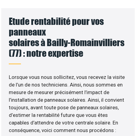
Etude rentabilité pour vos
panneaux
solaires à Bailly-Romainvilliers
(77) : notre expertise
Lorsque vous nous sollicitez, vous recevez la visite
de l’un de nos techniciens. Ainsi, nous sommes en
mesure de mesurer précisément l’impact de
l’installation de panneaux solaires. Ainsi, il convient
toujours, avant toute pose de panneaux solaires,
d’estimer la rentabilité future que vous êtes
capables d’attendre de votre centrale solaire. En
conséquence, voici comment nous procédons :