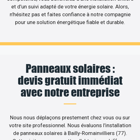
et d’un suivi adapté de votre énergie solaire. Alors,
n’hésitez pas et faites confiance à notre compagnie
pour une solution énergétique fiable et durable.
Panneaux solaires :
devis gratuit immédiat
avec notre entreprise
Nous nous déplaçons prestement chez vous ou sur
votre site professionnel. Nous évaluons l’installation
de panneaux solaires à Bailly-Romainvilliers (77).