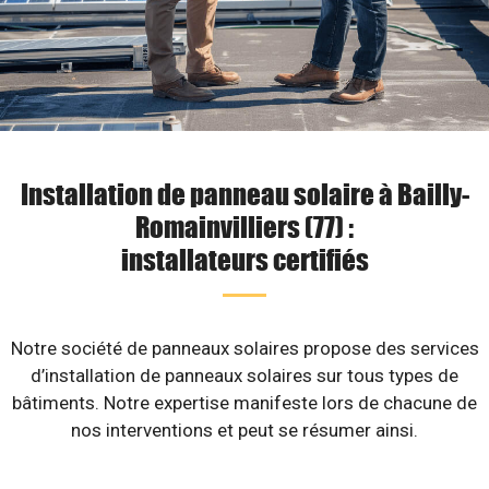
Installation de panneau solaire à Bailly-
Romainvilliers (77) :
installateurs certifiés
Notre société de panneaux solaires propose des services
d’installation de panneaux solaires sur tous types de
bâtiments. Notre expertise manifeste lors de chacune de
nos interventions et peut se résumer ainsi.