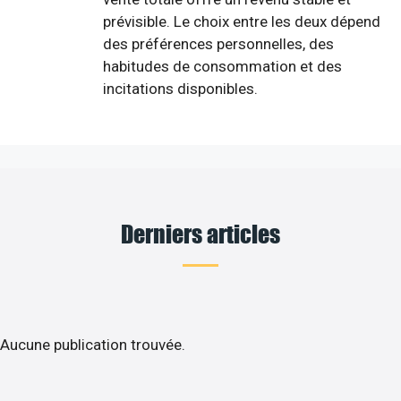
prévisible. Le choix entre les deux dépend
des préférences personnelles, des
habitudes de consommation et des
incitations disponibles.
Derniers articles
Aucune publication trouvée.