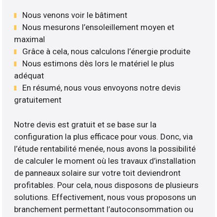
Nous venons voir le bâtiment
Nous mesurons l’ensoleillement moyen et
maximal
Grâce à cela, nous calculons l’énergie produite
Nous estimons dès lors le matériel le plus
adéquat
En résumé, nous vous envoyons notre devis
gratuitement
Notre devis est gratuit et se base sur la
configuration la plus efficace pour vous. Donc, via
l’étude rentabilité menée, nous avons la possibilité
de calculer le moment où les travaux d’installation
de panneaux solaire sur votre toit deviendront
profitables. Pour cela, nous disposons de plusieurs
solutions. Effectivement, nous vous proposons un
branchement permettant l’autoconsommation ou