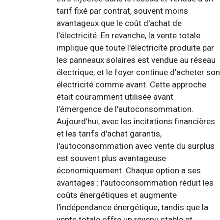
tarif fixé par contrat, souvent moins
avantageux que le coût d'achat de
l'électricité. En revanche, la vente totale
implique que toute l'électricité produite par
les panneaux solaires est vendue au réseau
électrique, et le foyer continue d'acheter son
électricité comme avant. Cette approche
était couramment utilisée avant
l'émergence de l'autoconsommation.
Aujourd'hui, avec les incitations financières
et les tarifs d'achat garantis,
l'autoconsommation avec vente du surplus
est souvent plus avantageuse
économiquement. Chaque option a ses
avantages : l'autoconsommation réduit les
coûts énergétiques et augmente
l'indépendance énergétique, tandis que la
vente totale offre un revenu stable et