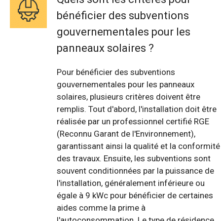
bénéficier des subventions
gouvernementales pour les
panneaux solaires ?
Pour bénéficier des subventions
gouvernementales pour les panneaux
solaires, plusieurs critères doivent être
remplis. Tout d'abord, l'installation doit être
réalisée par un professionnel certifié RGE
(Reconnu Garant de l'Environnement),
garantissant ainsi la qualité et la conformité
des travaux. Ensuite, les subventions sont
souvent conditionnées par la puissance de
l'installation, généralement inférieure ou
égale à 9 kWc pour bénéficier de certaines
aides comme la prime à
l'autoconsommation. Le type de résidence