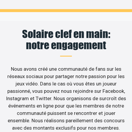
Solaire clef en main:
notre engagement
Nous avons créé une communauté de fans sur les
réseaux sociaux pour partager notre passion pour les
jeux vidéo. Dans le cas où vous êtes un joueur
passionné, vous pouvez nous rejoindre sur Facebook,
Instagram et Twitter. Nous organisons de surcroît des
événements en ligne pour que les membres de notre
communauté puissent se rencontrer et jouer
ensemble. Nous réalisons pareillement des concours
avec des montants exclusifs pour nos membres.