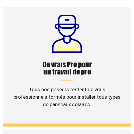
De vrais Pro pour
un travail de pro
Tous nos poseurs restent de vrais
professionnels formés pour installer tous types
de panneaux solaires.