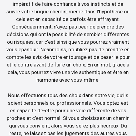
impératif de faire confiance à vos instincts et de
suivre votre briqué chemin, même dans l’hypothèse où
cela est en capacité de parfois être effrayant.
Conséquemment, n’ayez pas peur de prendre des
décisions qui ont la possibilité de sembler différentes
ou risquées, car c’est ainsi que vous pourrez vraiment
vous épanouir. Néanmoins, n’oubliez pas de prendre en
compte les avis de votre entourage et de peser le pour
et le contre avant de faire un choix. En un mot, grâce à
cela, vous pourrez vivre une vie authentique et être en
harmonie avec vous-même.
Nous effectuons tous des choix dans notre vie, qu’ils
soient personnels ou professionnels. Vous optez est
en capacité de-être pour une voie différente de vos
proches et c’est normal. Si vous choisissez un chemin
qui vous convient, alors vous serez plus heureux. Du
reste, ne laissez pas les jugements des autres vous