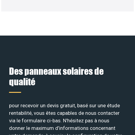
Des panneaux solaires de
qualité
pour recevoir un devis gratuit, basé sur une étude
rentabilité, vous êtes capables de nous contacter
via le formulaire ci-bas. N’hésitez pas à nous
donner le maximum d’informations concernant