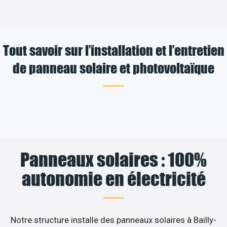
Tout savoir sur l’installation et l’entretien
de panneau solaire et photovoltaïque
Panneaux solaires : 100%
autonomie en électricité
Notre structure installe des panneaux solaires à Bailly-