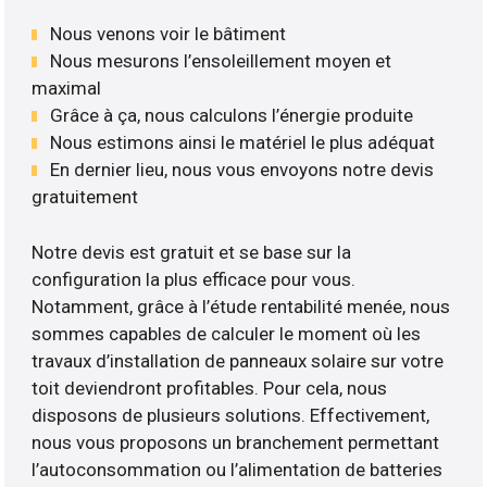
Nous venons voir le bâtiment
Nous mesurons l’ensoleillement moyen et
maximal
Grâce à ça, nous calculons l’énergie produite
Nous estimons ainsi le matériel le plus adéquat
En dernier lieu, nous vous envoyons notre devis
gratuitement
Notre devis est gratuit et se base sur la
configuration la plus efficace pour vous.
Notamment, grâce à l’étude rentabilité menée, nous
sommes capables de calculer le moment où les
travaux d’installation de panneaux solaire sur votre
toit deviendront profitables. Pour cela, nous
disposons de plusieurs solutions. Effectivement,
nous vous proposons un branchement permettant
l’autoconsommation ou l’alimentation de batteries