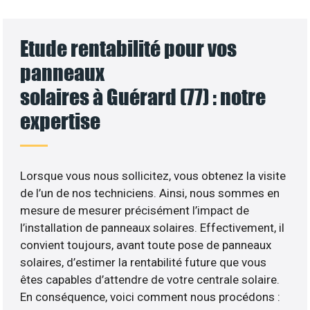
Etude rentabilité pour vos
panneaux
solaires à Guérard (77) : notre
expertise
Lorsque vous nous sollicitez, vous obtenez la visite
de l’un de nos techniciens. Ainsi, nous sommes en
mesure de mesurer précisément l’impact de
l’installation de panneaux solaires. Effectivement, il
convient toujours, avant toute pose de panneaux
solaires, d’estimer la rentabilité future que vous
êtes capables d’attendre de votre centrale solaire.
En conséquence, voici comment nous procédons :