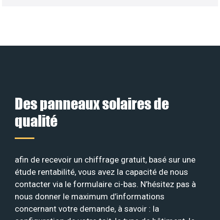
Des panneaux solaires de
qualité
afin de recevoir un chiffrage gratuit, basé sur une
étude rentabilité, vous avez la capacité de nous
contacter via le formulaire ci-bas. N’hésitez pas à
nous donner le maximum d’informations
concernant votre demande, à savoir : la