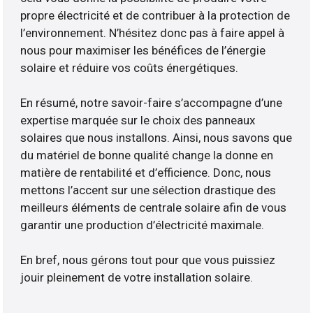
propre électricité et de contribuer à la protection de
l’environnement. N’hésitez donc pas à faire appel à
nous pour maximiser les bénéfices de l’énergie
solaire et réduire vos coûts énergétiques.
En résumé, notre savoir-faire s’accompagne d’une
expertise marquée sur le choix des panneaux
solaires que nous installons. Ainsi, nous savons que
du matériel de bonne qualité change la donne en
matière de rentabilité et d’efficience. Donc, nous
mettons l’accent sur une sélection drastique des
meilleurs éléments de centrale solaire afin de vous
garantir une production d’électricité maximale.
En bref, nous gérons tout pour que vous puissiez
jouir pleinement de votre installation solaire.