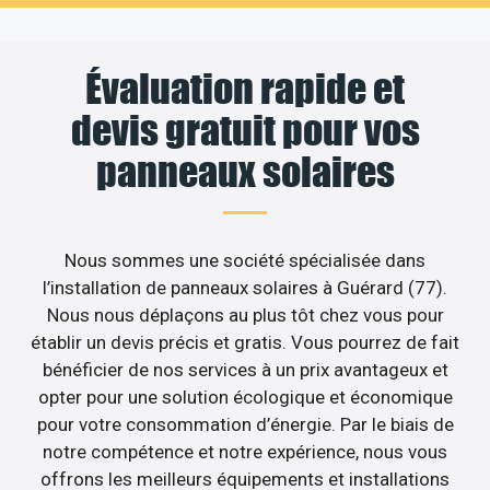
Évaluation rapide et
devis gratuit pour vos
panneaux solaires
Nous sommes une société spécialisée dans
l’installation de panneaux solaires à Guérard (77).
Nous nous déplaçons au plus tôt chez vous pour
établir un devis précis et gratis. Vous pourrez de fait
bénéficier de nos services à un prix avantageux et
opter pour une solution écologique et économique
pour votre consommation d’énergie. Par le biais de
notre compétence et notre expérience, nous vous
offrons les meilleurs équipements et installations