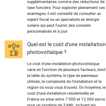
supplémentaires comme des réductions de
taxe foncière. Pour exploiter pleinement ces
avantages, il est conseillé de consulter un
expert fiscal ou un spécialiste en énergie
solaire qui peut fournir des conseils
personnalisés et à jour.
Quel est le coût d'une installation
photovoltaïque ?
Le coût d'une installation photovoltaïque
varie en fonction de plusieurs facteurs, dont
la taille du système, le type de panneaux
utilisés, la complexité de l'installation et la
région où vous vous trouvez. En moyenne, le
coût d'une installation résidentielle en
France se situe entre 7 000 et 12 000 euros
pour un système de 3 kWc, incluant les