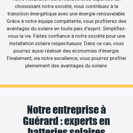
choisissant notre société, vous contribuez à la
transition énergétique avec une énergie renouvelable.
Grâce à notre équipe compétente, vous profiterez des
avantages du solaire en toute paix d’esprit. Simplifiez-
vous la vie. Faites confiance à notre société pour une
installation solaire respectueuse. Dans ce cas, vous
pourrez aussi réaliser des économies d’énergie.
Finalement, via notre excellence, vous pourrez profiter
pleinement des avantages du solaire.
Notre entreprise à
Guérard : experts en
batteries solaires