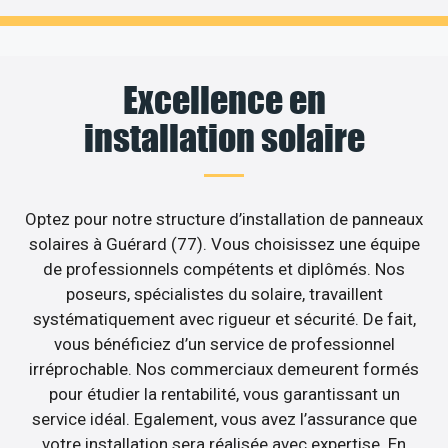
Excellence en
installation solaire
Optez pour notre structure d’installation de panneaux
solaires à Guérard (77). Vous choisissez une équipe
de professionnels compétents et diplômés. Nos
poseurs, spécialistes du solaire, travaillent
systématiquement avec rigueur et sécurité. De fait,
vous bénéficiez d’un service de professionnel
irréprochable. Nos commerciaux demeurent formés
pour étudier la rentabilité, vous garantissant un
service idéal. Egalement, vous avez l’assurance que
votre installation sera réalisée avec expertise. En