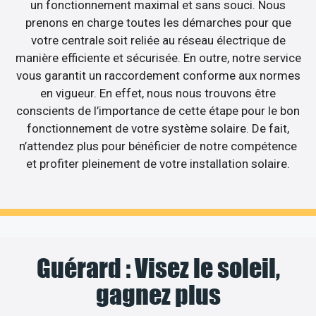
un fonctionnement maximal et sans souci. Nous
prenons en charge toutes les démarches pour que
votre centrale soit reliée au réseau électrique de
manière efficiente et sécurisée. En outre, notre service
vous garantit un raccordement conforme aux normes
en vigueur. En effet, nous nous trouvons être
conscients de l’importance de cette étape pour le bon
fonctionnement de votre système solaire. De fait,
n’attendez plus pour bénéficier de notre compétence
et profiter pleinement de votre installation solaire.
Guérard : Visez le soleil,
gagnez plus