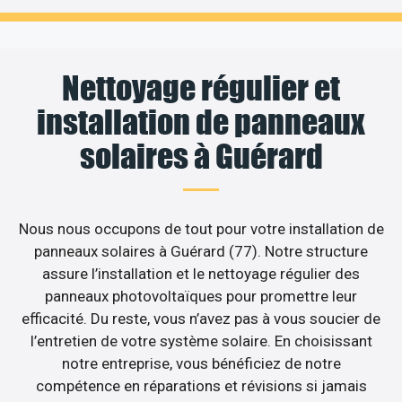
Nettoyage régulier et
installation de panneaux
solaires à Guérard
Nous nous occupons de tout pour votre installation de
panneaux solaires à Guérard (77). Notre structure
assure l’installation et le nettoyage régulier des
panneaux photovoltaïques pour promettre leur
efficacité. Du reste, vous n’avez pas à vous soucier de
l’entretien de votre système solaire. En choisissant
notre entreprise, vous bénéficiez de notre
compétence en réparations et révisions si jamais