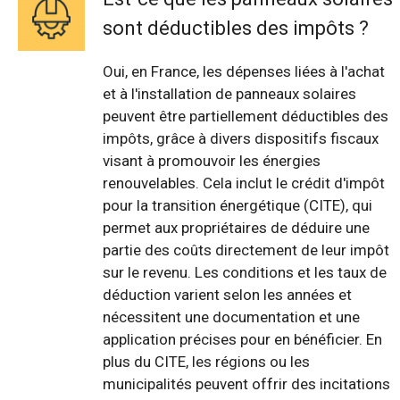
sont déductibles des impôts ?
Oui, en France, les dépenses liées à l'achat
et à l'installation de panneaux solaires
peuvent être partiellement déductibles des
impôts, grâce à divers dispositifs fiscaux
visant à promouvoir les énergies
renouvelables. Cela inclut le crédit d'impôt
pour la transition énergétique (CITE), qui
permet aux propriétaires de déduire une
partie des coûts directement de leur impôt
sur le revenu. Les conditions et les taux de
déduction varient selon les années et
nécessitent une documentation et une
application précises pour en bénéficier. En
plus du CITE, les régions ou les
municipalités peuvent offrir des incitations