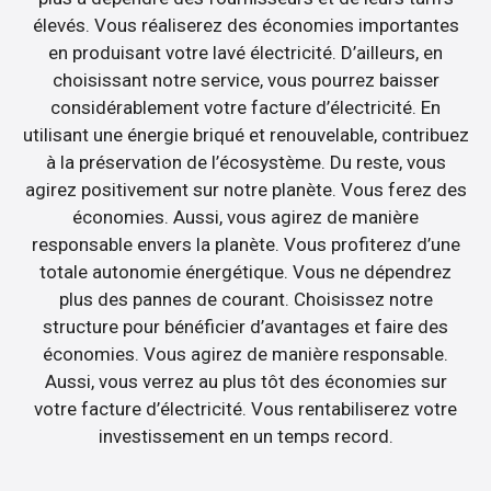
élevés. Vous réaliserez des économies importantes
en produisant votre lavé électricité. D’ailleurs, en
choisissant notre service, vous pourrez baisser
considérablement votre facture d’électricité. En
utilisant une énergie briqué et renouvelable, contribuez
à la préservation de l’écosystème. Du reste, vous
agirez positivement sur notre planète. Vous ferez des
économies. Aussi, vous agirez de manière
responsable envers la planète. Vous profiterez d’une
totale autonomie énergétique. Vous ne dépendrez
plus des pannes de courant. Choisissez notre
structure pour bénéficier d’avantages et faire des
économies. Vous agirez de manière responsable.
Aussi, vous verrez au plus tôt des économies sur
votre facture d’électricité. Vous rentabiliserez votre
investissement en un temps record.