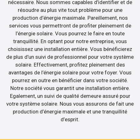
nécessaire. Nous sommes capables d’identifier et de
résoudre au plus vite tout problème pour une
production d’énergie maximale. Pareillement, nos
services vous permettront de profiter pleinement de
l’énergie solaire. Vous pourrez le faire en toute
tranquillité. En optant pour notre entreprise, vous
choisissez une installation entière. Vous bénéficierez
de plus d’un suivi de professionnel pour votre système
solaire. Effectivement, profitez pleinement des
avantages de l’énergie solaire pour votre foyer. Vous
pourrez en outre en bénéficier dans votre société.
Notre société vous garantit une installation entière.
Egalement, un suivi de qualité demeure assuré pour
votre système solaire. Nous vous assurons de fait une
production d’énergie maximale et une tranquillité
d’esprit.