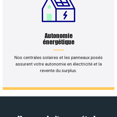
Autonomie
énergétique
Nos centrales solaires et les panneaux posés
assurent votre autonomie en électricité et la
revente du surplus.