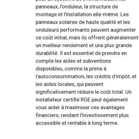
panneaux, l'onduleur, la structure de
montage et l'installation elle-même. Les
panneaux solaires de haute qualité et les
onduleurs performants peuvent augmenter
ce coût initial, mais ils offrent généralement
un meilleur rendement et une plus grande
durabilité. Il est essentiel de prendre en
compte les aides et subventions
disponibles, comme la prime à
l'autoconsommation, les crédits d'impôt, et
les aides locales, qui peuvent
significativement réduire le coût total. Un
installateur certifié RGE peut également
vous aider à maximiser ces avantages
financiers, rendant l'investissement plus
accessible et rentable à long terme.