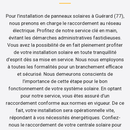
Pour l’installation de panneaux solaires à Guérard (77),
nous prenons en charge le raccordement au réseau
électrique. Profitez de notre service clé en main,
évitant les démarches administratives fastidieuses.
Vous avez la possibilité de en fait pleinement profiter
de votre installation solaire en toute tranquillité
d’esprit dès sa mise en service. Nous nous employons
à toutes les formalités pour un branchement efficace
et sécurisé. Nous demeurons conscients de
l’importance de cette étape pour le bon
fonctionnement de votre système solaire. En optant
pour notre service, vous êtes assuré d’un
raccordement conforme aux normes en vigueur. De ce
fait, votre installation sera opérationnelle vite,
répondant à vos nécessités énergétiques. Confiez-
nous le raccordement de votre centrale solaire pour