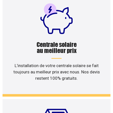
Centrale solaire
au meilleur prix
L’installation de votre centrale solaire se fait
toujours au meilleur prix avec nous. Nos devis
restent 100% gratuits.