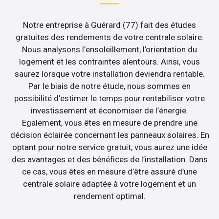
Notre entreprise à Guérard (77) fait des études
gratuites des rendements de votre centrale solaire.
Nous analysons l’ensoleillement, l’orientation du
logement et les contraintes alentours. Ainsi, vous
saurez lorsque votre installation deviendra rentable.
Par le biais de notre étude, nous sommes en
possibilité d’estimer le temps pour rentabiliser votre
investissement et économiser de l’énergie.
Egalement, vous êtes en mesure de prendre une
décision éclairée concernant les panneaux solaires. En
optant pour notre service gratuit, vous aurez une idée
des avantages et des bénéfices de l’installation. Dans
ce cas, vous êtes en mesure d’être assuré d’une
centrale solaire adaptée à votre logement et un
rendement optimal.