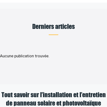
Derniers articles
Aucune publication trouvée.
Tout savoir sur l’installation et l’entretien
de panneau solaire et photovoltaïque