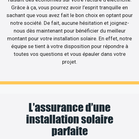
Grâce à ça, vous pourrez avoir l’esprit tranquille en
sachant que vous avez fait le bon choix en optant pour
notre société. De fait, aucune hésitation et joignez-
nous dès maintenant pour bénéficier du meilleur
montant pour votre installation solaire. En effet, notre
équipe se tient à votre disposition pour répondre à
toutes vos questions et vous épauler dans votre
projet.
L’assurance d’une
installation solaire
parfaite