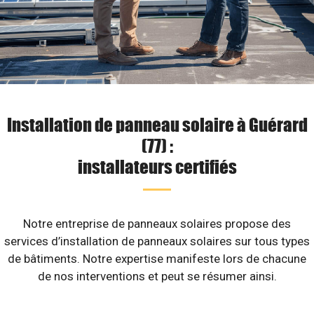
Installation de panneau solaire à Guérard
(77) :
installateurs certifiés
Notre entreprise de panneaux solaires propose des
services d’installation de panneaux solaires sur tous types
de bâtiments. Notre expertise manifeste lors de chacune
de nos interventions et peut se résumer ainsi.