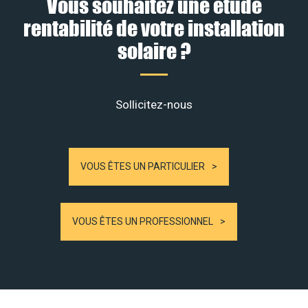
Vous souhaitez une étude
rentabilité de votre installation
solaire ?
Sollicitez-nous
VOUS ÊTES UN PARTICULIER
VOUS ÊTES UN PROFESSIONNEL