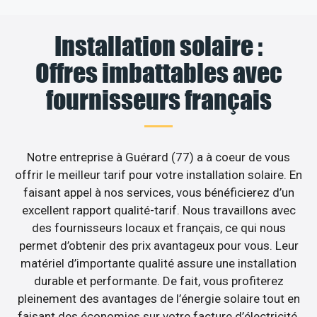
Installation solaire :
Offres imbattables avec
fournisseurs français
Notre entreprise à Guérard (77) a à coeur de vous
offrir le meilleur tarif pour votre installation solaire. En
faisant appel à nos services, vous bénéficierez d’un
excellent rapport qualité-tarif. Nous travaillons avec
des fournisseurs locaux et français, ce qui nous
permet d’obtenir des prix avantageux pour vous. Leur
matériel d’importante qualité assure une installation
durable et performante. De fait, vous profiterez
pleinement des avantages de l’énergie solaire tout en
faisant des économies sur votre facture d’électricité.