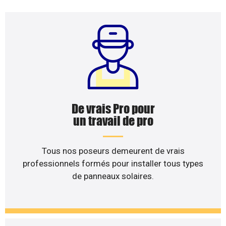
De vrais Pro pour
un travail de pro
Tous nos poseurs demeurent de vrais
professionnels formés pour installer tous types
de panneaux solaires.