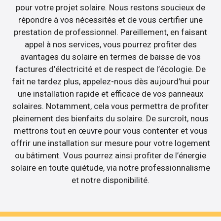
pour votre projet solaire. Nous restons soucieux de
répondre à vos nécessités et de vous certifier une
prestation de professionnel. Pareillement, en faisant
appel à nos services, vous pourrez profiter des
avantages du solaire en termes de baisse de vos
factures d’électricité et de respect de l’écologie. De
fait ne tardez plus, appelez-nous dès aujourd’hui pour
une installation rapide et efficace de vos panneaux
solaires. Notamment, cela vous permettra de profiter
pleinement des bienfaits du solaire. De surcroît, nous
mettrons tout en œuvre pour vous contenter et vous
offrir une installation sur mesure pour votre logement
ou bâtiment. Vous pourrez ainsi profiter de l’énergie
solaire en toute quiétude, via notre professionnalisme
et notre disponibilité.