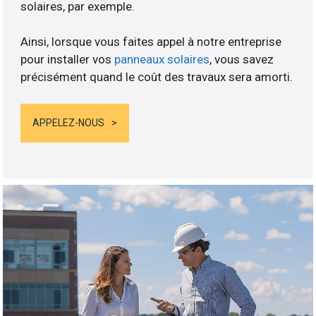
solaires, par exemple.
Ainsi, lorsque vous faites appel à notre entreprise
pour installer vos
panneaux solaires
, vous savez
précisément quand le coût des travaux sera amorti.
APPELEZ-NOUS