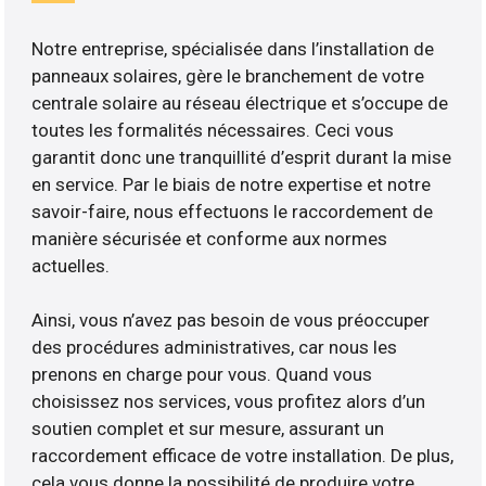
Notre entreprise, spécialisée dans l’installation de
panneaux solaires, gère le branchement de votre
centrale solaire au réseau électrique et s’occupe de
toutes les formalités nécessaires. Ceci vous
garantit donc une tranquillité d’esprit durant la mise
en service. Par le biais de notre expertise et notre
savoir-faire, nous effectuons le raccordement de
manière sécurisée et conforme aux normes
actuelles.
Ainsi, vous n’avez pas besoin de vous préoccuper
des procédures administratives, car nous les
prenons en charge pour vous. Quand vous
choisissez nos services, vous profitez alors d’un
soutien complet et sur mesure, assurant un
raccordement efficace de votre installation. De plus,
cela vous donne la possibilité de produire votre