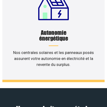
Autonomie
énergétique
Nos centrales solaires et les panneaux posés
assurent votre autonomie en électricité et la
revente du surplus.