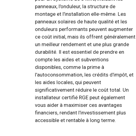
panneaux, l'onduleur, la structure de
montage et l'installation elle-même. Les
panneaux solaires de haute qualité et les
onduleurs performants peuvent augmenter
ce coût initial, mais ils offrent généralement
un meilleur rendement et une plus grande
durabilité. Il est essentiel de prendre en
compte les aides et subventions
disponibles, comme la prime à
l'autoconsommation, les crédits d'impôt, et
les aides locales, qui peuvent
significativement réduire le coût total. Un
installateur certifié RGE peut également
vous aider à maximiser ces avantages
financiers, rendant l'investissement plus
accessible et rentable à long terme.