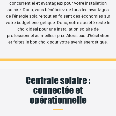
concurrentiel et avantageux pour votre installation
solaire. Donc, vous bénéficiez de tous les avantages
de l’énergie solaire tout en faisant des économies sur
votre budget énergétique. Donc, notre société reste le
choix idéal pour une installation solaire de
professionnel au meilleur prix. Alors, pas d’hésitation
et faites le bon choix pour votre avenir énergétique.
Centrale solaire :
connectée et
opérationnelle