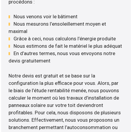
procédons :
Nous venons voir le bâtiment
Nous mesurons l’ensoleillement moyen et
maximal
Grâce à ceci, nous calculons l’énergie produite
Nous estimons de fait le matériel le plus adéquat
En d’autres termes, nous vous envoyons notre
devis gratuitement
Notre devis est gratuit et se base sur la
configuration la plus efficace pour vous. Alors, par
le biais de l’étude rentabilité menée, nous pouvons
calculer le moment où les travaux d’installation de
panneaux solaire sur votre toit deviendront
profitables. Pour cela, nous disposons de plusieurs
solutions. Effectivement, nous vous proposons un
branchement permettant l’autoconsommation ou