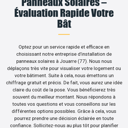
Panneaux Solaires –
Évaluation Rapide Votre
Bât
Optez pour un service rapide et efficace en
choisissant notre entreprise d’installation de
panneaux solaires à Jouarre (77). Nous nous
déplaçons très vite pour visualiser votre logement ou
votre bâtiment. Suite à cela, nous émettons un
chiffrage gratuit et précis. De fait, vous aurez une idée
claire du coût de la pose. Vous bénéficierez très
souvent du meilleur montant. Nous répondons à
toutes vos questions et vous conseillons sur les
différentes options possibles. Grâce à cela, vous
pourrez prendre une décision éclairée en toute
confiance. Sollicitez-nous au plus tôt pour planifier