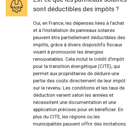
sont déductibles des impôts ?
Oui, en France, les dépenses liées à l'achat
et à l'installation de panneaux solaires
peuvent être partiellement déductibles des
impôts, grâce à divers dispositifs fiscaux
visant à promouvoir les énergies
renouvelables. Cela inclut le crédit d'impôt
pour la transition énergétique (CITE), qui
permet aux propriétaires de déduire une
partie des coûts directement de leur impôt
sur le revenu. Les conditions et les taux de
déduction varient selon les années et
nécessitent une documentation et une
application précises pour en bénéficier. En
plus du CITE, les régions ou les
municipalités peuvent offrir des incitations