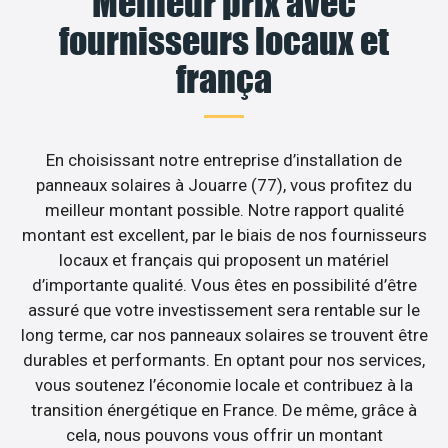
Meilleur prix avec
fournisseurs locaux et
frança
En choisissant notre entreprise d’installation de
panneaux solaires à Jouarre (77), vous profitez du
meilleur montant possible. Notre rapport qualité
montant est excellent, par le biais de nos fournisseurs
locaux et français qui proposent un matériel
d’importante qualité. Vous êtes en possibilité d’être
assuré que votre investissement sera rentable sur le
long terme, car nos panneaux solaires se trouvent être
durables et performants. En optant pour nos services,
vous soutenez l’économie locale et contribuez à la
transition énergétique en France. De même, grâce à
cela, nous pouvons vous offrir un montant