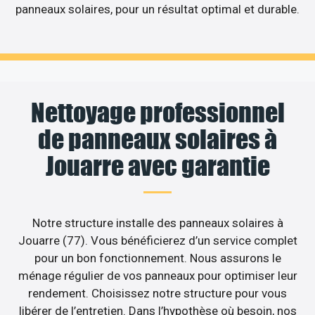
panneaux solaires, pour un résultat optimal et durable.
Nettoyage professionnel
de panneaux solaires à
Jouarre avec garantie
Notre structure installe des panneaux solaires à
Jouarre (77). Vous bénéficierez d’un service complet
pour un bon fonctionnement. Nous assurons le
ménage régulier de vos panneaux pour optimiser leur
rendement. Choisissez notre structure pour vous
libérer de l’entretien. Dans l’hypothèse où besoin, nos