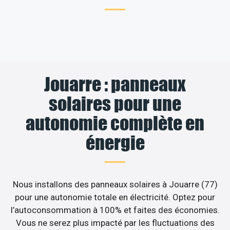
Jouarre : panneaux
solaires pour une
autonomie complète en
énergie
Nous installons des panneaux solaires à Jouarre (77)
pour une autonomie totale en électricité. Optez pour
l’autoconsommation à 100% et faites des économies.
Vous ne serez plus impacté par les fluctuations des