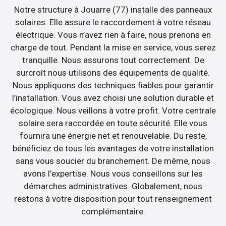
Notre structure à Jouarre (77) installe des panneaux
solaires. Elle assure le raccordement à votre réseau
électrique. Vous n’avez rien à faire, nous prenons en
charge de tout. Pendant la mise en service, vous serez
tranquille. Nous assurons tout correctement. De
surcroît nous utilisons des équipements de qualité.
Nous appliquons des techniques fiables pour garantir
l’installation. Vous avez choisi une solution durable et
écologique. Nous veillons à votre profit. Votre centrale
solaire sera raccordée en toute sécurité. Elle vous
fournira une énergie net et renouvelable. Du reste,
bénéficiez de tous les avantages de votre installation
sans vous soucier du branchement. De même, nous
avons l’expertise. Nous vous conseillons sur les
démarches administratives. Globalement, nous
restons à votre disposition pour tout renseignement
complémentaire.