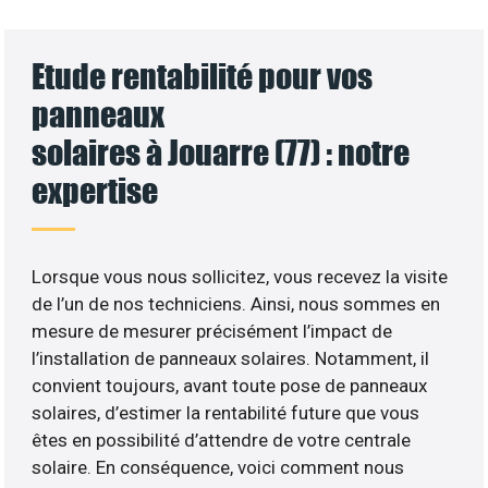
Etude rentabilité pour vos
panneaux
solaires à Jouarre (77) : notre
expertise
Lorsque vous nous sollicitez, vous recevez la visite
de l’un de nos techniciens. Ainsi, nous sommes en
mesure de mesurer précisément l’impact de
l’installation de panneaux solaires. Notamment, il
convient toujours, avant toute pose de panneaux
solaires, d’estimer la rentabilité future que vous
êtes en possibilité d’attendre de votre centrale
solaire. En conséquence, voici comment nous