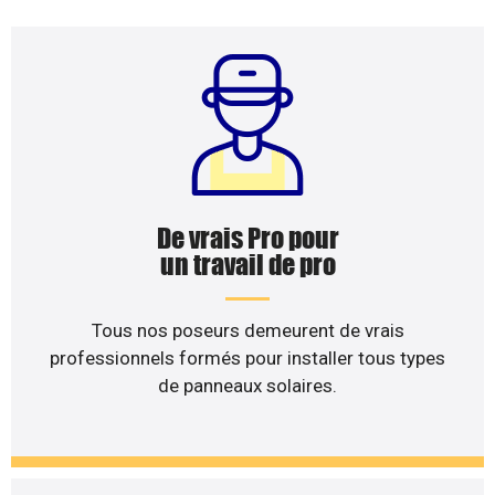
De vrais Pro pour
un travail de pro
Tous nos poseurs demeurent de vrais
professionnels formés pour installer tous types
de panneaux solaires.