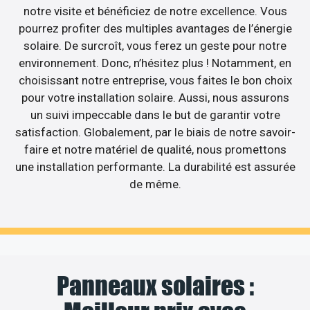
notre visite et bénéficiez de notre excellence. Vous
pourrez profiter des multiples avantages de l’énergie
solaire. De surcroît, vous ferez un geste pour notre
environnement. Donc, n’hésitez plus ! Notamment, en
choisissant notre entreprise, vous faites le bon choix
pour votre installation solaire. Aussi, nous assurons
un suivi impeccable dans le but de garantir votre
satisfaction. Globalement, par le biais de notre savoir-
faire et notre matériel de qualité, nous promettons
une installation performante. La durabilité est assurée
de même.
Panneaux solaires :