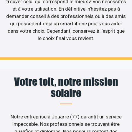
trouver celui qui correspond le mieux à vos nécessités
et à votre utilisation. En définitive, n’hésitez pas à
demander conseil à des professionnels ou à des amis
qui possèdent déjà un smartphone pour vous aider
dans votre choix. Cependant, conservez à l’esprit que
le choix final vous revient.
Votre toit, notre mission
solaire
Notre entreprise à Jouarre (77) garantit un service
impeccable. Nos professionnels se trouvent être
qualifiés et diplômés. Nos poseurs restent des