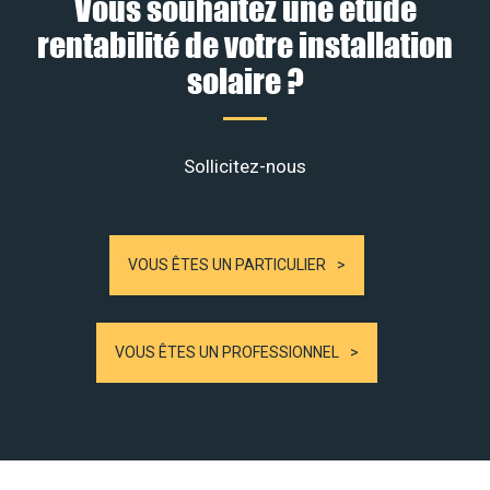
Vous souhaitez une étude
rentabilité de votre installation
solaire ?
Sollicitez-nous
VOUS ÊTES UN PARTICULIER
VOUS ÊTES UN PROFESSIONNEL