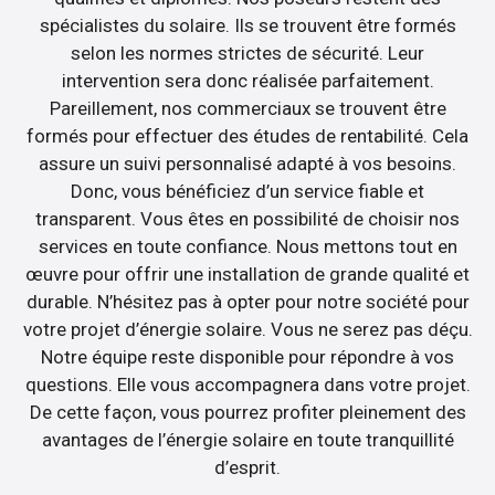
spécialistes du solaire. Ils se trouvent être formés
selon les normes strictes de sécurité. Leur
intervention sera donc réalisée parfaitement.
Pareillement, nos commerciaux se trouvent être
formés pour effectuer des études de rentabilité. Cela
assure un suivi personnalisé adapté à vos besoins.
Donc, vous bénéficiez d’un service fiable et
transparent. Vous êtes en possibilité de choisir nos
services en toute confiance. Nous mettons tout en
œuvre pour offrir une installation de grande qualité et
durable. N’hésitez pas à opter pour notre société pour
votre projet d’énergie solaire. Vous ne serez pas déçu.
Notre équipe reste disponible pour répondre à vos
questions. Elle vous accompagnera dans votre projet.
De cette façon, vous pourrez profiter pleinement des
avantages de l’énergie solaire en toute tranquillité
d’esprit.