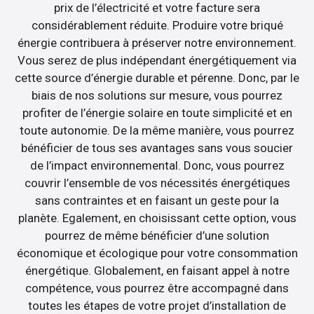
prix de l’électricité et votre facture sera
considérablement réduite. Produire votre briqué
énergie contribuera à préserver notre environnement.
Vous serez de plus indépendant énergétiquement via
cette source d’énergie durable et pérenne. Donc, par le
biais de nos solutions sur mesure, vous pourrez
profiter de l’énergie solaire en toute simplicité et en
toute autonomie. De la même manière, vous pourrez
bénéficier de tous ses avantages sans vous soucier
de l’impact environnemental. Donc, vous pourrez
couvrir l’ensemble de vos nécessités énergétiques
sans contraintes et en faisant un geste pour la
planète. Egalement, en choisissant cette option, vous
pourrez de même bénéficier d’une solution
économique et écologique pour votre consommation
énergétique. Globalement, en faisant appel à notre
compétence, vous pourrez être accompagné dans
toutes les étapes de votre projet d’installation de