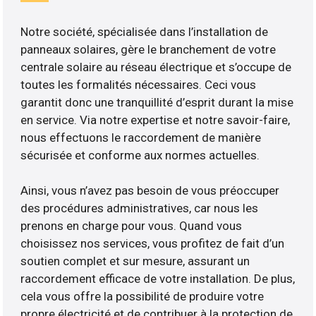
Notre société, spécialisée dans l’installation de
panneaux solaires, gère le branchement de votre
centrale solaire au réseau électrique et s’occupe de
toutes les formalités nécessaires. Ceci vous
garantit donc une tranquillité d’esprit durant la mise
en service. Via notre expertise et notre savoir-faire,
nous effectuons le raccordement de manière
sécurisée et conforme aux normes actuelles.
Ainsi, vous n’avez pas besoin de vous préoccuper
des procédures administratives, car nous les
prenons en charge pour vous. Quand vous
choisissez nos services, vous profitez de fait d’un
soutien complet et sur mesure, assurant un
raccordement efficace de votre installation. De plus,
cela vous offre la possibilité de produire votre
propre électricité et de contribuer à la protection de