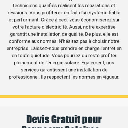
techniciens qualifiés réalisent les réparations et
révisions. Vous profiterez en fait d’un système fiable
et performant. Grâce à ceci, vous économiserez sur
votre facture d’électricité. Aussi, notre expertise
garantit une installation de qualité. De plus, elle est
conforme aux normes. N’hésitez pas à choisir notre
entreprise. Laissez-nous prendre en charge l’entretien
en toute quiétude. Vous pourrez du reste profiter
pleinement de l’énergie solaire. Egalement, nos
services garantissent une installation de
professionnel. Ils respectent les normes en vigueur.
Devis Gratuit pour