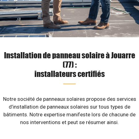
Installation de panneau solaire à Jouarre
(77) :
installateurs certifiés
Notre société de panneaux solaires propose des services
d’installation de panneaux solaires sur tous types de
bâtiments. Notre expertise manifeste lors de chacune de
nos interventions et peut se résumer ainsi.