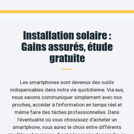
Installation solaire :
Gains assurés, étude
gratuite
Les smartphones sont devenus des outils
indispensables dans notre vie quotidienne. Via eux,
nous savons communiquer simplement avec nos
proches, accéder à l’information en temps réel et
même faire des tâches professionnelles. Dans
l’éventualité où vous choisissez d’acheter un
smartphone, vous aurez le choix entre différents