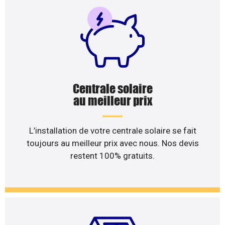
Centrale solaire
au meilleur prix
L’installation de votre centrale solaire se fait
toujours au meilleur prix avec nous. Nos devis
restent 100% gratuits.