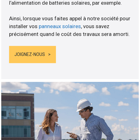
l’alimentation de batteries solaires, par exemple.
Ainsi, lorsque vous faites appel à notre société pour
installer vos
panneaux solaires
, vous savez
précisément quand le coût des travaux sera amorti.
JOIGNEZ-NOUS