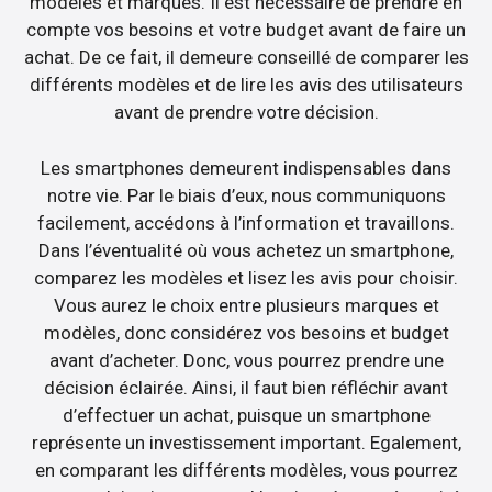
modèles et marques. Il est nécessaire de prendre en
compte vos besoins et votre budget avant de faire un
achat. De ce fait, il demeure conseillé de comparer les
différents modèles et de lire les avis des utilisateurs
avant de prendre votre décision.
Les smartphones demeurent indispensables dans
notre vie. Par le biais d’eux, nous communiquons
facilement, accédons à l’information et travaillons.
Dans l’éventualité où vous achetez un smartphone,
comparez les modèles et lisez les avis pour choisir.
Vous aurez le choix entre plusieurs marques et
modèles, donc considérez vos besoins et budget
avant d’acheter. Donc, vous pourrez prendre une
décision éclairée. Ainsi, il faut bien réfléchir avant
d’effectuer un achat, puisque un smartphone
représente un investissement important. Egalement,
en comparant les différents modèles, vous pourrez