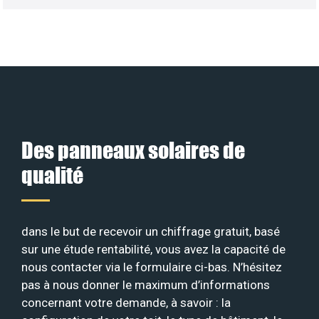
Des panneaux solaires de
qualité
dans le but de recevoir un chiffrage gratuit, basé
sur une étude rentabilité, vous avez la capacité de
nous contacter via le formulaire ci-bas. N’hésitez
pas à nous donner le maximum d’informations
concernant votre demande, à savoir : la