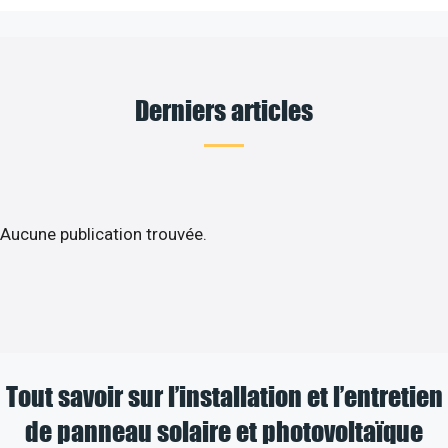
Derniers articles
Aucune publication trouvée.
Tout savoir sur l’installation et l’entretien
de panneau solaire et photovoltaïque