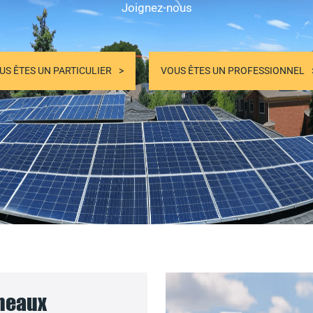
Joignez-nous
US ÊTES UN PARTICULIER
VOUS ÊTES UN PROFESSIONNEL
nneaux