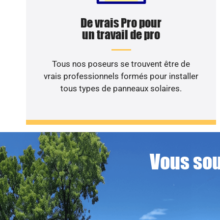
De vrais Pro pour
un travail de pro
Tous nos poseurs se trouvent être de
vrais professionnels formés pour installer
tous types de panneaux solaires.
Vous sou