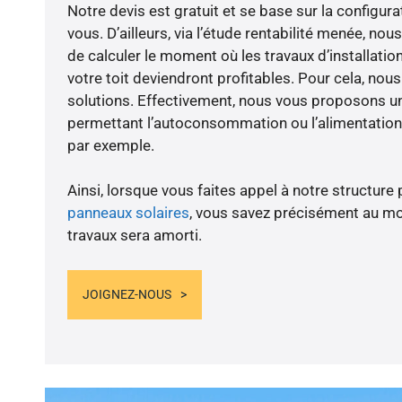
Notre devis est gratuit et se base sur la configura
vous. D’ailleurs, via l’étude rentabilité menée, n
de calculer le moment où les travaux d’installatio
votre toit deviendront profitables. Pour cela, nou
solutions. Effectivement, nous vous proposons 
permettant l’autoconsommation ou l’alimentation 
par exemple.
Ainsi, lorsque vous faites appel à notre structure 
panneaux solaires
, vous savez précisément au m
travaux sera amorti.
JOIGNEZ-NOUS