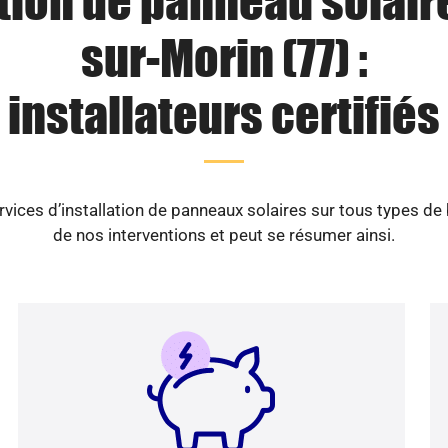
ation de panneau solaire
sur-Morin (77) :
installateurs certifiés
vices d’installation de panneaux solaires sur tous types de
de nos interventions et peut se résumer ainsi.