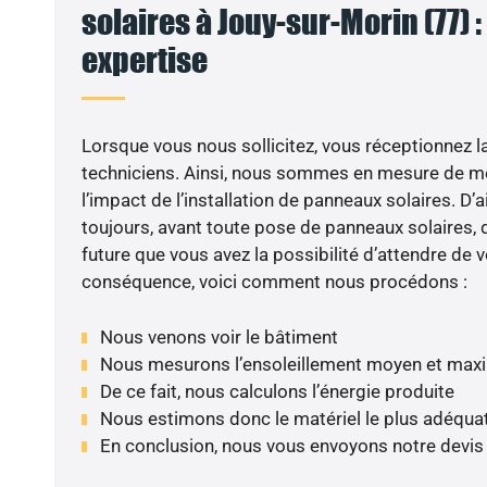
solaires à Jouy-sur-Morin (77) :
expertise
Lorsque vous nous sollicitez, vous réceptionnez la 
techniciens. Ainsi, nous sommes en mesure de m
l’impact de l’installation de panneaux solaires. D’ai
toujours, avant toute pose de panneaux solaires, d
future que vous avez la possibilité d’attendre de v
conséquence, voici comment nous procédons :
Nous venons voir le bâtiment
Nous mesurons l’ensoleillement moyen et max
De ce fait, nous calculons l’énergie produite
Nous estimons donc le matériel le plus adéqua
En conclusion, nous vous envoyons notre devis