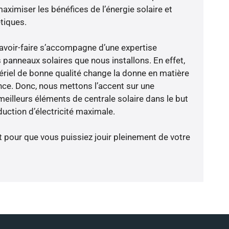
aximiser les bénéfices de l’énergie solaire et
tiques.
avoir-faire s’accompagne d’une expertise
 panneaux solaires que nous installons. En effet,
riel de bonne qualité change la donne en matière
ience. Donc, nous mettons l’accent sur une
meilleurs éléments de centrale solaire dans le but
uction d’électricité maximale.
t pour que vous puissiez jouir pleinement de votre