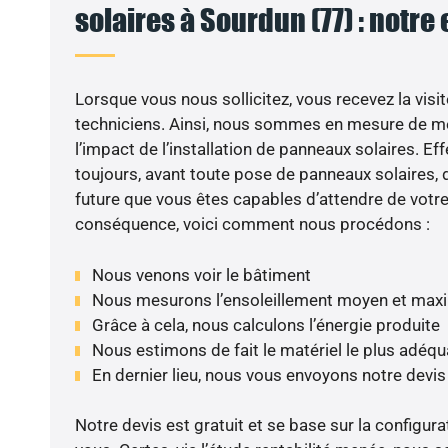
solaires à Sourdun (77) : notre
Lorsque vous nous sollicitez, vous recevez la visit
techniciens. Ainsi, nous sommes en mesure de m
l’impact de l’installation de panneaux solaires. Eff
toujours, avant toute pose de panneaux solaires, d
future que vous êtes capables d’attendre de votre 
conséquence, voici comment nous procédons :
Nous venons voir le bâtiment
Nous mesurons l’ensoleillement moyen et max
Grâce à cela, nous calculons l’énergie produite
Nous estimons de fait le matériel le plus adéqu
En dernier lieu, nous vous envoyons notre devi
Notre devis est gratuit et se base sur la configura