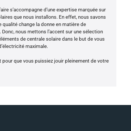
-faire s’accompagne d’une expertise marquée sur
laires que nous installons. En effet, nous savons
 qualité change la donne en matière de
ce. Donc, nous mettons l’accent sur une sélection
éléments de centrale solaire dans le but de vous
’électricité maximale.
t pour que vous puissiez jouir pleinement de votre