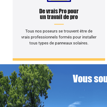
De vrais Pro pour
un travail de pro
Tous nos poseurs se trouvent être de
vrais professionnels formés pour installer
tous types de panneaux solaires.
Vous sou