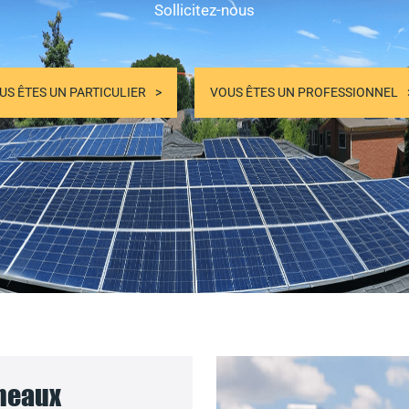
Sollicitez-nous
US ÊTES UN PARTICULIER
VOUS ÊTES UN PROFESSIONNEL
nneaux