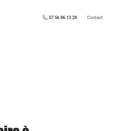
Contact
07 56 86 13 28