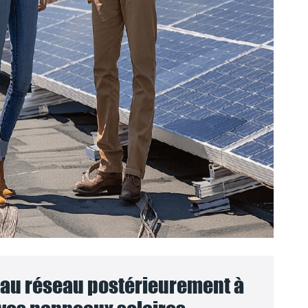
au réseau postérieurement à