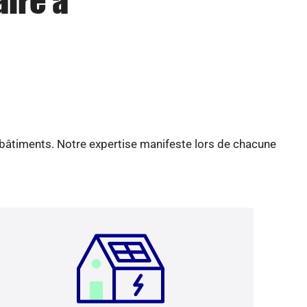
aire à
 bâtiments. Notre expertise manifeste lors de chacune