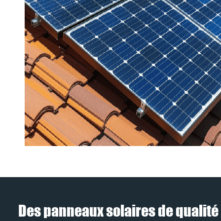
Des panneaux solaires de qualité