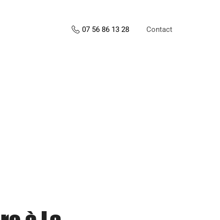
Contact
07 56 86 13 28