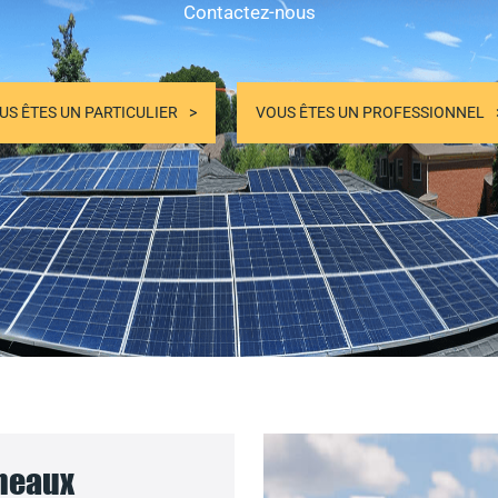
Contactez-nous
US ÊTES UN PARTICULIER
VOUS ÊTES UN PROFESSIONNEL
nneaux