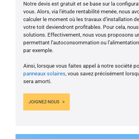
Notre devis est gratuit et se base sur la configura
vous. Alors, via l’étude rentabilité menée, nous av
calculer le moment où les travaux d’installation d
votre toit deviendront profitables. Pour cela, nou
solutions. Effectivement, nous vous proposons 
permettant l’autoconsommation ou l’alimentation 
par exemple.
Ainsi, lorsque vous faites appel à notre société po
panneaux solaires
, vous savez précisément lorsqu
sera amorti.
JOIGNEZ-NOUS