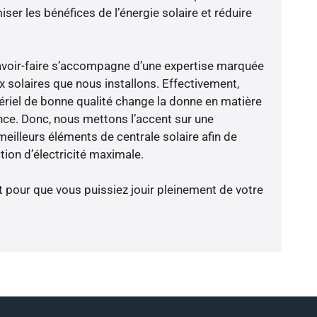
er les bénéfices de l’énergie solaire et réduire
avoir-faire s’accompagne d’une expertise marquée
x solaires que nous installons. Effectivement,
riel de bonne qualité change la donne en matière
ience. Donc, nous mettons l’accent sur une
eilleurs éléments de centrale solaire afin de
tion d’électricité maximale.
t pour que vous puissiez jouir pleinement de votre