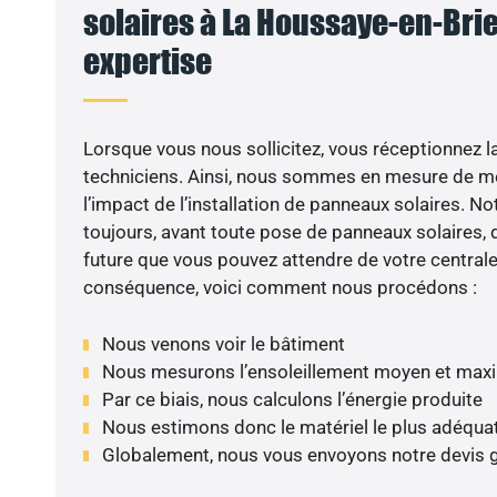
solaires à La Houssaye-en-Brie 
expertise
Lorsque vous nous sollicitez, vous réceptionnez la 
techniciens. Ainsi, nous sommes en mesure de m
l’impact de l’installation de panneaux solaires. N
toujours, avant toute pose de panneaux solaires, d
future que vous pouvez attendre de votre centrale
conséquence, voici comment nous procédons :
Nous venons voir le bâtiment
Nous mesurons l’ensoleillement moyen et max
Par ce biais, nous calculons l’énergie produite
Nous estimons donc le matériel le plus adéqua
Globalement, nous vous envoyons notre devis 