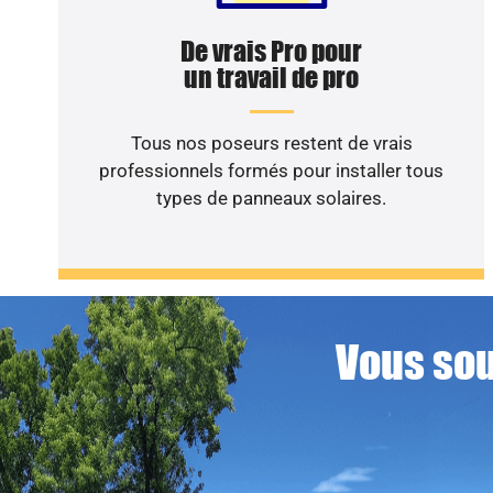
De vrais Pro pour
un travail de pro
Tous nos poseurs restent de vrais
professionnels formés pour installer tous
types de panneaux solaires.
Vous sou