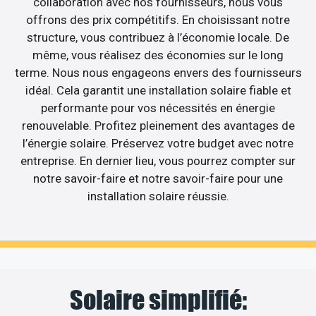
collaboration avec nos fournisseurs, nous vous
offrons des prix compétitifs. En choisissant notre
structure, vous contribuez à l’économie locale. De
même, vous réalisez des économies sur le long
terme. Nous nous engageons envers des fournisseurs
idéal. Cela garantit une installation solaire fiable et
performante pour vos nécessités en énergie
renouvelable. Profitez pleinement des avantages de
l’énergie solaire. Préservez votre budget avec notre
entreprise. En dernier lieu, vous pourrez compter sur
notre savoir-faire et notre savoir-faire pour une
installation solaire réussie.
Solaire simplifié: