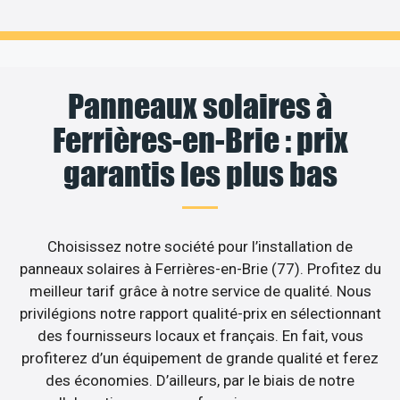
Panneaux solaires à
Ferrières-en-Brie : prix
garantis les plus bas
Choisissez notre société pour l’installation de
panneaux solaires à Ferrières-en-Brie (77). Profitez du
meilleur tarif grâce à notre service de qualité. Nous
privilégions notre rapport qualité-prix en sélectionnant
des fournisseurs locaux et français. En fait, vous
profiterez d’un équipement de grande qualité et ferez
des économies. D’ailleurs, par le biais de notre