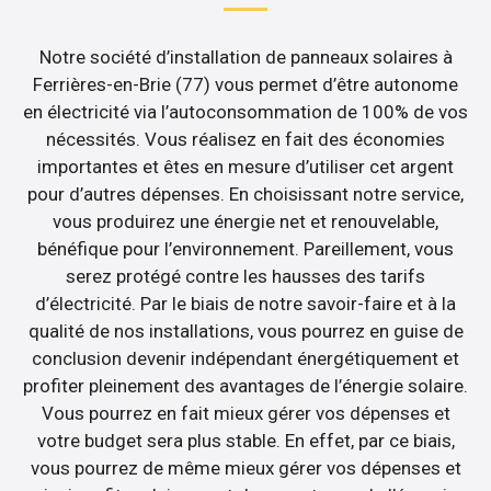
Notre société d’installation de panneaux solaires à
Ferrières-en-Brie (77) vous permet d’être autonome
en électricité via l’autoconsommation de 100% de vos
nécessités. Vous réalisez en fait des économies
importantes et êtes en mesure d’utiliser cet argent
pour d’autres dépenses. En choisissant notre service,
vous produirez une énergie net et renouvelable,
bénéfique pour l’environnement. Pareillement, vous
serez protégé contre les hausses des tarifs
d’électricité. Par le biais de notre savoir-faire et à la
qualité de nos installations, vous pourrez en guise de
conclusion devenir indépendant énergétiquement et
profiter pleinement des avantages de l’énergie solaire.
Vous pourrez en fait mieux gérer vos dépenses et
votre budget sera plus stable. En effet, par ce biais,
vous pourrez de même mieux gérer vos dépenses et