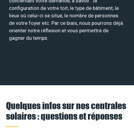
concernant votre demande, à savoir : la
configuration de votre toit, le type de bâtiment, le
lieux où celui-ci se situe, le nombre de personnes
de votre foyer etc. Par ce biais, nous pourrons déjà
orienter notre réflexion et vous permettre de
gagner du temps.
Quelques infos sur nos centrales
solaires : questions et réponses