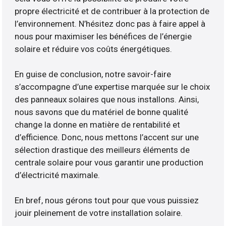
propre électricité et de contribuer à la protection de
l’environnement. N’hésitez donc pas à faire appel à
nous pour maximiser les bénéfices de l’énergie
solaire et réduire vos coûts énergétiques.
En guise de conclusion, notre savoir-faire
s’accompagne d’une expertise marquée sur le choix
des panneaux solaires que nous installons. Ainsi,
nous savons que du matériel de bonne qualité
change la donne en matière de rentabilité et
d’efficience. Donc, nous mettons l’accent sur une
sélection drastique des meilleurs éléments de
centrale solaire pour vous garantir une production
d’électricité maximale.
En bref, nous gérons tout pour que vous puissiez
jouir pleinement de votre installation solaire.