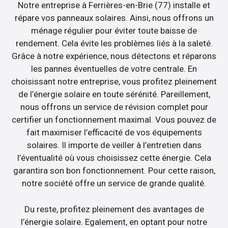
Notre entreprise à Ferrières-en-Brie (77) installe et
répare vos panneaux solaires. Ainsi, nous offrons un
ménage régulier pour éviter toute baisse de
rendement. Cela évite les problèmes liés à la saleté.
Grâce à notre expérience, nous détectons et réparons
les pannes éventuelles de votre centrale. En
choisissant notre entreprise, vous profitez pleinement
de l’énergie solaire en toute sérénité. Pareillement,
nous offrons un service de révision complet pour
certifier un fonctionnement maximal. Vous pouvez de
fait maximiser l’efficacité de vos équipements
solaires. Il importe de veiller à l’entretien dans
l’éventualité où vous choisissez cette énergie. Cela
garantira son bon fonctionnement. Pour cette raison,
notre société offre un service de grande qualité.
Du reste, profitez pleinement des avantages de
l’énergie solaire. Egalement, en optant pour notre