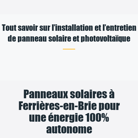
Tout savoir sur l’installation et l’entretien
de panneau solaire et photovoltaïque
Panneaux solaires à
Ferrières-en-Brie pour
une énergie 100%
autonome