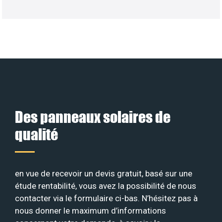
Des panneaux solaires de
qualité
en vue de recevoir un devis gratuit, basé sur une
étude rentabilité, vous avez la possibilité de nous
contacter via le formulaire ci-bas. N’hésitez pas à
nous donner le maximum d’informations