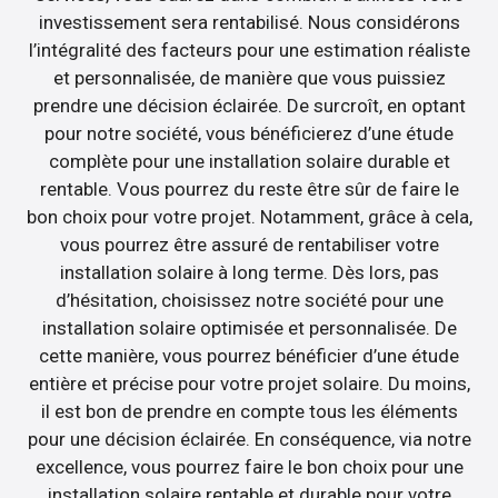
investissement sera rentabilisé. Nous considérons
l’intégralité des facteurs pour une estimation réaliste
et personnalisée, de manière que vous puissiez
prendre une décision éclairée. De surcroît, en optant
pour notre société, vous bénéficierez d’une étude
complète pour une installation solaire durable et
rentable. Vous pourrez du reste être sûr de faire le
bon choix pour votre projet. Notamment, grâce à cela,
vous pourrez être assuré de rentabiliser votre
installation solaire à long terme. Dès lors, pas
d’hésitation, choisissez notre société pour une
installation solaire optimisée et personnalisée. De
cette manière, vous pourrez bénéficier d’une étude
entière et précise pour votre projet solaire. Du moins,
il est bon de prendre en compte tous les éléments
pour une décision éclairée. En conséquence, via notre
excellence, vous pourrez faire le bon choix pour une
installation solaire rentable et durable pour votre