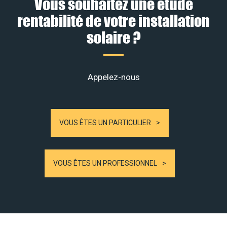
Vous souhaitez une étude
rentabilité de votre installation
solaire ?
Appelez-nous
VOUS ÊTES UN PARTICULIER
VOUS ÊTES UN PROFESSIONNEL