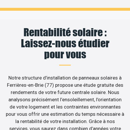
Rentabilité solaire :
Laissez-nous étudier
pour vous
Notre structure d’installation de panneaux solaires à
Ferrières-en-Brie (77) propose une étude gratuite des
rendements de votre future centrale solaire. Nous
analysons précisément l’ensoleillement, l’orientation
de votre logement et les contraintes environnantes
pour vous offrir une estimation du temps nécessaire à
la rentabilité de votre installation. Grâce à nos
services, vous saurez dans combien d’années votre