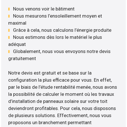
Nous venons voir le bâtiment
Nous mesurons l’ensoleillement moyen et
maximal
Grâce à cela, nous calculons l’énergie produite
Nous estimons dès lors le matériel le plus
adéquat
Globalement, nous vous envoyons notre devis
gratuitement
Notre devis est gratuit et se base sur la
configuration la plus efficace pour vous. En effet,
par le biais de l’étude rentabilité menée, nous avons
la possibilité de calculer le moment où les travaux
d’installation de panneaux solaire sur votre toit
deviendront profitables. Pour cela, nous disposons
de plusieurs solutions. Effectivement, nous vous
proposons un branchement permettant