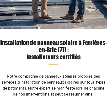
Installation de panneau solaire à Ferrières-
en-Brie (77) :
installateurs certifiés
Notre compagnie de panneaux solaires propose des
services d’installation de panneaux solaires sur tous types
de bâtiments. Notre expertise manifeste lors de chacune
de nos interventions et peut se résumer ainsi.