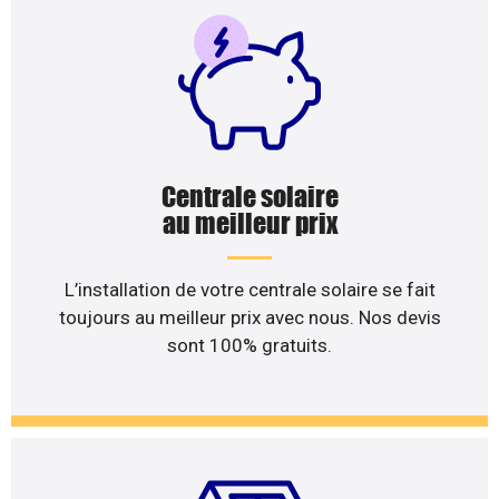
Centrale solaire
au meilleur prix
L’installation de votre centrale solaire se fait
toujours au meilleur prix avec nous. Nos devis
sont 100% gratuits.