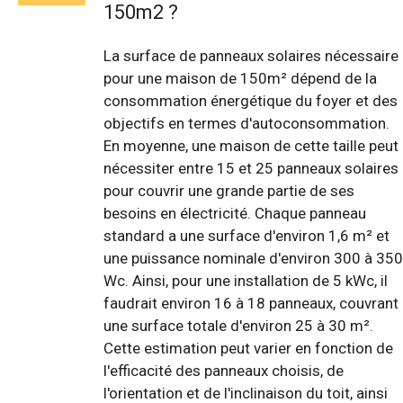
150m2 ?
La surface de panneaux solaires nécessaire
pour une maison de 150m² dépend de la
consommation énergétique du foyer et des
objectifs en termes d'autoconsommation.
En moyenne, une maison de cette taille peut
nécessiter entre 15 et 25 panneaux solaires
pour couvrir une grande partie de ses
besoins en électricité. Chaque panneau
standard a une surface d'environ 1,6 m² et
une puissance nominale d'environ 300 à 350
Wc. Ainsi, pour une installation de 5 kWc, il
faudrait environ 16 à 18 panneaux, couvrant
une surface totale d'environ 25 à 30 m².
Cette estimation peut varier en fonction de
l'efficacité des panneaux choisis, de
l'orientation et de l'inclinaison du toit, ainsi