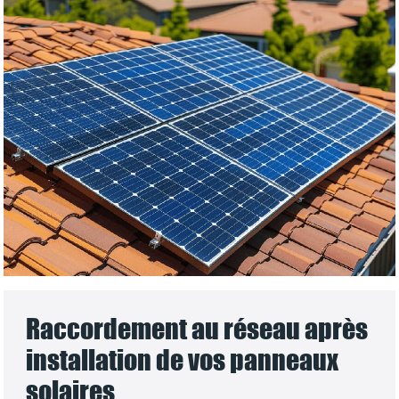
Raccordement au réseau après
installation de vos panneaux
solaires