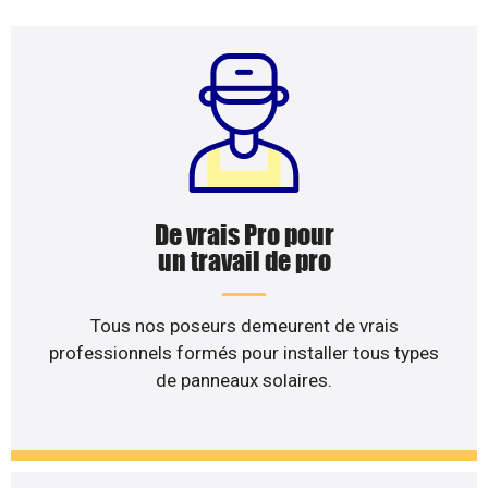
De vrais Pro pour
un travail de pro
Tous nos poseurs demeurent de vrais
professionnels formés pour installer tous types
de panneaux solaires.