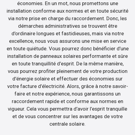
économies. En un mot, nous promettons une
installation conforme aux normes et en toute sécurité
via notre prise en charge du raccordement. Donc, les
démarches administratives se trouvent être
d’ordinaire longues et fastidieuses, mais via notre
excellence, nous vous assurons une mise en service
en toute quiétude. Vous pourrez donc bénéficier d’une
installation de panneaux solaires performante et sûre
en toute tranquillité d’esprit. De la même manière,
vous pourrez profiter pleinement de votre production
d’énergie solaire et effectuer des économies sur
votre facture d’électricité. Alors, grâce à notre savoir-
faire et notre expérience, nous garantissons un
raccordement rapide et conforme aux normes en
vigueur. Cela vous permettra d’avoir l’esprit tranquille
et de vous concentrer sur les avantages de votre
centrale solaire.