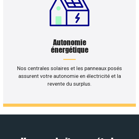
Autonomie
énergétique
Nos centrales solaires et les panneaux posés
assurent votre autonomie en électricité et la
revente du surplus.