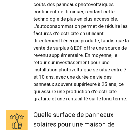
coûts des panneaux photovoltaïques
continuent de diminuer, rendant cette
technologie de plus en plus accessible.
L'autoconsommation permet de réduire les
factures d'électricité en utilisant
directement l'énergie produite, tandis que la
vente de surplus à EDF offre une source de
revenu supplémentaire. En moyenne, le
retour sur investissement pour une
installation photovoltaïque se situe entre 7
et 10 ans, avec une durée de vie des
panneaux souvent supérieure à 25 ans, ce
qui assure une production d'électricité
gratuite et une rentabilité sur le long terme.
Quelle surface de panneaux
solaires pour une maison de