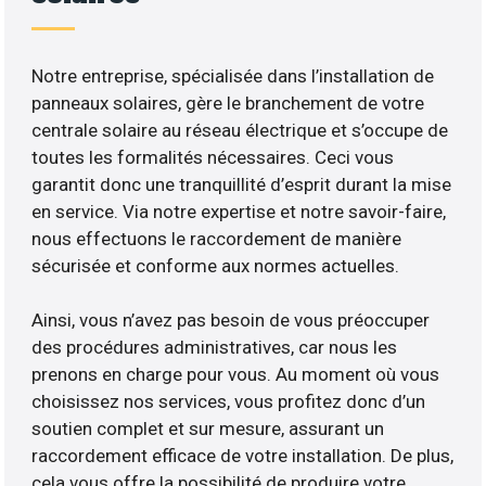
Notre entreprise, spécialisée dans l’installation de
panneaux solaires, gère le branchement de votre
centrale solaire au réseau électrique et s’occupe de
toutes les formalités nécessaires. Ceci vous
garantit donc une tranquillité d’esprit durant la mise
en service. Via notre expertise et notre savoir-faire,
nous effectuons le raccordement de manière
sécurisée et conforme aux normes actuelles.
Ainsi, vous n’avez pas besoin de vous préoccuper
des procédures administratives, car nous les
prenons en charge pour vous. Au moment où vous
choisissez nos services, vous profitez donc d’un
soutien complet et sur mesure, assurant un
raccordement efficace de votre installation. De plus,
cela vous offre la possibilité de produire votre