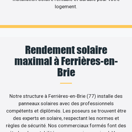
logement.
Rendement solaire
maximal à Ferrières-en-
Brie
Notre structure à Ferrières-en-Brie (77) installe des
panneaux solaires avec des professionnels
compétents et diplômés. Les poseurs se trouvent être
des experts en solaire, respectant les normes et
règles de sécurité. Nos commerciaux formés font des