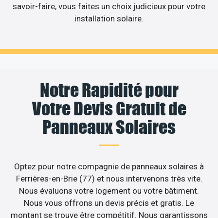
savoir-faire, vous faites un choix judicieux pour votre
installation solaire.
Notre Rapidité pour
Votre Devis Gratuit de
Panneaux Solaires
Optez pour notre compagnie de panneaux solaires à
Ferrières-en-Brie (77) et nous intervenons très vite.
Nous évaluons votre logement ou votre bâtiment.
Nous vous offrons un devis précis et gratis. Le
montant se trouve être compétitif. Nous garantissons