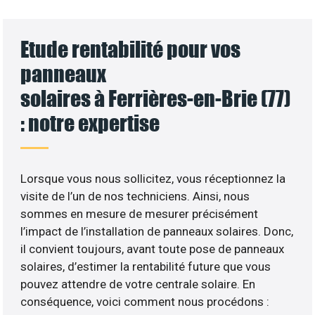
Etude rentabilité pour vos
panneaux
solaires à Ferrières-en-Brie (77)
: notre expertise
Lorsque vous nous sollicitez, vous réceptionnez la
visite de l’un de nos techniciens. Ainsi, nous
sommes en mesure de mesurer précisément
l’impact de l’installation de panneaux solaires. Donc,
il convient toujours, avant toute pose de panneaux
solaires, d’estimer la rentabilité future que vous
pouvez attendre de votre centrale solaire. En
conséquence, voici comment nous procédons :