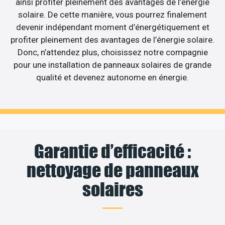
ainsi profiter pleinement des avantages de l’énergie
solaire. De cette manière, vous pourrez finalement
devenir indépendant moment d’énergétiquement et
profiter pleinement des avantages de l’énergie solaire.
Donc, n’attendez plus, choisissez notre compagnie
pour une installation de panneaux solaires de grande
qualité et devenez autonome en énergie.
Garantie d’efficacité :
nettoyage de panneaux
solaires