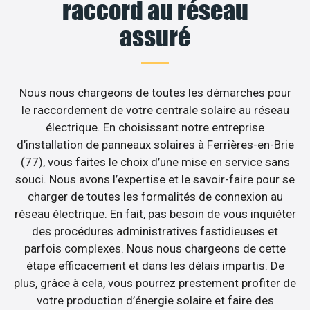
raccord au réseau
assuré
Nous nous chargeons de toutes les démarches pour
le raccordement de votre centrale solaire au réseau
électrique. En choisissant notre entreprise
d’installation de panneaux solaires à Ferrières-en-Brie
(77), vous faites le choix d’une mise en service sans
souci. Nous avons l’expertise et le savoir-faire pour se
charger de toutes les formalités de connexion au
réseau électrique. En fait, pas besoin de vous inquiéter
des procédures administratives fastidieuses et
parfois complexes. Nous nous chargeons de cette
étape efficacement et dans les délais impartis. De
plus, grâce à cela, vous pourrez prestement profiter de
votre production d’énergie solaire et faire des