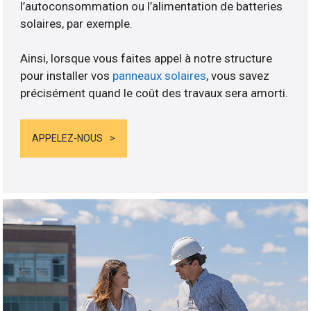
l’autoconsommation ou l’alimentation de batteries
solaires, par exemple.
Ainsi, lorsque vous faites appel à notre structure
pour installer vos
panneaux solaires
, vous savez
précisément quand le coût des travaux sera amorti.
APPELEZ-NOUS