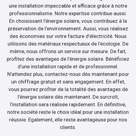
une installation impeccable et efficace grâce à notre
professionnalisme. Notre expertise contribue aussi.
En choisissant l’énergie solaire, vous contribuez à la
préservation de l’environnement. Aussi, vous réalisez
des économies sur votre facture d’électricité. Nous
utilisons des matériaux respectueux de l’écologie. De
même, nous offrons un service sur mesure. De fait,
profitez des avantages de l’énergie solaire. Bénéficiez
d’une installation rapide et de professionnel.
N’attendez plus, contactez-nous dès maintenant pour
un chiffrage gratuit et sans engagement. En effet,
vous pourrez profiter de la totalité des avantages de
l’énergie solaire dès maintenant. De surcroît,
l’installation sera réalisée rapidement. En définitive,
notre société reste le choix idéal pour une installation
réussie. Egalement, elle reste avantageuse pour nos
clients.