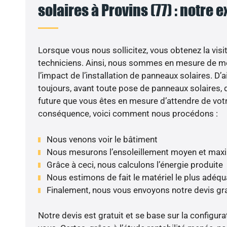
solaires à Provins (77) : notre 
Lorsque vous nous sollicitez, vous obtenez la visit
techniciens. Ainsi, nous sommes en mesure de m
l’impact de l’installation de panneaux solaires. D’ai
toujours, avant toute pose de panneaux solaires, d
future que vous êtes en mesure d’attendre de votr
conséquence, voici comment nous procédons :
Nous venons voir le bâtiment
Nous mesurons l’ensoleillement moyen et max
Grâce à ceci, nous calculons l’énergie produite
Nous estimons de fait le matériel le plus adéqu
Finalement, nous vous envoyons notre devis gr
Notre devis est gratuit et se base sur la configura