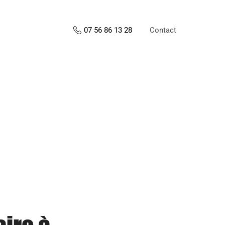
Contact
07 56 86 13 28