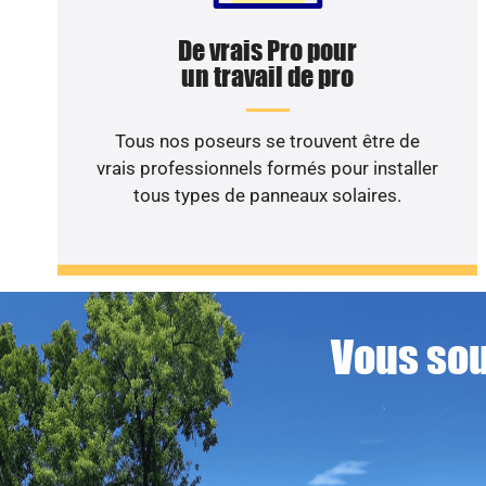
De vrais Pro pour
un travail de pro
Tous nos poseurs se trouvent être de
vrais professionnels formés pour installer
tous types de panneaux solaires.
Vous sou