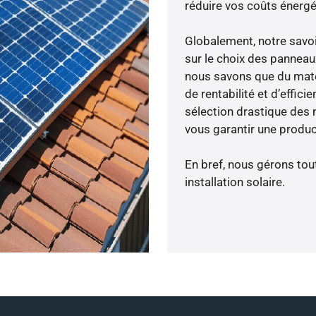
réduire vos coûts énergé
Globalement, notre savo
sur le choix des panneau
nous savons que du maté
de rentabilité et d’effic
sélection drastique des 
vous garantir une produc
En bref, nous gérons tou
installation solaire.