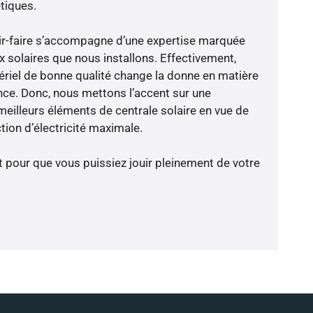
tiques.
ir-faire s’accompagne d’une expertise marquée
x solaires que nous installons. Effectivement,
riel de bonne qualité change la donne en matière
ience. Donc, nous mettons l’accent sur une
meilleurs éléments de centrale solaire en vue de
tion d’électricité maximale.
t pour que vous puissiez jouir pleinement de votre