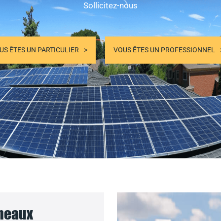
Sollicitez-nous
US ÊTES UN PARTICULIER
VOUS ÊTES UN PROFESSIONNEL
nneaux