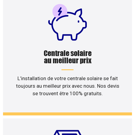
Centrale solaire
au meilleur prix
L’installation de votre centrale solaire se fait
toujours au meilleur prix avec nous. Nos devis
se trouvent être 100% gratuits.