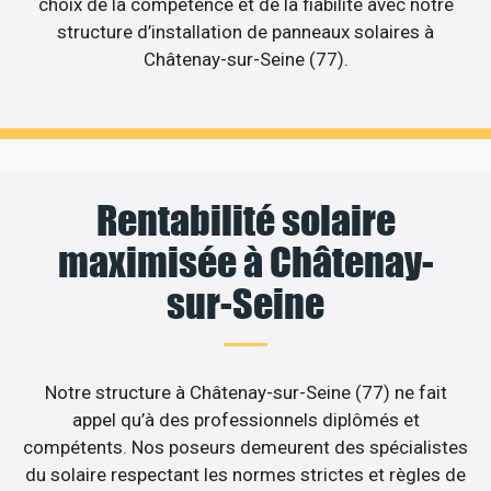
choix de la compétence et de la fiabilité avec notre
structure d’installation de panneaux solaires à
Châtenay-sur-Seine (77).
Rentabilité solaire
maximisée à Châtenay-
sur-Seine
Notre structure à Châtenay-sur-Seine (77) ne fait
appel qu’à des professionnels diplômés et
compétents. Nos poseurs demeurent des spécialistes
du solaire respectant les normes strictes et règles de