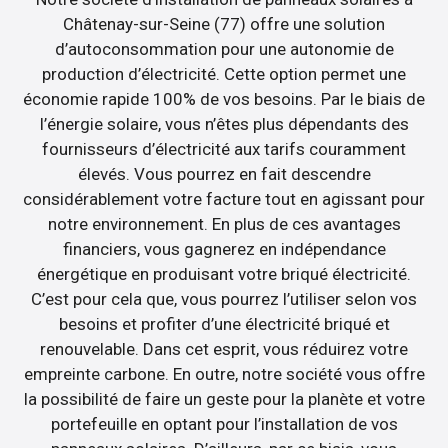
Châtenay-sur-Seine (77) offre une solution
d’autoconsommation pour une autonomie de
production d’électricité. Cette option permet une
économie rapide 100% de vos besoins. Par le biais de
l’énergie solaire, vous n’êtes plus dépendants des
fournisseurs d’électricité aux tarifs couramment
élevés. Vous pourrez en fait descendre
considérablement votre facture tout en agissant pour
notre environnement. En plus de ces avantages
financiers, vous gagnerez en indépendance
énergétique en produisant votre briqué électricité.
C’est pour cela que, vous pourrez l’utiliser selon vos
besoins et profiter d’une électricité briqué et
renouvelable. Dans cet esprit, vous réduirez votre
empreinte carbone. En outre, notre société vous offre
la possibilité de faire un geste pour la planète et votre
portefeuille en optant pour l’installation de vos