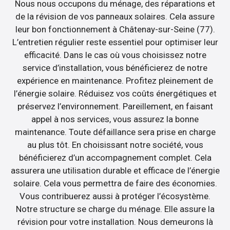
Nous nous occupons du ménage, des réparations et
de la révision de vos panneaux solaires. Cela assure
leur bon fonctionnement à Châtenay-sur-Seine (77).
L’entretien régulier reste essentiel pour optimiser leur
efficacité. Dans le cas où vous choisissez notre
service d’installation, vous bénéficierez de notre
expérience en maintenance. Profitez pleinement de
l’énergie solaire. Réduisez vos coûts énergétiques et
préservez l’environnement. Pareillement, en faisant
appel à nos services, vous assurez la bonne
maintenance. Toute défaillance sera prise en charge
au plus tôt. En choisissant notre société, vous
bénéficierez d’un accompagnement complet. Cela
assurera une utilisation durable et efficace de l’énergie
solaire. Cela vous permettra de faire des économies.
Vous contribuerez aussi à protéger l’écosystème.
Notre structure se charge du ménage. Elle assure la
révision pour votre installation. Nous demeurons là