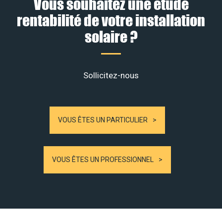
Vous souhaitez une étude
rentabilité de votre installation
solaire ?
Sollicitez-nous
VOUS ÊTES UN PARTICULIER
VOUS ÊTES UN PROFESSIONNEL