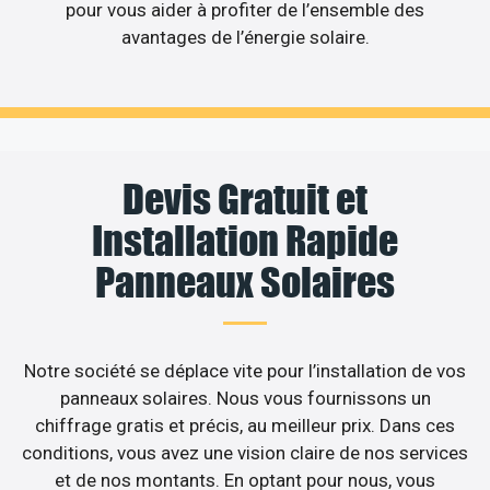
pour vous aider à profiter de l’ensemble des
avantages de l’énergie solaire.
Devis Gratuit et
Installation Rapide
Panneaux Solaires
Notre société se déplace vite pour l’installation de vos
panneaux solaires. Nous vous fournissons un
chiffrage gratis et précis, au meilleur prix. Dans ces
conditions, vous avez une vision claire de nos services
et de nos montants. En optant pour nous, vous