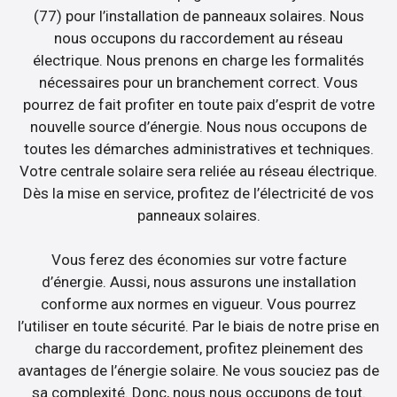
(77) pour l’installation de panneaux solaires. Nous
nous occupons du raccordement au réseau
électrique. Nous prenons en charge les formalités
nécessaires pour un branchement correct. Vous
pourrez de fait profiter en toute paix d’esprit de votre
nouvelle source d’énergie. Nous nous occupons de
toutes les démarches administratives et techniques.
Votre centrale solaire sera reliée au réseau électrique.
Dès la mise en service, profitez de l’électricité de vos
panneaux solaires.
Vous ferez des économies sur votre facture
d’énergie. Aussi, nous assurons une installation
conforme aux normes en vigueur. Vous pourrez
l’utiliser en toute sécurité. Par le biais de notre prise en
charge du raccordement, profitez pleinement des
avantages de l’énergie solaire. Ne vous souciez pas de
sa complexité. Donc, nous nous occupons de tout.