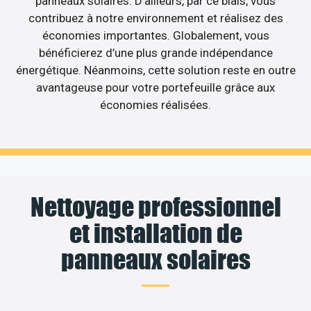
panneaux solaires. D’ailleurs, par ce biais, vous
contribuez à notre environnement et réalisez des
économies importantes. Globalement, vous
bénéficierez d’une plus grande indépendance
énergétique. Néanmoins, cette solution reste en outre
avantageuse pour votre portefeuille grâce aux
économies réalisées.
Nettoyage professionnel
et installation de
panneaux solaires