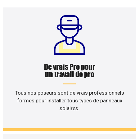
De vrais Pro pour
un travail de pro
Tous nos poseurs sont de vrais professionnels
formés pour installer tous types de panneaux
solaires.