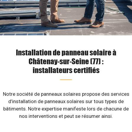
Installation de panneau solaire à
Châtenay-sur-Seine (77) :
installateurs certifiés
Notre société de panneaux solaires propose des services
d’installation de panneaux solaires sur tous types de
bâtiments. Notre expertise manifeste lors de chacune de
nos interventions et peut se résumer ainsi.