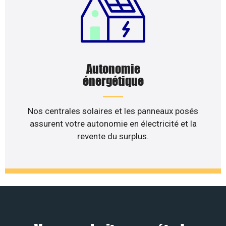
Autonomie
énergétique
Nos centrales solaires et les panneaux posés
assurent votre autonomie en électricité et la
revente du surplus.