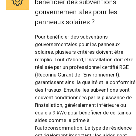
bénéficier des subventions
gouvernementales pour les
panneaux solaires ?
Pour bénéficier des subventions
gouvernementales pour les panneaux
solaires, plusieurs critères doivent être
remplis. Tout d'abord, l'installation doit être
réalisée par un professionnel certifié RGE
(Reconnu Garant de l'Environnement),
garantissant ainsi la qualité et la conformité
des travaux. Ensuite, les subventions sont
souvent conditionnées par la puissance de
l'installation, généralement inférieure ou
égale à 9 kWc pour bénéficier de certaines
aides comme la prime à
l'autoconsommation. Le type de résidence
est également important : les aides sont