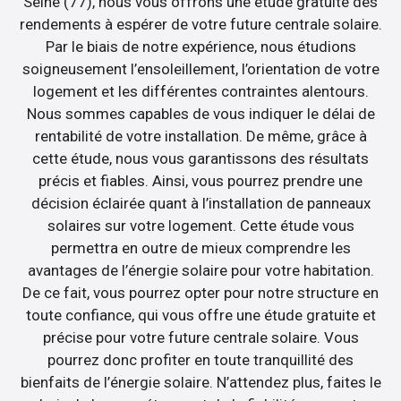
Seine (77), nous vous offrons une étude gratuite des
rendements à espérer de votre future centrale solaire.
Par le biais de notre expérience, nous étudions
soigneusement l’ensoleillement, l’orientation de votre
logement et les différentes contraintes alentours.
Nous sommes capables de vous indiquer le délai de
rentabilité de votre installation. De même, grâce à
cette étude, nous vous garantissons des résultats
précis et fiables. Ainsi, vous pourrez prendre une
décision éclairée quant à l’installation de panneaux
solaires sur votre logement. Cette étude vous
permettra en outre de mieux comprendre les
avantages de l’énergie solaire pour votre habitation.
De ce fait, vous pourrez opter pour notre structure en
toute confiance, qui vous offre une étude gratuite et
précise pour votre future centrale solaire. Vous
pourrez donc profiter en toute tranquillité des
bienfaits de l’énergie solaire. N’attendez plus, faites le