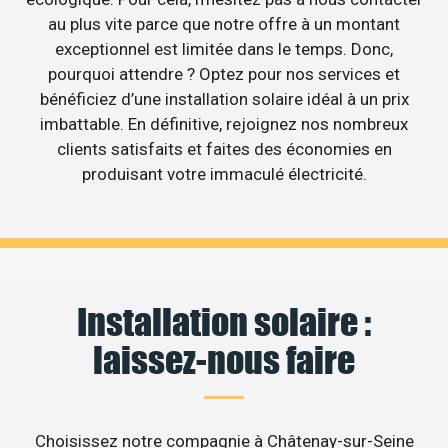
au plus vite parce que notre offre à un montant
exceptionnel est limitée dans le temps. Donc,
pourquoi attendre ? Optez pour nos services et
bénéficiez d’une installation solaire idéal à un prix
imbattable. En définitive, rejoignez nos nombreux
clients satisfaits et faites des économies en
produisant votre immaculé électricité.
Installation solaire :
laissez-nous faire
Choisissez notre compagnie à Châtenay-sur-Seine