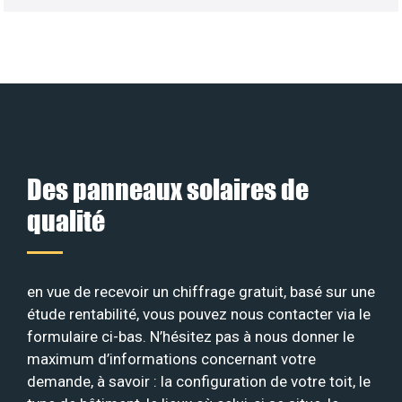
Des panneaux solaires de
qualité
en vue de recevoir un chiffrage gratuit, basé sur une
étude rentabilité, vous pouvez nous contacter via le
formulaire ci-bas. N’hésitez pas à nous donner le
maximum d’informations concernant votre
demande, à savoir : la configuration de votre toit, le