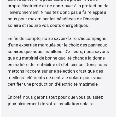
propre électricité et de contribuer à la protection de
l’environnement. N’hésitez donc pas à faire appel à
nous pour maximiser les bénéfices de l’énergie
solaire et réduire vos coûts énergétiques.
En fin de compte, notre savoir-faire s’accompagne
d’une expertise marquée sur le choix des panneaux
solaires que nous installons. D’ailleurs, nous savons
que du matériel de bonne qualité change la donne
en matière de rentabilité et d’efficience. Donc, nous
mettons l’accent sur une sélection drastique des
meilleurs éléments de centrale solaire pour vous
certifier une production d’électricité maximale.
En bref, nous gérons tout pour que vous puissiez
jouir pleinement de votre installation solaire.