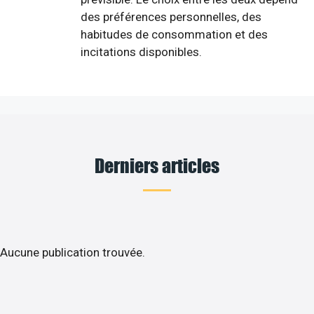
des préférences personnelles, des
habitudes de consommation et des
incitations disponibles.
Derniers articles
Aucune publication trouvée.