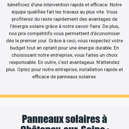
bénéficiez d’une intervention rapide et efficace. Notre
équipe qualifiée fait les travaux au plus vite. Vous
profiterez du reste rapidement des avantages de
l’énergie solaire grâce à notre savoir-faire. De plus,
nos prix compétitifs vous permettent d’économiser
dès le premier jour. Grâce à ceci, vous respectez votre
budget tout en optant pour une énergie durable. En
choisissant notre entreprise, vous faites un choix
responsable. En outre, c’est avantageux. N’attendez
plus. Optez pour notre entreprise, installation rapide et
efficace de panneaux solaires.
Panneaux solaires à