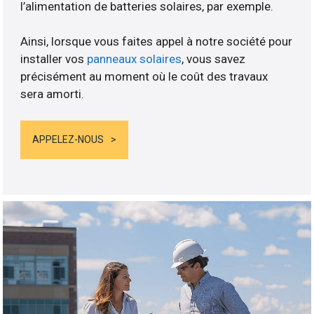
l’alimentation de batteries solaires, par exemple.
Ainsi, lorsque vous faites appel à notre société pour
installer vos
panneaux solaires
, vous savez
précisément au moment où le coût des travaux
sera amorti.
APPELEZ-NOUS