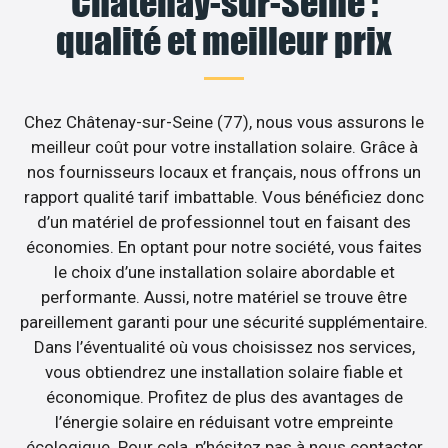
Châtenay-sur-Seine :
qualité et meilleur prix
Chez Châtenay-sur-Seine (77), nous vous assurons le
meilleur coût pour votre installation solaire. Grâce à
nos fournisseurs locaux et français, nous offrons un
rapport qualité tarif imbattable. Vous bénéficiez donc
d’un matériel de professionnel tout en faisant des
économies. En optant pour notre société, vous faites
le choix d’une installation solaire abordable et
performante. Aussi, notre matériel se trouve être
pareillement garanti pour une sécurité supplémentaire.
Dans l’éventualité où vous choisissez nos services,
vous obtiendrez une installation solaire fiable et
économique. Profitez de plus des avantages de
l’énergie solaire en réduisant votre empreinte
écologique. Pour cela, n’hésitez pas à nous contacter