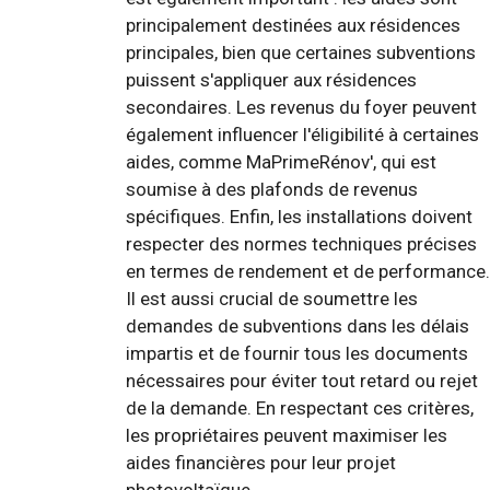
principalement destinées aux résidences
principales, bien que certaines subventions
puissent s'appliquer aux résidences
secondaires. Les revenus du foyer peuvent
également influencer l'éligibilité à certaines
aides, comme MaPrimeRénov', qui est
soumise à des plafonds de revenus
spécifiques. Enfin, les installations doivent
respecter des normes techniques précises
en termes de rendement et de performance.
Il est aussi crucial de soumettre les
demandes de subventions dans les délais
impartis et de fournir tous les documents
nécessaires pour éviter tout retard ou rejet
de la demande. En respectant ces critères,
les propriétaires peuvent maximiser les
aides financières pour leur projet