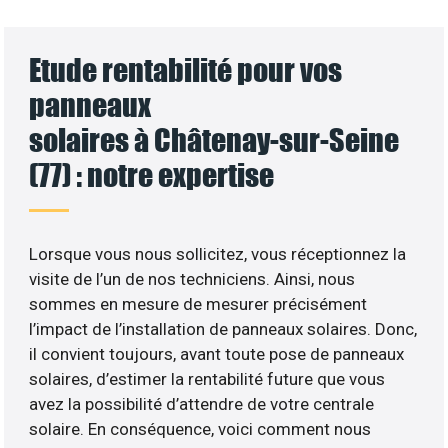
Etude rentabilité pour vos
panneaux
solaires à Châtenay-sur-Seine
(77) : notre expertise
Lorsque vous nous sollicitez, vous réceptionnez la
visite de l’un de nos techniciens. Ainsi, nous
sommes en mesure de mesurer précisément
l’impact de l’installation de panneaux solaires. Donc,
il convient toujours, avant toute pose de panneaux
solaires, d’estimer la rentabilité future que vous
avez la possibilité d’attendre de votre centrale
solaire. En conséquence, voici comment nous