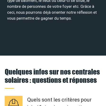
type de bâtiment, le lieux où celui-ci se situe, le
nombre de personnes de votre foyer etc. Grâce à
ceci, nous pourrons déjà orienter notre réflexion et
vous permettre de gagner du temps.
Quelques infos sur nos centrales
solaires : questions et réponses
Quels sont les critères pour