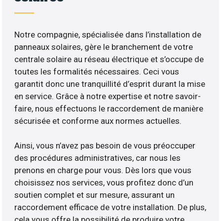
Notre compagnie, spécialisée dans l’installation de
panneaux solaires, gère le branchement de votre
centrale solaire au réseau électrique et s’occupe de
toutes les formalités nécessaires. Ceci vous
garantit donc une tranquillité d’esprit durant la mise
en service. Grâce à notre expertise et notre savoir-
faire, nous effectuons le raccordement de manière
sécurisée et conforme aux normes actuelles.
Ainsi, vous n’avez pas besoin de vous préoccuper
des procédures administratives, car nous les
prenons en charge pour vous. Dès lors que vous
choisissez nos services, vous profitez donc d’un
soutien complet et sur mesure, assurant un
raccordement efficace de votre installation. De plus,
cela vous offre la possibilité de produire votre