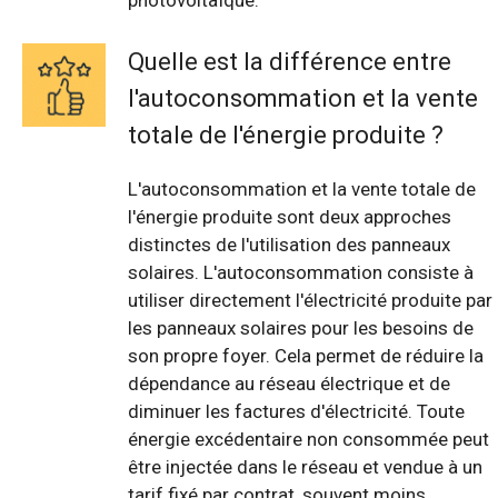
photovoltaïque.
Quelle est la différence entre
l'autoconsommation et la vente
totale de l'énergie produite ?
L'autoconsommation et la vente totale de
l'énergie produite sont deux approches
distinctes de l'utilisation des panneaux
solaires. L'autoconsommation consiste à
utiliser directement l'électricité produite par
les panneaux solaires pour les besoins de
son propre foyer. Cela permet de réduire la
dépendance au réseau électrique et de
diminuer les factures d'électricité. Toute
énergie excédentaire non consommée peut
être injectée dans le réseau et vendue à un
tarif fixé par contrat, souvent moins