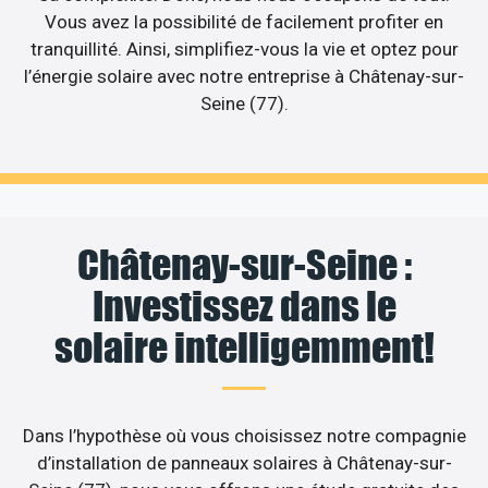
Vous avez la possibilité de facilement profiter en
tranquillité. Ainsi, simplifiez-vous la vie et optez pour
l’énergie solaire avec notre entreprise à Châtenay-sur-
Seine (77).
Châtenay-sur-Seine :
Investissez dans le
solaire intelligemment!
Dans l’hypothèse où vous choisissez notre compagnie
d’installation de panneaux solaires à Châtenay-sur-