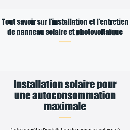
Tout savoir sur l’installation et l’entretien
de panneau solaire et photovoltaïque
Installation solaire pour
une autoconsommation
maximale
Notre société d’installation de panneaux solaires à