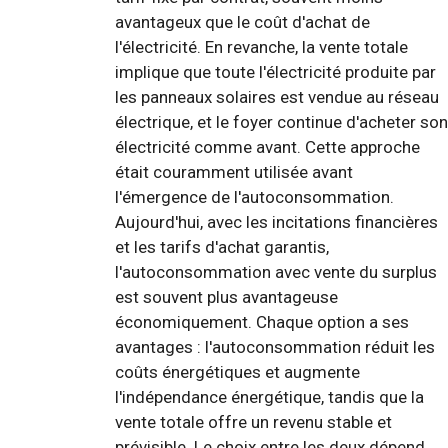
avantageux que le coût d'achat de
l'électricité. En revanche, la vente totale
implique que toute l'électricité produite par
les panneaux solaires est vendue au réseau
électrique, et le foyer continue d'acheter son
électricité comme avant. Cette approche
était couramment utilisée avant
l'émergence de l'autoconsommation.
Aujourd'hui, avec les incitations financières
et les tarifs d'achat garantis,
l'autoconsommation avec vente du surplus
est souvent plus avantageuse
économiquement. Chaque option a ses
avantages : l'autoconsommation réduit les
coûts énergétiques et augmente
l'indépendance énergétique, tandis que la
vente totale offre un revenu stable et
prévisible. Le choix entre les deux dépend