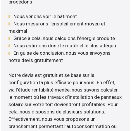
procédons :
Nous venons voir le bâtiment
Nous mesurons l’ensoleillement moyen et
maximal
Grâce à cela, nous calculons l’énergie produite
Nous estimons donc le matériel le plus adéquat
En guise de conclusion, nous vous envoyons
notre devis gratuitement
Notre devis est gratuit et se base sur la
configuration la plus efficace pour vous. En effet,
via l’étude rentabilité menée, nous savons calculer
le moment où les travaux d’installation de panneaux
solaire sur votre toit deviendront profitables. Pour
cela, nous disposons de plusieurs solutions.
Effectivement, nous vous proposons un
branchement permettant l’autoconsommation ou