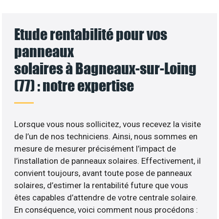
Etude rentabilité pour vos
panneaux
solaires à Bagneaux-sur-Loing
(77) : notre expertise
Lorsque vous nous sollicitez, vous recevez la visite
de l’un de nos techniciens. Ainsi, nous sommes en
mesure de mesurer précisément l’impact de
l’installation de panneaux solaires. Effectivement, il
convient toujours, avant toute pose de panneaux
solaires, d’estimer la rentabilité future que vous
êtes capables d’attendre de votre centrale solaire.
En conséquence, voici comment nous procédons :