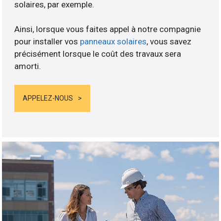
solaires, par exemple.
Ainsi, lorsque vous faites appel à notre compagnie
pour installer vos
panneaux solaires
, vous savez
précisément lorsque le coût des travaux sera
amorti.
APPELEZ-NOUS