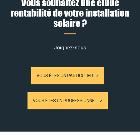
Vous souhaitez une étude
rentabilité de votre installation
solaire ?
Joignez-nous
VOUS ÊTES UN PARTICULIER
VOUS ÊTES UN PROFESSIONNEL