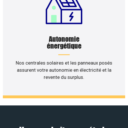
Autonomie
énergétique
Nos centrales solaires et les panneaux posés
assurent votre autonomie en électricité et la
revente du surplus.