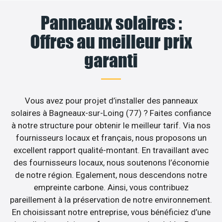
Panneaux solaires :
Offres au meilleur prix
garanti
Vous avez pour projet d’installer des panneaux
solaires à Bagneaux-sur-Loing (77) ? Faites confiance
à notre structure pour obtenir le meilleur tarif. Via nos
fournisseurs locaux et français, nous proposons un
excellent rapport qualité-montant. En travaillant avec
des fournisseurs locaux, nous soutenons l’économie
de notre région. Egalement, nous descendons notre
empreinte carbone. Ainsi, vous contribuez
pareillement à la préservation de notre environnement.
En choisissant notre entreprise, vous bénéficiez d’une