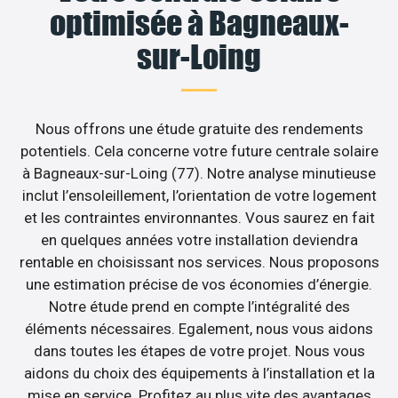
optimisée à Bagneaux-
sur-Loing
Nous offrons une étude gratuite des rendements
potentiels. Cela concerne votre future centrale solaire
à Bagneaux-sur-Loing (77). Notre analyse minutieuse
inclut l’ensoleillement, l’orientation de votre logement
et les contraintes environnantes. Vous saurez en fait
en quelques années votre installation deviendra
rentable en choisissant nos services. Nous proposons
une estimation précise de vos économies d’énergie.
Notre étude prend en compte l’intégralité des
éléments nécessaires. Egalement, nous vous aidons
dans toutes les étapes de votre projet. Nous vous
aidons du choix des équipements à l’installation et la
mise en service. Profitez au plus vite des avantages