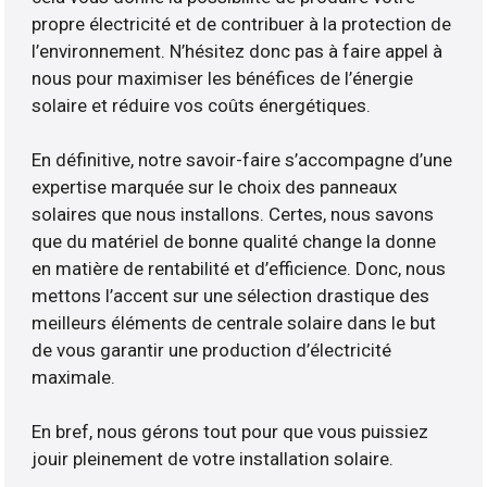
propre électricité et de contribuer à la protection de
l’environnement. N’hésitez donc pas à faire appel à
nous pour maximiser les bénéfices de l’énergie
solaire et réduire vos coûts énergétiques.
En définitive, notre savoir-faire s’accompagne d’une
expertise marquée sur le choix des panneaux
solaires que nous installons. Certes, nous savons
que du matériel de bonne qualité change la donne
en matière de rentabilité et d’efficience. Donc, nous
mettons l’accent sur une sélection drastique des
meilleurs éléments de centrale solaire dans le but
de vous garantir une production d’électricité
maximale.
En bref, nous gérons tout pour que vous puissiez
jouir pleinement de votre installation solaire.