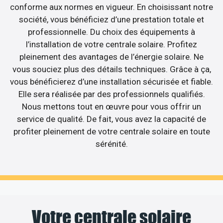
conforme aux normes en vigueur. En choisissant notre
société, vous bénéficiez d’une prestation totale et
professionnelle. Du choix des équipements à
l’installation de votre centrale solaire. Profitez
pleinement des avantages de l’énergie solaire. Ne
vous souciez plus des détails techniques. Grâce à ça,
vous bénéficierez d’une installation sécurisée et fiable.
Elle sera réalisée par des professionnels qualifiés.
Nous mettons tout en œuvre pour vous offrir un
service de qualité. De fait, vous avez la capacité de
profiter pleinement de votre centrale solaire en toute
sérénité.
Votre centrale solaire