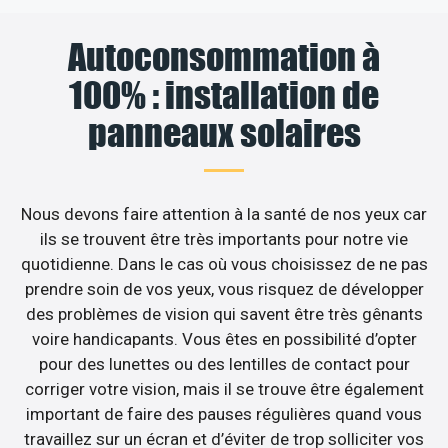
Autoconsommation à
100% : installation de
panneaux solaires
Nous devons faire attention à la santé de nos yeux car
ils se trouvent être très importants pour notre vie
quotidienne. Dans le cas où vous choisissez de ne pas
prendre soin de vos yeux, vous risquez de développer
des problèmes de vision qui savent être très gênants
voire handicapants. Vous êtes en possibilité d’opter
pour des lunettes ou des lentilles de contact pour
corriger votre vision, mais il se trouve être également
important de faire des pauses régulières quand vous
travaillez sur un écran et d’éviter de trop solliciter vos