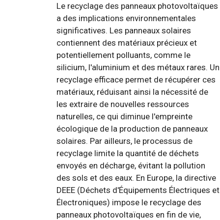
Le recyclage des panneaux photovoltaïques
a des implications environnementales
significatives. Les panneaux solaires
contiennent des matériaux précieux et
potentiellement polluants, comme le
silicium, l'aluminium et des métaux rares. Un
recyclage efficace permet de récupérer ces
matériaux, réduisant ainsi la nécessité de
les extraire de nouvelles ressources
naturelles, ce qui diminue l'empreinte
écologique de la production de panneaux
solaires. Par ailleurs, le processus de
recyclage limite la quantité de déchets
envoyés en décharge, évitant la pollution
des sols et des eaux. En Europe, la directive
DEEE (Déchets d'Équipements Électriques et
Électroniques) impose le recyclage des
panneaux photovoltaïques en fin de vie,