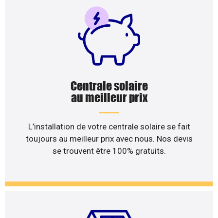
Centrale solaire
au meilleur prix
L’installation de votre centrale solaire se fait
toujours au meilleur prix avec nous. Nos devis
se trouvent être 100% gratuits.