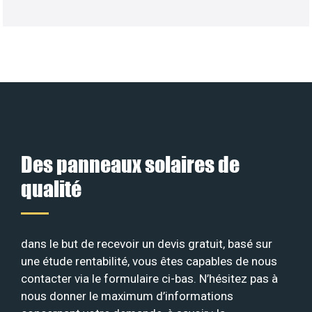
Des panneaux solaires de
qualité
dans le but de recevoir un devis gratuit, basé sur
une étude rentabilité, vous êtes capables de nous
contacter via le formulaire ci-bas. N’hésitez pas à
nous donner le maximum d’informations