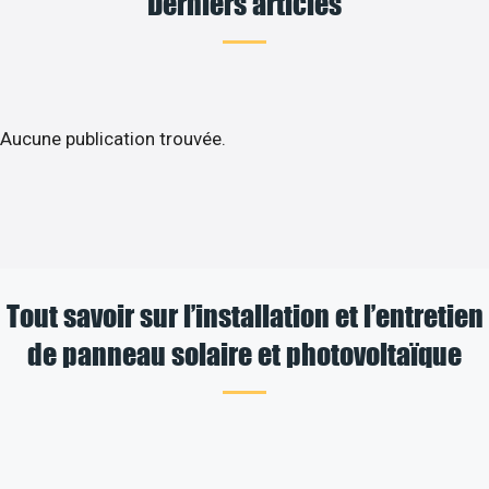
Derniers articles
Aucune publication trouvée.
Tout savoir sur l’installation et l’entretien
de panneau solaire et photovoltaïque