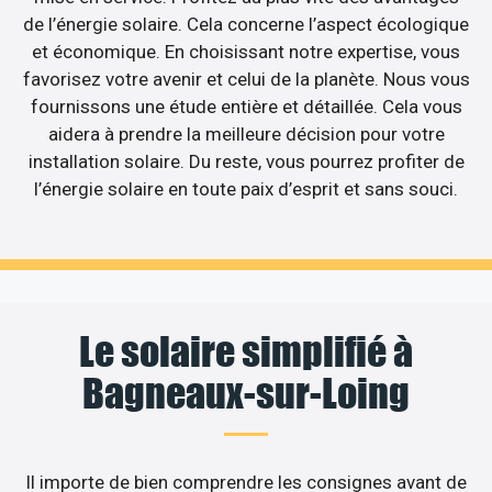
de l’énergie solaire. Cela concerne l’aspect écologique
et économique. En choisissant notre expertise, vous
favorisez votre avenir et celui de la planète. Nous vous
fournissons une étude entière et détaillée. Cela vous
aidera à prendre la meilleure décision pour votre
installation solaire. Du reste, vous pourrez profiter de
l’énergie solaire en toute paix d’esprit et sans souci.
Le solaire simplifié à
Bagneaux-sur-Loing
Il importe de bien comprendre les consignes avant de