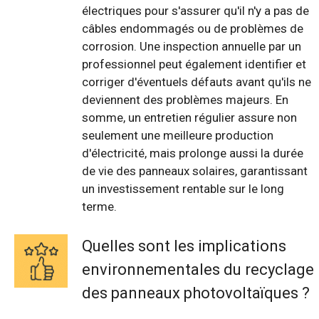
électriques pour s'assurer qu'il n'y a pas de
câbles endommagés ou de problèmes de
corrosion. Une inspection annuelle par un
professionnel peut également identifier et
corriger d'éventuels défauts avant qu'ils ne
deviennent des problèmes majeurs. En
somme, un entretien régulier assure non
seulement une meilleure production
d'électricité, mais prolonge aussi la durée
de vie des panneaux solaires, garantissant
un investissement rentable sur le long
terme.
Quelles sont les implications
environnementales du recyclage
des panneaux photovoltaïques ?