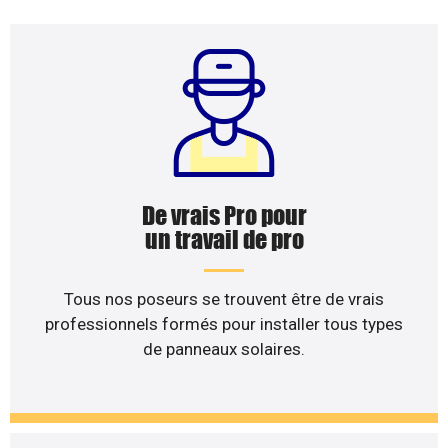
De vrais Pro pour
un travail de pro
Tous nos poseurs se trouvent être de vrais
professionnels formés pour installer tous types
de panneaux solaires.