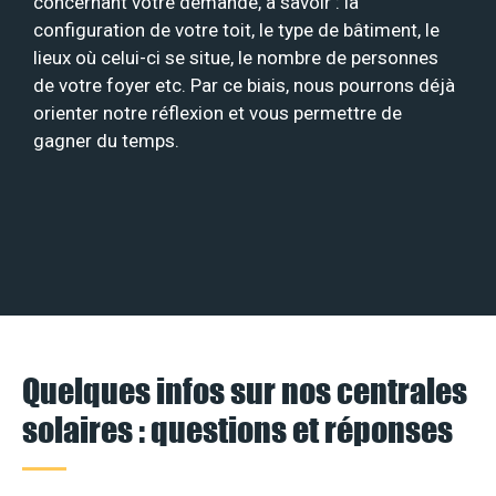
concernant votre demande, à savoir : la
configuration de votre toit, le type de bâtiment, le
lieux où celui-ci se situe, le nombre de personnes
de votre foyer etc. Par ce biais, nous pourrons déjà
orienter notre réflexion et vous permettre de
gagner du temps.
Quelques infos sur nos centrales
solaires : questions et réponses