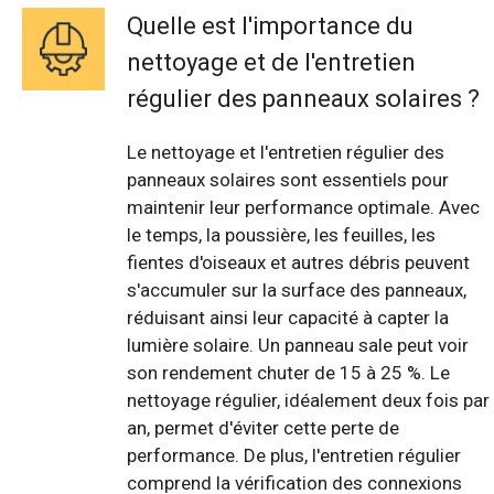
Quelle est l'importance du
nettoyage et de l'entretien
régulier des panneaux solaires ?
Le nettoyage et l'entretien régulier des
panneaux solaires sont essentiels pour
maintenir leur performance optimale. Avec
le temps, la poussière, les feuilles, les
fientes d'oiseaux et autres débris peuvent
s'accumuler sur la surface des panneaux,
réduisant ainsi leur capacité à capter la
lumière solaire. Un panneau sale peut voir
son rendement chuter de 15 à 25 %. Le
nettoyage régulier, idéalement deux fois par
an, permet d'éviter cette perte de
performance. De plus, l'entretien régulier
comprend la vérification des connexions