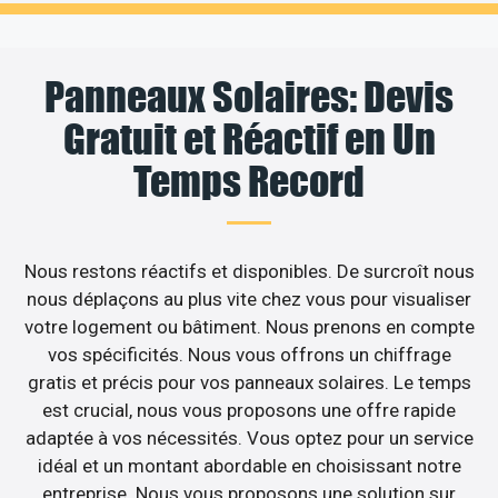
Panneaux Solaires: Devis
Gratuit et Réactif en Un
Temps Record
Nous restons réactifs et disponibles. De surcroît nous
nous déplaçons au plus vite chez vous pour visualiser
votre logement ou bâtiment. Nous prenons en compte
vos spécificités. Nous vous offrons un chiffrage
gratis et précis pour vos panneaux solaires. Le temps
est crucial, nous vous proposons une offre rapide
adaptée à vos nécessités. Vous optez pour un service
idéal et un montant abordable en choisissant notre
entreprise. Nous vous proposons une solution sur