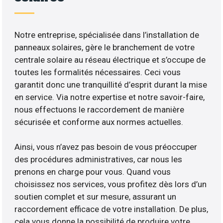
Notre entreprise, spécialisée dans l’installation de
panneaux solaires, gère le branchement de votre
centrale solaire au réseau électrique et s’occupe de
toutes les formalités nécessaires. Ceci vous
garantit donc une tranquillité d’esprit durant la mise
en service. Via notre expertise et notre savoir-faire,
nous effectuons le raccordement de manière
sécurisée et conforme aux normes actuelles.
Ainsi, vous n’avez pas besoin de vous préoccuper
des procédures administratives, car nous les
prenons en charge pour vous. Quand vous
choisissez nos services, vous profitez dès lors d’un
soutien complet et sur mesure, assurant un
raccordement efficace de votre installation. De plus,
cela vous donne la possibilité de produire votre