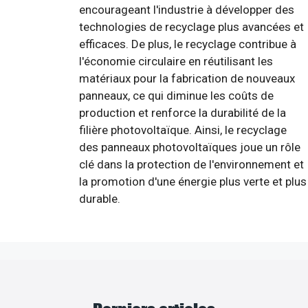
encourageant l'industrie à développer des
technologies de recyclage plus avancées et
efficaces. De plus, le recyclage contribue à
l'économie circulaire en réutilisant les
matériaux pour la fabrication de nouveaux
panneaux, ce qui diminue les coûts de
production et renforce la durabilité de la
filière photovoltaïque. Ainsi, le recyclage
des panneaux photovoltaïques joue un rôle
clé dans la protection de l'environnement et
la promotion d'une énergie plus verte et plus
durable.