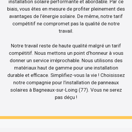
installation solaire performante et abordable. Par ce
biais, vous êtes en mesure de profiter pleinement des
avantages de l’énergie solaire. De même, notre tarif
compétitif ne compromet pas la qualité de notre
travail.
Notre travail reste de haute qualité malgré un tarif
compétitif. Nous mettons un point d’honneur à vous
donner un service irréprochable. Nous utilisons des
matériaux haut de gamme pour une installation
durable et efficace. Simplifiez-vous la vie ! Choisissez
notre compagnie pour l’installation de panneaux
solaires à Bagneaux-sur-Loing (77). Vous ne serez
pas déçu !