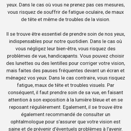
yeux. Dans le cas où vous ne prenez pas ces mesures,
vous risquez de souffrir de fatigue oculaire, de maux
de tête et même de troubles de la vision.
Il se trouve être essentiel de prendre soin de nos yeux,
indispensables pour notre quotidien. Dans le cas où
vous négligez leur bien-être, vous risquez des
problèmes de vue, handicapants. Vous pouvez choisir
des lunettes ou des lentilles pour corriger votre vision,
mais faites des pauses fréquentes devant un écran et
ménagez vos yeux. Dans le cas contraire, vous risquez
fatigue, maux de tête et troubles visuels. Par
conséquent, il faut prendre soin de sa vue, en faisant
attention à son exposition à la lumière bleue et en se
reposant régulièrement. Egalement, il se trouve être
également recommandé de consulter un
ophtalmologue pour s’assurer que votre vision est
saine et de prévenir d’éventuels problèmes à l’avenir.