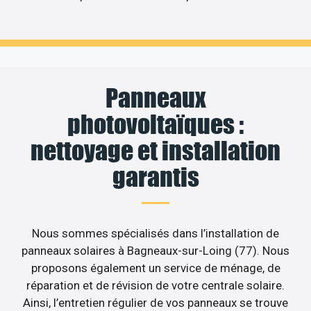
Panneaux
photovoltaïques :
nettoyage et installation
garantis
Nous sommes spécialisés dans l’installation de
panneaux solaires à Bagneaux-sur-Loing (77). Nous
proposons également un service de ménage, de
réparation et de révision de votre centrale solaire.
Ainsi, l’entretien régulier de vos panneaux se trouve