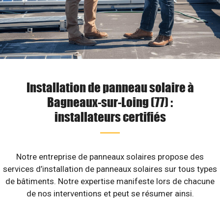
Installation de panneau solaire à
Bagneaux-sur-Loing (77) :
installateurs certifiés
Notre entreprise de panneaux solaires propose des
services d’installation de panneaux solaires sur tous types
de bâtiments. Notre expertise manifeste lors de chacune
de nos interventions et peut se résumer ainsi.