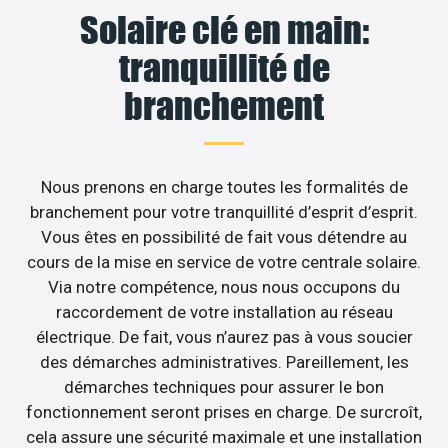
Solaire clé en main:
tranquillité de
branchement
Nous prenons en charge toutes les formalités de
branchement pour votre tranquillité d’esprit d’esprit.
Vous êtes en possibilité de fait vous détendre au
cours de la mise en service de votre centrale solaire.
Via notre compétence, nous nous occupons du
raccordement de votre installation au réseau
électrique. De fait, vous n’aurez pas à vous soucier
des démarches administratives. Pareillement, les
démarches techniques pour assurer le bon
fonctionnement seront prises en charge. De surcroît,
cela assure une sécurité maximale et une installation