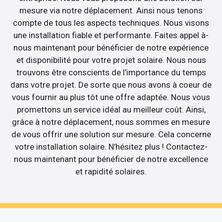
mesure via notre déplacement. Ainsi nous tenons
compte de tous les aspects techniques. Nous visons
une installation fiable et performante. Faites appel à-
nous maintenant pour bénéficier de notre expérience
et disponibilité pour votre projet solaire. Nous nous
trouvons être conscients de l’importance du temps
dans votre projet. De sorte que nous avons à coeur de
vous fournir au plus tôt une offre adaptée. Nous vous
promettons un service idéal au meilleur coût. Ainsi,
grâce à notre déplacement, nous sommes en mesure
de vous offrir une solution sur mesure. Cela concerne
votre installation solaire. N’hésitez plus ! Contactez-
nous maintenant pour bénéficier de notre excellence
et rapidité solaires.