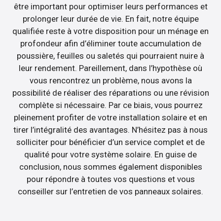
être important pour optimiser leurs performances et
prolonger leur durée de vie. En fait, notre équipe
qualifiée reste à votre disposition pour un ménage en
profondeur afin d’éliminer toute accumulation de
poussière, feuilles ou saletés qui pourraient nuire à
leur rendement. Pareillement, dans l’hypothèse où
vous rencontrez un problème, nous avons la
possibilité de réaliser des réparations ou une révision
complète si nécessaire. Par ce biais, vous pourrez
pleinement profiter de votre installation solaire et en
tirer l’intégralité des avantages. N’hésitez pas à nous
solliciter pour bénéficier d’un service complet et de
qualité pour votre système solaire. En guise de
conclusion, nous sommes également disponibles
pour répondre à toutes vos questions et vous
conseiller sur l’entretien de vos panneaux solaires.