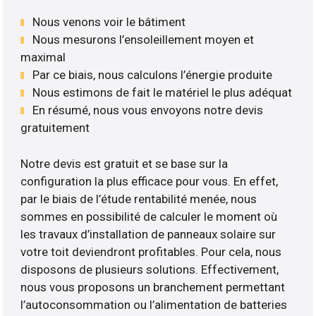
Nous venons voir le bâtiment
Nous mesurons l’ensoleillement moyen et
maximal
Par ce biais, nous calculons l’énergie produite
Nous estimons de fait le matériel le plus adéquat
En résumé, nous vous envoyons notre devis
gratuitement
Notre devis est gratuit et se base sur la
configuration la plus efficace pour vous. En effet,
par le biais de l’étude rentabilité menée, nous
sommes en possibilité de calculer le moment où
les travaux d’installation de panneaux solaire sur
votre toit deviendront profitables. Pour cela, nous
disposons de plusieurs solutions. Effectivement,
nous vous proposons un branchement permettant
l’autoconsommation ou l’alimentation de batteries