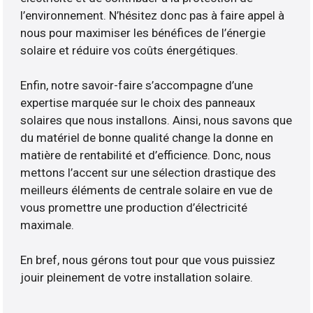
l’environnement. N’hésitez donc pas à faire appel à
nous pour maximiser les bénéfices de l’énergie
solaire et réduire vos coûts énergétiques.
Enfin, notre savoir-faire s’accompagne d’une
expertise marquée sur le choix des panneaux
solaires que nous installons. Ainsi, nous savons que
du matériel de bonne qualité change la donne en
matière de rentabilité et d’efficience. Donc, nous
mettons l’accent sur une sélection drastique des
meilleurs éléments de centrale solaire en vue de
vous promettre une production d’électricité
maximale.
En bref, nous gérons tout pour que vous puissiez
jouir pleinement de votre installation solaire.