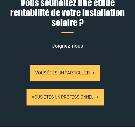
Vous souhaitez une étude
rentabilité de votre installation
solaire ?
Joignez-nous
VOUS ÊTES UN PARTICULIER
VOUS ÊTES UN PROFESSIONNEL