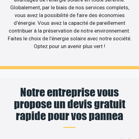
Globalement, par le biais de nos services complets,
vous avez la possibilité de faire des économies
d’énergie. Vous avez la capacité de pareillement
contribuer à la préservation de notre environnement.
Faites le choix de l’énergie solaire avec notre société.
Optez pour un avenir plus vert !
Notre entreprise vous
propose un devis gratuit
rapide pour vos pannea