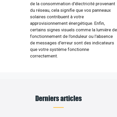
de la consommation d'électricité provenant
du réseau, cela signifie que vos panneaux
solaires contribuent à votre
approvisionnement énergétique. Enfin,
certains signes visuels comme la lumière de
fonctionnement de l'onduleur ou l'absence
de messages d'erreur sont des indicateurs
que votre système fonctionne
correctement.
Derniers articles