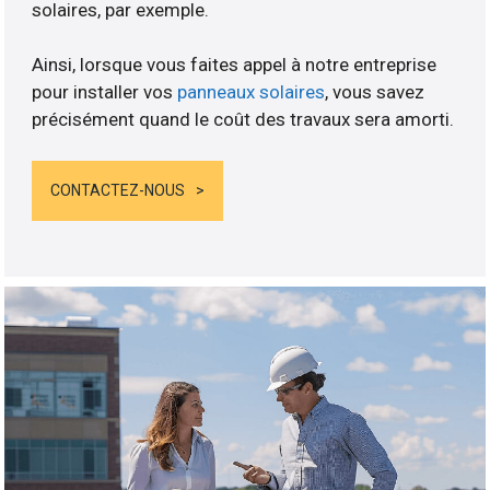
solaires, par exemple.
Ainsi, lorsque vous faites appel à notre entreprise
pour installer vos
panneaux solaires
, vous savez
précisément quand le coût des travaux sera amorti.
CONTACTEZ-NOUS