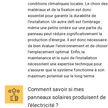
conditions climatiques locales. Le choix des
matériaux et de la fixation est donc
essentiel pour garantir la durabilité de
l'installation. Un autre défi est l'ombrage :
même une petite ombre sur une partie du
panneau peut réduire significativement la
production d'énergie. Il est donc nécessaire
de bien évaluer l'environnement et de choisir
l'emplacement optimal. Enfin, la
maintenance et le suivi de l'installation
nécessitent une expertise technique pour
s'assurer que le système fonctionne à son
maximum potentiel sur le long terme.
Comment savoir si mes
panneaux solaires produisent de
l'électricité ?