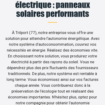
électrique : panneaux
solaires performants
À Trilport (77), notre entreprise vous offre une
solution pour atteindre l’autonomie énergétique. Avec
notre système d’autoconsommation, couvrez vos
nécessités en énergie. Réalisez des économies vite.
En choisissant notre solution, vous produirez votre
électricité à partir des rayons du soleil. Vous ne
dépendrez plus des prix fluctuants des fournisseurs
traditionnels. De plus, notre système est rentable à
long terme. Vous économisez ainsi sur vos factures
chaque année. Vous contribuerez donc à la
préservation de l’écologie tout en réalisant des
économies importantes. N’hésitez plus, optez pour
notre compagnie pour obtenir l’autonomie