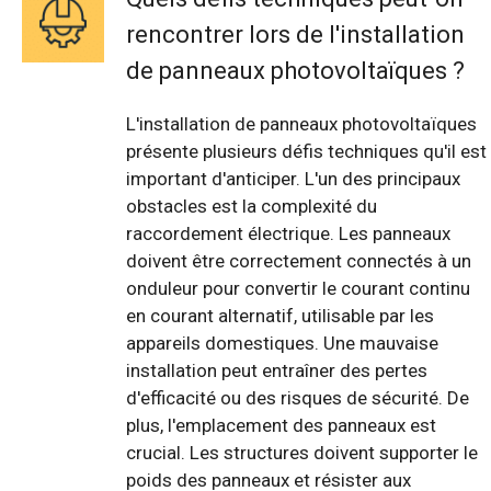
rencontrer lors de l'installation
de panneaux photovoltaïques ?
L'installation de panneaux photovoltaïques
présente plusieurs défis techniques qu'il est
important d'anticiper. L'un des principaux
obstacles est la complexité du
raccordement électrique. Les panneaux
doivent être correctement connectés à un
onduleur pour convertir le courant continu
en courant alternatif, utilisable par les
appareils domestiques. Une mauvaise
installation peut entraîner des pertes
d'efficacité ou des risques de sécurité. De
plus, l'emplacement des panneaux est
crucial. Les structures doivent supporter le
poids des panneaux et résister aux