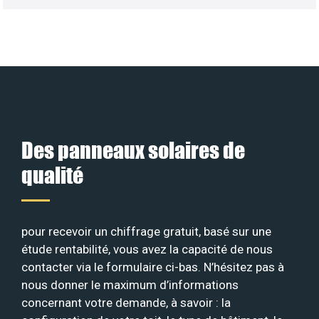
Des panneaux solaires de
qualité
pour recevoir un chiffrage gratuit, basé sur une
étude rentabilité, vous avez la capacité de nous
contacter via le formulaire ci-bas. N’hésitez pas à
nous donner le maximum d’informations
concernant votre demande, à savoir : la