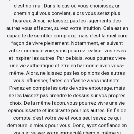
c’est normal. Dans le cas où vous choisissez un
chemin qui vous convient, alors vous serez plus
heureux. Ainsi, ne laissez pas les jugements des
autres vous affecter, suivez votre intuition. Cela est en
capacité de sembler complexe, mais c’est la meilleure
façon de vivre pleinement. Notamment, en suivant
votre immaculé voie, vous pourrez réaliser vos rêves
et inspirer les autres. Par ce biais, vous pourrez vivre
une vie authentique et être en harmonie avec vous-
même. Alors, ne laissez pas les opinions des autres
vous influencer, faites confiance à vos instincts.
Prenez en compte les avis de votre entourage, mais
ne les laissez pas prendre le dessus sur vos propres
choix. De la même façon, vous pourrez vivre une vie
épanouissante et inspirante pour les autres. En fin de
compte, c’est votre vie et vous seul savez ce qui
demeure le mieux pour vous. Donc, ayez confiance en
vous et suivez votre immaculé chemin, même si