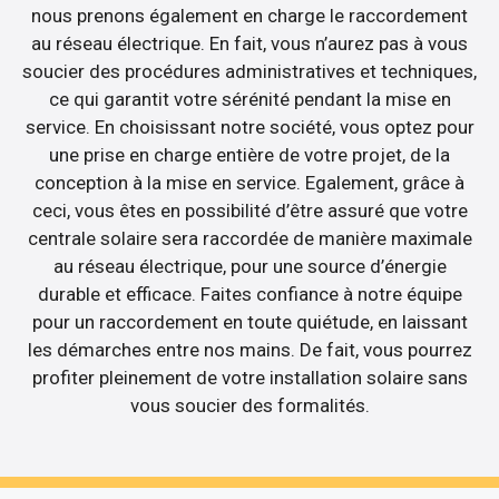
nous prenons également en charge le raccordement
au réseau électrique. En fait, vous n’aurez pas à vous
soucier des procédures administratives et techniques,
ce qui garantit votre sérénité pendant la mise en
service. En choisissant notre société, vous optez pour
une prise en charge entière de votre projet, de la
conception à la mise en service. Egalement, grâce à
ceci, vous êtes en possibilité d’être assuré que votre
centrale solaire sera raccordée de manière maximale
au réseau électrique, pour une source d’énergie
durable et efficace. Faites confiance à notre équipe
pour un raccordement en toute quiétude, en laissant
les démarches entre nos mains. De fait, vous pourrez
profiter pleinement de votre installation solaire sans
vous soucier des formalités.