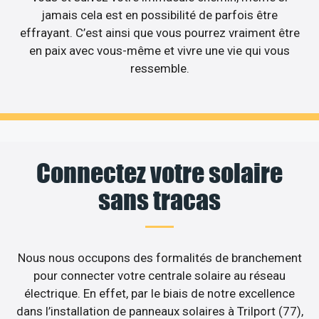
jamais cela est en possibilité de parfois être
effrayant. C’est ainsi que vous pourrez vraiment être
en paix avec vous-même et vivre une vie qui vous
ressemble.
Connectez votre solaire
sans tracas
Nous nous occupons des formalités de branchement
pour connecter votre centrale solaire au réseau
électrique. En effet, par le biais de notre excellence
dans l’installation de panneaux solaires à Trilport (77),