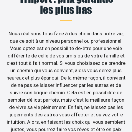
les plus bas
Nous réalisons tous face à des choix dans notre vie,
que ce soit à un niveau personnel ou professionnel.
Vous optez est en possibilité de-être pour une voie
différente de celle de vos amis ou de votre famille et
c’est tout à fait normal. Si vous choisissez de prendre
un chemin qui vous convient, alors vous serez plus
heureux et plus épanoui. De la même façon, il convient
de ne pas se laisser influencer par les autres et de
suivre son briqué chemin. Cela est en possibilité de
sembler délicat parfois, mais c’est la meilleure façon
de vivre sa vie pleinement. En fait, ne laissez pas les
jugements des autres vous affecter et suivez votre
intuition. Alors, en faisant les choix qui vous semblent
justes, vous pourrez faire vos rêves et être en paix