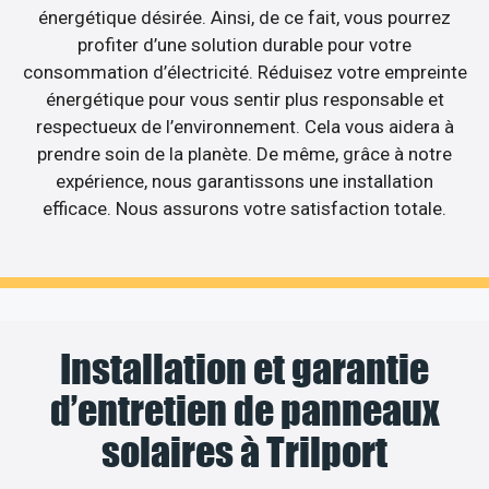
énergétique désirée. Ainsi, de ce fait, vous pourrez
profiter d’une solution durable pour votre
consommation d’électricité. Réduisez votre empreinte
énergétique pour vous sentir plus responsable et
respectueux de l’environnement. Cela vous aidera à
prendre soin de la planète. De même, grâce à notre
expérience, nous garantissons une installation
efficace. Nous assurons votre satisfaction totale.
Installation et garantie
d’entretien de panneaux
solaires à Trilport