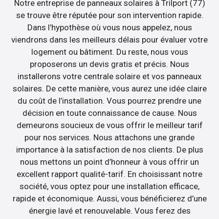
Notre entreprise de panneaux solaires à Trilport (77)
se trouve être réputée pour son intervention rapide.
Dans l’hypothèse où vous nous appelez, nous
viendrons dans les meilleurs délais pour évaluer votre
logement ou bâtiment. Du reste, nous vous
proposerons un devis gratis et précis. Nous
installerons votre centrale solaire et vos panneaux
solaires. De cette manière, vous aurez une idée claire
du coût de l’installation. Vous pourrez prendre une
décision en toute connaissance de cause. Nous
demeurons soucieux de vous offrir le meilleur tarif
pour nos services. Nous attachons une grande
importance à la satisfaction de nos clients. De plus
nous mettons un point d’honneur à vous offrir un
excellent rapport qualité-tarif. En choisissant notre
société, vous optez pour une installation efficace,
rapide et économique. Aussi, vous bénéficierez d’une
énergie lavé et renouvelable. Vous ferez des