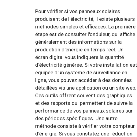
Pour vérifier si vos panneaux solaires
produisent de l'électricité, il existe plusieurs
méthodes simples et efficaces. La première
étape est de consulter l'onduleur, qui affiche
généralement des informations sur la
production d'énergie en temps réel. Un
écran digital vous indiquera la quantité
d'électricité générée. Si votre installation est
équipée d'un système de surveillance en
ligne, vous pouvez accéder à des données
détaillées via une application ou un site web.
Ces outils offrent souvent des graphiques
et des rapports qui permettent de suivre la
performance de vos panneaux solaires sur
des périodes spécifiques. Une autre
méthode consiste à vérifier votre compteur
d'énergie. Si vous constatez une réduction