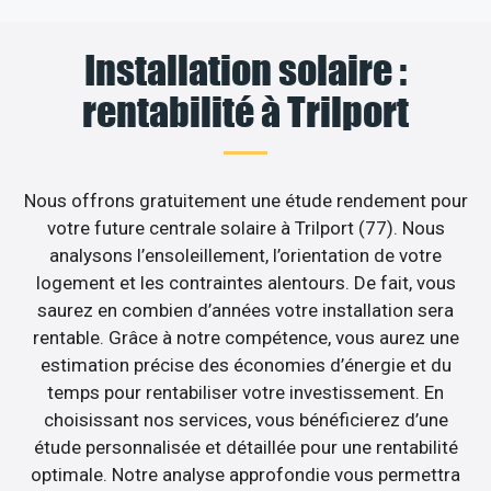
Installation solaire :
rentabilité à Trilport
Nous offrons gratuitement une étude rendement pour
votre future centrale solaire à Trilport (77). Nous
analysons l’ensoleillement, l’orientation de votre
logement et les contraintes alentours. De fait, vous
saurez en combien d’années votre installation sera
rentable. Grâce à notre compétence, vous aurez une
estimation précise des économies d’énergie et du
temps pour rentabiliser votre investissement. En
choisissant nos services, vous bénéficierez d’une
étude personnalisée et détaillée pour une rentabilité
optimale. Notre analyse approfondie vous permettra