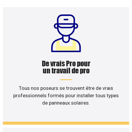
De vrais Pro pour
un travail de pro
Tous nos poseurs se trouvent être de vrais
professionnels formés pour installer tous types
de panneaux solaires.