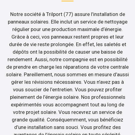
Notre société à Trilport (77) assure l’installation de
panneaux solaires. Elle inclut un service de nettoyage
régulier pour une production maximale d’énergie.
Grâce à ceci, vos panneaux restent propres et leur
durée de vie reste prolongée. En effet, les saletés et
dépôts ont la possibilité de causer une baisse de
rendement. Aussi, notre compagnie est en possibilité
de prendre en charge les réparations de votre centrale
solaire. Pareillement, nous sommes en mesure d’aussi
gérer les révisions nécessaires. Vous n’avez pas à
vous soucier de l’entretien. Vous pouvez profiter
pleinement de l’énergie solaire. Nos professionnels
expérimentés vous accompagnent tout au long de
votre projet solaire. Vous recevrez un service de
grande qualité. Conséquemment, vous bénéficiez
d’une installation sans souci. Vous profitez des
avantages de l’énergie solaire en toute sérénité.