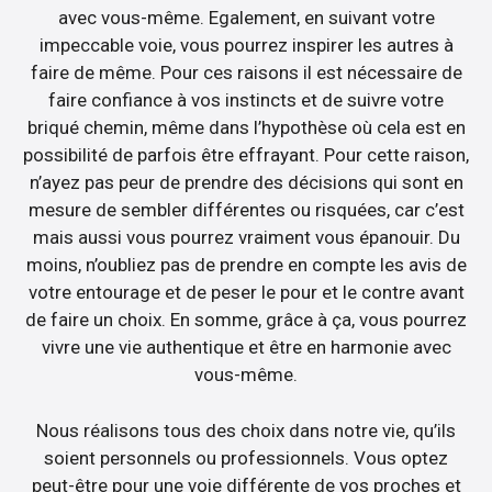
avec vous-même. Egalement, en suivant votre
impeccable voie, vous pourrez inspirer les autres à
faire de même. Pour ces raisons il est nécessaire de
faire confiance à vos instincts et de suivre votre
briqué chemin, même dans l’hypothèse où cela est en
possibilité de parfois être effrayant. Pour cette raison,
n’ayez pas peur de prendre des décisions qui sont en
mesure de sembler différentes ou risquées, car c’est
mais aussi vous pourrez vraiment vous épanouir. Du
moins, n’oubliez pas de prendre en compte les avis de
votre entourage et de peser le pour et le contre avant
de faire un choix. En somme, grâce à ça, vous pourrez
vivre une vie authentique et être en harmonie avec
vous-même.
Nous réalisons tous des choix dans notre vie, qu’ils
soient personnels ou professionnels. Vous optez
peut-être pour une voie différente de vos proches et