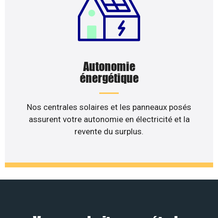
Autonomie
énergétique
Nos centrales solaires et les panneaux posés
assurent votre autonomie en électricité et la
revente du surplus.