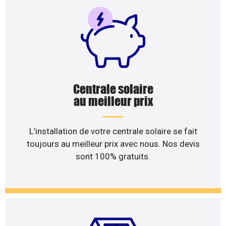
Centrale solaire
au meilleur prix
L’installation de votre centrale solaire se fait
toujours au meilleur prix avec nous. Nos devis
sont 100% gratuits.