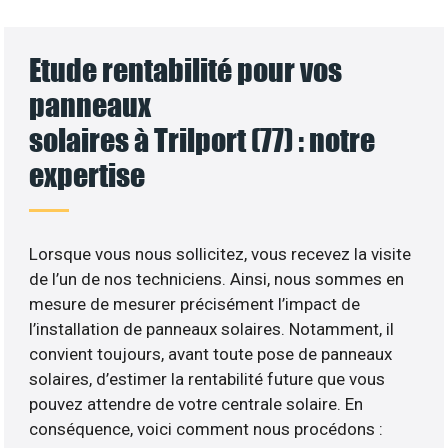
Etude rentabilité pour vos
panneaux
solaires à Trilport (77) : notre
expertise
Lorsque vous nous sollicitez, vous recevez la visite
de l’un de nos techniciens. Ainsi, nous sommes en
mesure de mesurer précisément l’impact de
l’installation de panneaux solaires. Notamment, il
convient toujours, avant toute pose de panneaux
solaires, d’estimer la rentabilité future que vous
pouvez attendre de votre centrale solaire. En
conséquence, voici comment nous procédons :