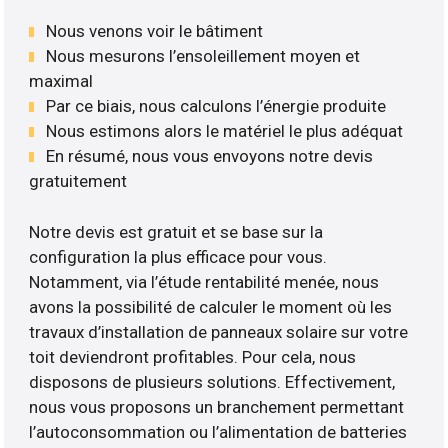
Nous venons voir le bâtiment
Nous mesurons l’ensoleillement moyen et
maximal
Par ce biais, nous calculons l’énergie produite
Nous estimons alors le matériel le plus adéquat
En résumé, nous vous envoyons notre devis
gratuitement
Notre devis est gratuit et se base sur la
configuration la plus efficace pour vous.
Notamment, via l’étude rentabilité menée, nous
avons la possibilité de calculer le moment où les
travaux d’installation de panneaux solaire sur votre
toit deviendront profitables. Pour cela, nous
disposons de plusieurs solutions. Effectivement,
nous vous proposons un branchement permettant
l’autoconsommation ou l’alimentation de batteries