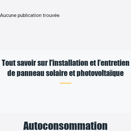
Aucune publication trouvée.
Tout savoir sur l’installation et l’entretien
de panneau solaire et photovoltaïque
Autoconsommation