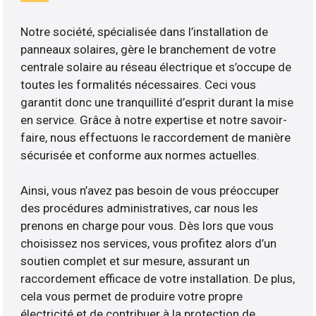
Notre société, spécialisée dans l’installation de
panneaux solaires, gère le branchement de votre
centrale solaire au réseau électrique et s’occupe de
toutes les formalités nécessaires. Ceci vous
garantit donc une tranquillité d’esprit durant la mise
en service. Grâce à notre expertise et notre savoir-
faire, nous effectuons le raccordement de manière
sécurisée et conforme aux normes actuelles.
Ainsi, vous n’avez pas besoin de vous préoccuper
des procédures administratives, car nous les
prenons en charge pour vous. Dès lors que vous
choisissez nos services, vous profitez alors d’un
soutien complet et sur mesure, assurant un
raccordement efficace de votre installation. De plus,
cela vous permet de produire votre propre
électricité et de contribuer à la protection de