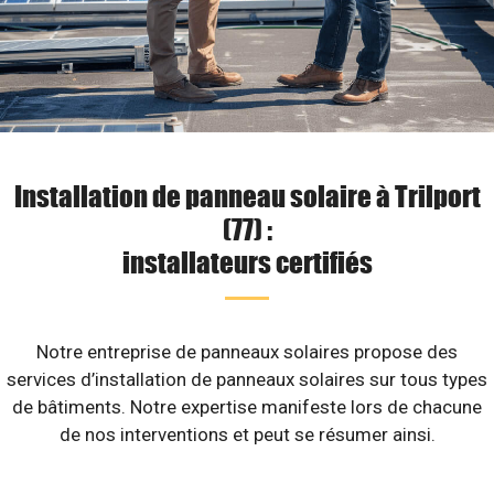
Installation de panneau solaire à Trilport
(77) :
installateurs certifiés
Notre entreprise de panneaux solaires propose des
services d’installation de panneaux solaires sur tous types
de bâtiments. Notre expertise manifeste lors de chacune
de nos interventions et peut se résumer ainsi.