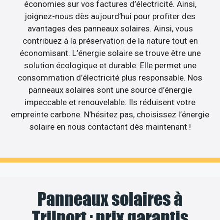
économies sur vos factures d’électricité. Ainsi,
joignez-nous dès aujourd’hui pour profiter des
avantages des panneaux solaires. Ainsi, vous
contribuez à la préservation de la nature tout en
économisant. L’énergie solaire se trouve être une
solution écologique et durable. Elle permet une
consommation d’électricité plus responsable. Nos
panneaux solaires sont une source d’énergie
impeccable et renouvelable. Ils réduisent votre
empreinte carbone. N’hésitez pas, choisissez l’énergie
solaire en nous contactant dès maintenant !
Panneaux solaires à
Trilport : prix garantis