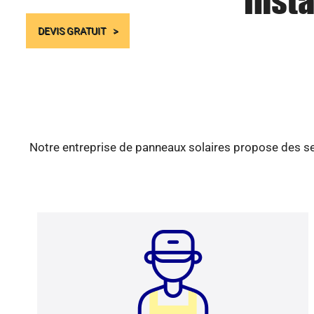
Insta
DEVIS GRATUIT
Notre entreprise de panneaux solaires propose des ser