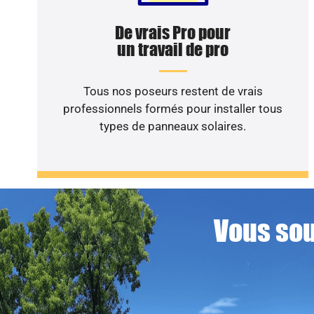
De vrais Pro pour
un travail de pro
Tous nos poseurs restent de vrais
professionnels formés pour installer tous
types de panneaux solaires.
Vous sou