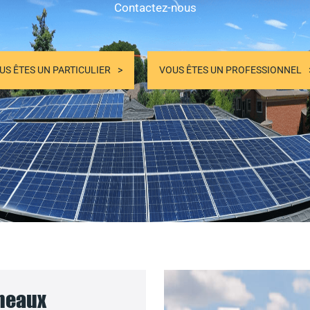
Contactez-nous
US ÊTES UN PARTICULIER
VOUS ÊTES UN PROFESSIONNEL
nneaux