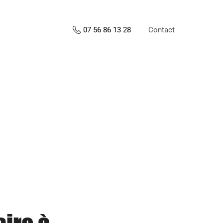
Contact
07 56 86 13 28