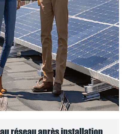
u réseau après installation