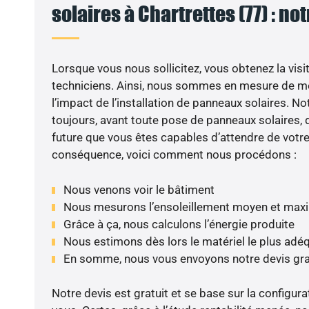
solaires à Chartrettes (77) : no
Lorsque vous nous sollicitez, vous obtenez la visit
techniciens. Ainsi, nous sommes en mesure de m
l’impact de l’installation de panneaux solaires. N
toujours, avant toute pose de panneaux solaires, d
future que vous êtes capables d’attendre de votre 
conséquence, voici comment nous procédons :
Nous venons voir le bâtiment
Nous mesurons l’ensoleillement moyen et max
Grâce à ça, nous calculons l’énergie produite
Nous estimons dès lors le matériel le plus adé
En somme, nous vous envoyons notre devis gr
Notre devis est gratuit et se base sur la configura