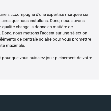
-faire s’accompagne d’une expertise marquée sur
laires que nous installons. Donc, nous savons
 qualité change la donne en matière de
ce. Donc, nous mettons l’accent sur une sélection
éléments de centrale solaire pour vous promettre
cité maximale.
t pour que vous puissiez jouir pleinement de votre