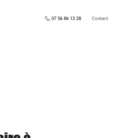
Contact
07 56 86 13 28