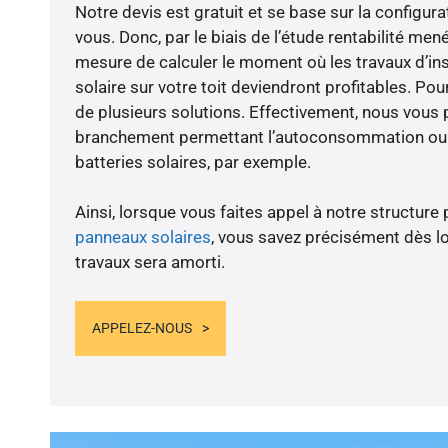
Notre devis est gratuit et se base sur la configura
vous. Donc, par le biais de l’étude rentabilité m
mesure de calculer le moment où les travaux d’in
solaire sur votre toit deviendront profitables. Po
de plusieurs solutions. Effectivement, nous vous
branchement permettant l’autoconsommation ou l
batteries solaires, par exemple.
Ainsi, lorsque vous faites appel à notre structure 
panneaux solaires
, vous savez précisément dès lo
travaux sera amorti.
APPELEZ-NOUS