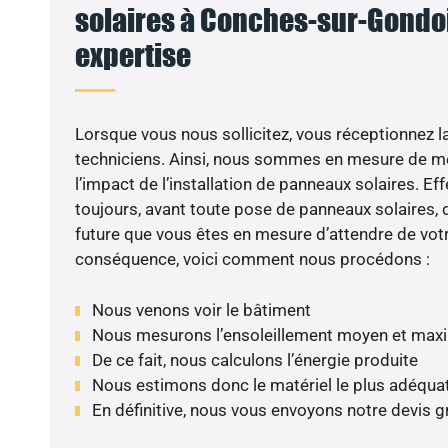
solaires à Conches-sur-Gondoir
expertise
Lorsque vous nous sollicitez, vous réceptionnez la 
techniciens. Ainsi, nous sommes en mesure de m
l’impact de l’installation de panneaux solaires. Eff
toujours, avant toute pose de panneaux solaires, d
future que vous êtes en mesure d’attendre de votr
conséquence, voici comment nous procédons :
Nous venons voir le bâtiment
Nous mesurons l’ensoleillement moyen et max
De ce fait, nous calculons l’énergie produite
Nous estimons donc le matériel le plus adéqua
En définitive, nous vous envoyons notre devis 