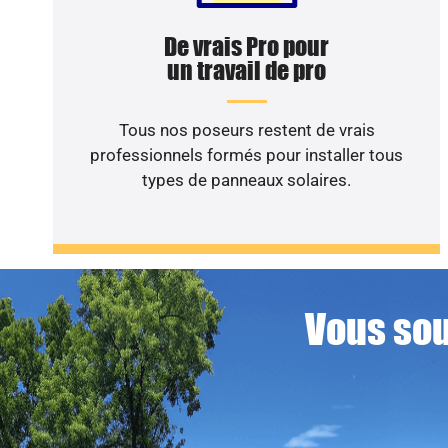
De vrais Pro pour
un travail de pro
Tous nos poseurs restent de vrais
professionnels formés pour installer tous
types de panneaux solaires.
Vous sou