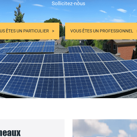
Sollicitez-nous
US ÊTES UN PARTICULIER
VOUS ÊTES UN PROFESSIONNEL
nneaux