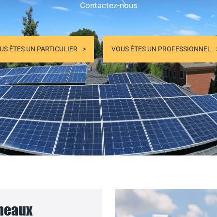
Contactez-nous
US ÊTES UN PARTICULIER
VOUS ÊTES UN PROFESSIONNEL
nneaux