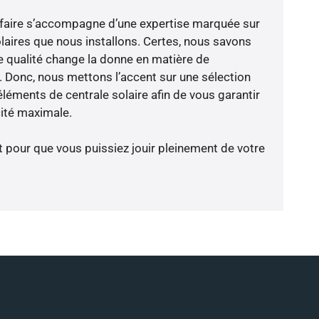
-faire s’accompagne d’une expertise marquée sur
laires que nous installons. Certes, nous savons
 qualité change la donne en matière de
ce. Donc, nous mettons l’accent sur une sélection
léments de centrale solaire afin de vous garantir
cité maximale.
t pour que vous puissiez jouir pleinement de votre