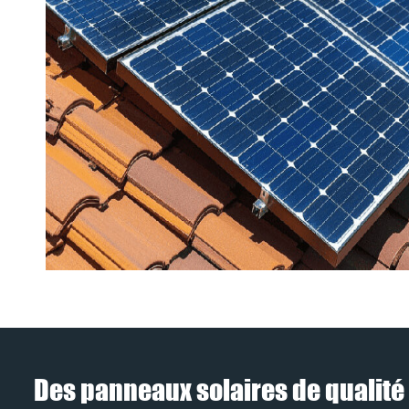
Des panneaux solaires de qualité