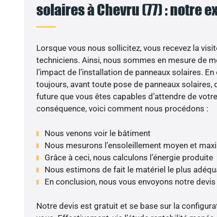
solaires à Chevru (77) : notre e
Lorsque vous nous sollicitez, vous recevez la visit
techniciens. Ainsi, nous sommes en mesure de m
l’impact de l’installation de panneaux solaires. En e
toujours, avant toute pose de panneaux solaires, d
future que vous êtes capables d’attendre de votre 
conséquence, voici comment nous procédons :
Nous venons voir le bâtiment
Nous mesurons l’ensoleillement moyen et max
Grâce à ceci, nous calculons l’énergie produite
Nous estimons de fait le matériel le plus adéqu
En conclusion, nous vous envoyons notre devis
Notre devis est gratuit et se base sur la configura