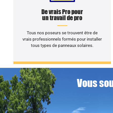
De vrais Pro pour
un travail de pro
Tous nos poseurs se trouvent être de
vrais professionnels formés pour installer
tous types de panneaux solaires.
Vous sou