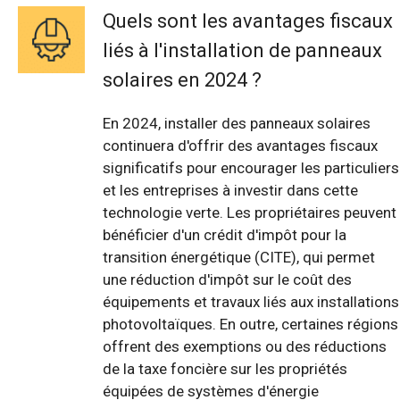
Quels sont les avantages fiscaux
liés à l'installation de panneaux
solaires en 2024 ?
En 2024, installer des panneaux solaires
continuera d'offrir des avantages fiscaux
significatifs pour encourager les particuliers
et les entreprises à investir dans cette
technologie verte. Les propriétaires peuvent
bénéficier d'un crédit d'impôt pour la
transition énergétique (CITE), qui permet
une réduction d'impôt sur le coût des
équipements et travaux liés aux installations
photovoltaïques. En outre, certaines régions
offrent des exemptions ou des réductions
de la taxe foncière sur les propriétés
équipées de systèmes d'énergie