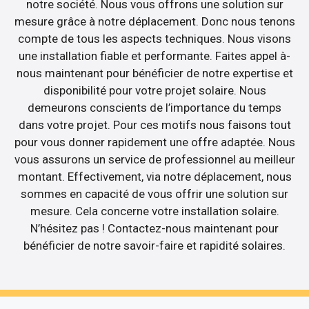
notre société. Nous vous offrons une solution sur
mesure grâce à notre déplacement. Donc nous tenons
compte de tous les aspects techniques. Nous visons
une installation fiable et performante. Faites appel à-
nous maintenant pour bénéficier de notre expertise et
disponibilité pour votre projet solaire. Nous
demeurons conscients de l’importance du temps
dans votre projet. Pour ces motifs nous faisons tout
pour vous donner rapidement une offre adaptée. Nous
vous assurons un service de professionnel au meilleur
montant. Effectivement, via notre déplacement, nous
sommes en capacité de vous offrir une solution sur
mesure. Cela concerne votre installation solaire.
N’hésitez pas ! Contactez-nous maintenant pour
bénéficier de notre savoir-faire et rapidité solaires.