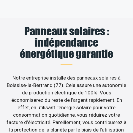
Panneaux solaires :
indépendance
énergétique garantie
Notre entreprise installe des panneaux solaires à
Boissise-la-Bertrand (77). Cela assure une autonomie
de production électrique de 100%. Vous
économiserez du reste de l’argent rapidement. En
effet, en utilisant l’énergie solaire pour votre
consommation quotidienne, vous réduirez votre
facture d’électricité. Pareillement, vous contribuerez à
la protection de la planète par le biais de l’utilisation