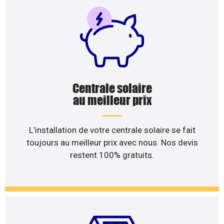
Centrale solaire
au meilleur prix
L’installation de votre centrale solaire se fait
toujours au meilleur prix avec nous. Nos devis
restent 100% gratuits.