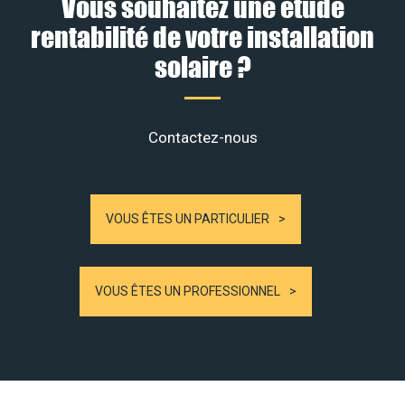
Vous souhaitez une étude
rentabilité de votre installation
solaire ?
Contactez-nous
VOUS ÊTES UN PARTICULIER
VOUS ÊTES UN PROFESSIONNEL