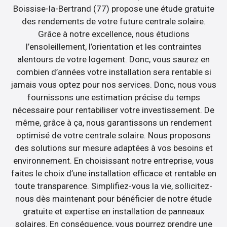
Boissise-la-Bertrand (77) propose une étude gratuite
des rendements de votre future centrale solaire.
Grâce à notre excellence, nous étudions
l’ensoleillement, l’orientation et les contraintes
alentours de votre logement. Donc, vous saurez en
combien d’années votre installation sera rentable si
jamais vous optez pour nos services. Donc, nous vous
fournissons une estimation précise du temps
nécessaire pour rentabiliser votre investissement. De
même, grâce à ça, nous garantissons un rendement
optimisé de votre centrale solaire. Nous proposons
des solutions sur mesure adaptées à vos besoins et
environnement. En choisissant notre entreprise, vous
faites le choix d’une installation efficace et rentable en
toute transparence. Simplifiez-vous la vie, sollicitez-
nous dès maintenant pour bénéficier de notre étude
gratuite et expertise en installation de panneaux
solaires. En conséquence, vous pourrez prendre une