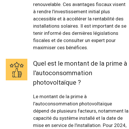
renouvelable. Ces avantages fiscaux visent
à rendre l'investissement initial plus
accessible et à accélérer la rentabilité des
installations solaires. Il est important de se
tenir informé des dernières législations
fiscales et de consulter un expert pour
maximiser ces bénéfices.
Quel est le montant de la prime à
l'autoconsommation
photovoltaïque ?
Le montant de la prime à
l'autoconsommation photovoltaïque
dépend de plusieurs facteurs, notamment la
capacité du système installé et la date de
mise en service de l'installation. Pour 2024,