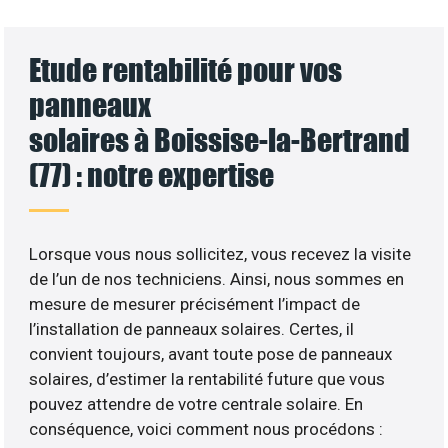
Etude rentabilité pour vos
panneaux
solaires à Boissise-la-Bertrand
(77) : notre expertise
Lorsque vous nous sollicitez, vous recevez la visite
de l’un de nos techniciens. Ainsi, nous sommes en
mesure de mesurer précisément l’impact de
l’installation de panneaux solaires. Certes, il
convient toujours, avant toute pose de panneaux
solaires, d’estimer la rentabilité future que vous
pouvez attendre de votre centrale solaire. En
conséquence, voici comment nous procédons :