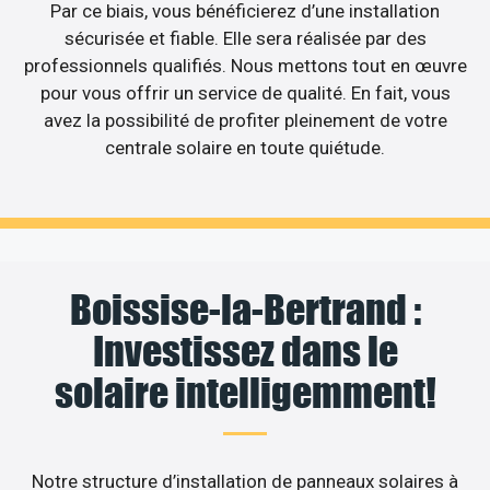
Par ce biais, vous bénéficierez d’une installation
sécurisée et fiable. Elle sera réalisée par des
professionnels qualifiés. Nous mettons tout en œuvre
pour vous offrir un service de qualité. En fait, vous
avez la possibilité de profiter pleinement de votre
centrale solaire en toute quiétude.
Boissise-la-Bertrand :
Investissez dans le
solaire intelligemment!
Notre structure d’installation de panneaux solaires à