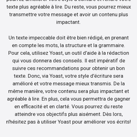
texte plus agréable à lire. Du reste, vous pourrez mieux
transmettre votre message et avoir un contenu plus
impactant.
Un texte impeccable doit être bien rédigé, en prenant
en compte les mots, la structure et la grammaire.
Pour cela, utilisez Yoast, un outil d’aide à la rédaction
qui vous donnera des conseils. Il est impératif de
suivre ces recommandations pour obtenir un bon
texte. Donc, via Yoast, votre style d’écriture sera
amélioré et votre message mieux transmis. De la
même manière, votre contenu sera plus impactant et
agréable à lire. En plus, cela vous permettra de gagner
en efficacité et en clarté. Vous pourrez du reste
atteindre vos objectifs plus aisément. Dès lors,
n’hésitez pas à utiliser Yoast pour améliorer vos écrits!