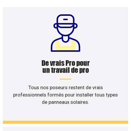
De vrais Pro pour
un travail de pro
Tous nos poseurs restent de vrais
professionnels formés pour installer tous types
de panneaux solaires.