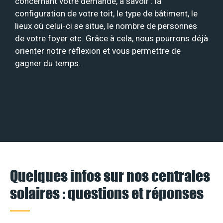
concernant votre demande, à savoir : la
configuration de votre toit, le type de bâtiment, le
lieux où celui-ci se situe, le nombre de personnes
de votre foyer etc. Grâce à cela, nous pourrons déjà
orienter notre réflexion et vous permettre de
gagner du temps.
Quelques infos sur nos centrales
solaires : questions et réponses