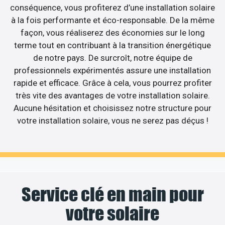
conséquence, vous profiterez d’une installation solaire
à la fois performante et éco-responsable. De la même
façon, vous réaliserez des économies sur le long
terme tout en contribuant à la transition énergétique
de notre pays. De surcroît, notre équipe de
professionnels expérimentés assure une installation
rapide et efficace. Grâce à cela, vous pourrez profiter
très vite des avantages de votre installation solaire.
Aucune hésitation et choisissez notre structure pour
votre installation solaire, vous ne serez pas déçus !
Service clé en main pour
votre solaire