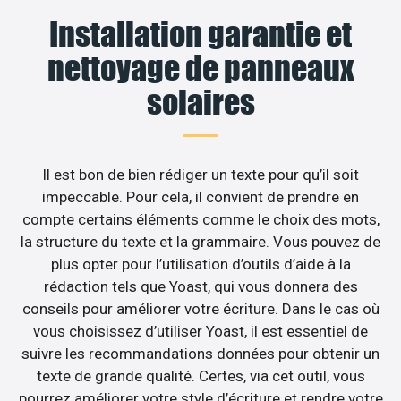
Installation garantie et
nettoyage de panneaux
solaires
Il est bon de bien rédiger un texte pour qu’il soit
impeccable. Pour cela, il convient de prendre en
compte certains éléments comme le choix des mots,
la structure du texte et la grammaire. Vous pouvez de
plus opter pour l’utilisation d’outils d’aide à la
rédaction tels que Yoast, qui vous donnera des
conseils pour améliorer votre écriture. Dans le cas où
vous choisissez d’utiliser Yoast, il est essentiel de
suivre les recommandations données pour obtenir un
texte de grande qualité. Certes, via cet outil, vous
pourrez améliorer votre style d’écriture et rendre votre