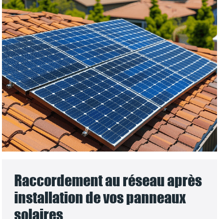
Raccordement au réseau après
installation de vos panneaux
solaires