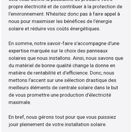
propre électricité et de contribuer à la protection de
l’environnement. N’hésitez donc pas à faire appel à
nous pour maximiser les bénéfices de l’énergie
solaire et réduire vos coûts énergétiques.
En somme, notre savoir-faire s’accompagne d’une
expertise marquée sur le choix des panneaux
solaires que nous installons. Ainsi, nous savons que
du matériel de bonne qualité change la donne en
matière de rentabilité et d’efficience. Donc, nous
mettons l’accent sur une sélection drastique des
meilleurs éléments de centrale solaire dans le but
de vous promettre une production d’électricité
maximale.
En bref, nous gérons tout pour que vous puissiez
jouir pleinement de votre installation solaire.