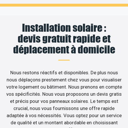
Installation solaire :
devis gratuit rapide et
déplacement à domicile
Nous restons réactifs et disponibles. De plus nous
nous déplaçons prestement chez vous pour visualiser
votre logement ou bâtiment. Nous prenons en compte
vos spécificités. Nous vous proposons un devis gratis
et précis pour vos panneaux solaires. Le temps est
crucial, nous vous fournissons une offre rapide
adaptée à vos nécessités. Vous optez pour un service
de qualité et un montant abordable en choisissant