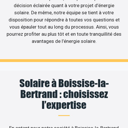
décision éclairée quant à votre projet d’énergie
solaire. De même, notre équipe se tient à votre
disposition pour répondre à toutes vos questions et
vous épauler tout au long du processus. Ainsi, vous
pourrez profiter au plus tôt et en toute tranquillité des
avantages de l’énergie solaire.
Solaire à Boissise-la-
Bertrand : choisissez
l’expertise