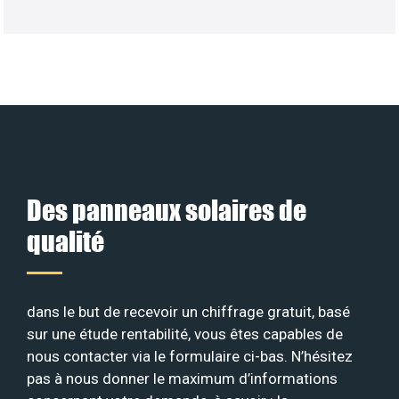
Des panneaux solaires de
qualité
dans le but de recevoir un chiffrage gratuit, basé
sur une étude rentabilité, vous êtes capables de
nous contacter via le formulaire ci-bas. N’hésitez
pas à nous donner le maximum d’informations