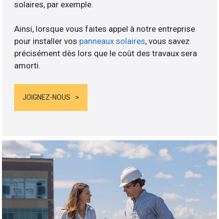
solaires, par exemple.
Ainsi, lorsque vous faites appel à notre entreprise
pour installer vos
panneaux solaires
, vous savez
précisément dès lors que le coût des travaux sera
amorti.
JOIGNEZ-NOUS