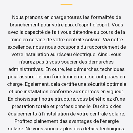
Nous prenons en charge toutes les formalités de
branchement pour votre paix d’esprit d’esprit. Vous
avez la capacité de fait vous détendre au cours de la
mise en service de votre centrale solaire. Via notre
excellence, nous nous occupons du raccordement de
votre installation au réseau électrique. Ainsi, vous
n’aurez pas à vous soucier des démarches
administratives. En outre, les démarches techniques
pour assurer le bon fonctionnement seront prises en
charge. Egalement, cela certifie une sécurité optimale
et une installation conforme aux normes en vigueur.
En choisissant notre structure, vous bénéficiez d’une
prestation totale et professionnelle. Du choix des
équipements à l’installation de votre centrale solaire.
Profitez pleinement des avantages de l’énergie
solaire. Ne vous souciez plus des détails techniques.