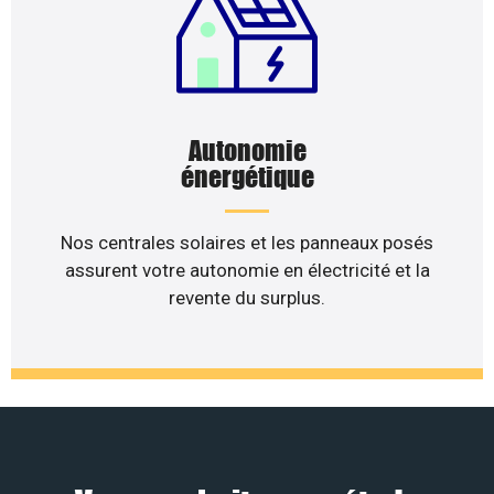
Autonomie
énergétique
Nos centrales solaires et les panneaux posés
assurent votre autonomie en électricité et la
revente du surplus.