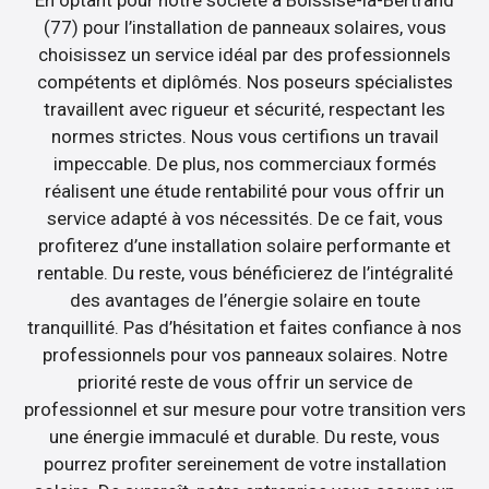
En optant pour notre société à Boissise-la-Bertrand
(77) pour l’installation de panneaux solaires, vous
choisissez un service idéal par des professionnels
compétents et diplômés. Nos poseurs spécialistes
travaillent avec rigueur et sécurité, respectant les
normes strictes. Nous vous certifions un travail
impeccable. De plus, nos commerciaux formés
réalisent une étude rentabilité pour vous offrir un
service adapté à vos nécessités. De ce fait, vous
profiterez d’une installation solaire performante et
rentable. Du reste, vous bénéficierez de l’intégralité
des avantages de l’énergie solaire en toute
tranquillité. Pas d’hésitation et faites confiance à nos
professionnels pour vos panneaux solaires. Notre
priorité reste de vous offrir un service de
professionnel et sur mesure pour votre transition vers
une énergie immaculé et durable. Du reste, vous
pourrez profiter sereinement de votre installation