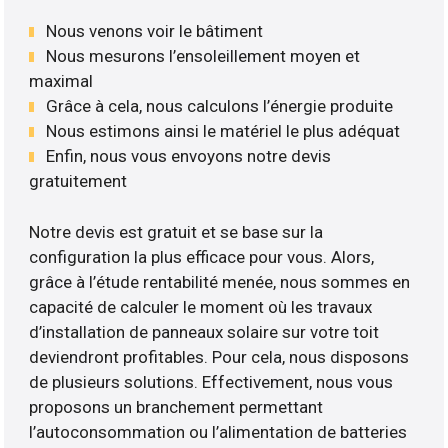
Nous venons voir le bâtiment
Nous mesurons l’ensoleillement moyen et
maximal
Grâce à cela, nous calculons l’énergie produite
Nous estimons ainsi le matériel le plus adéquat
Enfin, nous vous envoyons notre devis
gratuitement
Notre devis est gratuit et se base sur la
configuration la plus efficace pour vous. Alors,
grâce à l’étude rentabilité menée, nous sommes en
capacité de calculer le moment où les travaux
d’installation de panneaux solaire sur votre toit
deviendront profitables. Pour cela, nous disposons
de plusieurs solutions. Effectivement, nous vous
proposons un branchement permettant
l’autoconsommation ou l’alimentation de batteries