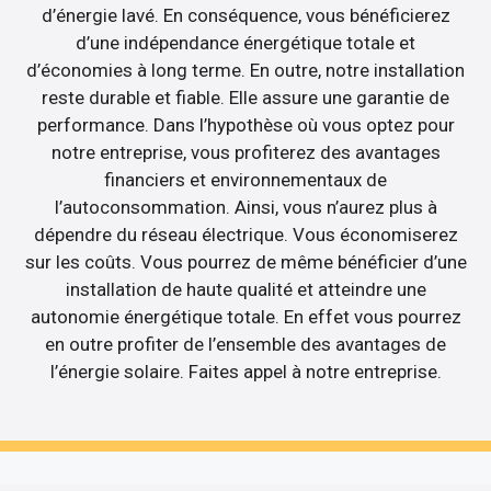
d’énergie lavé. En conséquence, vous bénéficierez
d’une indépendance énergétique totale et
d’économies à long terme. En outre, notre installation
reste durable et fiable. Elle assure une garantie de
performance. Dans l’hypothèse où vous optez pour
notre entreprise, vous profiterez des avantages
financiers et environnementaux de
l’autoconsommation. Ainsi, vous n’aurez plus à
dépendre du réseau électrique. Vous économiserez
sur les coûts. Vous pourrez de même bénéficier d’une
installation de haute qualité et atteindre une
autonomie énergétique totale. En effet vous pourrez
en outre profiter de l’ensemble des avantages de
l’énergie solaire. Faites appel à notre entreprise.