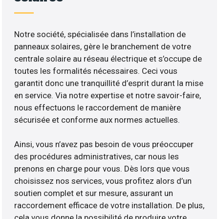
Notre société, spécialisée dans l’installation de
panneaux solaires, gère le branchement de votre
centrale solaire au réseau électrique et s’occupe de
toutes les formalités nécessaires. Ceci vous
garantit donc une tranquillité d’esprit durant la mise
en service. Via notre expertise et notre savoir-faire,
nous effectuons le raccordement de manière
sécurisée et conforme aux normes actuelles.
Ainsi, vous n’avez pas besoin de vous préoccuper
des procédures administratives, car nous les
prenons en charge pour vous. Dès lors que vous
choisissez nos services, vous profitez alors d’un
soutien complet et sur mesure, assurant un
raccordement efficace de votre installation. De plus,
cela vous donne la possibilité de produire votre