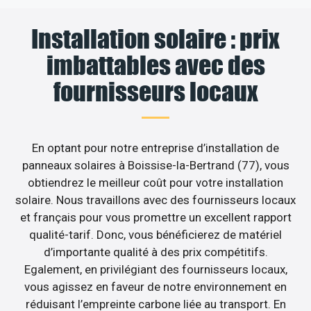
Installation solaire : prix
imbattables avec des
fournisseurs locaux
En optant pour notre entreprise d’installation de
panneaux solaires à Boissise-la-Bertrand (77), vous
obtiendrez le meilleur coût pour votre installation
solaire. Nous travaillons avec des fournisseurs locaux
et français pour vous promettre un excellent rapport
qualité-tarif. Donc, vous bénéficierez de matériel
d’importante qualité à des prix compétitifs.
Egalement, en privilégiant des fournisseurs locaux,
vous agissez en faveur de notre environnement en
réduisant l’empreinte carbone liée au transport. En