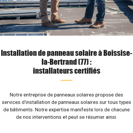
Installation de panneau solaire à Boissise-
la-Bertrand (77) :
installateurs certifiés
Notre entreprise de panneaux solaires propose des
services d’installation de panneaux solaires sur tous types
de bâtiments. Notre expertise manifeste lors de chacune
de nos interventions et peut se résumer ainsi.