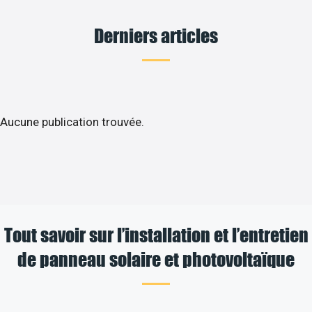
Derniers articles
Aucune publication trouvée.
Tout savoir sur l’installation et l’entretien
de panneau solaire et photovoltaïque