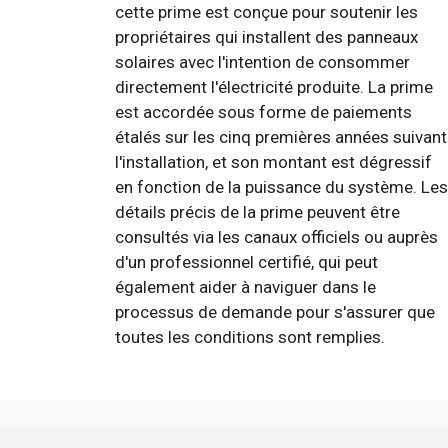
cette prime est conçue pour soutenir les
propriétaires qui installent des panneaux
solaires avec l'intention de consommer
directement l'électricité produite. La prime
est accordée sous forme de paiements
étalés sur les cinq premières années suivant
l'installation, et son montant est dégressif
en fonction de la puissance du système. Les
détails précis de la prime peuvent être
consultés via les canaux officiels ou auprès
d'un professionnel certifié, qui peut
également aider à naviguer dans le
processus de demande pour s'assurer que
toutes les conditions sont remplies.