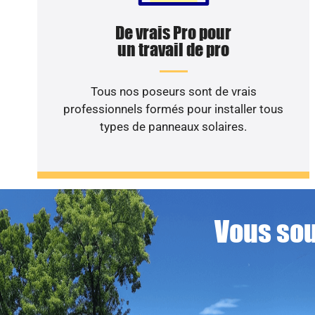
De vrais Pro pour
un travail de pro
Tous nos poseurs sont de vrais
professionnels formés pour installer tous
types de panneaux solaires.
Vous sou