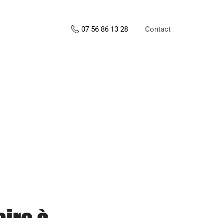
Contact
07 56 86 13 28