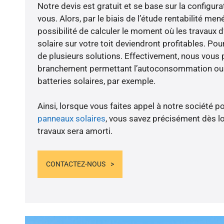
Notre devis est gratuit et se base sur la configura
vous. Alors, par le biais de l’étude rentabilité m
possibilité de calculer le moment où les travaux d
solaire sur votre toit deviendront profitables. Po
de plusieurs solutions. Effectivement, nous vous
branchement permettant l’autoconsommation ou l
batteries solaires, par exemple.
Ainsi, lorsque vous faites appel à notre société po
panneaux solaires
, vous savez précisément dès lo
travaux sera amorti.
CONTACTEZ-NOUS