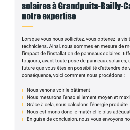
solaires à Grandpuits-Bailly-Car
notre expertise
Lorsque vous nous sollicitez, vous obtenez la visit
techniciens. Ainsi, nous sommes en mesure de m
l’impact de l’installation de panneaux solaires. Eff
toujours, avant toute pose de panneaux solaires, d
future que vous êtes en possibilité d’attendre de v
conséquence, voici comment nous procédons :
Nous venons voir le bâtiment
Nous mesurons l’ensoleillement moyen et max
Grâce à cela, nous calculons l’énergie produite
Nous estimons donc le matériel le plus adéqua
En guise de conclusion, nous vous envoyons no