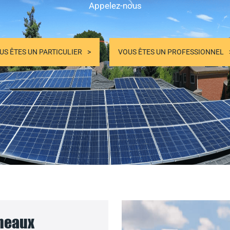
Appelez-nous
US ÊTES UN PARTICULIER
VOUS ÊTES UN PROFESSIONNEL
nneaux