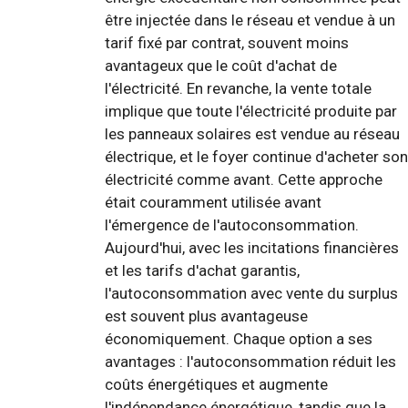
être injectée dans le réseau et vendue à un
tarif fixé par contrat, souvent moins
avantageux que le coût d'achat de
l'électricité. En revanche, la vente totale
implique que toute l'électricité produite par
les panneaux solaires est vendue au réseau
électrique, et le foyer continue d'acheter son
électricité comme avant. Cette approche
était couramment utilisée avant
l'émergence de l'autoconsommation.
Aujourd'hui, avec les incitations financières
et les tarifs d'achat garantis,
l'autoconsommation avec vente du surplus
est souvent plus avantageuse
économiquement. Chaque option a ses
avantages : l'autoconsommation réduit les
coûts énergétiques et augmente
l'indépendance énergétique, tandis que la