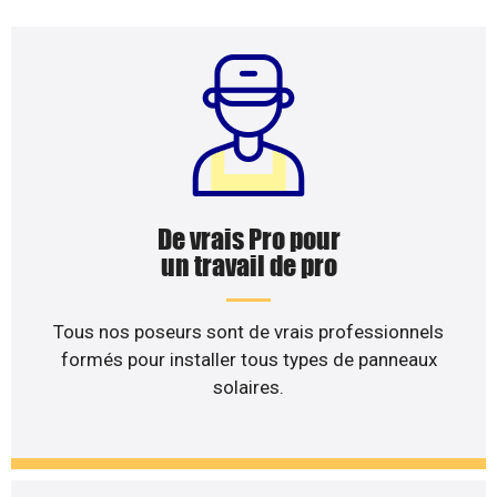
De vrais Pro pour
un travail de pro
Tous nos poseurs sont de vrais professionnels
formés pour installer tous types de panneaux
solaires.