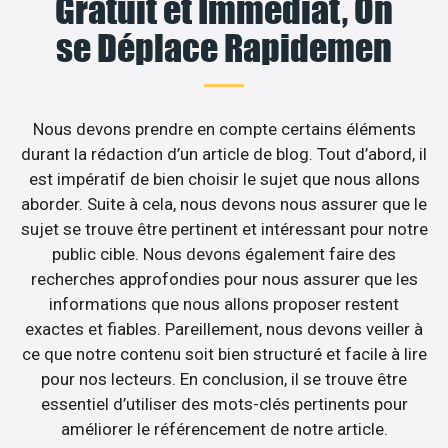
Gratuit et Immédiat, On
se Déplace Rapidemen
Nous devons prendre en compte certains éléments
durant la rédaction d’un article de blog. Tout d’abord, il
est impératif de bien choisir le sujet que nous allons
aborder. Suite à cela, nous devons nous assurer que le
sujet se trouve être pertinent et intéressant pour notre
public cible. Nous devons également faire des
recherches approfondies pour nous assurer que les
informations que nous allons proposer restent
exactes et fiables. Pareillement, nous devons veiller à
ce que notre contenu soit bien structuré et facile à lire
pour nos lecteurs. En conclusion, il se trouve être
essentiel d’utiliser des mots-clés pertinents pour
améliorer le référencement de notre article.