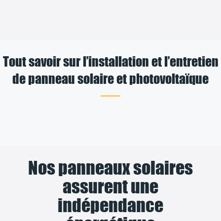
Tout savoir sur l’installation et l’entretien
de panneau solaire et photovoltaïque
Nos panneaux solaires
assurent une
indépendance