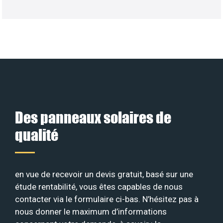
Des panneaux solaires de
qualité
en vue de recevoir un devis gratuit, basé sur une
étude rentabilité, vous êtes capables de nous
contacter via le formulaire ci-bas. N’hésitez pas à
nous donner le maximum d’informations