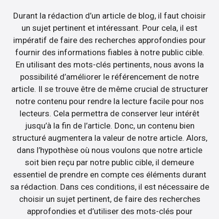
Durant la rédaction d’un article de blog, il faut choisir
un sujet pertinent et intéressant. Pour cela, il est
impératif de faire des recherches approfondies pour
fournir des informations fiables à notre public cible.
En utilisant des mots-clés pertinents, nous avons la
possibilité d’améliorer le référencement de notre
article. Il se trouve être de même crucial de structurer
notre contenu pour rendre la lecture facile pour nos
lecteurs. Cela permettra de conserver leur intérêt
jusqu’à la fin de l’article. Donc, un contenu bien
structuré augmentera la valeur de notre article. Alors,
dans l’hypothèse où nous voulons que notre article
soit bien reçu par notre public cible, il demeure
essentiel de prendre en compte ces éléments durant
sa rédaction. Dans ces conditions, il est nécessaire de
choisir un sujet pertinent, de faire des recherches
approfondies et d’utiliser des mots-clés pour