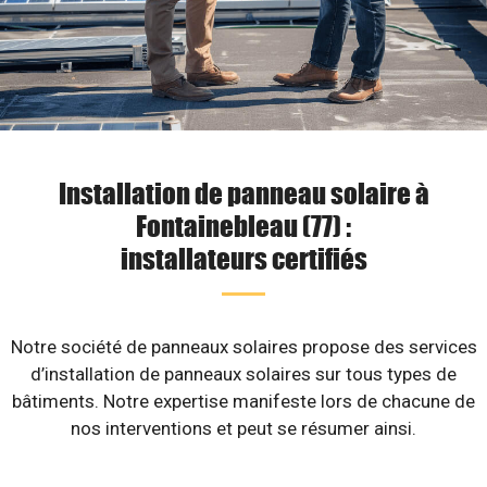
Installation de panneau solaire à
Fontainebleau (77) :
installateurs certifiés
Notre société de panneaux solaires propose des services
d’installation de panneaux solaires sur tous types de
bâtiments. Notre expertise manifeste lors de chacune de
nos interventions et peut se résumer ainsi.