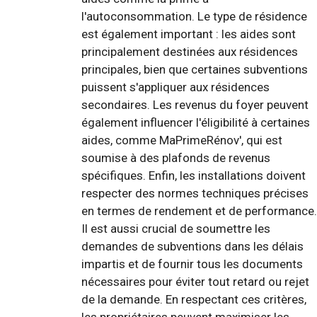
l'autoconsommation. Le type de résidence
est également important : les aides sont
principalement destinées aux résidences
principales, bien que certaines subventions
puissent s'appliquer aux résidences
secondaires. Les revenus du foyer peuvent
également influencer l'éligibilité à certaines
aides, comme MaPrimeRénov', qui est
soumise à des plafonds de revenus
spécifiques. Enfin, les installations doivent
respecter des normes techniques précises
en termes de rendement et de performance.
Il est aussi crucial de soumettre les
demandes de subventions dans les délais
impartis et de fournir tous les documents
nécessaires pour éviter tout retard ou rejet
de la demande. En respectant ces critères,