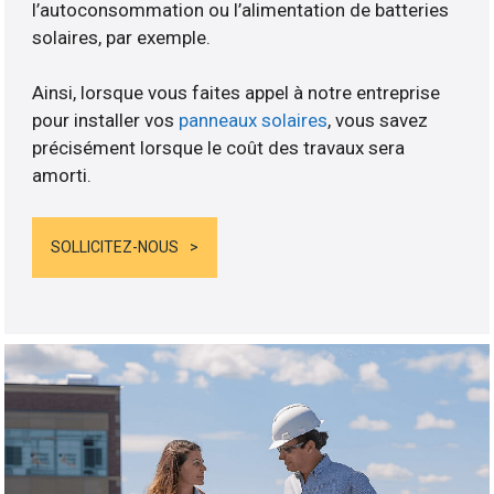
l’autoconsommation ou l’alimentation de batteries
solaires, par exemple.
Ainsi, lorsque vous faites appel à notre entreprise
pour installer vos
panneaux solaires
, vous savez
précisément lorsque le coût des travaux sera
amorti.
SOLLICITEZ-NOUS