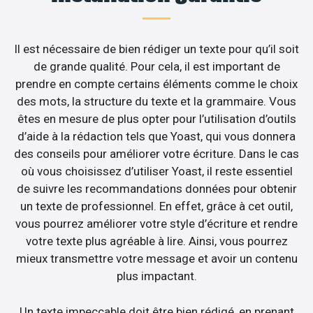
Il est nécessaire de bien rédiger un texte pour qu’il soit
de grande qualité. Pour cela, il est important de
prendre en compte certains éléments comme le choix
des mots, la structure du texte et la grammaire. Vous
êtes en mesure de plus opter pour l’utilisation d’outils
d’aide à la rédaction tels que Yoast, qui vous donnera
des conseils pour améliorer votre écriture. Dans le cas
où vous choisissez d’utiliser Yoast, il reste essentiel
de suivre les recommandations données pour obtenir
un texte de professionnel. En effet, grâce à cet outil,
vous pourrez améliorer votre style d’écriture et rendre
votre texte plus agréable à lire. Ainsi, vous pourrez
mieux transmettre votre message et avoir un contenu
plus impactant.
Un texte impeccable doit être bien rédigé, en prenant