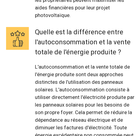
les propriétaires peuvent maximiser les
aides financières pour leur projet
photovoltaïque.
Quelle est la différence entre
l'autoconsommation et la vente
totale de l'énergie produite ?
L'autoconsommation et la vente totale de
l'énergie produite sont deux approches
distinctes de l'utilisation des panneaux
solaires. L'autoconsommation consiste à
utiliser directement l'électricité produite par
les panneaux solaires pour les besoins de
son propre foyer. Cela permet de réduire la
dépendance au réseau électrique et de
diminuer les factures d'électricité. Toute
énergie excédentaire non consommée peut