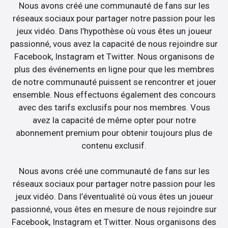
Nous avons créé une communauté de fans sur les
réseaux sociaux pour partager notre passion pour les
jeux vidéo. Dans l’hypothèse où vous êtes un joueur
passionné, vous avez la capacité de nous rejoindre sur
Facebook, Instagram et Twitter. Nous organisons de
plus des événements en ligne pour que les membres
de notre communauté puissent se rencontrer et jouer
ensemble. Nous effectuons également des concours
avec des tarifs exclusifs pour nos membres. Vous
avez la capacité de même opter pour notre
abonnement premium pour obtenir toujours plus de
contenu exclusif.
Nous avons créé une communauté de fans sur les
réseaux sociaux pour partager notre passion pour les
jeux vidéo. Dans l’éventualité où vous êtes un joueur
passionné, vous êtes en mesure de nous rejoindre sur
Facebook, Instagram et Twitter. Nous organisons des