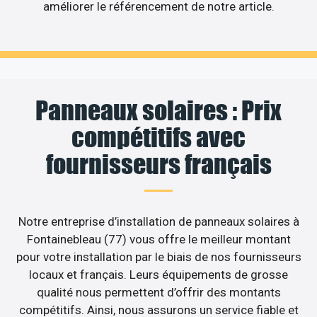
améliorer le référencement de notre article.
Panneaux solaires : Prix
compétitifs avec
fournisseurs français
Notre entreprise d’installation de panneaux solaires à
Fontainebleau (77) vous offre le meilleur montant
pour votre installation par le biais de nos fournisseurs
locaux et français. Leurs équipements de grosse
qualité nous permettent d’offrir des montants
compétitifs. Ainsi, nous assurons un service fiable et