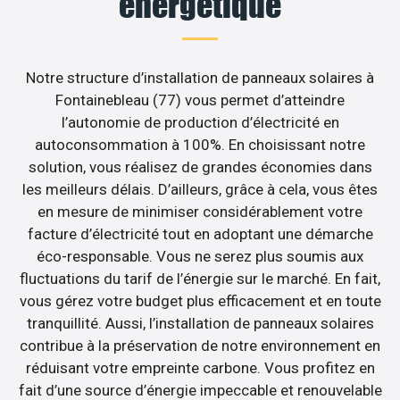
énergétique
Notre structure d’installation de panneaux solaires à
Fontainebleau (77) vous permet d’atteindre
l’autonomie de production d’électricité en
autoconsommation à 100%. En choisissant notre
solution, vous réalisez de grandes économies dans
les meilleurs délais. D’ailleurs, grâce à cela, vous êtes
en mesure de minimiser considérablement votre
facture d’électricité tout en adoptant une démarche
éco-responsable. Vous ne serez plus soumis aux
fluctuations du tarif de l’énergie sur le marché. En fait,
vous gérez votre budget plus efficacement et en toute
tranquillité. Aussi, l’installation de panneaux solaires
contribue à la préservation de notre environnement en
réduisant votre empreinte carbone. Vous profitez en
fait d’une source d’énergie impeccable et renouvelable