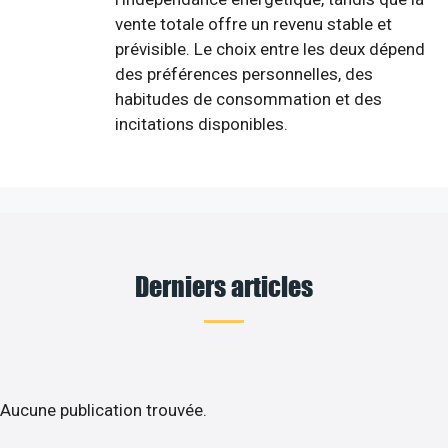
vente totale offre un revenu stable et
prévisible. Le choix entre les deux dépend
des préférences personnelles, des
habitudes de consommation et des
incitations disponibles.
Derniers articles
Aucune publication trouvée.