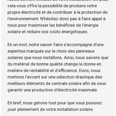
cela vous offre la possibilité de produire votre
propre électricité et de contribuer à la protection de
l’environnement. N’hésitez donc pas à faire appel à
nous pour maximiser les bénéfices de l’énergie
solaire et réduire vos coûts énergétiques.
En un mot, notre savoir-faire s’accompagne d’une
expertise marquée sur le choix des panneaux
solaires que nous installons. Ainsi, nous savons que
du matériel de bonne qualité change la donne en
matière de rentabilité et d’efficience. Donc, nous
mettons l’accent sur une sélection drastique des
meilleurs éléments de centrale solaire afin de vous
garantir une production d’électricité maximale.
En bref, nous gérons tout pour que vous puissiez
jouir pleinement de votre installation solaire.