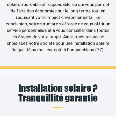
solaire abordable et responsable, ce qui vous permet
de faire des économies sur le long terme tout en
réduisant votre impact environnemental. En
conclusion, notre structure s’efforce de vous offrir un
service personnalisé et à vous conseiller dans toutes
les étapes de votre projet. Ainsi, n’hésitez pas et
choisissez notre société pour une installation solaire
de qualité au meilleur coût à Fontainebleau (77).
Installation solaire ?
Tranquillité garantie