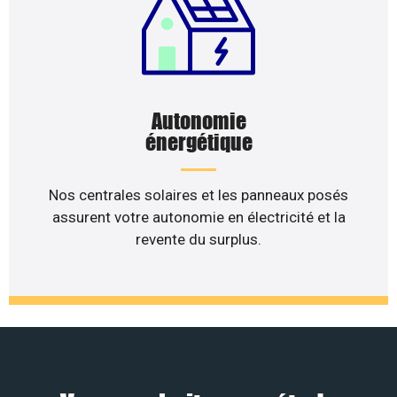
Autonomie
énergétique
Nos centrales solaires et les panneaux posés
assurent votre autonomie en électricité et la
revente du surplus.