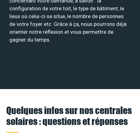
concernant votre demande, à savoir : la
configuration de votre toit, le type de bâtiment, le
lieux où celui-ci se situe, le nombre de personnes
de votre foyer etc. Grâce à ça, nous pourrons déjà
orienter notre réflexion et vous permettre de
gagner du temps.
Quelques infos sur nos centrales
solaires : questions et réponses