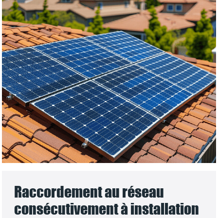
Raccordement au réseau
consécutivement à installation