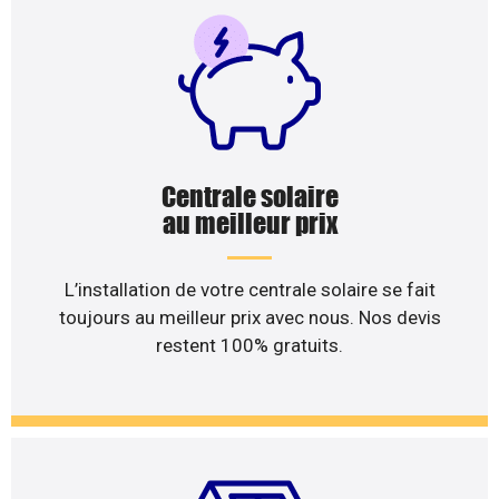
Centrale solaire
au meilleur prix
L’installation de votre centrale solaire se fait
toujours au meilleur prix avec nous. Nos devis
restent 100% gratuits.