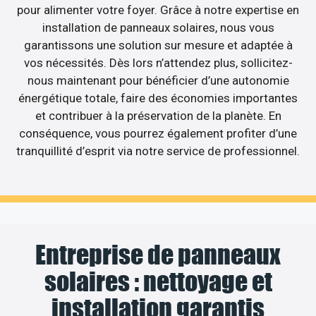
pour alimenter votre foyer. Grâce à notre expertise en
installation de panneaux solaires, nous vous
garantissons une solution sur mesure et adaptée à
vos nécessités. Dès lors n’attendez plus, sollicitez-
nous maintenant pour bénéficier d’une autonomie
énergétique totale, faire des économies importantes
et contribuer à la préservation de la planète. En
conséquence, vous pourrez également profiter d’une
tranquillité d’esprit via notre service de professionnel.
Entreprise de panneaux
solaires : nettoyage et
installation garantis