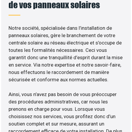
de vos panneaux solaires
Notre société, spécialisée dans l’installation de
panneaux solaires, gère le branchement de votre
centrale solaire au réseau électrique et s’occupe de
toutes les formalités nécessaires. Ceci vous
garantit donc une tranquillité d’esprit durant la mise
en service. Via notre expertise et notre savoir-faire,
nous effectuons le raccordement de manière
sécurisée et conforme aux normes actuelles.
Ainsi, vous n’avez pas besoin de vous préoccuper
des procédures administratives, car nous les
prenons en charge pour vous. Lorsque vous
choisissez nos services, vous profitez donc d’un
soutien complet et sur mesure, assurant un
raccordement efficace de votre installation. De plus,