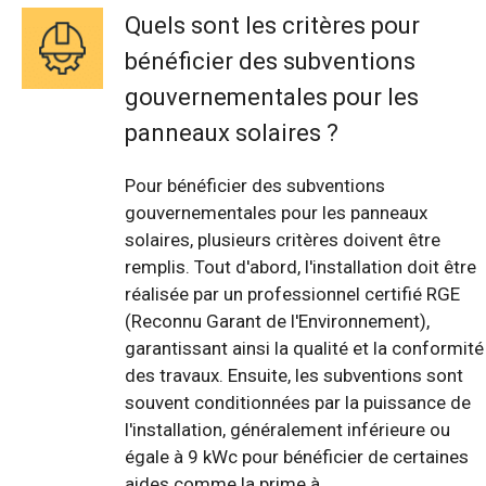
Quels sont les critères pour
bénéficier des subventions
gouvernementales pour les
panneaux solaires ?
Pour bénéficier des subventions
gouvernementales pour les panneaux
solaires, plusieurs critères doivent être
remplis. Tout d'abord, l'installation doit être
réalisée par un professionnel certifié RGE
(Reconnu Garant de l'Environnement),
garantissant ainsi la qualité et la conformité
des travaux. Ensuite, les subventions sont
souvent conditionnées par la puissance de
l'installation, généralement inférieure ou
égale à 9 kWc pour bénéficier de certaines
aides comme la prime à