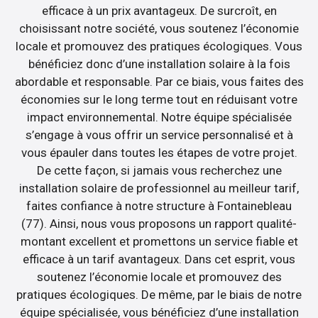
efficace à un prix avantageux. De surcroît, en
choisissant notre société, vous soutenez l’économie
locale et promouvez des pratiques écologiques. Vous
bénéficiez donc d’une installation solaire à la fois
abordable et responsable. Par ce biais, vous faites des
économies sur le long terme tout en réduisant votre
impact environnemental. Notre équipe spécialisée
s’engage à vous offrir un service personnalisé et à
vous épauler dans toutes les étapes de votre projet.
De cette façon, si jamais vous recherchez une
installation solaire de professionnel au meilleur tarif,
faites confiance à notre structure à Fontainebleau
(77). Ainsi, nous vous proposons un rapport qualité-
montant excellent et promettons un service fiable et
efficace à un tarif avantageux. Dans cet esprit, vous
soutenez l’économie locale et promouvez des
pratiques écologiques. De même, par le biais de notre
équipe spécialisée, vous bénéficiez d’une installation