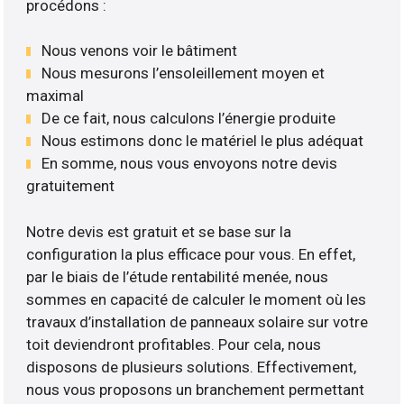
procédons :
Nous venons voir le bâtiment
Nous mesurons l’ensoleillement moyen et
maximal
De ce fait, nous calculons l’énergie produite
Nous estimons donc le matériel le plus adéquat
En somme, nous vous envoyons notre devis
gratuitement
Notre devis est gratuit et se base sur la
configuration la plus efficace pour vous. En effet,
par le biais de l’étude rentabilité menée, nous
sommes en capacité de calculer le moment où les
travaux d’installation de panneaux solaire sur votre
toit deviendront profitables. Pour cela, nous
disposons de plusieurs solutions. Effectivement,
nous vous proposons un branchement permettant