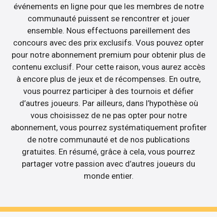
événements en ligne pour que les membres de notre
communauté puissent se rencontrer et jouer
ensemble. Nous effectuons pareillement des
concours avec des prix exclusifs. Vous pouvez opter
pour notre abonnement premium pour obtenir plus de
contenu exclusif. Pour cette raison, vous aurez accès
à encore plus de jeux et de récompenses. En outre,
vous pourrez participer à des tournois et défier
d’autres joueurs. Par ailleurs, dans l’hypothèse où
vous choisissez de ne pas opter pour notre
abonnement, vous pourrez systématiquement profiter
de notre communauté et de nos publications
gratuites. En résumé, grâce à cela, vous pourrez
partager votre passion avec d’autres joueurs du
monde entier.