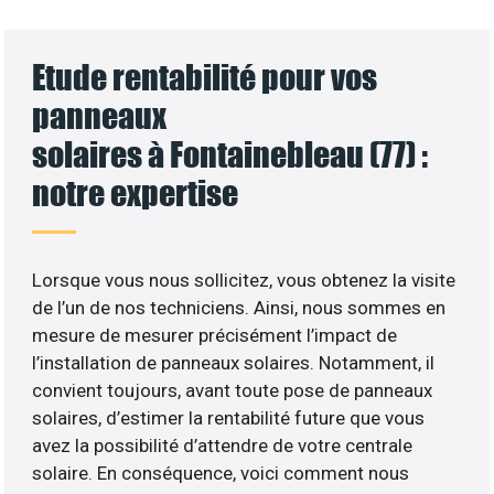
Etude rentabilité pour vos
panneaux
solaires à Fontainebleau (77) :
notre expertise
Lorsque vous nous sollicitez, vous obtenez la visite
de l’un de nos techniciens. Ainsi, nous sommes en
mesure de mesurer précisément l’impact de
l’installation de panneaux solaires. Notamment, il
convient toujours, avant toute pose de panneaux
solaires, d’estimer la rentabilité future que vous
avez la possibilité d’attendre de votre centrale
solaire. En conséquence, voici comment nous