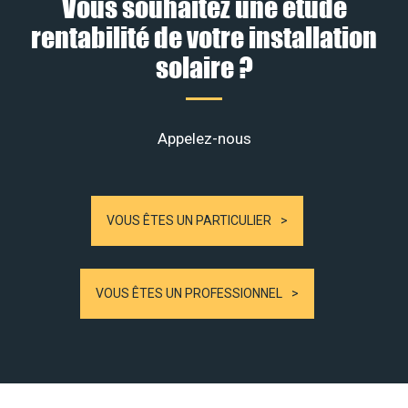
Vous souhaitez une étude
rentabilité de votre installation
solaire ?
Appelez-nous
VOUS ÊTES UN PARTICULIER
VOUS ÊTES UN PROFESSIONNEL