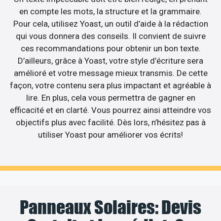
en compte les mots, la structure et la grammaire.
Pour cela, utilisez Yoast, un outil d’aide à la rédaction
qui vous donnera des conseils. Il convient de suivre
ces recommandations pour obtenir un bon texte.
D’ailleurs, grâce à Yoast, votre style d’écriture sera
amélioré et votre message mieux transmis. De cette
façon, votre contenu sera plus impactant et agréable à
lire. En plus, cela vous permettra de gagner en
efficacité et en clarté. Vous pourrez ainsi atteindre vos
objectifs plus avec facilité. Dès lors, n’hésitez pas à
utiliser Yoast pour améliorer vos écrits!
Panneaux Solaires: Devis