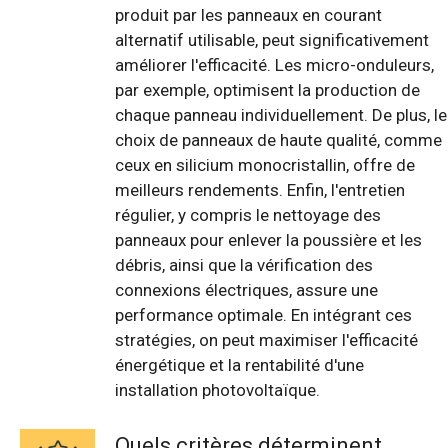
produit par les panneaux en courant
alternatif utilisable, peut significativement
améliorer l'efficacité. Les micro-onduleurs,
par exemple, optimisent la production de
chaque panneau individuellement. De plus, le
choix de panneaux de haute qualité, comme
ceux en silicium monocristallin, offre de
meilleurs rendements. Enfin, l'entretien
régulier, y compris le nettoyage des
panneaux pour enlever la poussière et les
débris, ainsi que la vérification des
connexions électriques, assure une
performance optimale. En intégrant ces
stratégies, on peut maximiser l'efficacité
énergétique et la rentabilité d'une
installation photovoltaïque.
Quels critères déterminent