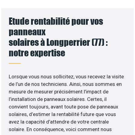
Etude rentabilité pour vos
panneaux
solaires à Longperrier (77) :
notre expertise
Lorsque vous nous sollicitez, vous recevez la visite
de l’un de nos techniciens. Ainsi, nous sommes en
mesure de mesurer précisément l’impact de
l’installation de panneaux solaires. Certes, il
convient toujours, avant toute pose de panneaux
solaires, d’estimer la rentabilité future que vous
avez la capacité d’attendre de votre centrale
solaire. En conséquence, voici comment nous