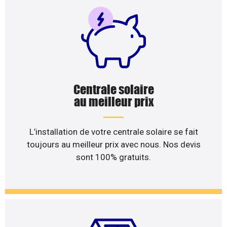
Centrale solaire
au meilleur prix
L’installation de votre centrale solaire se fait
toujours au meilleur prix avec nous. Nos devis
sont 100% gratuits.