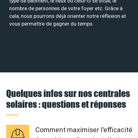
type de bâtiment, le lieux où celui-ci se situe, le
nombre de personnes de votre foyer etc. Grâce à
cela, nous pourrons déjà orienter notre réflexion et
vous permettre de gagner du temps.
Quelques infos sur nos centrales
solaires : questions et réponses
Comment maximiser l'efficacité