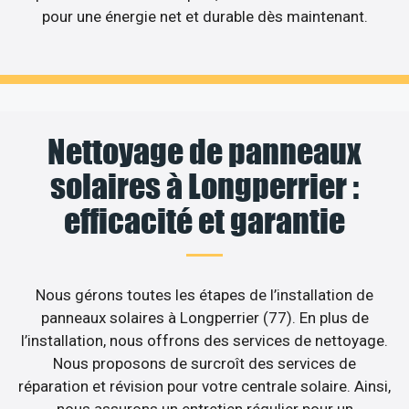
pour une énergie net et durable dès maintenant.
Nettoyage de panneaux
solaires à Longperrier :
efficacité et garantie
Nous gérons toutes les étapes de l’installation de
panneaux solaires à Longperrier (77). En plus de
l’installation, nous offrons des services de nettoyage.
Nous proposons de surcroît des services de
réparation et révision pour votre centrale solaire. Ainsi,
nous assurons un entretien régulier pour un