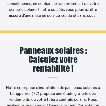
conséquence, en confiant le raccordement de votre
centrale solaire à notre société, vous pourrez être
assuré d’une mise en service rapide et sans souci.
Panneaux solaires :
Calculez votre
rentabilité !
Notre entreprise d’installation de panneaux solaires à
Longperrier (77) propose une étude gratuite des
rendements de votre future centrale solaire. Nous
analysons précisément l’ensoleillement, l’orientation