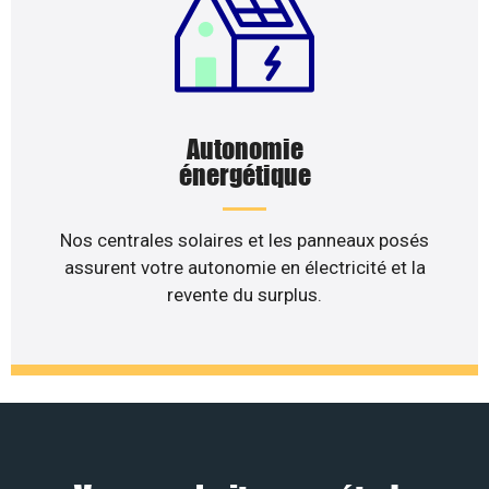
Autonomie
énergétique
Nos centrales solaires et les panneaux posés
assurent votre autonomie en électricité et la
revente du surplus.