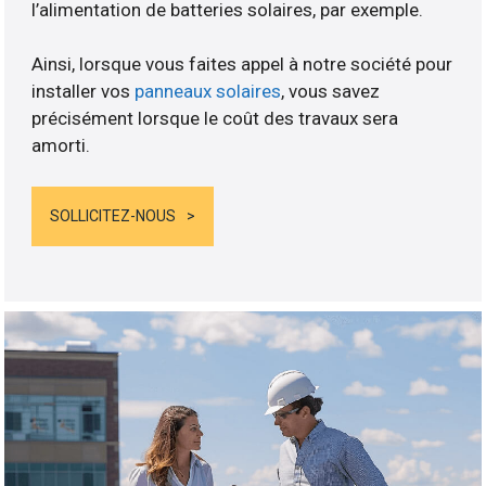
l’alimentation de batteries solaires, par exemple.
Ainsi, lorsque vous faites appel à notre société pour
installer vos
panneaux solaires
, vous savez
précisément lorsque le coût des travaux sera
amorti.
SOLLICITEZ-NOUS