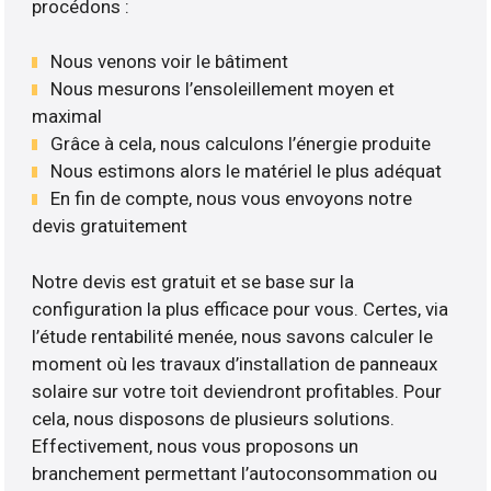
procédons :
Nous venons voir le bâtiment
Nous mesurons l’ensoleillement moyen et
maximal
Grâce à cela, nous calculons l’énergie produite
Nous estimons alors le matériel le plus adéquat
En fin de compte, nous vous envoyons notre
devis gratuitement
Notre devis est gratuit et se base sur la
configuration la plus efficace pour vous. Certes, via
l’étude rentabilité menée, nous savons calculer le
moment où les travaux d’installation de panneaux
solaire sur votre toit deviendront profitables. Pour
cela, nous disposons de plusieurs solutions.
Effectivement, nous vous proposons un
branchement permettant l’autoconsommation ou