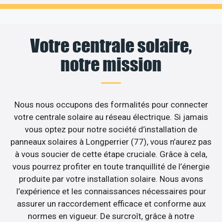
Votre centrale solaire,
notre mission
Nous nous occupons des formalités pour connecter
votre centrale solaire au réseau électrique. Si jamais
vous optez pour notre société d’installation de
panneaux solaires à Longperrier (77), vous n’aurez pas
à vous soucier de cette étape cruciale. Grâce à cela,
vous pourrez profiter en toute tranquillité de l’énergie
produite par votre installation solaire. Nous avons
l’expérience et les connaissances nécessaires pour
assurer un raccordement efficace et conforme aux
normes en vigueur. De surcroît, grâce à notre