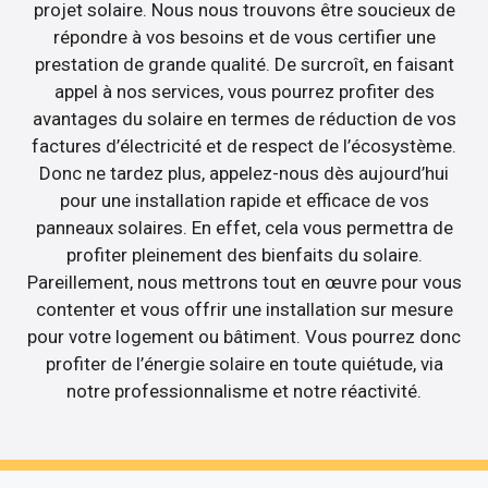
projet solaire. Nous nous trouvons être soucieux de
répondre à vos besoins et de vous certifier une
prestation de grande qualité. De surcroît, en faisant
appel à nos services, vous pourrez profiter des
avantages du solaire en termes de réduction de vos
factures d’électricité et de respect de l’écosystème.
Donc ne tardez plus, appelez-nous dès aujourd’hui
pour une installation rapide et efficace de vos
panneaux solaires. En effet, cela vous permettra de
profiter pleinement des bienfaits du solaire.
Pareillement, nous mettrons tout en œuvre pour vous
contenter et vous offrir une installation sur mesure
pour votre logement ou bâtiment. Vous pourrez donc
profiter de l’énergie solaire en toute quiétude, via
notre professionnalisme et notre réactivité.