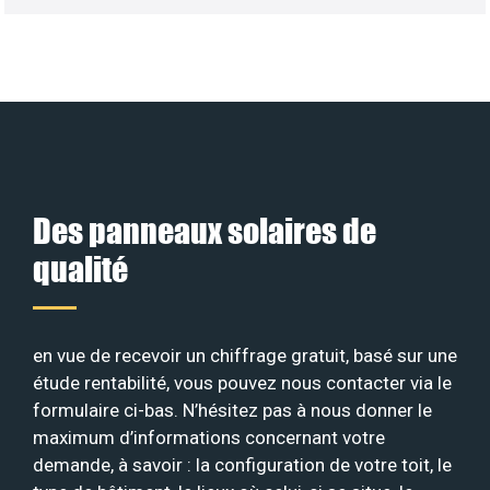
Des panneaux solaires de
qualité
en vue de recevoir un chiffrage gratuit, basé sur une
étude rentabilité, vous pouvez nous contacter via le
formulaire ci-bas. N’hésitez pas à nous donner le
maximum d’informations concernant votre
demande, à savoir : la configuration de votre toit, le