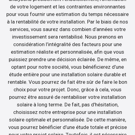
de votre logement et les contraintes environnantes
pour vous fournir une estimation du temps nécessaire
à la rentabilité de votre installation. Par le biais de nos
services, vous saurez dans combien d’années votre
investissement sera rentabilisé. Nous prenons en
considération l’intégralité des facteurs pour une
estimation réaliste et personnalisée, afin que vous
puissiez prendre une décision éclairée. De même, en
optant pour notre société, vous bénéficierez d’une
étude entière pour une installation solaire durable et
rentable. Vous pourrez de fait être sûr de faire le bon
choix pour votre projet. Donc, grâce à cela, vous
pourrez être assuré de rentabiliser votre installation
solaire à long terme. De fait, pas d’hésitation,
choisissez notre entreprise pour une installation
solaire optimale et personnalisée. De cette manière,
vous pourrez bénéficier d’une étude totale et précise
pour votre projet solaire. Toutefois, il est nécessaire