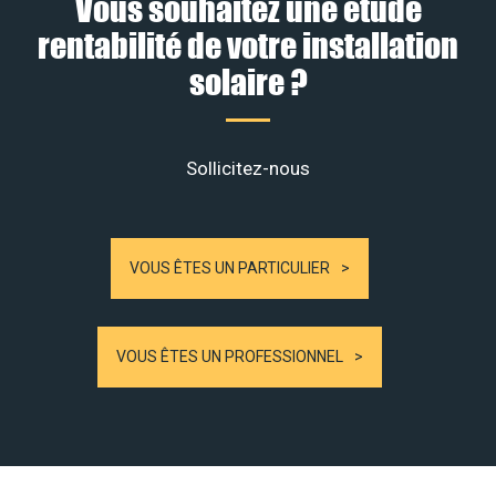
Vous souhaitez une étude
rentabilité de votre installation
solaire ?
Sollicitez-nous
VOUS ÊTES UN PARTICULIER
VOUS ÊTES UN PROFESSIONNEL