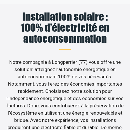
Installation solaire :
100% d’électricité en
autoconsommation
Notre compagnie à Longperrier (77) vous offre une
solution: atteignez l’autonomie énergétique en
autoconsommant 100% de vos nécessités.
Notamment, vous ferez des économies importantes
rapidement. Choisissez notre solution pour
l’indépendance énergétique et des économies sur vos
factures. Donc, vous contribuerez à la préservation de
l’écosystème en utilisant une énergie renouvelable et
briqué. Avec notre expérience, vos installations
produiront une électricité fiable et durable. De même,