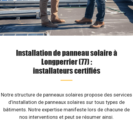
Installation de panneau solaire à
Longperrier (77) :
installateurs certifiés
Notre structure de panneaux solaires propose des services
d’installation de panneaux solaires sur tous types de
bâtiments. Notre expertise manifeste lors de chacune de
nos interventions et peut se résumer ainsi.