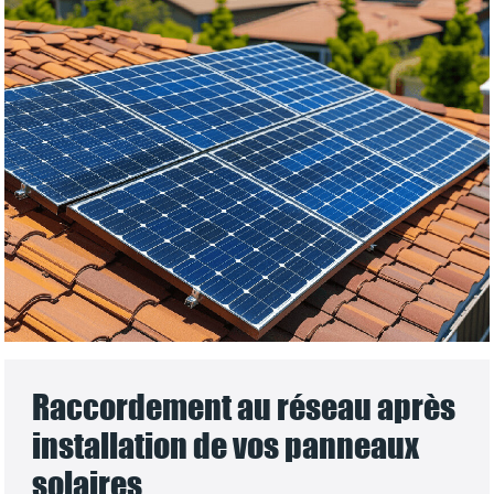
Raccordement au réseau après
installation de vos panneaux
solaires