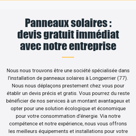
Panneaux solaires :
devis gratuit immédiat
avec notre entreprise
Nous nous trouvons être une société spécialisée dans
l’installation de panneaux solaires à Longperrier (77).
Nous nous déplaçons prestement chez vous pour
établir un devis précis et gratis. Vous pourrez du reste
bénéficier de nos services à un montant avantageux et
opter pour une solution écologique et économique
pour votre consommation d’énergie. Via notre
compétence et notre expérience, nous vous offrons
les meilleurs équipements et installations pour votre