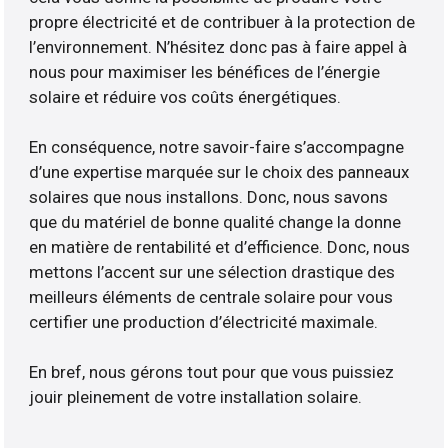
propre électricité et de contribuer à la protection de
l’environnement. N’hésitez donc pas à faire appel à
nous pour maximiser les bénéfices de l’énergie
solaire et réduire vos coûts énergétiques.
En conséquence, notre savoir-faire s’accompagne
d’une expertise marquée sur le choix des panneaux
solaires que nous installons. Donc, nous savons
que du matériel de bonne qualité change la donne
en matière de rentabilité et d’efficience. Donc, nous
mettons l’accent sur une sélection drastique des
meilleurs éléments de centrale solaire pour vous
certifier une production d’électricité maximale.
En bref, nous gérons tout pour que vous puissiez
jouir pleinement de votre installation solaire.