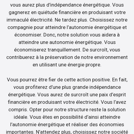
vous aurez plus d’indépendance énergétique. Vous
gagnerez en quiétude financière en produisant votre
immaculé électricité. Ne tardez plus. Choisissez notre
compagnie pour atteindre l’autonomie énergétique et
économiser. Donc, notre solution vous aidera à
atteindre une autonomie énergétique. Vous
économiserez tranquillement. De surcroît, vous
contribuerez à la préservation de notre environnement
en utilisant une énergie propre.
Vous pourrez être fier de cette action positive. En fait,
vous profiterez d’une plus grande indépendance
énergétique. Vous aurez de surcroît une paix d’esprit
financière en produisant votre électricité. Vous l’avez
compris. Opter pour notre structure reste la solution
idéale. Vous êtes en possibilité d’ainsi atteindre
l’autonomie énergétique et réaliser des économies
importantes. N’attendez plus, choisissez notre société