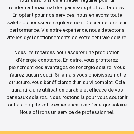
rendement maximal des panneaux photovoltaïques.
En optant pour nos services, nous enlevons toute
saleté ou poussière régulièrement. Cela améliore leur
performance. Via notre expérience, nous détectons
vite les dysfonctionnements de votre centrale solaire.
Nous les réparons pour assurer une production
d’énergie constante. En outre, vous profiterez
pleinement des avantages de l’énergie solaire. Vous
n’aurez aucun souci. Si jamais vous choisissez notre
structure, vous bénéficierez d’un suivi complet. Cela
garantira une utilisation durable et efficace de vos
panneaux solaires. Nous restons là pour vous soutenir
tout au long de votre expérience avec l’énergie solaire.
Nous offrons un service de professionnel.