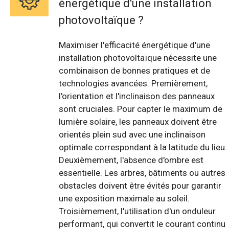
énergétique d'une installation
photovoltaïque ?
Maximiser l'efficacité énergétique d'une
installation photovoltaïque nécessite une
combinaison de bonnes pratiques et de
technologies avancées. Premièrement,
l'orientation et l'inclinaison des panneaux
sont cruciales. Pour capter le maximum de
lumière solaire, les panneaux doivent être
orientés plein sud avec une inclinaison
optimale correspondant à la latitude du lieu.
Deuxièmement, l'absence d'ombre est
essentielle. Les arbres, bâtiments ou autres
obstacles doivent être évités pour garantir
une exposition maximale au soleil.
Troisièmement, l'utilisation d'un onduleur
performant, qui convertit le courant continu