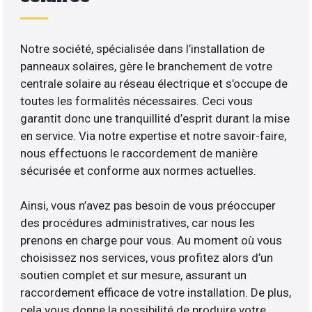
Notre société, spécialisée dans l’installation de
panneaux solaires, gère le branchement de votre
centrale solaire au réseau électrique et s’occupe de
toutes les formalités nécessaires. Ceci vous
garantit donc une tranquillité d’esprit durant la mise
en service. Via notre expertise et notre savoir-faire,
nous effectuons le raccordement de manière
sécurisée et conforme aux normes actuelles.
Ainsi, vous n’avez pas besoin de vous préoccuper
des procédures administratives, car nous les
prenons en charge pour vous. Au moment où vous
choisissez nos services, vous profitez alors d’un
soutien complet et sur mesure, assurant un
raccordement efficace de votre installation. De plus,
cela vous donne la possibilité de produire votre