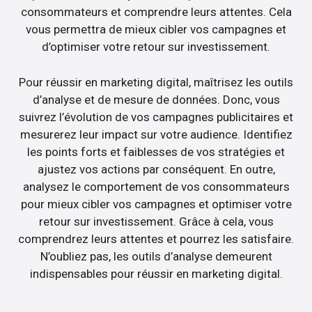
consommateurs et comprendre leurs attentes. Cela
vous permettra de mieux cibler vos campagnes et
d’optimiser votre retour sur investissement.
Pour réussir en marketing digital, maîtrisez les outils
d’analyse et de mesure de données. Donc, vous
suivrez l’évolution de vos campagnes publicitaires et
mesurerez leur impact sur votre audience. Identifiez
les points forts et faiblesses de vos stratégies et
ajustez vos actions par conséquent. En outre,
analysez le comportement de vos consommateurs
pour mieux cibler vos campagnes et optimiser votre
retour sur investissement. Grâce à cela, vous
comprendrez leurs attentes et pourrez les satisfaire.
N’oubliez pas, les outils d’analyse demeurent
indispensables pour réussir en marketing digital.