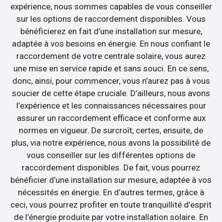
expérience, nous sommes capables de vous conseiller
sur les options de raccordement disponibles. Vous
bénéficierez en fait d’une installation sur mesure,
adaptée à vos besoins en énergie. En nous confiant le
raccordement de votre centrale solaire, vous aurez
une mise en service rapide et sans souci. En ce sens,
donc, ainsi, pour commencer, vous n’aurez pas à vous
soucier de cette étape cruciale. D’ailleurs, nous avons
l’expérience et les connaissances nécessaires pour
assurer un raccordement efficace et conforme aux
normes en vigueur. De surcroît, certes, ensuite, de
plus, via notre expérience, nous avons la possibilité de
vous conseiller sur les différentes options de
raccordement disponibles. De fait, vous pourrez
bénéficier d’une installation sur mesure, adaptée à vos
nécessités en énergie. En d’autres termes, grâce à
ceci, vous pourrez profiter en toute tranquillité d’esprit
de l’énergie produite par votre installation solaire. En