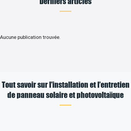
Derniers articles
Aucune publication trouvée.
Tout savoir sur l’installation et l’entretien
de panneau solaire et photovoltaïque