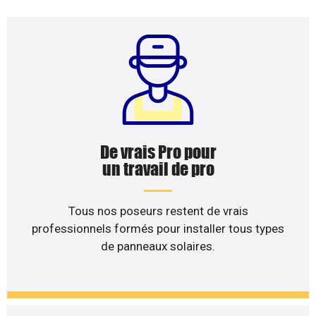
De vrais Pro pour
un travail de pro
Tous nos poseurs restent de vrais
professionnels formés pour installer tous types
de panneaux solaires.