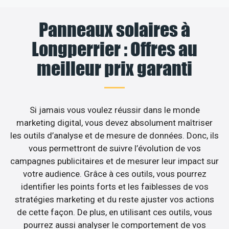
Panneaux solaires à
Longperrier : Offres au
meilleur prix garanti
Si jamais vous voulez réussir dans le monde
marketing digital, vous devez absolument maîtriser
les outils d’analyse et de mesure de données. Donc, ils
vous permettront de suivre l’évolution de vos
campagnes publicitaires et de mesurer leur impact sur
votre audience. Grâce à ces outils, vous pourrez
identifier les points forts et les faiblesses de vos
stratégies marketing et du reste ajuster vos actions
de cette façon. De plus, en utilisant ces outils, vous
pourrez aussi analyser le comportement de vos