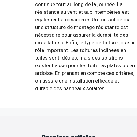
continue tout au long de la journée. La
résistance au vent et aux intempéries est
également à considérer. Un toit solide ou
une structure de montage résistante est
nécessaire pour assurer la durabilité des
installations. Enfin, le type de toiture joue un
rôle important. Les toitures inclinées en
tuiles sont idéales, mais des solutions
existent aussi pour les toitures plates ou en
ardoise. En prenant en compte ces critères,
on assure une installation efficace et
durable des panneaux solaires.