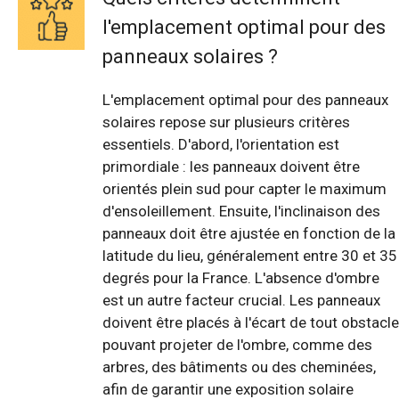
l'emplacement optimal pour des
panneaux solaires ?
L'emplacement optimal pour des panneaux
solaires repose sur plusieurs critères
essentiels. D'abord, l'orientation est
primordiale : les panneaux doivent être
orientés plein sud pour capter le maximum
d'ensoleillement. Ensuite, l'inclinaison des
panneaux doit être ajustée en fonction de la
latitude du lieu, généralement entre 30 et 35
degrés pour la France. L'absence d'ombre
est un autre facteur crucial. Les panneaux
doivent être placés à l'écart de tout obstacle
pouvant projeter de l'ombre, comme des
arbres, des bâtiments ou des cheminées,
afin de garantir une exposition solaire