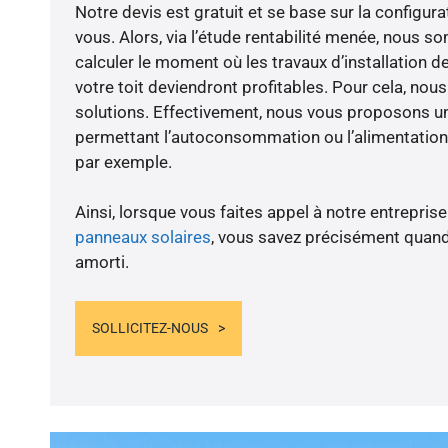
Notre devis est gratuit et se base sur la configura
vous. Alors, via l’étude rentabilité menée, nous
calculer le moment où les travaux d’installation d
votre toit deviendront profitables. Pour cela, nou
solutions. Effectivement, nous vous proposons 
permettant l’autoconsommation ou l’alimentation 
par exemple.
Ainsi, lorsque vous faites appel à notre entreprise
panneaux solaires
, vous savez précisément quand
amorti.
SOLLICITEZ-NOUS