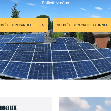
Sollicitez-nous
US ÊTES UN PARTICULIER
VOUS ÊTES UN PROFESSIONNEL
nneaux