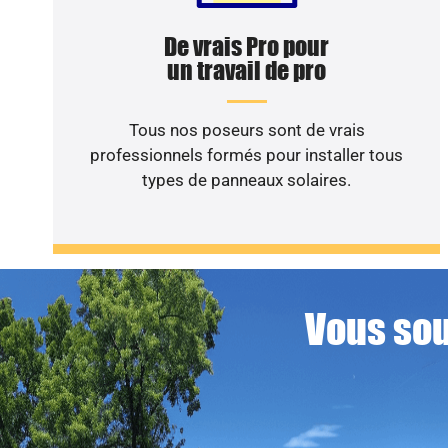
De vrais Pro pour
un travail de pro
Tous nos poseurs sont de vrais
professionnels formés pour installer tous
types de panneaux solaires.
Vous sou