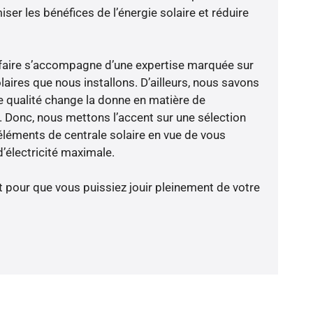
er les bénéfices de l’énergie solaire et réduire
faire s’accompagne d’une expertise marquée sur
aires que nous installons. D’ailleurs, nous savons
 qualité change la donne en matière de
ce. Donc, nous mettons l’accent sur une sélection
éléments de centrale solaire en vue de vous
’électricité maximale.
t pour que vous puissiez jouir pleinement de votre