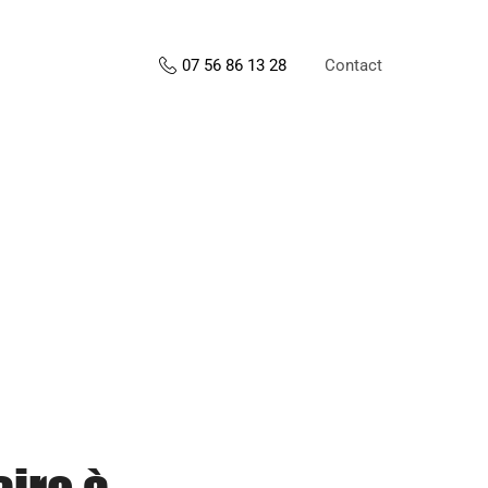
Contact
07 56 86 13 28