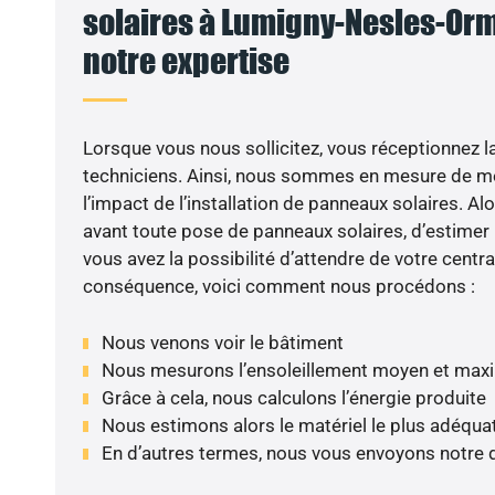
solaires à Lumigny-Nesles-Orme
notre expertise
Lorsque vous nous sollicitez, vous réceptionnez la 
techniciens. Ainsi, nous sommes en mesure de m
l’impact de l’installation de panneaux solaires. Alor
avant toute pose de panneaux solaires, d’estimer l
vous avez la possibilité d’attendre de votre centra
conséquence, voici comment nous procédons :
Nous venons voir le bâtiment
Nous mesurons l’ensoleillement moyen et max
Grâce à cela, nous calculons l’énergie produite
Nous estimons alors le matériel le plus adéqua
En d’autres termes, nous vous envoyons notre 