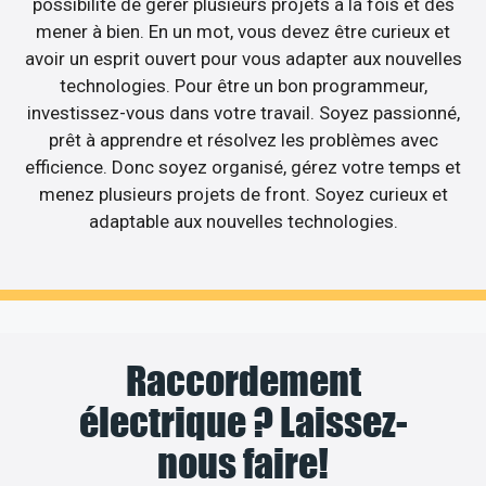
possibilité de gérer plusieurs projets à la fois et des
mener à bien. En un mot, vous devez être curieux et
avoir un esprit ouvert pour vous adapter aux nouvelles
technologies. Pour être un bon programmeur,
investissez-vous dans votre travail. Soyez passionné,
prêt à apprendre et résolvez les problèmes avec
efficience. Donc soyez organisé, gérez votre temps et
menez plusieurs projets de front. Soyez curieux et
adaptable aux nouvelles technologies.
Raccordement
électrique ? Laissez-
nous faire!