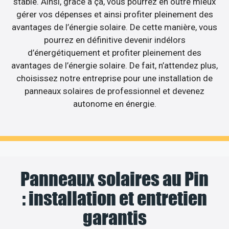
stable. Ainsi, grâce à ça, vous pourrez en outre mieux
gérer vos dépenses et ainsi profiter pleinement des
avantages de l’énergie solaire. De cette manière, vous
pourrez en définitive devenir indélors
d’énergétiquement et profiter pleinement des
avantages de l’énergie solaire. De fait, n’attendez plus,
choisissez notre entreprise pour une installation de
panneaux solaires de professionnel et devenez
autonome en énergie.
Panneaux solaires au Pin
: installation et entretien
garantis