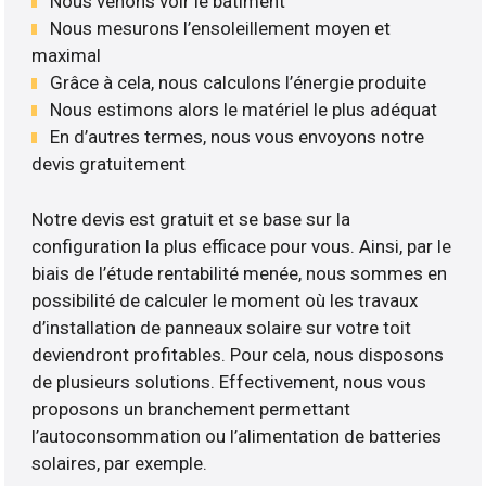
Nous venons voir le bâtiment
Nous mesurons l’ensoleillement moyen et
maximal
Grâce à cela, nous calculons l’énergie produite
Nous estimons alors le matériel le plus adéquat
En d’autres termes, nous vous envoyons notre
devis gratuitement
Notre devis est gratuit et se base sur la
configuration la plus efficace pour vous. Ainsi, par le
biais de l’étude rentabilité menée, nous sommes en
possibilité de calculer le moment où les travaux
d’installation de panneaux solaire sur votre toit
deviendront profitables. Pour cela, nous disposons
de plusieurs solutions. Effectivement, nous vous
proposons un branchement permettant
l’autoconsommation ou l’alimentation de batteries
solaires, par exemple.