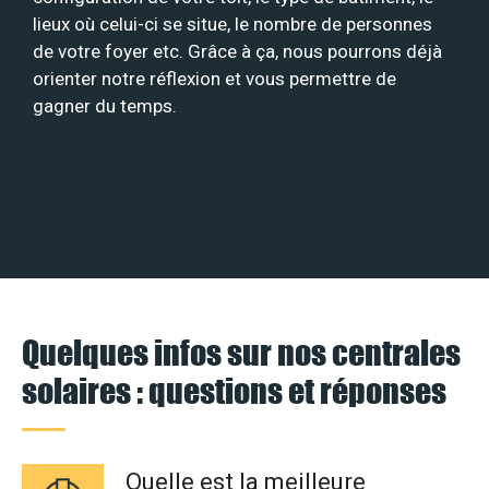
lieux où celui-ci se situe, le nombre de personnes
de votre foyer etc. Grâce à ça, nous pourrons déjà
orienter notre réflexion et vous permettre de
gagner du temps.
Quelques infos sur nos centrales
solaires : questions et réponses
Quelle est la meilleure