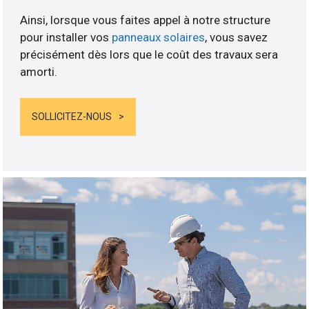
Ainsi, lorsque vous faites appel à notre structure
pour installer vos
panneaux solaires
, vous savez
précisément dès lors que le coût des travaux sera
amorti.
SOLLICITEZ-NOUS