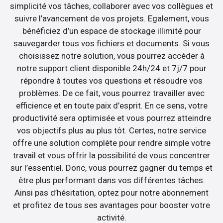
simplicité vos tâches, collaborer avec vos collègues et
suivre l’avancement de vos projets. Egalement, vous
bénéficiez d’un espace de stockage illimité pour
sauvegarder tous vos fichiers et documents. Si vous
choisissez notre solution, vous pourrez accéder à
notre support client disponible 24h/24 et 7j/7 pour
répondre à toutes vos questions et résoudre vos
problèmes. De ce fait, vous pourrez travailler avec
efficience et en toute paix d’esprit. En ce sens, votre
productivité sera optimisée et vous pourrez atteindre
vos objectifs plus au plus tôt. Certes, notre service
offre une solution complète pour rendre simple votre
travail et vous offrir la possibilité de vous concentrer
sur l’essentiel. Donc, vous pourrez gagner du temps et
être plus performant dans vos différentes tâches.
Ainsi pas d’hésitation, optez pour notre abonnement
et profitez de tous ses avantages pour booster votre
activité.