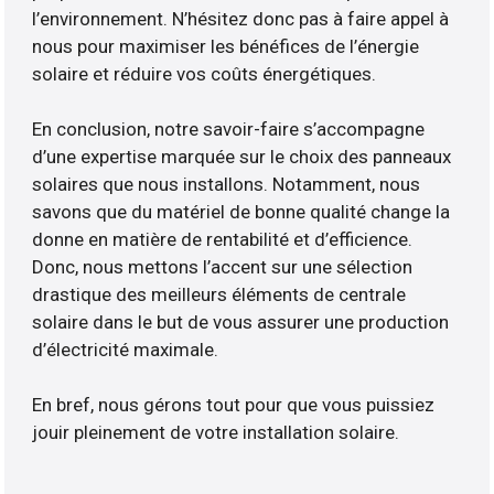
l’environnement. N’hésitez donc pas à faire appel à
nous pour maximiser les bénéfices de l’énergie
solaire et réduire vos coûts énergétiques.
En conclusion, notre savoir-faire s’accompagne
d’une expertise marquée sur le choix des panneaux
solaires que nous installons. Notamment, nous
savons que du matériel de bonne qualité change la
donne en matière de rentabilité et d’efficience.
Donc, nous mettons l’accent sur une sélection
drastique des meilleurs éléments de centrale
solaire dans le but de vous assurer une production
d’électricité maximale.
En bref, nous gérons tout pour que vous puissiez
jouir pleinement de votre installation solaire.