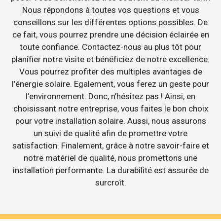
Nous répondons à toutes vos questions et vous
conseillons sur les différentes options possibles. De
ce fait, vous pourrez prendre une décision éclairée en
toute confiance. Contactez-nous au plus tôt pour
planifier notre visite et bénéficiez de notre excellence.
Vous pourrez profiter des multiples avantages de
l’énergie solaire. Egalement, vous ferez un geste pour
l’environnement. Donc, n’hésitez pas ! Ainsi, en
choisissant notre entreprise, vous faites le bon choix
pour votre installation solaire. Aussi, nous assurons
un suivi de qualité afin de promettre votre
satisfaction. Finalement, grâce à notre savoir-faire et
notre matériel de qualité, nous promettons une
installation performante. La durabilité est assurée de
surcroît.