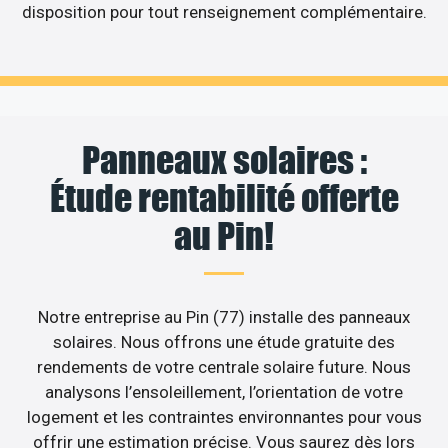
disposition pour tout renseignement complémentaire.
Panneaux solaires :
Étude rentabilité offerte
au Pin!
Notre entreprise au Pin (77) installe des panneaux
solaires. Nous offrons une étude gratuite des
rendements de votre centrale solaire future. Nous
analysons l’ensoleillement, l’orientation de votre
logement et les contraintes environnantes pour vous
offrir une estimation précise. Vous saurez dès lors