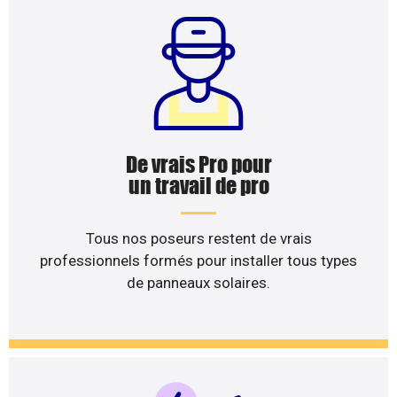
De vrais Pro pour
un travail de pro
Tous nos poseurs restent de vrais
professionnels formés pour installer tous types
de panneaux solaires.