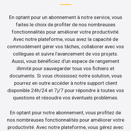
En optant pour un abonnement à notre service, vous
faites le choix de profiter de nos nombreuses
fonctionnalités pour améliorer votre productivité.
Avec notre plateforme, vous avez la capacité de
commodément gérer vos tâches, collaborer avec vos
collègues et suivre l’avancement de vos projets.
Aussi, vous bénéficiez d’un espace de rangement
illimité pour sauvegarder tous vos fichiers et
documents. Si vous choisissez notre solution, vous
pourrez en outre accéder à notre support client
disponible 24h/24 et 7j/7 pour répondre à toutes vos
questions et résoudre vos éventuels problèmes.
En optant pour notre abonnement, vous profitez de
nos nombreuses fonctionnalités pour améliorer votre
productivité. Avec notre plateforme, vous gérez avec