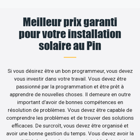
Meilleur prix garanti
pour votre installation
solaire au Pin
Si vous désirez être un bon programmeur, vous devez
vous investir dans votre travail. Vous devez être
passionné par la programmation et être prêt à
apprendre de nouvelles choses. Il demeure en outre
important d’avoir de bonnes compétences en
résolution de problèmes. Vous devez être capable de
comprendre les problèmes et de trouver des solutions
efficaces. De surcroît, vous devez être organisé et
avoir une bonne gestion du temps. Vous devez avoir la