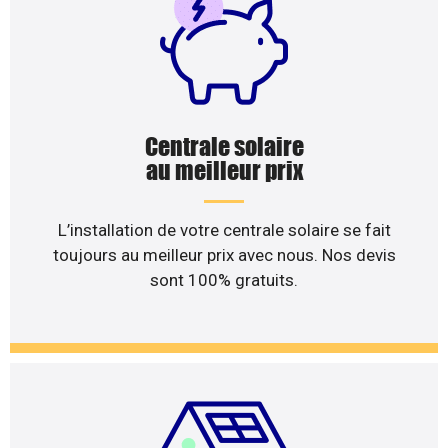
Centrale solaire
au meilleur prix
L’installation de votre centrale solaire se fait
toujours au meilleur prix avec nous. Nos devis
sont 100% gratuits.