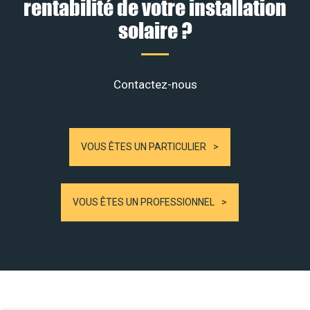
rentabilité de votre installation
solaire ?
Contactez-nous
VOUS ÊTES UN PARTICULIER
VOUS ÊTES UN PROFESSIONNEL