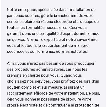
Notre entreprise, spécialisée dans l’installation de
panneaux solaires, gère le branchement de votre
centrale solaire au réseau électrique et s’occupe de
toutes les formalités nécessaires. Ceci vous
garantit donc une tranquillité d’esprit durant la mise
en service. Via notre expertise et notre savoir-faire,
nous effectuons le raccordement de manière
sécurisée et conforme aux normes actuelles.
Ainsi, vous n’avez pas besoin de vous préoccuper
des procédures administratives, car nous les
prenons en charge pour vous. Quand vous
choisissez nos services, vous profitez dès lors d’un
soutien complet et sur mesure, assurant un
raccordement efficace de votre installation. De plus,
cela vous donne la possibilité de produire votre
propre électricité et de contribuer à la protection de