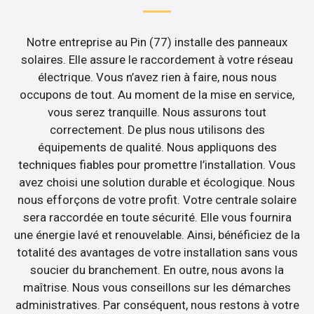
Notre entreprise au Pin (77) installe des panneaux
solaires. Elle assure le raccordement à votre réseau
électrique. Vous n’avez rien à faire, nous nous
occupons de tout. Au moment de la mise en service,
vous serez tranquille. Nous assurons tout
correctement. De plus nous utilisons des
équipements de qualité. Nous appliquons des
techniques fiables pour promettre l’installation. Vous
avez choisi une solution durable et écologique. Nous
nous efforçons de votre profit. Votre centrale solaire
sera raccordée en toute sécurité. Elle vous fournira
une énergie lavé et renouvelable. Ainsi, bénéficiez de la
totalité des avantages de votre installation sans vous
soucier du branchement. En outre, nous avons la
maîtrise. Nous vous conseillons sur les démarches
administratives. Par conséquent, nous restons à votre