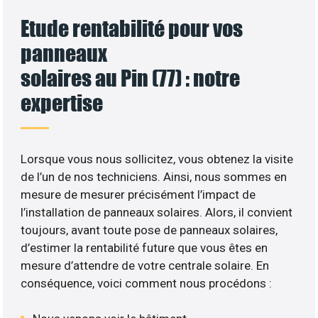
Etude rentabilité pour vos
panneaux
solaires au Pin (77) : notre
expertise
Lorsque vous nous sollicitez, vous obtenez la visite
de l’un de nos techniciens. Ainsi, nous sommes en
mesure de mesurer précisément l’impact de
l’installation de panneaux solaires. Alors, il convient
toujours, avant toute pose de panneaux solaires,
d’estimer la rentabilité future que vous êtes en
mesure d’attendre de votre centrale solaire. En
conséquence, voici comment nous procédons :