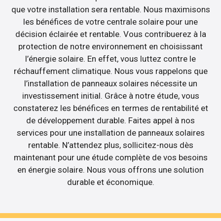
que votre installation sera rentable. Nous maximisons
les bénéfices de votre centrale solaire pour une
décision éclairée et rentable. Vous contribuerez à la
protection de notre environnement en choisissant
l’énergie solaire. En effet, vous luttez contre le
réchauffement climatique. Nous vous rappelons que
l’installation de panneaux solaires nécessite un
investissement initial. Grâce à notre étude, vous
constaterez les bénéfices en termes de rentabilité et
de développement durable. Faites appel à nos
services pour une installation de panneaux solaires
rentable. N’attendez plus, sollicitez-nous dès
maintenant pour une étude complète de vos besoins
en énergie solaire. Nous vous offrons une solution
durable et économique.