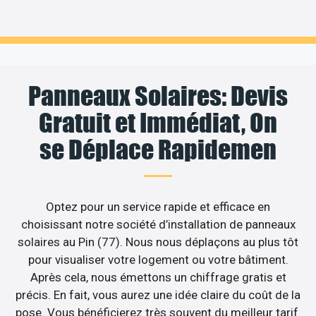
Panneaux Solaires: Devis
Gratuit et Immédiat, On
se Déplace Rapidemen
Optez pour un service rapide et efficace en
choisissant notre société d’installation de panneaux
solaires au Pin (77). Nous nous déplaçons au plus tôt
pour visualiser votre logement ou votre bâtiment.
Après cela, nous émettons un chiffrage gratis et
précis. En fait, vous aurez une idée claire du coût de la
pose. Vous bénéficierez très souvent du meilleur tarif.