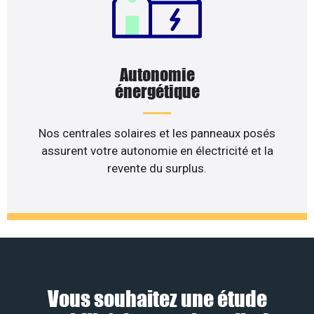
Autonomie
énergétique
Nos centrales solaires et les panneaux posés
assurent votre autonomie en électricité et la
revente du surplus.
Vous souhaitez une étude