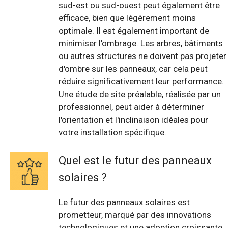
sud-est ou sud-ouest peut également être
efficace, bien que légèrement moins
optimale. Il est également important de
minimiser l'ombrage. Les arbres, bâtiments
ou autres structures ne doivent pas projeter
d'ombre sur les panneaux, car cela peut
réduire significativement leur performance.
Une étude de site préalable, réalisée par un
professionnel, peut aider à déterminer
l'orientation et l'inclinaison idéales pour
votre installation spécifique.
Quel est le futur des panneaux
solaires ?
Le futur des panneaux solaires est
prometteur, marqué par des innovations
technologiques et une adoption croissante.