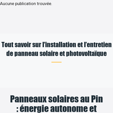
Aucune publication trouvée.
Tout savoir sur l’installation et l’entretien
de panneau solaire et photovoltaïque
Panneaux solaires au Pin
: énergie autonome et