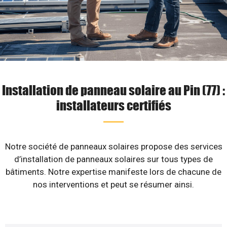
Installation de panneau solaire au Pin (77) :
installateurs certifiés
Notre société de panneaux solaires propose des services
d’installation de panneaux solaires sur tous types de
bâtiments. Notre expertise manifeste lors de chacune de
nos interventions et peut se résumer ainsi.