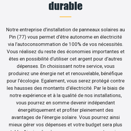
durable
Notre entreprise d’installation de panneaux solaires au
Pin (77) vous permet d’être autonome en électricité
via l’autoconsommation de 100% de vos nécessités.
Vous réalisez du reste des économies importantes et
êtes en possibilité d’utiliser cet argent pour d’autres
dépenses. En choisissant notre service, vous
produirez une énergie net et renouvelable, bénéfique
pour l’écologie. Egalement, vous serez protégé contre
les hausses des montants d’électricité. Par le biais de
notre expérience et à la qualité de nos installations,
vous pourrez en somme devenir indépendant
énergétiquement et profiter pleinement des
avantages de l’énergie solaire. Vous pourrez ainsi
mieux gérer vos dépenses et votre budget sera plus