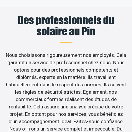
Des professionnels du
solaire au Pin
Nous choisissons rigoureusement nos employés. Cela
garantit un service de professionnel chez nous. Nous
optons pour des professionnels compétents et
diplômés, experts en la matière. Ils travaillent
habituellement dans le respect des normes. Ils suivent
les règles de sécurité strictes. Egalement, nos
commerciaux formés réalisent des études de
rentabilité. Cela assure une analyse précise de votre
projet. En optant pour nos services, vous bénéficiez
d’un accompagnement idéal. Faites-nous confiance.
Nous offrons un service complet et impeccable. Du