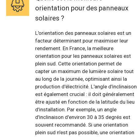
orientation pour des panneaux
solaires ?
L'orientation des panneaux solaires est un
facteur déterminant pour maximiser leur
rendement. En France, la meilleure
orientation pour les panneaux solaires est
plein sud. Cette orientation permet de
capter un maximum de lumière solaire tout
au long de la journée, optimisant ainsi la
production d'électricité. L'angle d'inclinaison
est également crucial : il doit généralement
être ajusté en fonction de la latitude du lieu
d'installation. Par exemple, un angle
d'inclinaison d'environ 30 à 35 degrés est
souvent recommandé. Si une orientation
plein sud n'est pas possible, une orientation