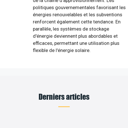
de la chaîne d'approvisionnement. Les
politiques gouvernementales favorisant les
énergies renouvelables et les subventions
renforcent également cette tendance. En
parallèle, les systèmes de stockage
d'énergie deviennent plus abordables et
efficaces, permettant une utilisation plus
flexible de l'énergie solaire.
Derniers articles