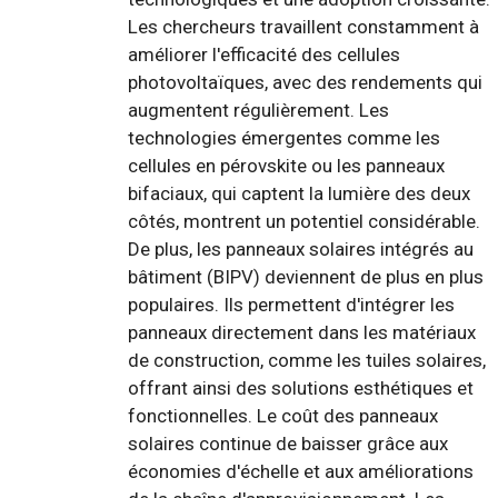
Les chercheurs travaillent constamment à
améliorer l'efficacité des cellules
photovoltaïques, avec des rendements qui
augmentent régulièrement. Les
technologies émergentes comme les
cellules en pérovskite ou les panneaux
bifaciaux, qui captent la lumière des deux
côtés, montrent un potentiel considérable.
De plus, les panneaux solaires intégrés au
bâtiment (BIPV) deviennent de plus en plus
populaires. Ils permettent d'intégrer les
panneaux directement dans les matériaux
de construction, comme les tuiles solaires,
offrant ainsi des solutions esthétiques et
fonctionnelles. Le coût des panneaux
solaires continue de baisser grâce aux
économies d'échelle et aux améliorations