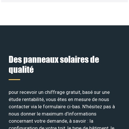
Des panneaux solaires de
qualité
pour recevoir un chiffrage gratuit, basé sur une
étude rentabilité, vous êtes en mesure de nous
contacter via le formulaire ci-bas. N’hésitez pas à
nous donner le maximum d’informations
concernant votre demande, à savoir : la
configuration de votre toit, le type de bâtiment, le