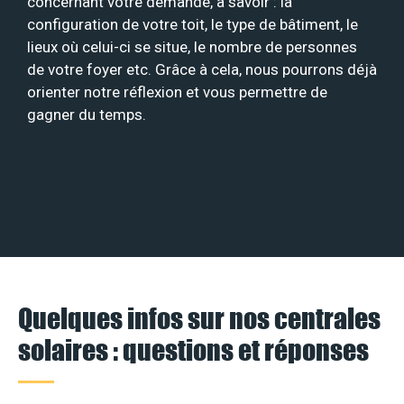
concernant votre demande, à savoir : la
configuration de votre toit, le type de bâtiment, le
lieux où celui-ci se situe, le nombre de personnes
de votre foyer etc. Grâce à cela, nous pourrons déjà
orienter notre réflexion et vous permettre de
gagner du temps.
Quelques infos sur nos centrales
solaires : questions et réponses