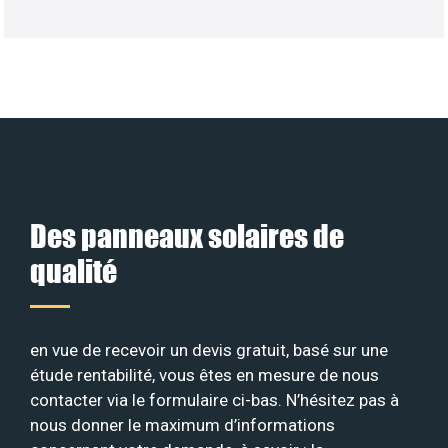
Des panneaux solaires de
qualité
en vue de recevoir un devis gratuit, basé sur une
étude rentabilité, vous êtes en mesure de nous
contacter via le formulaire ci-bas. N’hésitez pas à
nous donner le maximum d’informations