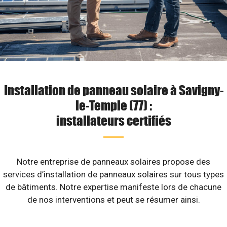
Installation de panneau solaire à Savigny-
le-Temple (77) :
installateurs certifiés
Notre entreprise de panneaux solaires propose des
services d’installation de panneaux solaires sur tous types
de bâtiments. Notre expertise manifeste lors de chacune
de nos interventions et peut se résumer ainsi.