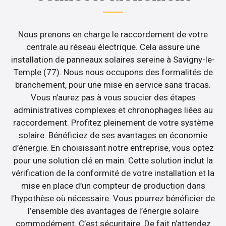
Nous prenons en charge le raccordement de votre
centrale au réseau électrique. Cela assure une
installation de panneaux solaires sereine à Savigny-le-
Temple (77). Nous nous occupons des formalités de
branchement, pour une mise en service sans tracas.
Vous n’aurez pas à vous soucier des étapes
administratives complexes et chronophages liées au
raccordement. Profitez pleinement de votre système
solaire. Bénéficiez de ses avantages en économie
d’énergie. En choisissant notre entreprise, vous optez
pour une solution clé en main. Cette solution inclut la
vérification de la conformité de votre installation et la
mise en place d’un compteur de production dans
l’hypothèse où nécessaire. Vous pourrez bénéficier de
l’ensemble des avantages de l’énergie solaire
commodément. C’est sécuritaire. De fait n’attendez