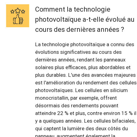
Comment la technologie
photovoltaïque a-t-elle évolué au
cours des dernières années ?
La technologie photovoltaïque a connu des
évolutions significatives au cours des
dernières années, rendant les panneaux
solaires plus efficaces, plus abordables et
plus durables. L'une des avancées majeures
est l'amélioration du rendement des cellules
photovoltaïques. Les cellules en silicium
monocristallin, par exemple, offrent
désormais des rendements pouvant
atteindre 22 % et plus, contre environ 15 % il
y a quelques années. Les cellules bifaciales,
qui captent la lumière des deux côtés du
panneau, augmentent également la