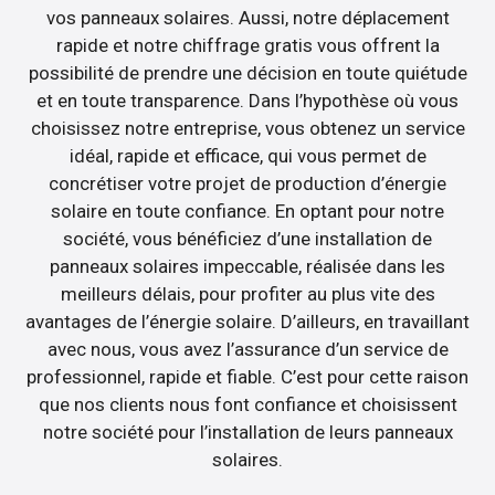
vos panneaux solaires. Aussi, notre déplacement
rapide et notre chiffrage gratis vous offrent la
possibilité de prendre une décision en toute quiétude
et en toute transparence. Dans l’hypothèse où vous
choisissez notre entreprise, vous obtenez un service
idéal, rapide et efficace, qui vous permet de
concrétiser votre projet de production d’énergie
solaire en toute confiance. En optant pour notre
société, vous bénéficiez d’une installation de
panneaux solaires impeccable, réalisée dans les
meilleurs délais, pour profiter au plus vite des
avantages de l’énergie solaire. D’ailleurs, en travaillant
avec nous, vous avez l’assurance d’un service de
professionnel, rapide et fiable. C’est pour cette raison
que nos clients nous font confiance et choisissent
notre société pour l’installation de leurs panneaux
solaires.