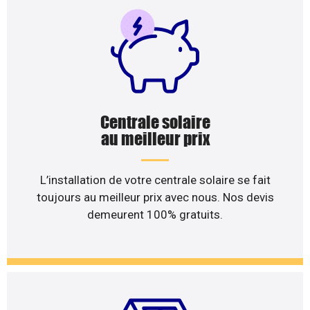
Centrale solaire
au meilleur prix
L’installation de votre centrale solaire se fait
toujours au meilleur prix avec nous. Nos devis
demeurent 100% gratuits.