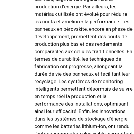
production d'énergie. Par ailleurs, les
matériaux utilisés ont évolué pour réduire
les coûts et améliorer la performance. Les
panneaux en pérovskite, encore en phase de
développement, promettent des coûts de
production plus bas et des rendements
comparables aux cellules traditionnelles. En
termes de durabilité, les techniques de
fabrication ont progressé, allongeant la
durée de vie des panneaux et facilitant leur
recyclage. Les systèmes de monitoring
intelligents permettent désormais de suivre
en temps réel la production et la
performance des installations, optimisant
ainsi leur efficacité. Enfin, les innovations
dans les systèmes de stockage d'énergie,
comme les batteries lithium-ion, ont rendu
l'autoconsommation plus viable, permettant