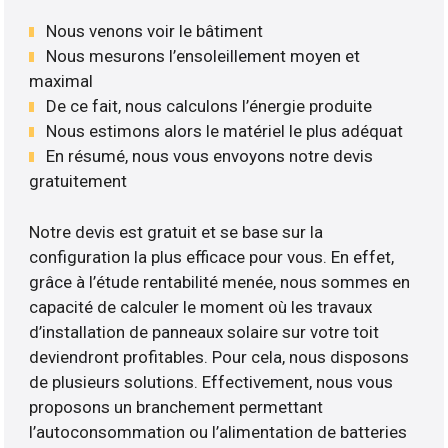
Nous venons voir le bâtiment
Nous mesurons l’ensoleillement moyen et
maximal
De ce fait, nous calculons l’énergie produite
Nous estimons alors le matériel le plus adéquat
En résumé, nous vous envoyons notre devis
gratuitement
Notre devis est gratuit et se base sur la
configuration la plus efficace pour vous. En effet,
grâce à l’étude rentabilité menée, nous sommes en
capacité de calculer le moment où les travaux
d’installation de panneaux solaire sur votre toit
deviendront profitables. Pour cela, nous disposons
de plusieurs solutions. Effectivement, nous vous
proposons un branchement permettant
l’autoconsommation ou l’alimentation de batteries