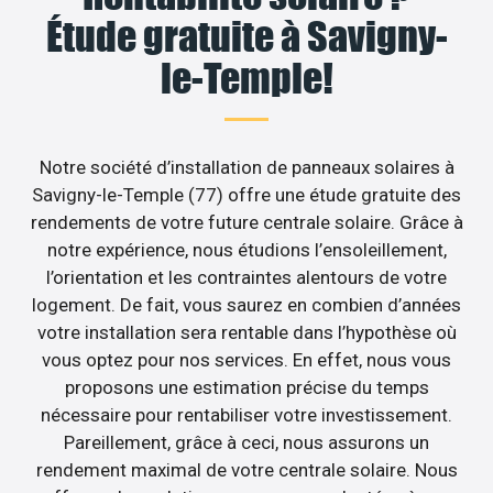
Étude gratuite à Savigny-
le-Temple!
Notre société d’installation de panneaux solaires à
Savigny-le-Temple (77) offre une étude gratuite des
rendements de votre future centrale solaire. Grâce à
notre expérience, nous étudions l’ensoleillement,
l’orientation et les contraintes alentours de votre
logement. De fait, vous saurez en combien d’années
votre installation sera rentable dans l’hypothèse où
vous optez pour nos services. En effet, nous vous
proposons une estimation précise du temps
nécessaire pour rentabiliser votre investissement.
Pareillement, grâce à ceci, nous assurons un
rendement maximal de votre centrale solaire. Nous