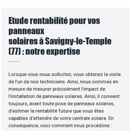
Etude rentabilité pour vos
panneaux
solaires à Savigny-le-Temple
(77) : notre expertise
Lorsque vous nous sollicitez, vous obtenez la visite
de l’un de nos techniciens. Ainsi, nous sommes en
mesure de mesurer précisément l’impact de
l’installation de panneaux solaires. Ainsi, il convient
toujours, avant toute pose de panneaux solaires,
d’estimer la rentabilité future que vous êtes
capables d’attendre de votre centrale solaire. En
conséquence, voici comment nous procédons :