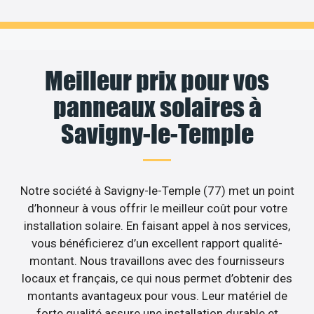
Meilleur prix pour vos
panneaux solaires à
Savigny-le-Temple
Notre société à Savigny-le-Temple (77) met un point
d’honneur à vous offrir le meilleur coût pour votre
installation solaire. En faisant appel à nos services,
vous bénéficierez d’un excellent rapport qualité-
montant. Nous travaillons avec des fournisseurs
locaux et français, ce qui nous permet d’obtenir des
montants avantageux pour vous. Leur matériel de
forte qualité assure une installation durable et