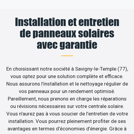
Installation et entretien
de panneaux solaires
avec garantie
En choisissant notre société à Savigny-le-Temple (77),
vous optez pour une solution complète et efficace.
Nous assurons l’installation et le nettoyage régulier de
vos panneaux pour un rendement optimisé.
Pareillement, nous prenons en charge les réparations
ou révisions nécessaires sur votre centrale solaire.
Vous n’aurez pas à vous soucier de l’entretien de votre
installation. Vous pourrez pleinement profiter de ses
avantages en termes d’économies d’énergie. Grâce à