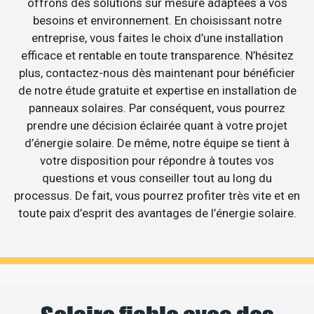
offrons des solutions sur mesure adaptées à vos
besoins et environnement. En choisissant notre
entreprise, vous faites le choix d’une installation
efficace et rentable en toute transparence. N’hésitez
plus, contactez-nous dès maintenant pour bénéficier
de notre étude gratuite et expertise en installation de
panneaux solaires. Par conséquent, vous pourrez
prendre une décision éclairée quant à votre projet
d’énergie solaire. De même, notre équipe se tient à
votre disposition pour répondre à toutes vos
questions et vous conseiller tout au long du
processus. De fait, vous pourrez profiter très vite et en
toute paix d’esprit des avantages de l’énergie solaire.