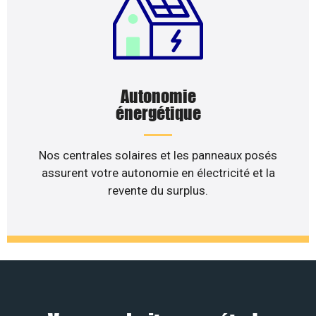
Autonomie
énergétique
Nos centrales solaires et les panneaux posés
assurent votre autonomie en électricité et la
revente du surplus.