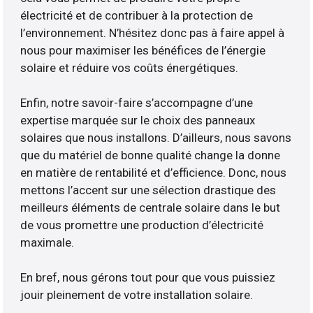
électricité et de contribuer à la protection de
l’environnement. N’hésitez donc pas à faire appel à
nous pour maximiser les bénéfices de l’énergie
solaire et réduire vos coûts énergétiques.
Enfin, notre savoir-faire s’accompagne d’une
expertise marquée sur le choix des panneaux
solaires que nous installons. D’ailleurs, nous savons
que du matériel de bonne qualité change la donne
en matière de rentabilité et d’efficience. Donc, nous
mettons l’accent sur une sélection drastique des
meilleurs éléments de centrale solaire dans le but
de vous promettre une production d’électricité
maximale.
En bref, nous gérons tout pour que vous puissiez
jouir pleinement de votre installation solaire.