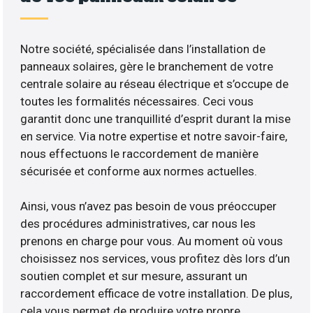
Notre société, spécialisée dans l’installation de
panneaux solaires, gère le branchement de votre
centrale solaire au réseau électrique et s’occupe de
toutes les formalités nécessaires. Ceci vous
garantit donc une tranquillité d’esprit durant la mise
en service. Via notre expertise et notre savoir-faire,
nous effectuons le raccordement de manière
sécurisée et conforme aux normes actuelles.
Ainsi, vous n’avez pas besoin de vous préoccuper
des procédures administratives, car nous les
prenons en charge pour vous. Au moment où vous
choisissez nos services, vous profitez dès lors d’un
soutien complet et sur mesure, assurant un
raccordement efficace de votre installation. De plus,
cela vous permet de produire votre propre