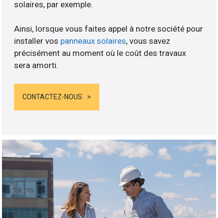
solaires, par exemple.
Ainsi, lorsque vous faites appel à notre société pour
installer vos
panneaux solaires
, vous savez
précisément au moment où le coût des travaux
sera amorti.
CONTACTEZ-NOUS