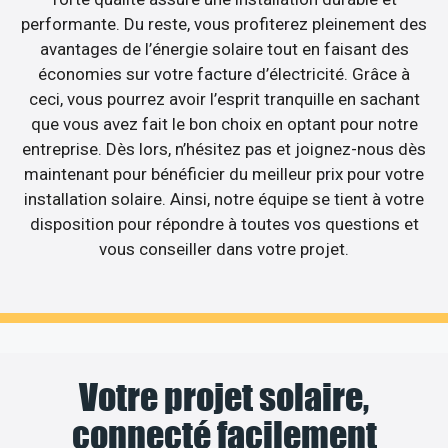
performante. Du reste, vous profiterez pleinement des
avantages de l’énergie solaire tout en faisant des
économies sur votre facture d’électricité. Grâce à
ceci, vous pourrez avoir l’esprit tranquille en sachant
que vous avez fait le bon choix en optant pour notre
entreprise. Dès lors, n’hésitez pas et joignez-nous dès
maintenant pour bénéficier du meilleur prix pour votre
installation solaire. Ainsi, notre équipe se tient à votre
disposition pour répondre à toutes vos questions et
vous conseiller dans votre projet.
Votre projet solaire,
connecté facilement