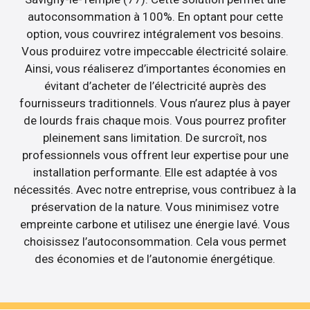
autoconsommation à 100%. En optant pour cette
option, vous couvrirez intégralement vos besoins.
Vous produirez votre impeccable électricité solaire.
Ainsi, vous réaliserez d’importantes économies en
évitant d’acheter de l’électricité auprès des
fournisseurs traditionnels. Vous n’aurez plus à payer
de lourds frais chaque mois. Vous pourrez profiter
pleinement sans limitation. De surcroît, nos
professionnels vous offrent leur expertise pour une
installation performante. Elle est adaptée à vos
nécessités. Avec notre entreprise, vous contribuez à la
préservation de la nature. Vous minimisez votre
empreinte carbone et utilisez une énergie lavé. Vous
choisissez l’autoconsommation. Cela vous permet
des économies et de l’autonomie énergétique.