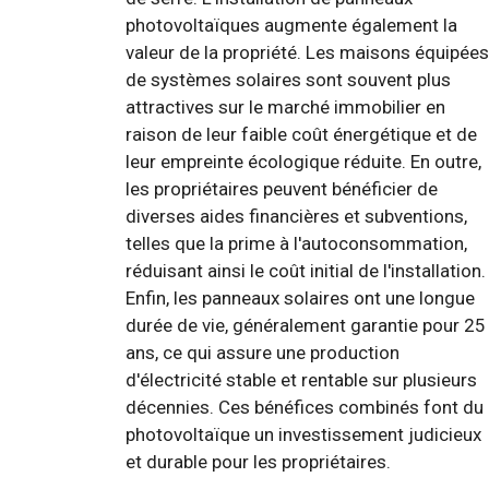
photovoltaïques augmente également la
valeur de la propriété. Les maisons équipées
de systèmes solaires sont souvent plus
attractives sur le marché immobilier en
raison de leur faible coût énergétique et de
leur empreinte écologique réduite. En outre,
les propriétaires peuvent bénéficier de
diverses aides financières et subventions,
telles que la prime à l'autoconsommation,
réduisant ainsi le coût initial de l'installation.
Enfin, les panneaux solaires ont une longue
durée de vie, généralement garantie pour 25
ans, ce qui assure une production
d'électricité stable et rentable sur plusieurs
décennies. Ces bénéfices combinés font du
photovoltaïque un investissement judicieux
et durable pour les propriétaires.