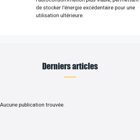
de stocker l'énergie excédentaire pour une
utilisation ultérieure.
Derniers articles
Aucune publication trouvée.