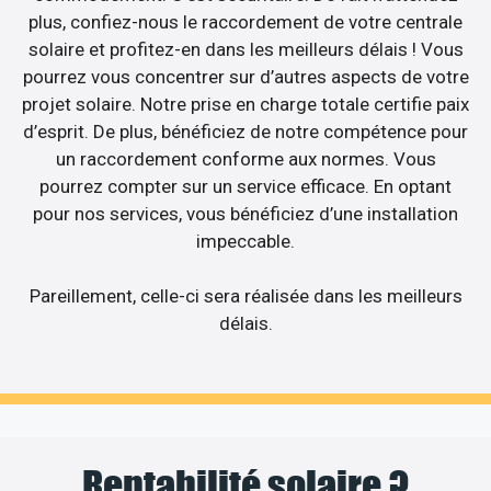
plus, confiez-nous le raccordement de votre centrale
solaire et profitez-en dans les meilleurs délais ! Vous
pourrez vous concentrer sur d’autres aspects de votre
projet solaire. Notre prise en charge totale certifie paix
d’esprit. De plus, bénéficiez de notre compétence pour
un raccordement conforme aux normes. Vous
pourrez compter sur un service efficace. En optant
pour nos services, vous bénéficiez d’une installation
impeccable.
Pareillement, celle-ci sera réalisée dans les meilleurs
délais.
Rentabilité solaire ?