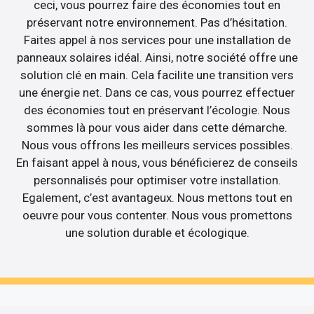
ceci, vous pourrez faire des économies tout en
préservant notre environnement. Pas d’hésitation.
Faites appel à nos services pour une installation de
panneaux solaires idéal. Ainsi, notre société offre une
solution clé en main. Cela facilite une transition vers
une énergie net. Dans ce cas, vous pourrez effectuer
des économies tout en préservant l’écologie. Nous
sommes là pour vous aider dans cette démarche.
Nous vous offrons les meilleurs services possibles.
En faisant appel à nous, vous bénéficierez de conseils
personnalisés pour optimiser votre installation.
Egalement, c’est avantageux. Nous mettons tout en
oeuvre pour vous contenter. Nous vous promettons
une solution durable et écologique.