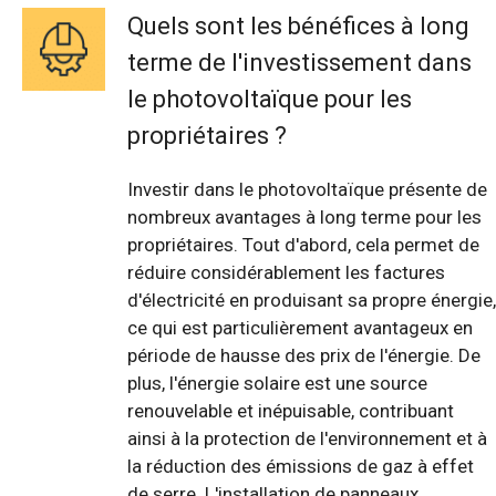
Quels sont les bénéfices à long
terme de l'investissement dans
le photovoltaïque pour les
propriétaires ?
Investir dans le photovoltaïque présente de
nombreux avantages à long terme pour les
propriétaires. Tout d'abord, cela permet de
réduire considérablement les factures
d'électricité en produisant sa propre énergie,
ce qui est particulièrement avantageux en
période de hausse des prix de l'énergie. De
plus, l'énergie solaire est une source
renouvelable et inépuisable, contribuant
ainsi à la protection de l'environnement et à
la réduction des émissions de gaz à effet
de serre. L'installation de panneaux