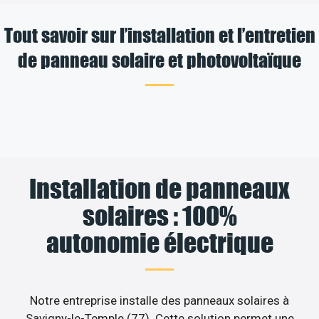
Tout savoir sur l’installation et l’entretien
de panneau solaire et photovoltaïque
Installation de panneaux
solaires : 100%
autonomie électrique
Notre entreprise installe des panneaux solaires à
Savigny-le-Temple (77). Cette solution permet une