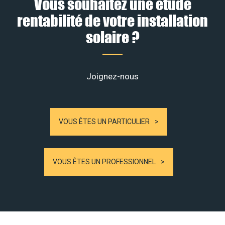
Vous souhaitez une étude
rentabilité de votre installation
solaire ?
Joignez-nous
VOUS ÊTES UN PARTICULIER
VOUS ÊTES UN PROFESSIONNEL