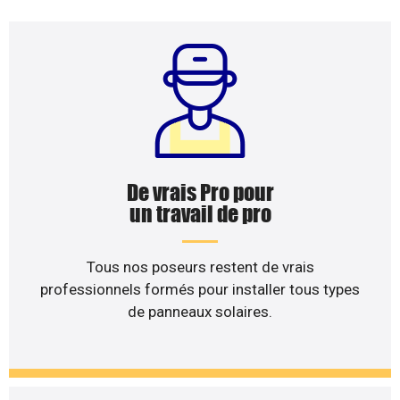
De vrais Pro pour
un travail de pro
Tous nos poseurs restent de vrais
professionnels formés pour installer tous types
de panneaux solaires.