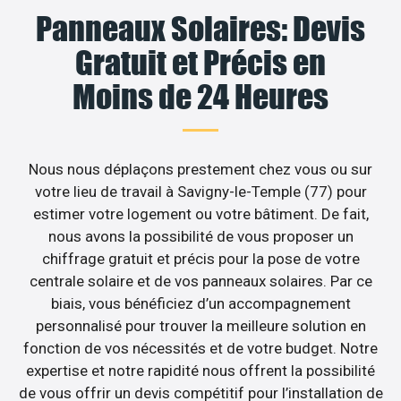
Panneaux Solaires: Devis
Gratuit et Précis en
Moins de 24 Heures
Nous nous déplaçons prestement chez vous ou sur
votre lieu de travail à Savigny-le-Temple (77) pour
estimer votre logement ou votre bâtiment. De fait,
nous avons la possibilité de vous proposer un
chiffrage gratuit et précis pour la pose de votre
centrale solaire et de vos panneaux solaires. Par ce
biais, vous bénéficiez d’un accompagnement
personnalisé pour trouver la meilleure solution en
fonction de vos nécessités et de votre budget. Notre
expertise et notre rapidité nous offrent la possibilité
de vous offrir un devis compétitif pour l’installation de