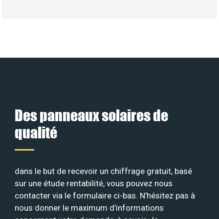
Des panneaux solaires de
qualité
dans le but de recevoir un chiffrage gratuit, basé
sur une étude rentabilité, vous pouvez nous
contacter via le formulaire ci-bas. N’hésitez pas à
nous donner le maximum d’informations