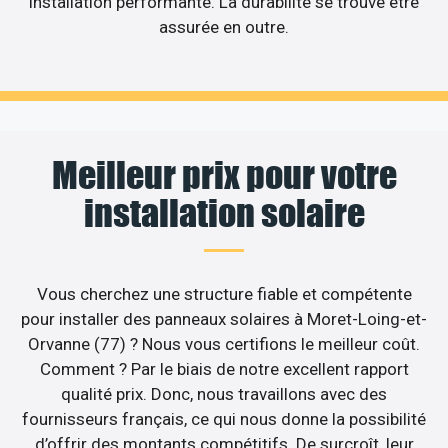
installation performante. La durabilité se trouve être
assurée en outre.
Meilleur prix pour votre
installation solaire
Vous cherchez une structure fiable et compétente
pour installer des panneaux solaires à Moret-Loing-et-
Orvanne (77) ? Nous vous certifions le meilleur coût.
Comment ? Par le biais de notre excellent rapport
qualité prix. Donc, nous travaillons avec des
fournisseurs français, ce qui nous donne la possibilité
d’offrir des montants compétitifs. De surcroît, leur