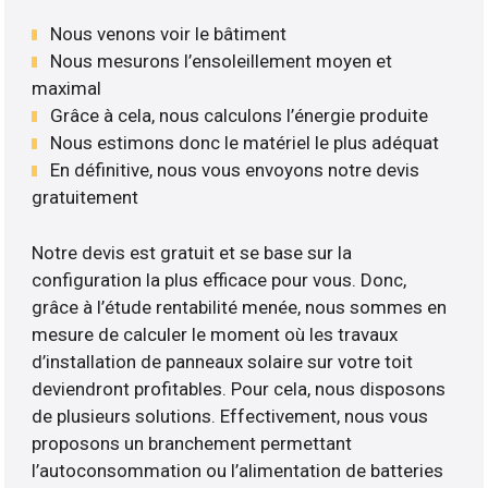
Nous venons voir le bâtiment
Nous mesurons l’ensoleillement moyen et
maximal
Grâce à cela, nous calculons l’énergie produite
Nous estimons donc le matériel le plus adéquat
En définitive, nous vous envoyons notre devis
gratuitement
Notre devis est gratuit et se base sur la
configuration la plus efficace pour vous. Donc,
grâce à l’étude rentabilité menée, nous sommes en
mesure de calculer le moment où les travaux
d’installation de panneaux solaire sur votre toit
deviendront profitables. Pour cela, nous disposons
de plusieurs solutions. Effectivement, nous vous
proposons un branchement permettant
l’autoconsommation ou l’alimentation de batteries