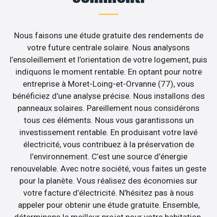
Nous faisons une étude gratuite des rendements de
votre future centrale solaire. Nous analysons
l’ensoleillement et l’orientation de votre logement, puis
indiquons le moment rentable. En optant pour notre
entreprise à Moret-Loing-et-Orvanne (77), vous
bénéficiez d’une analyse précise. Nous installons des
panneaux solaires. Pareillement nous considérons
tous ces éléments. Nous vous garantissons un
investissement rentable. En produisant votre lavé
électricité, vous contribuez à la préservation de
l’environnement. C’est une source d’énergie
renouvelable. Avec notre société, vous faites un geste
pour la planète. Vous réalisez des économies sur
votre facture d’électricité. N’hésitez pas à nous
appeler pour obtenir une étude gratuite. Ensemble,
déterminons le meilleur projet pour votre habitation.