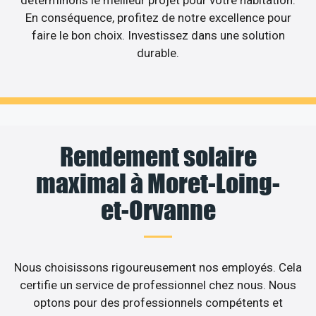
En conséquence, profitez de notre excellence pour
faire le bon choix. Investissez dans une solution
durable.
Rendement solaire
maximal à Moret-Loing-
et-Orvanne
Nous choisissons rigoureusement nos employés. Cela
certifie un service de professionnel chez nous. Nous
optons pour des professionnels compétents et