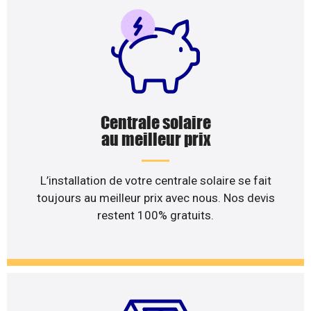
Centrale solaire
au meilleur prix
L’installation de votre centrale solaire se fait
toujours au meilleur prix avec nous. Nos devis
restent 100% gratuits.