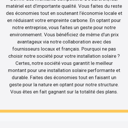
matériel est d’importante qualité. Vous faites du reste
des économies tout en soutenant l’économie locale et
en réduisant votre empreinte carbone. En optant pour
notre entreprise, vous faites un geste pour notre
environnement. Vous bénéficiez de même d’un prix
avantageux via notre collaboration avec des
fournisseurs locaux et français. Pourquoi ne pas
choisir notre société pour votre installation solaire ?
Certes, notre société vous garantit le meilleur
montant pour une installation solaire performante et
durable. Faites des économies tout en faisant un
geste pour la nature en optant pour notre structure.
Vous êtes en fait gagnant sur la totalité des plans.