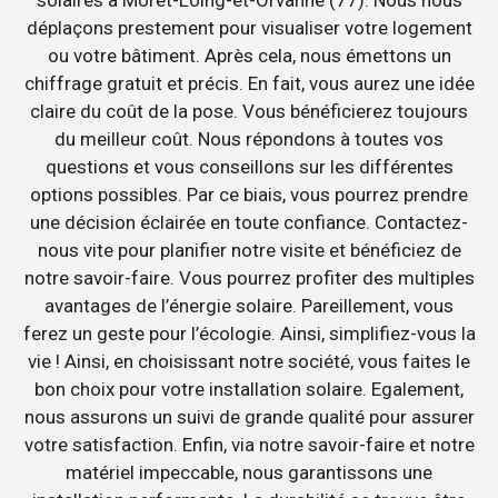
solaires à Moret-Loing-et-Orvanne (77). Nous nous
déplaçons prestement pour visualiser votre logement
ou votre bâtiment. Après cela, nous émettons un
chiffrage gratuit et précis. En fait, vous aurez une idée
claire du coût de la pose. Vous bénéficierez toujours
du meilleur coût. Nous répondons à toutes vos
questions et vous conseillons sur les différentes
options possibles. Par ce biais, vous pourrez prendre
une décision éclairée en toute confiance. Contactez-
nous vite pour planifier notre visite et bénéficiez de
notre savoir-faire. Vous pourrez profiter des multiples
avantages de l’énergie solaire. Pareillement, vous
ferez un geste pour l’écologie. Ainsi, simplifiez-vous la
vie ! Ainsi, en choisissant notre société, vous faites le
bon choix pour votre installation solaire. Egalement,
nous assurons un suivi de grande qualité pour assurer
votre satisfaction. Enfin, via notre savoir-faire et notre
matériel impeccable, nous garantissons une