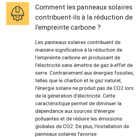
Comment les panneaux solaires
contribuent-ils à la réduction de
l'empreinte carbone ?
Les panneaux solaires contribuent de
manière significative à la réduction de
l'empreinte carbone en produisant de
l'électricité sans émettre de gaz à effet de
serre. Contrairement aux énergies fossiles,
telles que le charbon et le gaz naturel,
l'énergie solaire ne produit pas de CO2 lors
de la génération d'électricité. Cette
caractéristique permet de diminuer la
dépendance aux sources d'énergie
polluantes et de réduire les émissions
globales de CO2. De plus, l'installation de
panneaux solaires favorise