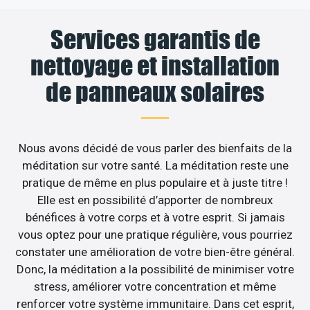
Services garantis de
nettoyage et installation
de panneaux solaires
Nous avons décidé de vous parler des bienfaits de la
méditation sur votre santé. La méditation reste une
pratique de même en plus populaire et à juste titre !
Elle est en possibilité d’apporter de nombreux
bénéfices à votre corps et à votre esprit. Si jamais
vous optez pour une pratique régulière, vous pourriez
constater une amélioration de votre bien-être général.
Donc, la méditation a la possibilité de minimiser votre
stress, améliorer votre concentration et même
renforcer votre système immunitaire. Dans cet esprit,