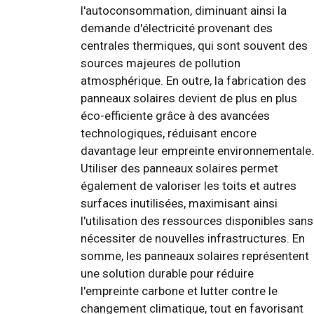
l'autoconsommation, diminuant ainsi la
demande d'électricité provenant des
centrales thermiques, qui sont souvent des
sources majeures de pollution
atmosphérique. En outre, la fabrication des
panneaux solaires devient de plus en plus
éco-efficiente grâce à des avancées
technologiques, réduisant encore
davantage leur empreinte environnementale.
Utiliser des panneaux solaires permet
également de valoriser les toits et autres
surfaces inutilisées, maximisant ainsi
l'utilisation des ressources disponibles sans
nécessiter de nouvelles infrastructures. En
somme, les panneaux solaires représentent
une solution durable pour réduire
l'empreinte carbone et lutter contre le
changement climatique, tout en favorisant