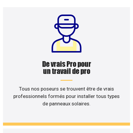
De vrais Pro pour
un travail de pro
Tous nos poseurs se trouvent être de vrais
professionnels formés pour installer tous types
de panneaux solaires.