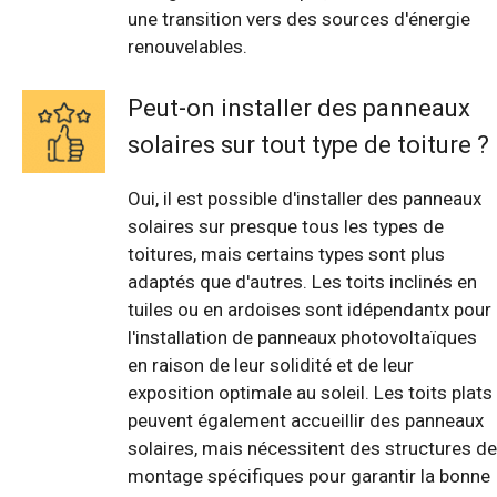
une transition vers des sources d'énergie
renouvelables.
Peut-on installer des panneaux
solaires sur tout type de toiture ?
Oui, il est possible d'installer des panneaux
solaires sur presque tous les types de
toitures, mais certains types sont plus
adaptés que d'autres. Les toits inclinés en
tuiles ou en ardoises sont idépendantx pour
l'installation de panneaux photovoltaïques
en raison de leur solidité et de leur
exposition optimale au soleil. Les toits plats
peuvent également accueillir des panneaux
solaires, mais nécessitent des structures de
montage spécifiques pour garantir la bonne