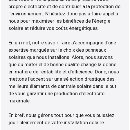
propre électricité et de contribuer à la protection de
l’environnement. N’hésitez donc pas à faire appel à
nous pour maximiser les bénéfices de l’énergie
solaire et réduire vos coûts énergétiques.
En un mot, notre savoir-faire s’accompagne d’une
expertise marquée sur le choix des panneaux
solaires que nous installons. Alors, nous savons
que du matériel de bonne qualité change la donne
en matière de rentabilité et d’efficience. Donc, nous
mettons l’accent sur une sélection drastique des
meilleurs éléments de centrale solaire dans le but
de vous garantir une production d’électricité
maximale.
En bref, nous gérons tout pour que vous puissiez
jouir pleinement de votre installation solaire.