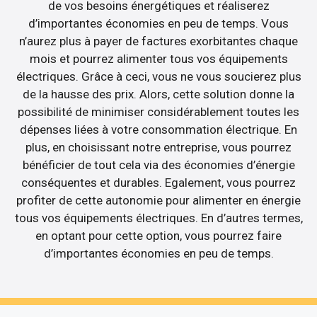
de vos besoins énergétiques et réaliserez
d’importantes économies en peu de temps. Vous
n’aurez plus à payer de factures exorbitantes chaque
mois et pourrez alimenter tous vos équipements
électriques. Grâce à ceci, vous ne vous soucierez plus
de la hausse des prix. Alors, cette solution donne la
possibilité de minimiser considérablement toutes les
dépenses liées à votre consommation électrique. En
plus, en choisissant notre entreprise, vous pourrez
bénéficier de tout cela via des économies d’énergie
conséquentes et durables. Egalement, vous pourrez
profiter de cette autonomie pour alimenter en énergie
tous vos équipements électriques. En d’autres termes,
en optant pour cette option, vous pourrez faire
d’importantes économies en peu de temps.