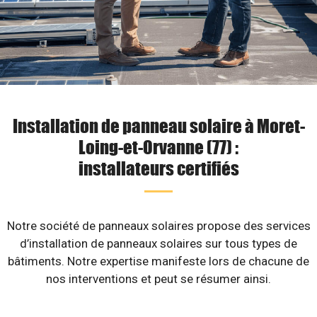
Installation de panneau solaire à Moret-
Loing-et-Orvanne (77) :
installateurs certifiés
Notre société de panneaux solaires propose des services
d’installation de panneaux solaires sur tous types de
bâtiments. Notre expertise manifeste lors de chacune de
nos interventions et peut se résumer ainsi.