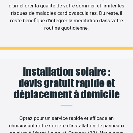
d’améliorer la qualité de votre sommeil et limiter les
risques de maladies cardiovasculaires. Du reste, il
reste bénéfique d’intégrer la méditation dans votre
routine quotidienne.
Installation solaire :
devis gratuit rapide et
déplacement à domicile
Optez pour un service rapide et efficace en
choisissant notre société d’installation de panneaux