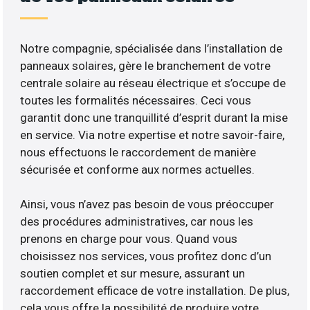
Notre compagnie, spécialisée dans l’installation de
panneaux solaires, gère le branchement de votre
centrale solaire au réseau électrique et s’occupe de
toutes les formalités nécessaires. Ceci vous
garantit donc une tranquillité d’esprit durant la mise
en service. Via notre expertise et notre savoir-faire,
nous effectuons le raccordement de manière
sécurisée et conforme aux normes actuelles.
Ainsi, vous n’avez pas besoin de vous préoccuper
des procédures administratives, car nous les
prenons en charge pour vous. Quand vous
choisissez nos services, vous profitez donc d’un
soutien complet et sur mesure, assurant un
raccordement efficace de votre installation. De plus,
cela vous offre la possibilité de produire votre