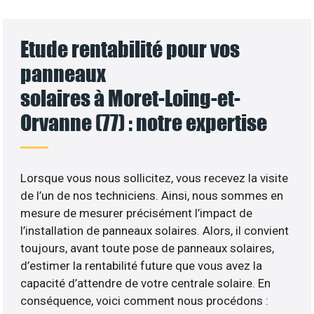
Etude rentabilité pour vos
panneaux
solaires à Moret-Loing-et-
Orvanne (77) : notre expertise
Lorsque vous nous sollicitez, vous recevez la visite
de l’un de nos techniciens. Ainsi, nous sommes en
mesure de mesurer précisément l’impact de
l’installation de panneaux solaires. Alors, il convient
toujours, avant toute pose de panneaux solaires,
d’estimer la rentabilité future que vous avez la
capacité d’attendre de votre centrale solaire. En
conséquence, voici comment nous procédons :