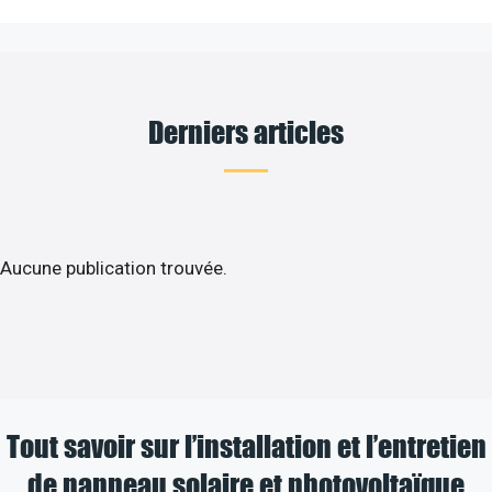
Derniers articles
Aucune publication trouvée.
Tout savoir sur l’installation et l’entretien
de panneau solaire et photovoltaïque