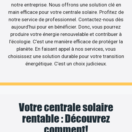
notre entreprise. Nous offrons une solution clé en
main efficace pour votre centrale solaire. Profitez de
notre service de professionnel. Contactez-nous dès
aujourd’hui pour en bénéficier. Donc, vous pourrez
produire votre énergie renouvelable et contribuer à
l’écologie. C’est une manière efficace de protéger la
planète. En faisant appel à nos services, vous
choisissez une solution durable pour votre transition
énergétique. C’est un choix judicieux.
Votre centrale solaire
rentable : Découvrez
comment!