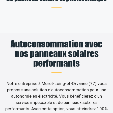
Autoconsommation avec
nos panneaux solaires
performants
Notre entreprise à Moret-Loing-et-Orvanne (77) vous
propose une solution d’autoconsommation pour une
autonomie en électricité. Vous bénéficierez d’un
service impeccable et de panneaux solaires
performants. Avec cette option, vous atteindrez 100%