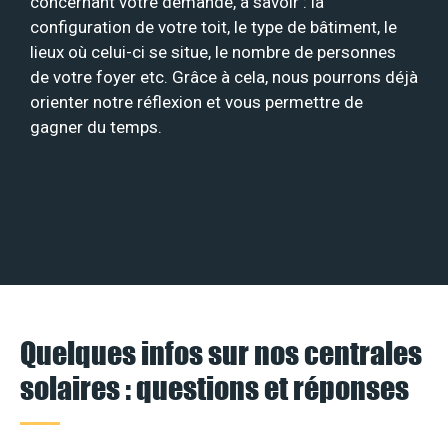
concernant votre demande, à savoir : la
configuration de votre toit, le type de bâtiment, le
lieux où celui-ci se situe, le nombre de personnes
de votre foyer etc. Grâce à cela, nous pourrons déjà
orienter notre réflexion et vous permettre de
gagner du temps.
Quelques infos sur nos centrales
solaires : questions et réponses