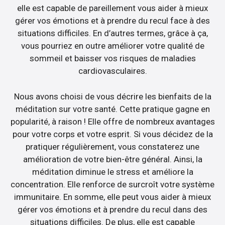
elle est capable de pareillement vous aider à mieux
gérer vos émotions et à prendre du recul face à des
situations difficiles. En d’autres termes, grâce à ça,
vous pourriez en outre améliorer votre qualité de
sommeil et baisser vos risques de maladies
cardiovasculaires.
Nous avons choisi de vous décrire les bienfaits de la
méditation sur votre santé. Cette pratique gagne en
popularité, à raison ! Elle offre de nombreux avantages
pour votre corps et votre esprit. Si vous décidez de la
pratiquer régulièrement, vous constaterez une
amélioration de votre bien-être général. Ainsi, la
méditation diminue le stress et améliore la
concentration. Elle renforce de surcroît votre système
immunitaire. En somme, elle peut vous aider à mieux
gérer vos émotions et à prendre du recul dans des
situations difficiles. De plus, elle est capable