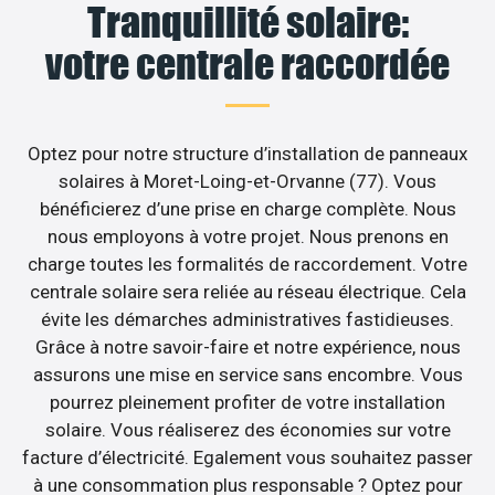
Tranquillité solaire:
votre centrale raccordée
Optez pour notre structure d’installation de panneaux
solaires à Moret-Loing-et-Orvanne (77). Vous
bénéficierez d’une prise en charge complète. Nous
nous employons à votre projet. Nous prenons en
charge toutes les formalités de raccordement. Votre
centrale solaire sera reliée au réseau électrique. Cela
évite les démarches administratives fastidieuses.
Grâce à notre savoir-faire et notre expérience, nous
assurons une mise en service sans encombre. Vous
pourrez pleinement profiter de votre installation
solaire. Vous réaliserez des économies sur votre
facture d’électricité. Egalement vous souhaitez passer
à une consommation plus responsable ? Optez pour