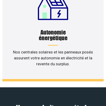
Autonomie
énergétique
Nos centrales solaires et les panneaux posés
assurent votre autonomie en électricité et la
revente du surplus.