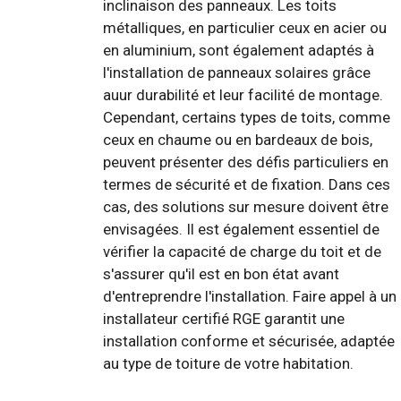
inclinaison des panneaux. Les toits
métalliques, en particulier ceux en acier ou
en aluminium, sont également adaptés à
l'installation de panneaux solaires grâce
auur durabilité et leur facilité de montage.
Cependant, certains types de toits, comme
ceux en chaume ou en bardeaux de bois,
peuvent présenter des défis particuliers en
termes de sécurité et de fixation. Dans ces
cas, des solutions sur mesure doivent être
envisagées. Il est également essentiel de
vérifier la capacité de charge du toit et de
s'assurer qu'il est en bon état avant
d'entreprendre l'installation. Faire appel à un
installateur certifié RGE garantit une
installation conforme et sécurisée, adaptée
au type de toiture de votre habitation.