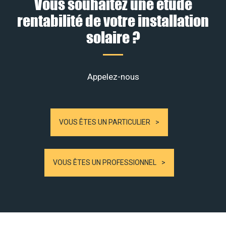
Vous souhaitez une étude
rentabilité de votre installation
solaire ?
Appelez-nous
VOUS ÊTES UN PARTICULIER
VOUS ÊTES UN PROFESSIONNEL