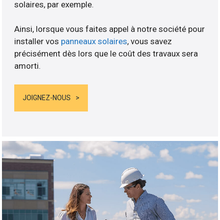
solaires, par exemple.
Ainsi, lorsque vous faites appel à notre société pour
installer vos
panneaux solaires
, vous savez
précisément dès lors que le coût des travaux sera
amorti.
JOIGNEZ-NOUS