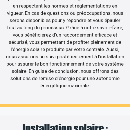
en respectant les normes et réglementations en
vigueur. En cas de questions ou préoccupations, nous
serons disponibles pour y répondre et vous épauler
tout au long du processus. Grâce à notre savoir-faire,
vous bénéficierez d’un raccordement efficace et
sécurisé, vous permettant de profiter pleinement de
l’énergie solaire produite par votre centrale. Aussi,
nous assurons un suivi postérieurement à l’installation
pour assurer le bon fonctionnement de votre système
solaire. En guise de conclusion, nous offrons des
solutions de remise d’énergie pour une autonomie
énergétique maximale.
Installation solaire :