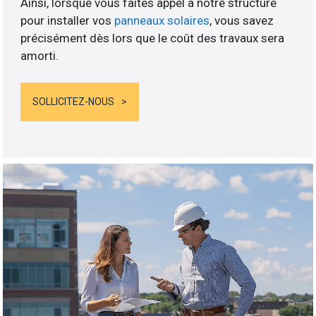
Ainsi, lorsque vous faites appel à notre structure
pour installer vos
panneaux solaires
, vous savez
précisément dès lors que le coût des travaux sera
amorti.
SOLLICITEZ-NOUS