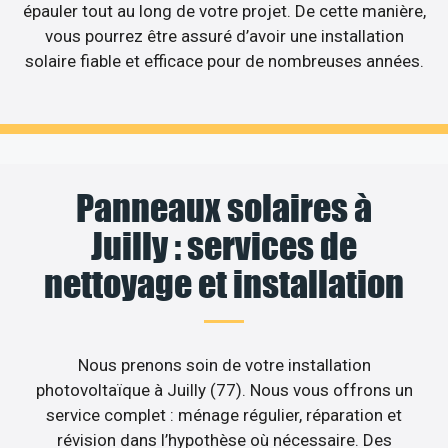
épauler tout au long de votre projet. De cette manière,
vous pourrez être assuré d’avoir une installation
solaire fiable et efficace pour de nombreuses années.
Panneaux solaires à
Juilly : services de
nettoyage et installation
Nous prenons soin de votre installation
photovoltaïque à Juilly (77). Nous vous offrons un
service complet : ménage régulier, réparation et
révision dans l’hypothèse où nécessaire. Des