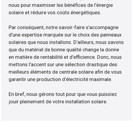
nous pour maximiser les bénéfices de l’énergie
solaire et réduire vos coûts énergétiques.
Par conséquent, notre savoir-faire s’accompagne
d’une expertise marquée sur le choix des panneaux
solaires que nous installons. D’ailleurs, nous savons
que du matériel de bonne qualité change la donne
en matière de rentabilité et d’efficience. Donc, nous
mettons l’accent sur une sélection drastique des
meilleurs éléments de centrale solaire afin de vous
garantir une production d’électricité maximale.
En bref, nous gérons tout pour que vous puissiez
jouir pleinement de votre installation solaire.