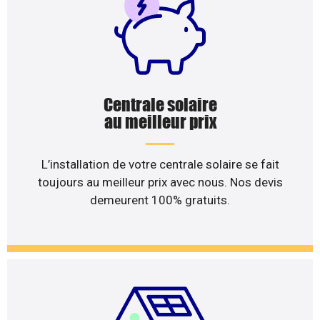
Centrale solaire
au meilleur prix
L’installation de votre centrale solaire se fait
toujours au meilleur prix avec nous. Nos devis
demeurent 100% gratuits.