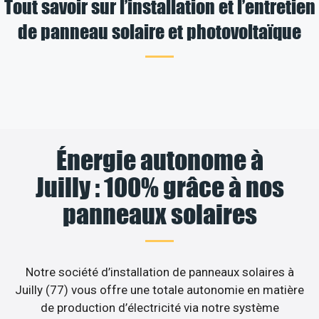
Tout savoir sur l’installation et l’entretien
de panneau solaire et photovoltaïque
Énergie autonome à
Juilly : 100% grâce à nos
panneaux solaires
Notre société d’installation de panneaux solaires à
Juilly (77) vous offre une totale autonomie en matière
de production d’électricité via notre système