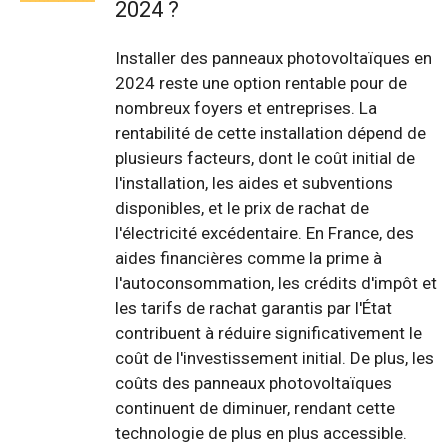
2024 ?
Installer des panneaux photovoltaïques en
2024 reste une option rentable pour de
nombreux foyers et entreprises. La
rentabilité de cette installation dépend de
plusieurs facteurs, dont le coût initial de
l'installation, les aides et subventions
disponibles, et le prix de rachat de
l'électricité excédentaire. En France, des
aides financières comme la prime à
l'autoconsommation, les crédits d'impôt et
les tarifs de rachat garantis par l'État
contribuent à réduire significativement le
coût de l'investissement initial. De plus, les
coûts des panneaux photovoltaïques
continuent de diminuer, rendant cette
technologie de plus en plus accessible.