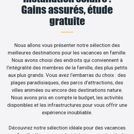
Gains assurés, étude
gratuite
Nous allons vous présenter notre sélection des
meilleures destinations pour les vacances en famille.
Nous avons choisi des endroits qui conviennent à
l’intégralité des membres de la famille, des plus petits
aux plus grands. Vous avez l’embarras du choix : des
plages paradisiaques, des parcs d’attractions, des
villes animées ou encore des destinations nature.
Nous avons pris en compte le budget, les activités
disponibles et les infrastructures pour vous offrir une
expérience inoubliable.
Découvrez notre sélection idéale pour des vacances