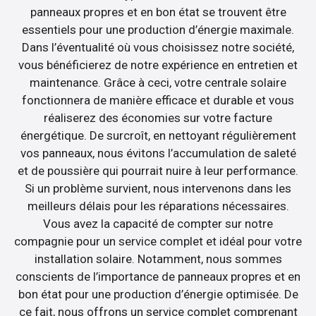
panneaux propres et en bon état se trouvent être
essentiels pour une production d’énergie maximale.
Dans l’éventualité où vous choisissez notre société,
vous bénéficierez de notre expérience en entretien et
maintenance. Grâce à ceci, votre centrale solaire
fonctionnera de manière efficace et durable et vous
réaliserez des économies sur votre facture
énergétique. De surcroît, en nettoyant régulièrement
vos panneaux, nous évitons l’accumulation de saleté
et de poussière qui pourrait nuire à leur performance.
Si un problème survient, nous intervenons dans les
meilleurs délais pour les réparations nécessaires.
Vous avez la capacité de compter sur notre
compagnie pour un service complet et idéal pour votre
installation solaire. Notamment, nous sommes
conscients de l’importance de panneaux propres et en
bon état pour une production d’énergie optimisée. De
ce fait, nous offrons un service complet comprenant