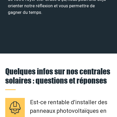
orienter notre réflexion et vous permettre de
gagner du temps.
Quelques infos sur nos centrales
solaires : questions et réponses
Est-ce rentable d'installer des
panneaux photovoltaïques en