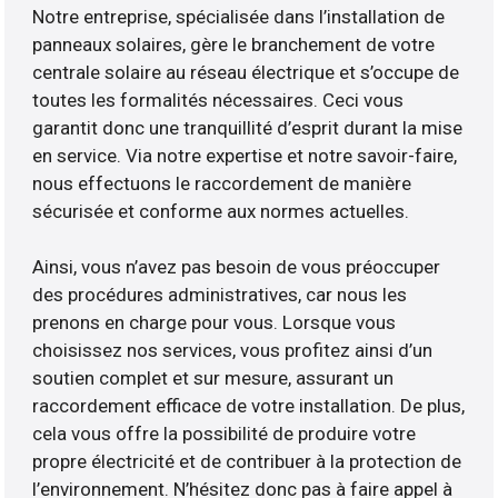
Notre entreprise, spécialisée dans l’installation de
panneaux solaires, gère le branchement de votre
centrale solaire au réseau électrique et s’occupe de
toutes les formalités nécessaires. Ceci vous
garantit donc une tranquillité d’esprit durant la mise
en service. Via notre expertise et notre savoir-faire,
nous effectuons le raccordement de manière
sécurisée et conforme aux normes actuelles.
Ainsi, vous n’avez pas besoin de vous préoccuper
des procédures administratives, car nous les
prenons en charge pour vous. Lorsque vous
choisissez nos services, vous profitez ainsi d’un
soutien complet et sur mesure, assurant un
raccordement efficace de votre installation. De plus,
cela vous offre la possibilité de produire votre
propre électricité et de contribuer à la protection de
l’environnement. N’hésitez donc pas à faire appel à