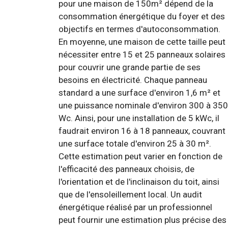
pour une maison de 150m² dépend de la
consommation énergétique du foyer et des
objectifs en termes d'autoconsommation.
En moyenne, une maison de cette taille peut
nécessiter entre 15 et 25 panneaux solaires
pour couvrir une grande partie de ses
besoins en électricité. Chaque panneau
standard a une surface d'environ 1,6 m² et
une puissance nominale d'environ 300 à 350
Wc. Ainsi, pour une installation de 5 kWc, il
faudrait environ 16 à 18 panneaux, couvrant
une surface totale d'environ 25 à 30 m².
Cette estimation peut varier en fonction de
l'efficacité des panneaux choisis, de
l'orientation et de l'inclinaison du toit, ainsi
que de l'ensoleillement local. Un audit
énergétique réalisé par un professionnel
peut fournir une estimation plus précise des