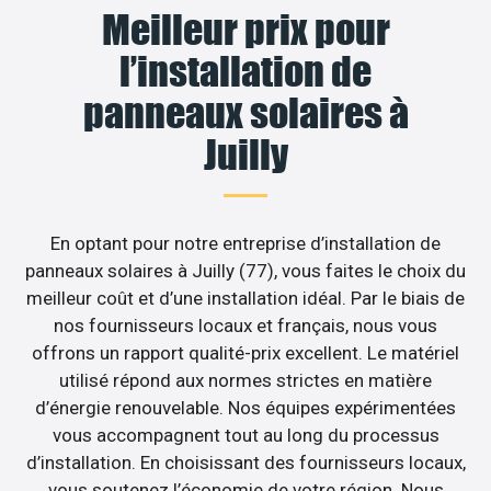
Meilleur prix pour
l’installation de
panneaux solaires à
Juilly
En optant pour notre entreprise d’installation de
panneaux solaires à Juilly (77), vous faites le choix du
meilleur coût et d’une installation idéal. Par le biais de
nos fournisseurs locaux et français, nous vous
offrons un rapport qualité-prix excellent. Le matériel
utilisé répond aux normes strictes en matière
d’énergie renouvelable. Nos équipes expérimentées
vous accompagnent tout au long du processus
d’installation. En choisissant des fournisseurs locaux,
vous soutenez l’économie de votre région. Nous