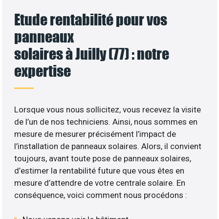
Etude rentabilité pour vos
panneaux
solaires à Juilly (77) : notre
expertise
Lorsque vous nous sollicitez, vous recevez la visite
de l’un de nos techniciens. Ainsi, nous sommes en
mesure de mesurer précisément l’impact de
l’installation de panneaux solaires. Alors, il convient
toujours, avant toute pose de panneaux solaires,
d’estimer la rentabilité future que vous êtes en
mesure d’attendre de votre centrale solaire. En
conséquence, voici comment nous procédons :