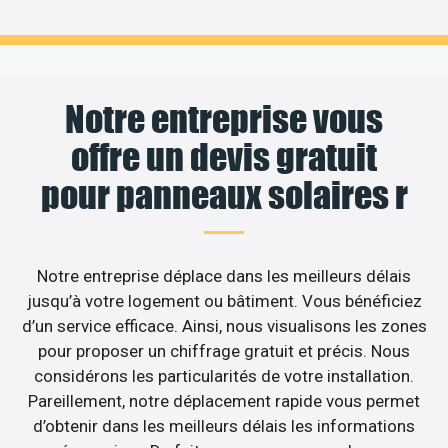
Notre entreprise vous
offre un devis gratuit
pour panneaux solaires r
Notre entreprise déplace dans les meilleurs délais
jusqu’à votre logement ou bâtiment. Vous bénéficiez
d’un service efficace. Ainsi, nous visualisons les zones
pour proposer un chiffrage gratuit et précis. Nous
considérons les particularités de votre installation.
Pareillement, notre déplacement rapide vous permet
d’obtenir dans les meilleurs délais les informations