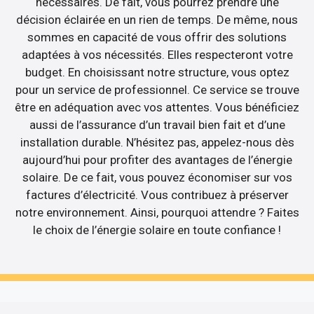
nécessaires. De fait, vous pourrez prendre une
décision éclairée en un rien de temps. De même, nous
sommes en capacité de vous offrir des solutions
adaptées à vos nécessités. Elles respecteront votre
budget. En choisissant notre structure, vous optez
pour un service de professionnel. Ce service se trouve
être en adéquation avec vos attentes. Vous bénéficiez
aussi de l’assurance d’un travail bien fait et d’une
installation durable. N’hésitez pas, appelez-nous dès
aujourd’hui pour profiter des avantages de l’énergie
solaire. De ce fait, vous pouvez économiser sur vos
factures d’électricité. Vous contribuez à préserver
notre environnement. Ainsi, pourquoi attendre ? Faites
le choix de l’énergie solaire en toute confiance !