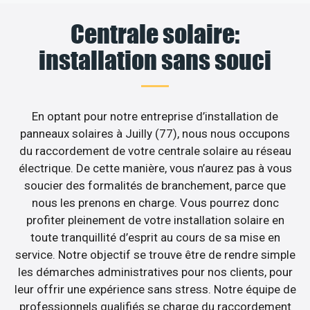
Centrale solaire:
installation sans souci
En optant pour notre entreprise d’installation de
panneaux solaires à Juilly (77), nous nous occupons
du raccordement de votre centrale solaire au réseau
électrique. De cette manière, vous n’aurez pas à vous
soucier des formalités de branchement, parce que
nous les prenons en charge. Vous pourrez donc
profiter pleinement de votre installation solaire en
toute tranquillité d’esprit au cours de sa mise en
service. Notre objectif se trouve être de rendre simple
les démarches administratives pour nos clients, pour
leur offrir une expérience sans stress. Notre équipe de
professionnels qualifiés se charge du raccordement