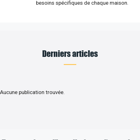
besoins spécifiques de chaque maison.
Derniers articles
Aucune publication trouvée.