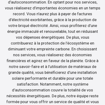
d’autoconsommation. En optant pour nos services,
vous réaliserez d’importantes économies en un temps
record. Vous n’aurez plus à payer de factures
d’électricité exorbitantes, grâce à la production de
votre briqué électricité. Ainsi, vous profiterez d’une
énergie immaculé et renouvelable, tout en réduisant
vos dépenses énergétiques. De plus, vous
contribuerez à la protection de l’écosystème en
diminuant votre empreinte carbone. En choisissant
nos services, vous réaliserez des économies
financières et agirez en faveur de la planète. Grâce à
notre savoir-faire et à l’utilisation de matériaux de
grande qualité, vous bénéficierez d’une installation
solaire performante et durable pour une totale
satisfaction. Notamment, notre système
d’autoconsommation couvre la totalité de vos
nécessités énergétiques. De plus, notre équipe reste
formée pour vous offrir un service de qualité et vous