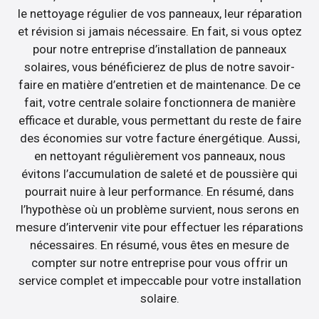
le nettoyage régulier de vos panneaux, leur réparation
et révision si jamais nécessaire. En fait, si vous optez
pour notre entreprise d’installation de panneaux
solaires, vous bénéficierez de plus de notre savoir-
faire en matière d’entretien et de maintenance. De ce
fait, votre centrale solaire fonctionnera de manière
efficace et durable, vous permettant du reste de faire
des économies sur votre facture énergétique. Aussi,
en nettoyant régulièrement vos panneaux, nous
évitons l’accumulation de saleté et de poussière qui
pourrait nuire à leur performance. En résumé, dans
l’hypothèse où un problème survient, nous serons en
mesure d’intervenir vite pour effectuer les réparations
nécessaires. En résumé, vous êtes en mesure de
compter sur notre entreprise pour vous offrir un
service complet et impeccable pour votre installation
solaire.