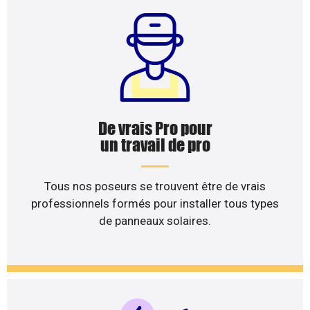
De vrais Pro pour
un travail de pro
Tous nos poseurs se trouvent être de vrais
professionnels formés pour installer tous types
de panneaux solaires.