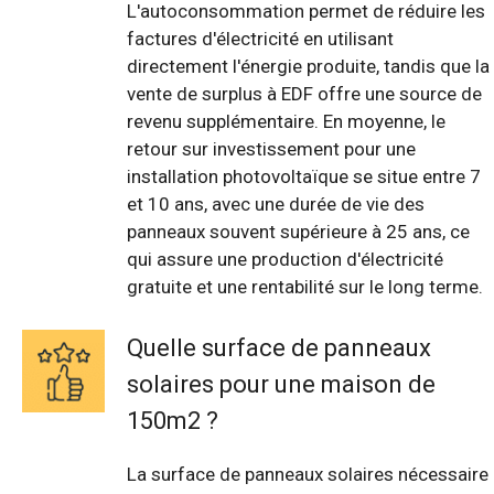
L'autoconsommation permet de réduire les
factures d'électricité en utilisant
directement l'énergie produite, tandis que la
vente de surplus à EDF offre une source de
revenu supplémentaire. En moyenne, le
retour sur investissement pour une
installation photovoltaïque se situe entre 7
et 10 ans, avec une durée de vie des
panneaux souvent supérieure à 25 ans, ce
qui assure une production d'électricité
gratuite et une rentabilité sur le long terme.
Quelle surface de panneaux
solaires pour une maison de
150m2 ?
La surface de panneaux solaires nécessaire