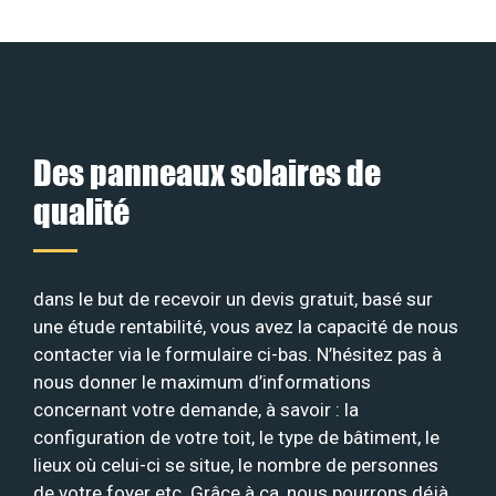
Des panneaux solaires de
qualité
dans le but de recevoir un devis gratuit, basé sur
une étude rentabilité, vous avez la capacité de nous
contacter via le formulaire ci-bas. N’hésitez pas à
nous donner le maximum d’informations
concernant votre demande, à savoir : la
configuration de votre toit, le type de bâtiment, le
lieux où celui-ci se situe, le nombre de personnes
de votre foyer etc. Grâce à ça, nous pourrons déjà