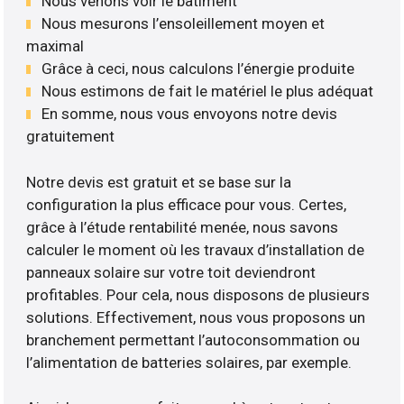
Nous venons voir le bâtiment
Nous mesurons l’ensoleillement moyen et
maximal
Grâce à ceci, nous calculons l’énergie produite
Nous estimons de fait le matériel le plus adéquat
En somme, nous vous envoyons notre devis
gratuitement
Notre devis est gratuit et se base sur la
configuration la plus efficace pour vous. Certes,
grâce à l’étude rentabilité menée, nous savons
calculer le moment où les travaux d’installation de
panneaux solaire sur votre toit deviendront
profitables. Pour cela, nous disposons de plusieurs
solutions. Effectivement, nous vous proposons un
branchement permettant l’autoconsommation ou
l’alimentation de batteries solaires, par exemple.