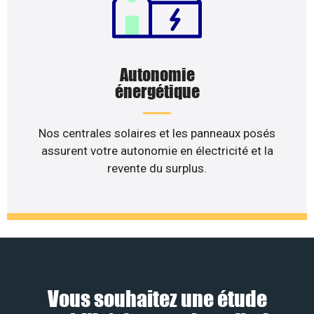
Autonomie
énergétique
Nos centrales solaires et les panneaux posés
assurent votre autonomie en électricité et la
revente du surplus.
Vous souhaitez une étude