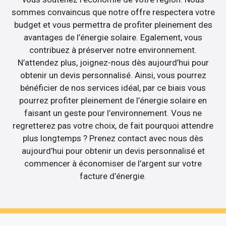
sommes convaincus que notre offre respectera votre
budget et vous permettra de profiter pleinement des
avantages de l’énergie solaire. Egalement, vous
contribuez à préserver notre environnement.
N’attendez plus, joignez-nous dès aujourd’hui pour
obtenir un devis personnalisé. Ainsi, vous pourrez
bénéficier de nos services idéal, par ce biais vous
pourrez profiter pleinement de l’énergie solaire en
faisant un geste pour l’environnement. Vous ne
regretterez pas votre choix, de fait pourquoi attendre
plus longtemps ? Prenez contact avec nous dès
aujourd’hui pour obtenir un devis personnalisé et
commencer à économiser de l’argent sur votre
facture d’énergie.