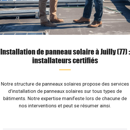
Installation de panneau solaire à Juilly (77) :
installateurs certifiés
Notre structure de panneaux solaires propose des services
d’installation de panneaux solaires sur tous types de
bâtiments. Notre expertise manifeste lors de chacune de
nos interventions et peut se résumer ainsi.