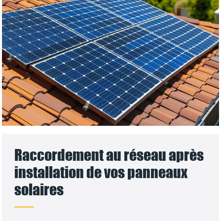
Raccordement au réseau après
installation de vos panneaux
solaires