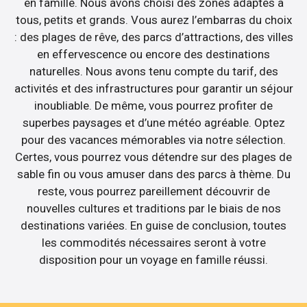
en famille. Nous avons choisi des zones adaptés à
tous, petits et grands. Vous aurez l’embarras du choix
: des plages de rêve, des parcs d’attractions, des villes
en effervescence ou encore des destinations
naturelles. Nous avons tenu compte du tarif, des
activités et des infrastructures pour garantir un séjour
inoubliable. De même, vous pourrez profiter de
superbes paysages et d’une météo agréable. Optez
pour des vacances mémorables via notre sélection.
Certes, vous pourrez vous détendre sur des plages de
sable fin ou vous amuser dans des parcs à thème. Du
reste, vous pourrez pareillement découvrir de
nouvelles cultures et traditions par le biais de nos
destinations variées. En guise de conclusion, toutes
les commodités nécessaires seront à votre
disposition pour un voyage en famille réussi.