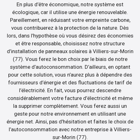
En plus d’être économique, notre système est
écologique, car il utilise une énergie renouvelable.
Pareillement, en réduisant votre empreinte carbone,
vous contribuerez à la protection de la nature. Dès
lors, dans l’hypothèse où vous désirez des économies
et être responsable, choisissez notre structure
d’installation de panneaux solaires à Villiers-sur-Morin
(77). Vous ferez le bon choix par le biais de notre
système d’autoconsommation. D’ailleurs, en optant
pour cette solution, vous n’aurez plus à dépendre des
fournisseurs d’énergie et des fluctuations de tarif de
l’électricité. En fait, vous pourrez descendre
considérablement votre facture d’électricité et même
la supprimer complètement. Vous ferez aussi un
geste pour notre environnement en utilisant une
énergie net. Ainsi, pas d’hésitation et faites le choix de
l’autoconsommation avec notre entreprise à Villiers-
sur-Morin (77).