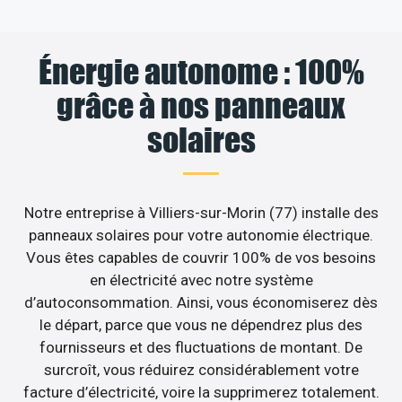
Énergie autonome : 100%
grâce à nos panneaux
solaires
Notre entreprise à Villiers-sur-Morin (77) installe des
panneaux solaires pour votre autonomie électrique.
Vous êtes capables de couvrir 100% de vos besoins
en électricité avec notre système
d’autoconsommation. Ainsi, vous économiserez dès
le départ, parce que vous ne dépendrez plus des
fournisseurs et des fluctuations de montant. De
surcroît, vous réduirez considérablement votre
facture d’électricité, voire la supprimerez totalement.