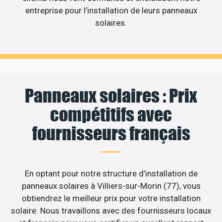
entreprise pour l’installation de leurs panneaux
solaires.
Panneaux solaires : Prix
compétitifs avec
fournisseurs français
En optant pour notre structure d’installation de
panneaux solaires à Villiers-sur-Morin (77), vous
obtiendrez le meilleur prix pour votre installation
solaire. Nous travaillons avec des fournisseurs locaux