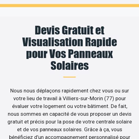
Devis Gratuit et
Visualisation Rapide
pour Vos Panneaux
Solaires
Nous nous déplaçons rapidement chez vous ou sur
votre lieu de travail à Villiers-sur-Morin (77) pour
évaluer votre logement ou votre bâtiment. De fait,
nous sommes en capacité de vous proposer un devis
gratuit et précis pour la pose de votre centrale solaire
et de vos panneaux solaires. Grâce à ça, vous
bénéficiez d’un accompagnement personnalisé pour