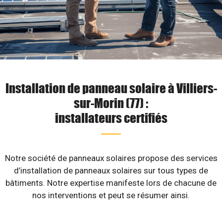
Installation de panneau solaire à Villiers-
sur-Morin (77) :
installateurs certifiés
Notre société de panneaux solaires propose des services
d’installation de panneaux solaires sur tous types de
bâtiments. Notre expertise manifeste lors de chacune de
nos interventions et peut se résumer ainsi.