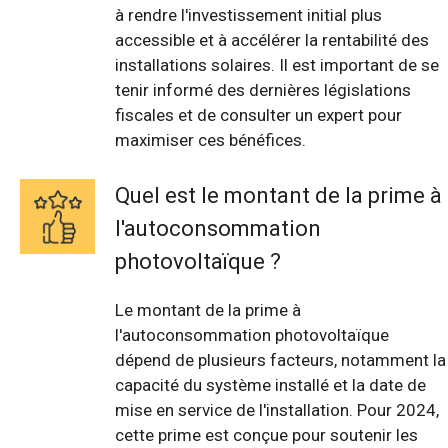
à rendre l'investissement initial plus
accessible et à accélérer la rentabilité des
installations solaires. Il est important de se
tenir informé des dernières législations
fiscales et de consulter un expert pour
maximiser ces bénéfices.
Quel est le montant de la prime à
l'autoconsommation
photovoltaïque ?
Le montant de la prime à
l'autoconsommation photovoltaïque
dépend de plusieurs facteurs, notamment la
capacité du système installé et la date de
mise en service de l'installation. Pour 2024,
cette prime est conçue pour soutenir les