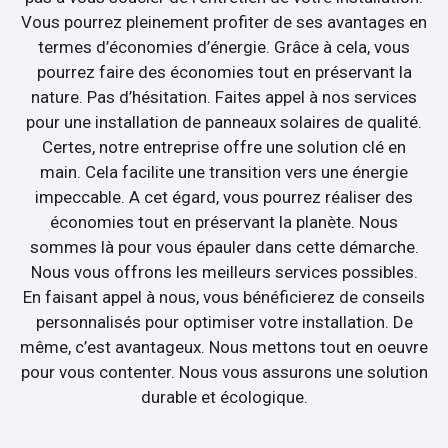
Vous pourrez pleinement profiter de ses avantages en
termes d’économies d’énergie. Grâce à cela, vous
pourrez faire des économies tout en préservant la
nature. Pas d’hésitation. Faites appel à nos services
pour une installation de panneaux solaires de qualité.
Certes, notre entreprise offre une solution clé en
main. Cela facilite une transition vers une énergie
impeccable. A cet égard, vous pourrez réaliser des
économies tout en préservant la planète. Nous
sommes là pour vous épauler dans cette démarche.
Nous vous offrons les meilleurs services possibles.
En faisant appel à nous, vous bénéficierez de conseils
personnalisés pour optimiser votre installation. De
même, c’est avantageux. Nous mettons tout en oeuvre
pour vous contenter. Nous vous assurons une solution
durable et écologique.