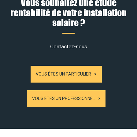
Vous souhaitez une étude
rentabilité de votre installation
solaire ?
Contactez-nous
VOUS ÊTES UN PARTICULIER
VOUS ÊTES UN PROFESSIONNEL