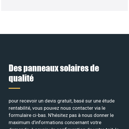
Des panneaux solaires de
qualité
pour recevoir un devis gratuit, basé sur une étude
rentabilité, vous pouvez nous contacter via le
formulaire ci-bas. N’hésitez pas à nous donner le
maximum d’informations concernant votre