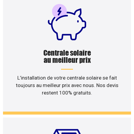
Centrale solaire
au meilleur prix
L’installation de votre centrale solaire se fait
toujours au meilleur prix avec nous. Nos devis
restent 100% gratuits.