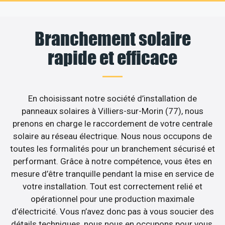
Branchement solaire
rapide et efficace
En choisissant notre société d’installation de
panneaux solaires à Villiers-sur-Morin (77), nous
prenons en charge le raccordement de votre centrale
solaire au réseau électrique. Nous nous occupons de
toutes les formalités pour un branchement sécurisé et
performant. Grâce à notre compétence, vous êtes en
mesure d’être tranquille pendant la mise en service de
votre installation. Tout est correctement relié et
opérationnel pour une production maximale
d’électricité. Vous n’avez donc pas à vous soucier des
détails techniques, nous nous en occupons pour vous.