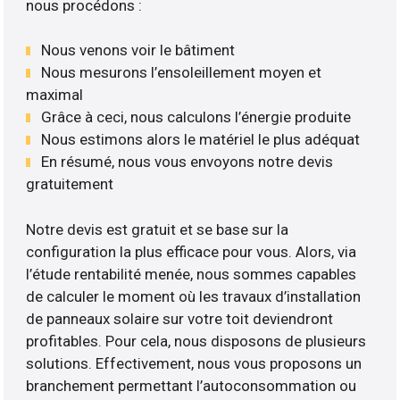
nous procédons :
Nous venons voir le bâtiment
Nous mesurons l’ensoleillement moyen et
maximal
Grâce à ceci, nous calculons l’énergie produite
Nous estimons alors le matériel le plus adéquat
En résumé, nous vous envoyons notre devis
gratuitement
Notre devis est gratuit et se base sur la
configuration la plus efficace pour vous. Alors, via
l’étude rentabilité menée, nous sommes capables
de calculer le moment où les travaux d’installation
de panneaux solaire sur votre toit deviendront
profitables. Pour cela, nous disposons de plusieurs
solutions. Effectivement, nous vous proposons un
branchement permettant l’autoconsommation ou