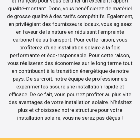
et français pour vous certifier un excellent rapport
qualité-montant. Donc, vous bénéficierez de matériel
de grosse qualité à des tarifs compétitifs. Egalement,
en privilégiant des fournisseurs locaux, vous agissez
en faveur de la nature en réduisant l’empreinte
carbone liée au transport. Pour cette raison, vous
profiterez d’une installation solaire à la fois
performante et éco-responsable. Pour cette raison,
vous réaliserez des économies sur le long terme tout
en contribuant à la transition énergétique de notre
pays. De surcroît, notre équipe de professionnels
expérimentés assure une installation rapide et
efficace. De ce fait, vous pourrez profiter au plus vite
des avantages de votre installation solaire. N’hésitez
plus et choisissez notre structure pour votre
installation solaire, vous ne serez pas déçus !