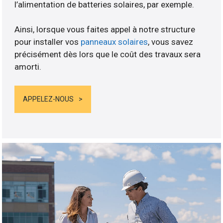
l’alimentation de batteries solaires, par exemple.
Ainsi, lorsque vous faites appel à notre structure
pour installer vos
panneaux solaires
, vous savez
précisément dès lors que le coût des travaux sera
amorti.
APPELEZ-NOUS