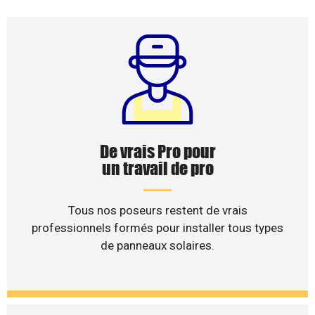
De vrais Pro pour
un travail de pro
Tous nos poseurs restent de vrais
professionnels formés pour installer tous types
de panneaux solaires.