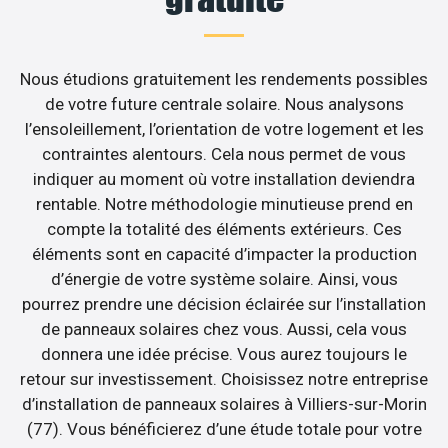
Nous étudions gratuitement les rendements possibles
de votre future centrale solaire. Nous analysons
l’ensoleillement, l’orientation de votre logement et les
contraintes alentours. Cela nous permet de vous
indiquer au moment où votre installation deviendra
rentable. Notre méthodologie minutieuse prend en
compte la totalité des éléments extérieurs. Ces
éléments sont en capacité d’impacter la production
d’énergie de votre système solaire. Ainsi, vous
pourrez prendre une décision éclairée sur l’installation
de panneaux solaires chez vous. Aussi, cela vous
donnera une idée précise. Vous aurez toujours le
retour sur investissement. Choisissez notre entreprise
d’installation de panneaux solaires à Villiers-sur-Morin
(77). Vous bénéficierez d’une étude totale pour votre