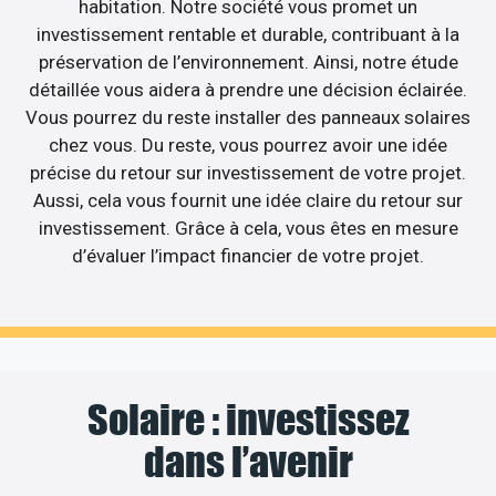
habitation. Notre société vous promet un
investissement rentable et durable, contribuant à la
préservation de l’environnement. Ainsi, notre étude
détaillée vous aidera à prendre une décision éclairée.
Vous pourrez du reste installer des panneaux solaires
chez vous. Du reste, vous pourrez avoir une idée
précise du retour sur investissement de votre projet.
Aussi, cela vous fournit une idée claire du retour sur
investissement. Grâce à cela, vous êtes en mesure
d’évaluer l’impact financier de votre projet.
Solaire : investissez
dans l’avenir