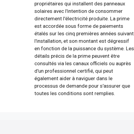
propriétaires qui installent des panneaux
solaires avec l'intention de consommer
directement l'électricité produite. La prime
est accordée sous forme de paiements
étalés sur les cinq premières années suivant
l'installation, et son montant est dégressif
en fonction de la puissance du système. Les
détails précis de la prime peuvent être
consultés via les canaux officiels ou auprès
d'un professionnel certifié, qui peut
également aider à naviguer dans le
processus de demande pour s'assurer que
toutes les conditions sont remplies.