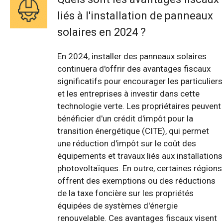
liés à l'installation de panneaux
solaires en 2024 ?
En 2024, installer des panneaux solaires
continuera d'offrir des avantages fiscaux
significatifs pour encourager les particuliers
et les entreprises à investir dans cette
technologie verte. Les propriétaires peuvent
bénéficier d'un crédit d'impôt pour la
transition énergétique (CITE), qui permet
une réduction d'impôt sur le coût des
équipements et travaux liés aux installations
photovoltaïques. En outre, certaines régions
offrent des exemptions ou des réductions
de la taxe foncière sur les propriétés
équipées de systèmes d'énergie
renouvelable. Ces avantages fiscaux visent