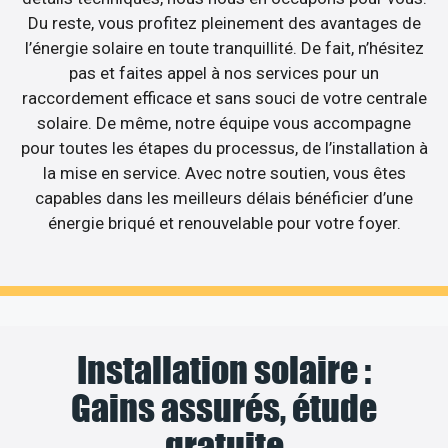
Du reste, vous profitez pleinement des avantages de
l’énergie solaire en toute tranquillité. De fait, n’hésitez
pas et faites appel à nos services pour un
raccordement efficace et sans souci de votre centrale
solaire. De même, notre équipe vous accompagne
pour toutes les étapes du processus, de l’installation à
la mise en service. Avec notre soutien, vous êtes
capables dans les meilleurs délais bénéficier d’une
énergie briqué et renouvelable pour votre foyer.
Installation solaire :
Gains assurés, étude
gratuite