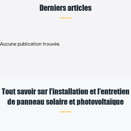
Derniers articles
Aucune publication trouvée.
Tout savoir sur l’installation et l’entretien
de panneau solaire et photovoltaïque