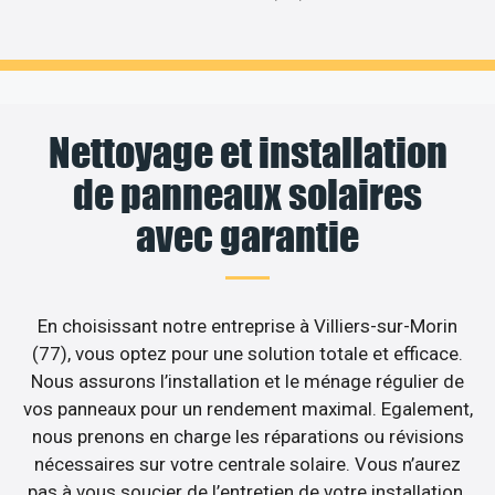
Nettoyage et installation
de panneaux solaires
avec garantie
En choisissant notre entreprise à Villiers-sur-Morin
(77), vous optez pour une solution totale et efficace.
Nous assurons l’installation et le ménage régulier de
vos panneaux pour un rendement maximal. Egalement,
nous prenons en charge les réparations ou révisions
nécessaires sur votre centrale solaire. Vous n’aurez
pas à vous soucier de l’entretien de votre installation.