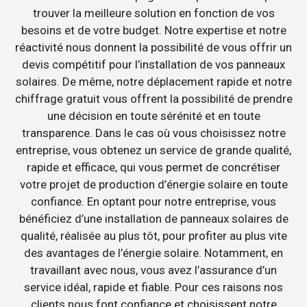
trouver la meilleure solution en fonction de vos
besoins et de votre budget. Notre expertise et notre
réactivité nous donnent la possibilité de vous offrir un
devis compétitif pour l’installation de vos panneaux
solaires. De même, notre déplacement rapide et notre
chiffrage gratuit vous offrent la possibilité de prendre
une décision en toute sérénité et en toute
transparence. Dans le cas où vous choisissez notre
entreprise, vous obtenez un service de grande qualité,
rapide et efficace, qui vous permet de concrétiser
votre projet de production d’énergie solaire en toute
confiance. En optant pour notre entreprise, vous
bénéficiez d’une installation de panneaux solaires de
qualité, réalisée au plus tôt, pour profiter au plus vite
des avantages de l’énergie solaire. Notamment, en
travaillant avec nous, vous avez l’assurance d’un
service idéal, rapide et fiable. Pour ces raisons nos
clients nous font confiance et choisissent notre