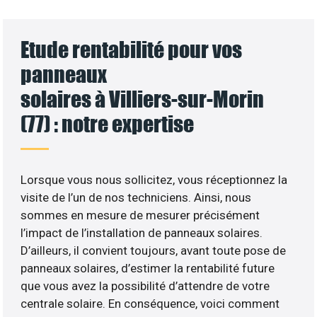
Etude rentabilité pour vos
panneaux
solaires à Villiers-sur-Morin
(77) : notre expertise
Lorsque vous nous sollicitez, vous réceptionnez la
visite de l’un de nos techniciens. Ainsi, nous
sommes en mesure de mesurer précisément
l’impact de l’installation de panneaux solaires.
D’ailleurs, il convient toujours, avant toute pose de
panneaux solaires, d’estimer la rentabilité future
que vous avez la possibilité d’attendre de votre
centrale solaire. En conséquence, voici comment