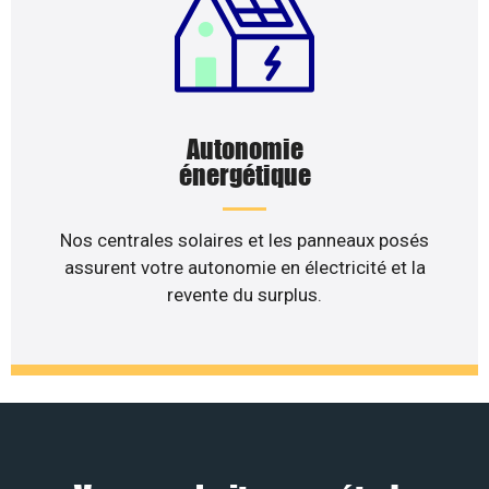
Autonomie
énergétique
Nos centrales solaires et les panneaux posés
assurent votre autonomie en électricité et la
revente du surplus.