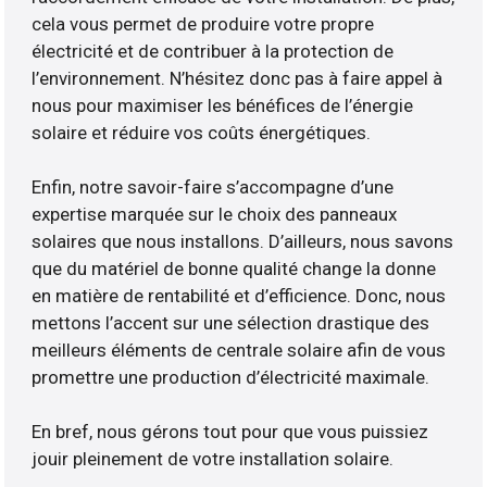
cela vous permet de produire votre propre
électricité et de contribuer à la protection de
l’environnement. N’hésitez donc pas à faire appel à
nous pour maximiser les bénéfices de l’énergie
solaire et réduire vos coûts énergétiques.
Enfin, notre savoir-faire s’accompagne d’une
expertise marquée sur le choix des panneaux
solaires que nous installons. D’ailleurs, nous savons
que du matériel de bonne qualité change la donne
en matière de rentabilité et d’efficience. Donc, nous
mettons l’accent sur une sélection drastique des
meilleurs éléments de centrale solaire afin de vous
promettre une production d’électricité maximale.
En bref, nous gérons tout pour que vous puissiez
jouir pleinement de votre installation solaire.