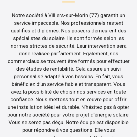
Notre société à Villiers-sur-Morin (77) garantit un
service impeccable. Nos professionnels restent
qualifiés et diplômés. Nos poseurs demeurent des
spécialistes du solaire. Ils sont formés selon les
normes strictes de sécurité. Leur intervention sera
donc réalisée parfaitement. Egalement, nos
commerciaux se trouvent être formés pour effectuer
des études de rentabilité. Cela assure un suivi
personnalisé adapté à vos besoins. En fait, vous
bénéficiez d’un service fiable et transparent. Vous
avez la possibilité de choisir nos services en toute
confiance. Nous mettons tout en œuvre pour offrir
une installation idéal et durable. N’hésitez pas à opter
pour notre société pour votre projet d’énergie solaire.
Vous ne serez pas déçu. Notre équipe est disponible
pour répondre à vos questions. Elle vous