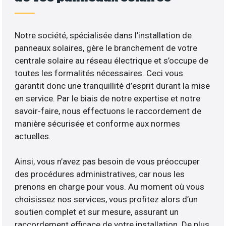
Notre société, spécialisée dans l’installation de
panneaux solaires, gère le branchement de votre
centrale solaire au réseau électrique et s’occupe de
toutes les formalités nécessaires. Ceci vous
garantit donc une tranquillité d’esprit durant la mise
en service. Par le biais de notre expertise et notre
savoir-faire, nous effectuons le raccordement de
manière sécurisée et conforme aux normes
actuelles.
Ainsi, vous n’avez pas besoin de vous préoccuper
des procédures administratives, car nous les
prenons en charge pour vous. Au moment où vous
choisissez nos services, vous profitez alors d’un
soutien complet et sur mesure, assurant un
raccordement efficace de votre installation. De plus,