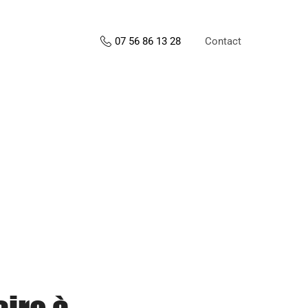
Contact
07 56 86 13 28