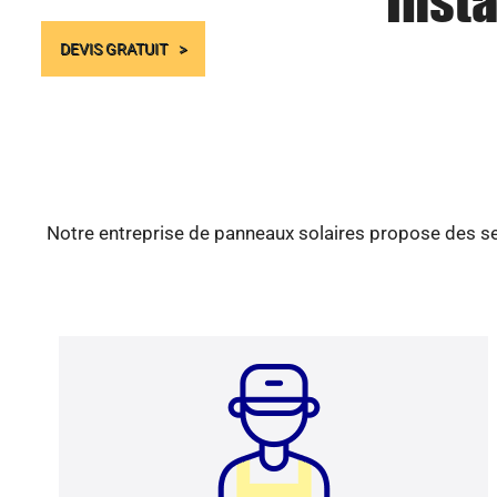
Insta
DEVIS GRATUIT
Notre entreprise de panneaux solaires propose des ser