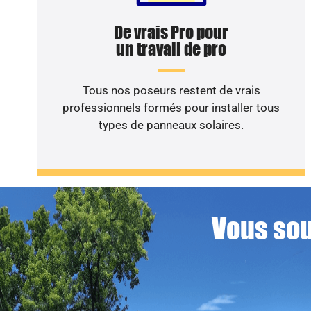
De vrais Pro pour
un travail de pro
Tous nos poseurs restent de vrais
professionnels formés pour installer tous
types de panneaux solaires.
Vous sou