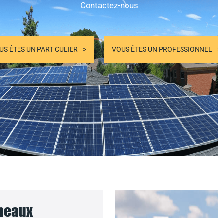
Contactez-nous
US ÊTES UN PARTICULIER
VOUS ÊTES UN PROFESSIONNEL
nneaux