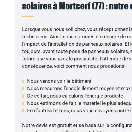
solaires à Mortcerf (77) : notre
Lorsque vous nous sollicitez, vous réceptionnez la 
techniciens. Ainsi, nous sommes en mesure de m
l’impact de l’installation de panneaux solaires. Eff
toujours, avant toute pose de panneaux solaires, d
future que vous avez la possibilité d’attendre de v
conséquence, voici comment nous procédons :
Nous venons voir le bâtiment
Nous mesurons l’ensoleillement moyen et max
De ce fait, nous calculons l’énergie produite
Nous estimons de fait le matériel le plus adéqu
En d’autres termes, nous vous envoyons notre 
Notre devis est gratuit et se base sur la configura