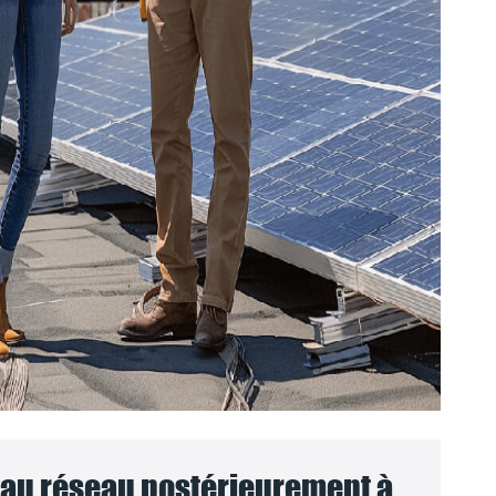
au réseau postérieurement à