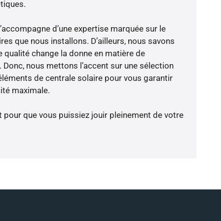
tiques.
e s’accompagne d’une expertise marquée sur le
res que nous installons. D’ailleurs, nous savons
 qualité change la donne en matière de
ce. Donc, nous mettons l’accent sur une sélection
éléments de centrale solaire pour vous garantir
cité maximale.
t pour que vous puissiez jouir pleinement de votre