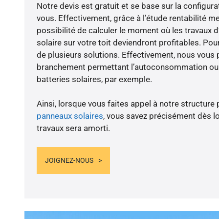
Notre devis est gratuit et se base sur la configura
vous. Effectivement, grâce à l’étude rentabilité m
possibilité de calculer le moment où les travaux d
solaire sur votre toit deviendront profitables. Po
de plusieurs solutions. Effectivement, nous vous
branchement permettant l’autoconsommation ou l
batteries solaires, par exemple.
Ainsi, lorsque vous faites appel à notre structure 
panneaux solaires
, vous savez précisément dès lo
travaux sera amorti.
JOIGNEZ-NOUS