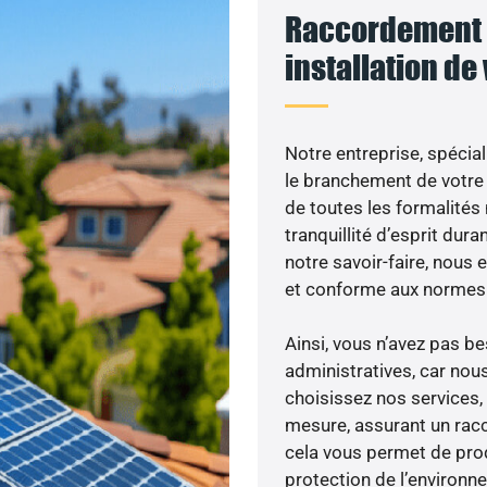
Raccordement 
installation de
Notre entreprise, spécial
le branchement de votre 
de toutes les formalités
tranquillité d’esprit dura
notre savoir-faire, nous
et conforme aux normes 
Ainsi, vous n’avez pas 
administratives, car nou
choisissez nos services, 
mesure, assurant un racc
cela vous permet de produ
protection de l’environn