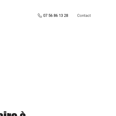
Contact
07 56 86 13 28