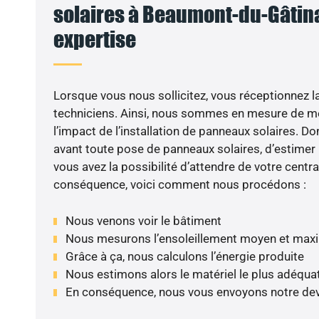
solaires à Beaumont-du-Gâtinai
expertise
Lorsque vous nous sollicitez, vous réceptionnez la 
techniciens. Ainsi, nous sommes en mesure de m
l’impact de l’installation de panneaux solaires. Don
avant toute pose de panneaux solaires, d’estimer l
vous avez la possibilité d’attendre de votre centra
conséquence, voici comment nous procédons :
Nous venons voir le bâtiment
Nous mesurons l’ensoleillement moyen et max
Grâce à ça, nous calculons l’énergie produite
Nous estimons alors le matériel le plus adéqua
En conséquence, nous vous envoyons notre dev