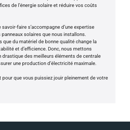
ces de l’énergie solaire et réduire vos coûts
e savoir-faire s’accompagne d’une expertise
 panneaux solaires que nous installons.
que du matériel de bonne qualité change la
abilité et d’efficience. Donc, nous mettons
on drastique des meilleurs éléments de centrale
ssurer une production d’électricité maximale.
t pour que vous puissiez jouir pleinement de votre