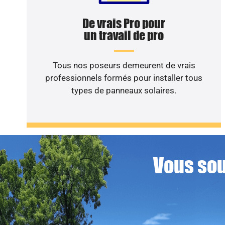
De vrais Pro pour
un travail de pro
Tous nos poseurs demeurent de vrais
professionnels formés pour installer tous
types de panneaux solaires.
Vous sou