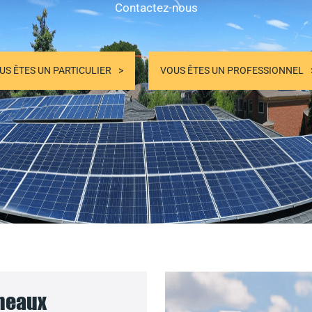
Contactez-nous
US ÊTES UN PARTICULIER
VOUS ÊTES UN PROFESSIONNEL
nneaux