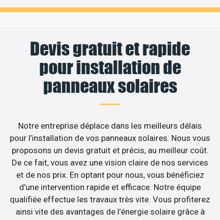
Devis gratuit et rapide
pour installation de
panneaux solaires
Notre entreprise déplace dans les meilleurs délais
pour l’installation de vos panneaux solaires. Nous vous
proposons un devis gratuit et précis, au meilleur coût.
De ce fait, vous avez une vision claire de nos services
et de nos prix. En optant pour nous, vous bénéficiez
d’une intervention rapide et efficace. Notre équipe
qualifiée effectue les travaux très vite. Vous profiterez
ainsi vite des avantages de l’énergie solaire grâce à