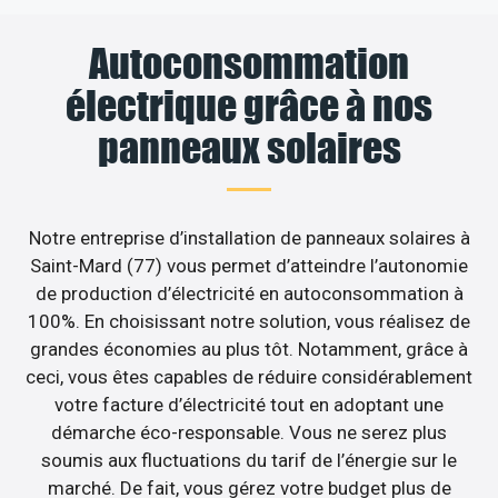
Autoconsommation
électrique grâce à nos
panneaux solaires
Notre entreprise d’installation de panneaux solaires à
Saint-Mard (77) vous permet d’atteindre l’autonomie
de production d’électricité en autoconsommation à
100%. En choisissant notre solution, vous réalisez de
grandes économies au plus tôt. Notamment, grâce à
ceci, vous êtes capables de réduire considérablement
votre facture d’électricité tout en adoptant une
démarche éco-responsable. Vous ne serez plus
soumis aux fluctuations du tarif de l’énergie sur le
marché. De fait, vous gérez votre budget plus de