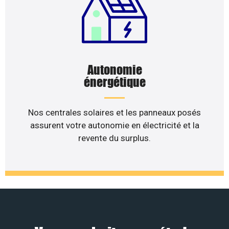
Autonomie
énergétique
Nos centrales solaires et les panneaux posés
assurent votre autonomie en électricité et la
revente du surplus.