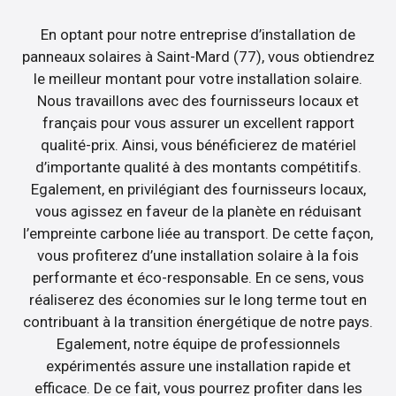
En optant pour notre entreprise d’installation de
panneaux solaires à Saint-Mard (77), vous obtiendrez
le meilleur montant pour votre installation solaire.
Nous travaillons avec des fournisseurs locaux et
français pour vous assurer un excellent rapport
qualité-prix. Ainsi, vous bénéficierez de matériel
d’importante qualité à des montants compétitifs.
Egalement, en privilégiant des fournisseurs locaux,
vous agissez en faveur de la planète en réduisant
l’empreinte carbone liée au transport. De cette façon,
vous profiterez d’une installation solaire à la fois
performante et éco-responsable. En ce sens, vous
réaliserez des économies sur le long terme tout en
contribuant à la transition énergétique de notre pays.
Egalement, notre équipe de professionnels
expérimentés assure une installation rapide et
efficace. De ce fait, vous pourrez profiter dans les