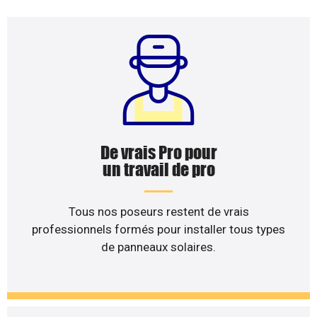
De vrais Pro pour
un travail de pro
Tous nos poseurs restent de vrais
professionnels formés pour installer tous types
de panneaux solaires.