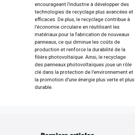
encourageant l'industrie à développer des
technologies de recyclage plus avancées et
efficaces. De plus, le recyclage contribue à
l'économie circulaire en réutilisant les
matériaux pour la fabrication de nouveaux
panneaux, ce qui diminue les coûts de
production et renforce la durabilité de la
filière photovoltaïque. Ainsi, le recyclage
des panneaux photovoltaïques joue un rôle
clé dans la protection de l'environnement et
la promotion d'une énergie plus verte et plus
durable.