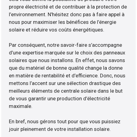
propre électricité et de contribuer à la protection de
l’environnement. N’hésitez donc pas à faire appel à
nous pour maximiser les bénéfices de l’énergie
solaire et réduire vos coûts énergétiques.
Par conséquent, notre savoir-faire s’accompagne
d’une expertise marquée sur le choix des panneaux
solaires que nous installons. En effet, nous savons
que du matériel de bonne qualité change la donne
en matière de rentabilité et d’efficience. Donc, nous
mettons l’accent sur une sélection drastique des
meilleurs éléments de centrale solaire dans le but
de vous garantir une production d’électricité
maximale.
En bref, nous gérons tout pour que vous puissiez
jouir pleinement de votre installation solaire.