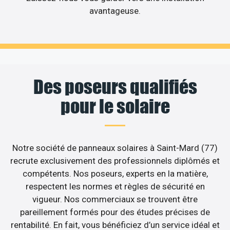
avantageuse.
Des poseurs qualifiés
pour le solaire
Notre société de panneaux solaires à Saint-Mard (77)
recrute exclusivement des professionnels diplômés et
compétents. Nos poseurs, experts en la matière,
respectent les normes et règles de sécurité en
vigueur. Nos commerciaux se trouvent être
pareillement formés pour des études précises de
rentabilité. En fait, vous bénéficiez d’un service idéal et