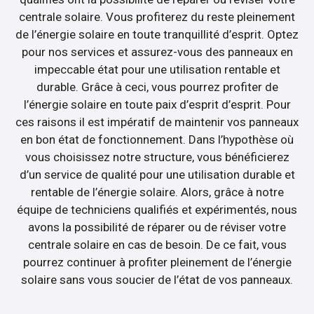
centrale solaire. Vous profiterez du reste pleinement
de l’énergie solaire en toute tranquillité d’esprit. Optez
pour nos services et assurez-vous des panneaux en
impeccable état pour une utilisation rentable et
durable. Grâce à ceci, vous pourrez profiter de
l’énergie solaire en toute paix d’esprit d’esprit. Pour
ces raisons il est impératif de maintenir vos panneaux
en bon état de fonctionnement. Dans l’hypothèse où
vous choisissez notre structure, vous bénéficierez
d’un service de qualité pour une utilisation durable et
rentable de l’énergie solaire. Alors, grâce à notre
équipe de techniciens qualifiés et expérimentés, nous
avons la possibilité de réparer ou de réviser votre
centrale solaire en cas de besoin. De ce fait, vous
pourrez continuer à profiter pleinement de l’énergie
solaire sans vous soucier de l’état de vos panneaux.