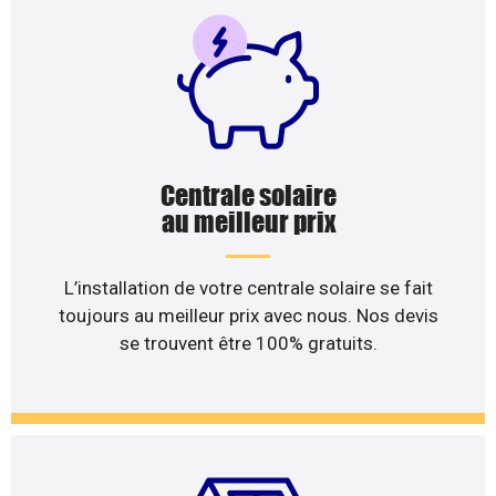
Centrale solaire
au meilleur prix
L’installation de votre centrale solaire se fait
toujours au meilleur prix avec nous. Nos devis
se trouvent être 100% gratuits.