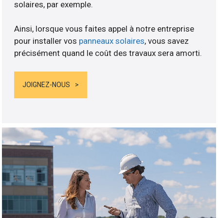
solaires, par exemple.
Ainsi, lorsque vous faites appel à notre entreprise
pour installer vos
panneaux solaires
, vous savez
précisément quand le coût des travaux sera amorti.
JOIGNEZ-NOUS