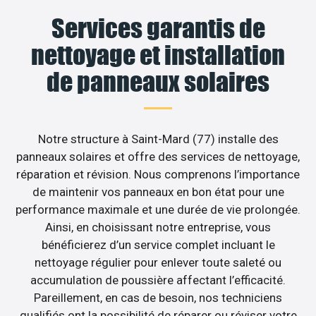
Services garantis de
nettoyage et installation
de panneaux solaires
Notre structure à Saint-Mard (77) installe des
panneaux solaires et offre des services de nettoyage,
réparation et révision. Nous comprenons l’importance
de maintenir vos panneaux en bon état pour une
performance maximale et une durée de vie prolongée.
Ainsi, en choisissant notre entreprise, vous
bénéficierez d’un service complet incluant le
nettoyage régulier pour enlever toute saleté ou
accumulation de poussière affectant l’efficacité.
Pareillement, en cas de besoin, nos techniciens
qualifiés ont la possibilité de réparer ou réviser votre