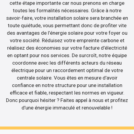
cette étape importante car nous prenons en charge
toutes les formalités nécessaires. Grâce à notre
savoir-faire, votre installation solaire sera branchée en
toute quiétude, vous permettant donc de profiter vite
des avantages de l’énergie solaire pour votre foyer ou
votre société. Réduisez votre empreinte carbone et
réalisez des économies sur votre facture d’électricité
en optant pour nos services. De surcroît, notre équipe
coordonne avec les différents acteurs du réseau
électrique pour un raccordement optimal de votre
centrale solaire. Vous êtes en mesure d’avoir
confiance en notre structure pour une installation
efficace et fiable, respectant les normes en vigueur.
Donc pourquoi hésiter ? Faites appel à nous et profitez
d’une énergie immaculé et renouvelable !