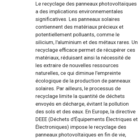
Le recyclage des panneaux photovoltaïques
a des implications environnementales
significatives. Les panneaux solaires
contiennent des matériaux précieux et
potentiellement polluants, comme le
silicium, l'aluminium et des métaux rares. Un
recyclage efficace permet de récupérer ces
matériaux, réduisant ainsi la nécessité de
les extraire de nouvelles ressources
naturelles, ce qui diminue l'empreinte
écologique de la production de panneaux
solaires. Par ailleurs, le processus de
recyclage limite la quantité de déchets
envoyés en décharge, évitant la pollution
des sols et des eaux. En Europe, la directive
DEEE (Déchets d'Équipements Électriques et
Électroniques) impose le recyclage des
panneaux photovoltaïques en fin de vie,