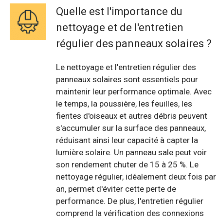
Quelle est l'importance du
nettoyage et de l'entretien
régulier des panneaux solaires ?
Le nettoyage et l'entretien régulier des
panneaux solaires sont essentiels pour
maintenir leur performance optimale. Avec
le temps, la poussière, les feuilles, les
fientes d'oiseaux et autres débris peuvent
s'accumuler sur la surface des panneaux,
réduisant ainsi leur capacité à capter la
lumière solaire. Un panneau sale peut voir
son rendement chuter de 15 à 25 %. Le
nettoyage régulier, idéalement deux fois par
an, permet d'éviter cette perte de
performance. De plus, l'entretien régulier
comprend la vérification des connexions