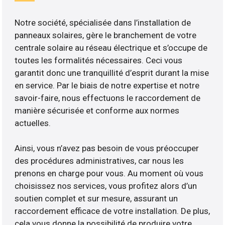
Notre société, spécialisée dans l’installation de
panneaux solaires, gère le branchement de votre
centrale solaire au réseau électrique et s’occupe de
toutes les formalités nécessaires. Ceci vous
garantit donc une tranquillité d’esprit durant la mise
en service. Par le biais de notre expertise et notre
savoir-faire, nous effectuons le raccordement de
manière sécurisée et conforme aux normes
actuelles.
Ainsi, vous n’avez pas besoin de vous préoccuper
des procédures administratives, car nous les
prenons en charge pour vous. Au moment où vous
choisissez nos services, vous profitez alors d’un
soutien complet et sur mesure, assurant un
raccordement efficace de votre installation. De plus,
cela vous donne la possibilité de produire votre