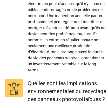
électriques pour s'assurer qu'il n'y a pas de
câbles endommagés ou de problèmes de
corrosion. Une inspection annuelle par un
professionnel peut également identifier et
corriger d'éventuels défauts avant qu'ils ne
deviennent des problèmes majeurs. En
somme, un entretien régulier assure non
seulement une meilleure production
d'électricité, mais prolonge aussi la durée
de vie des panneaux solaires, garantissant
un investissement rentable sur le long
terme.
Quelles sont les implications
environnementales du recyclage
des panneaux photovoltaïques ?