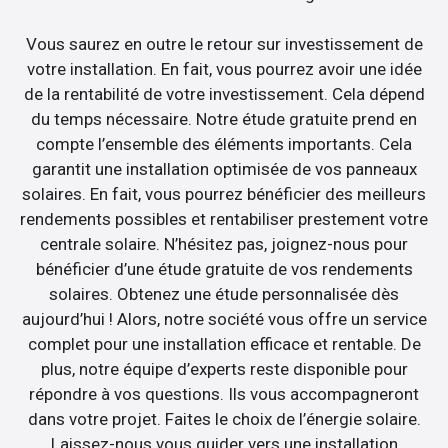
Vous saurez en outre le retour sur investissement de
votre installation. En fait, vous pourrez avoir une idée
de la rentabilité de votre investissement. Cela dépend
du temps nécessaire. Notre étude gratuite prend en
compte l’ensemble des éléments importants. Cela
garantit une installation optimisée de vos panneaux
solaires. En fait, vous pourrez bénéficier des meilleurs
rendements possibles et rentabiliser prestement votre
centrale solaire. N’hésitez pas, joignez-nous pour
bénéficier d’une étude gratuite de vos rendements
solaires. Obtenez une étude personnalisée dès
aujourd’hui ! Alors, notre société vous offre un service
complet pour une installation efficace et rentable. De
plus, notre équipe d’experts reste disponible pour
répondre à vos questions. Ils vous accompagneront
dans votre projet. Faites le choix de l’énergie solaire.
Laissez-nous vous guider vers une installation