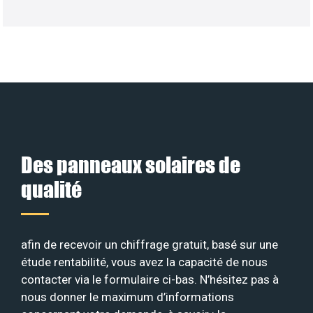
Des panneaux solaires de
qualité
afin de recevoir un chiffrage gratuit, basé sur une
étude rentabilité, vous avez la capacité de nous
contacter via le formulaire ci-bas. N’hésitez pas à
nous donner le maximum d’informations