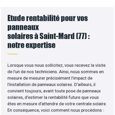
Etude rentabilité pour vos
panneaux
solaires à Saint-Mard (77) :
notre expertise
Lorsque vous nous sollicitez, vous recevez la visite
de l’un de nos techniciens. Ainsi, nous sommes en
mesure de mesurer précisément l’impact de
l’installation de panneaux solaires. D’ailleurs, il
convient toujours, avant toute pose de panneaux
solaires, d’estimer la rentabilité future que vous
êtes en mesure d’attendre de votre centrale solaire.
En conséquence, voici comment nous procédons :