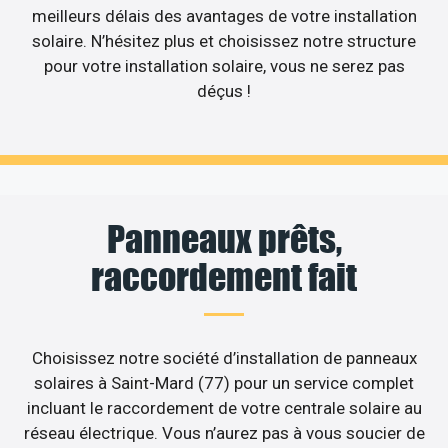
meilleurs délais des avantages de votre installation
solaire. N’hésitez plus et choisissez notre structure
pour votre installation solaire, vous ne serez pas
déçus !
Panneaux prêts,
raccordement fait
Choisissez notre société d’installation de panneaux
solaires à Saint-Mard (77) pour un service complet
incluant le raccordement de votre centrale solaire au
réseau électrique. Vous n’aurez pas à vous soucier de