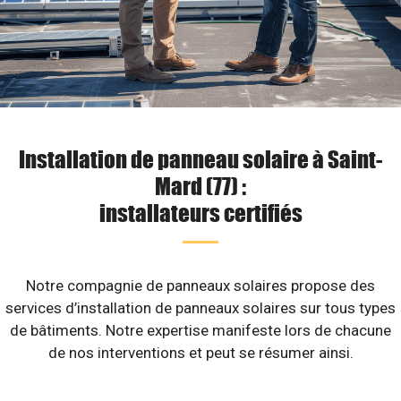
Installation de panneau solaire à Saint-
Mard (77) :
installateurs certifiés
Notre compagnie de panneaux solaires propose des
services d’installation de panneaux solaires sur tous types
de bâtiments. Notre expertise manifeste lors de chacune
de nos interventions et peut se résumer ainsi.