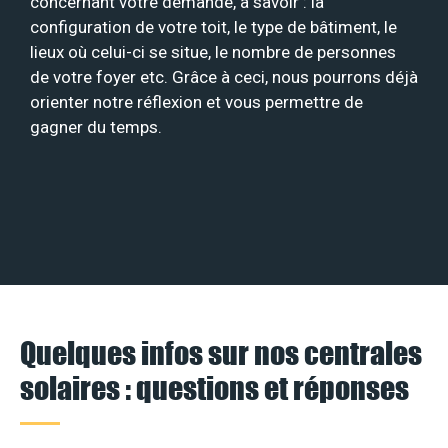
concernant votre demande, à savoir : la
configuration de votre toit, le type de bâtiment, le
lieux où celui-ci se situe, le nombre de personnes
de votre foyer etc. Grâce à ceci, nous pourrons déjà
orienter notre réflexion et vous permettre de
gagner du temps.
Quelques infos sur nos centrales
solaires : questions et réponses