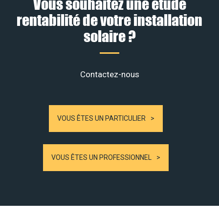
Vous souhaitez une étude
rentabilité de votre installation
solaire ?
Contactez-nous
VOUS ÊTES UN PARTICULIER
VOUS ÊTES UN PROFESSIONNEL