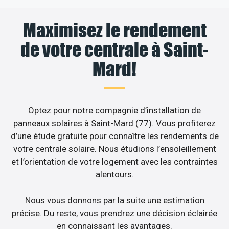
Maximisez le rendement
de votre centrale à Saint-
Mard!
Optez pour notre compagnie d’installation de
panneaux solaires à Saint-Mard (77). Vous profiterez
d’une étude gratuite pour connaître les rendements de
votre centrale solaire. Nous étudions l’ensoleillement
et l’orientation de votre logement avec les contraintes
alentours.
Nous vous donnons par la suite une estimation
précise. Du reste, vous prendrez une décision éclairée
en connaissant les avantages.