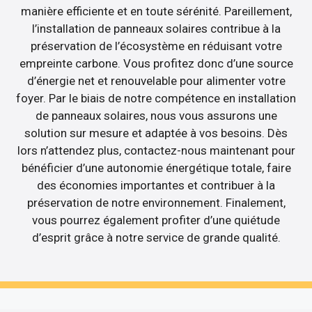
manière efficiente et en toute sérénité. Pareillement,
l’installation de panneaux solaires contribue à la
préservation de l’écosystème en réduisant votre
empreinte carbone. Vous profitez donc d’une source
d’énergie net et renouvelable pour alimenter votre
foyer. Par le biais de notre compétence en installation
de panneaux solaires, nous vous assurons une
solution sur mesure et adaptée à vos besoins. Dès
lors n’attendez plus, contactez-nous maintenant pour
bénéficier d’une autonomie énergétique totale, faire
des économies importantes et contribuer à la
préservation de notre environnement. Finalement,
vous pourrez également profiter d’une quiétude
d’esprit grâce à notre service de grande qualité.