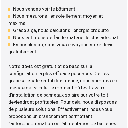
Nous venons voir le bâtiment
Nous mesurons l’ensoleillement moyen et
maximal
Grâce à ça, nous calculons l’énergie produite
Nous estimons de fait le matériel le plus adéquat
En conclusion, nous vous envoyons notre devis
gratuitement
Notre devis est gratuit et se base sur la
configuration la plus efficace pour vous. Certes,
grâce à l’étude rentabilité menée, nous sommes en
mesure de calculer le moment où les travaux
d’installation de panneaux solaire sur votre toit
deviendront profitables. Pour cela, nous disposons
de plusieurs solutions. Effectivement, nous vous
proposons un branchement permettant
l’autoconsommation ou l’alimentation de batteries