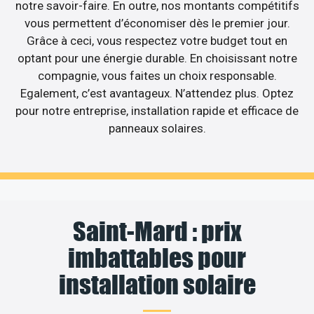
notre savoir-faire. En outre, nos montants compétitifs
vous permettent d’économiser dès le premier jour.
Grâce à ceci, vous respectez votre budget tout en
optant pour une énergie durable. En choisissant notre
compagnie, vous faites un choix responsable.
Egalement, c’est avantageux. N’attendez plus. Optez
pour notre entreprise, installation rapide et efficace de
panneaux solaires.
Saint-Mard : prix
imbattables pour
installation solaire