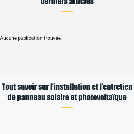
Derniers articles
Aucune publication trouvée.
Tout savoir sur l’installation et l’entretien
de panneau solaire et photovoltaïque