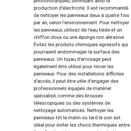
photovoltaïques, diminuant ainsi la
production d'électricité. Il est recommandé
de nettoyer les panneaux deux à quatre fois
par an, selon l'environnement. Pour nettoyer
les panneaux, utilisez de l'eau tiède et un
chiffon doux ou une éponge non abrasive.
Évitez les produits chimiques agressifs qui
pourraient endommager la surface des
panneaux. Un tuyau d'arrosage peut
également être utilisé pour rincer les
panneaux. Pour des installations difficiles
d'accès, il peut être utile d'engager des
professionnels équipés de matériel
spécialisé, comme des brosses
télescopiques ou des systèmes de
nettoyage automatisés. Nettoyer les
panneaux tôt le matin ou tard le soir est
idéal pour éviter les chocs thermiques entre