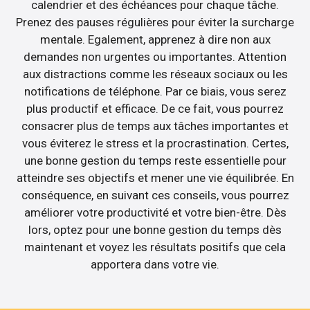
calendrier et des échéances pour chaque tâche.
Prenez des pauses régulières pour éviter la surcharge
mentale. Egalement, apprenez à dire non aux
demandes non urgentes ou importantes. Attention
aux distractions comme les réseaux sociaux ou les
notifications de téléphone. Par ce biais, vous serez
plus productif et efficace. De ce fait, vous pourrez
consacrer plus de temps aux tâches importantes et
vous éviterez le stress et la procrastination. Certes,
une bonne gestion du temps reste essentielle pour
atteindre ses objectifs et mener une vie équilibrée. En
conséquence, en suivant ces conseils, vous pourrez
améliorer votre productivité et votre bien-être. Dès
lors, optez pour une bonne gestion du temps dès
maintenant et voyez les résultats positifs que cela
apportera dans votre vie.