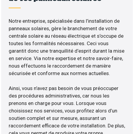
Notre entreprise, spécialisée dans l’installation de
panneaux solaires, gère le branchement de votre
centrale solaire au réseau électrique et s’occupe de
toutes les formalités nécessaires. Ceci vous
garantit donc une tranquillité d’esprit durant la mise
en service. Via notre expertise et notre savoir-faire,
nous effectuons le raccordement de manière
sécurisée et conforme aux normes actuelles.
Ainsi, vous n’avez pas besoin de vous préoccuper
des procédures administratives, car nous les
prenons en charge pour vous. Lorsque vous
choisissez nos services, vous profitez alors d’un
soutien complet et sur mesure, assurant un
raccordement efficace de votre installation. De plus,
cela vous permet de produire votre propre