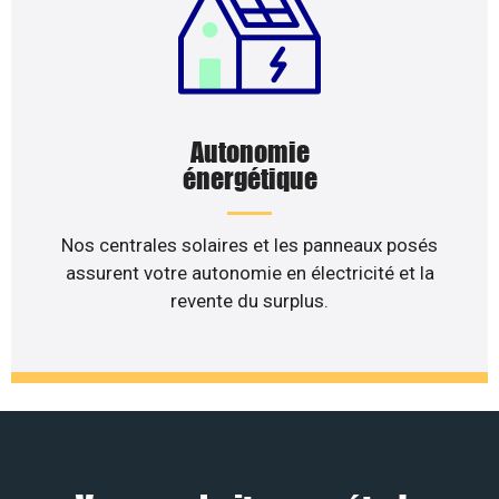
Autonomie
énergétique
Nos centrales solaires et les panneaux posés
assurent votre autonomie en électricité et la
revente du surplus.