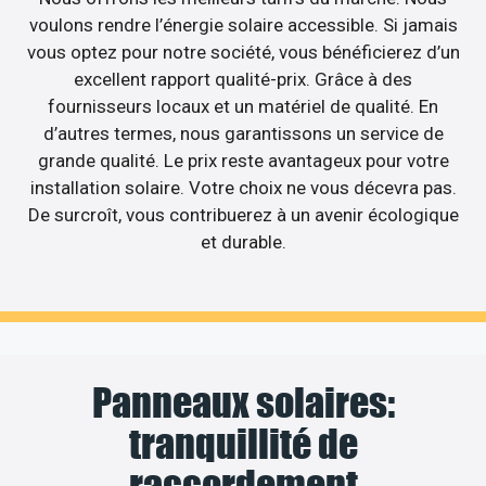
voulons rendre l’énergie solaire accessible. Si jamais
vous optez pour notre société, vous bénéficierez d’un
excellent rapport qualité-prix. Grâce à des
fournisseurs locaux et un matériel de qualité. En
d’autres termes, nous garantissons un service de
grande qualité. Le prix reste avantageux pour votre
installation solaire. Votre choix ne vous décevra pas.
De surcroît, vous contribuerez à un avenir écologique
et durable.
Panneaux solaires:
tranquillité de
raccordement