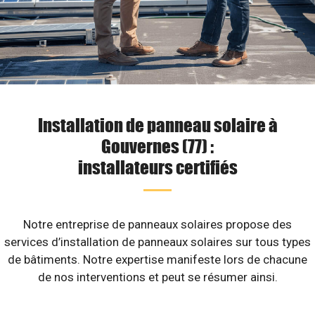
Installation de panneau solaire à
Gouvernes (77) :
installateurs certifiés
Notre entreprise de panneaux solaires propose des
services d’installation de panneaux solaires sur tous types
de bâtiments. Notre expertise manifeste lors de chacune
de nos interventions et peut se résumer ainsi.