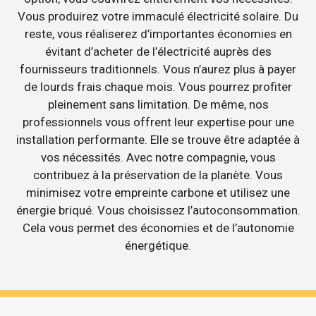
Vous produirez votre immaculé électricité solaire. Du
reste, vous réaliserez d’importantes économies en
évitant d’acheter de l’électricité auprès des
fournisseurs traditionnels. Vous n’aurez plus à payer
de lourds frais chaque mois. Vous pourrez profiter
pleinement sans limitation. De même, nos
professionnels vous offrent leur expertise pour une
installation performante. Elle se trouve être adaptée à
vos nécessités. Avec notre compagnie, vous
contribuez à la préservation de la planète. Vous
minimisez votre empreinte carbone et utilisez une
énergie briqué. Vous choisissez l’autoconsommation.
Cela vous permet des économies et de l’autonomie
énergétique.