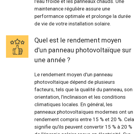
l'eau froide et les panneaux chauds. Une
maintenance régulière assure une
performance optimale et prolonge la durée
de vie de votre installation solaire.
Quel est le rendement moyen
d'un panneau photovoltaïque sur
une année ?
Le rendement moyen d'un panneau
photovoltaïque dépend de plusieurs
facteurs, tels que la qualité du panneau, son
orientation, l'inclinaison et les conditions
climatiques locales. En général, les
panneaux photovoltaïques modernes ont un
rendement compris entre 15 % et 20 %. Cela
signifie qu'ils peuvent convertir 15 % à 20 %