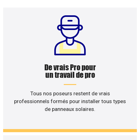
De vrais Pro pour
un travail de pro
Tous nos poseurs restent de vrais
professionnels formés pour installer tous types
de panneaux solaires.