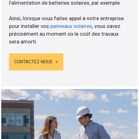
l’alimentation de batteries solaires, par exemple.
Ainsi, lorsque vous faites appel à notre entreprise
pour installer vos
panneaux solaires
, vous savez
précisément au moment où le coût des travaux
sera amorti.
CONTACTEZ-NOUS