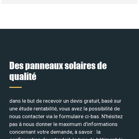
Des panneaux solaires de
qualité
dans le but de recevoir un devis gratuit, basé sur
une étude rentabilité, vous avez la possibilité de
nous contacter via le formulaire ci-bas. N’hésitez
pas à nous donner le maximum d’informations
concernant votre demande, à savoir : la