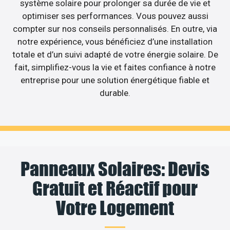
système solaire pour prolonger sa durée de vie et
optimiser ses performances. Vous pouvez aussi
compter sur nos conseils personnalisés. En outre, via
notre expérience, vous bénéficiez d’une installation
totale et d’un suivi adapté de votre énergie solaire. De
fait, simplifiez-vous la vie et faites confiance à notre
entreprise pour une solution énergétique fiable et
durable.
Panneaux Solaires: Devis
Gratuit et Réactif pour
Votre Logement