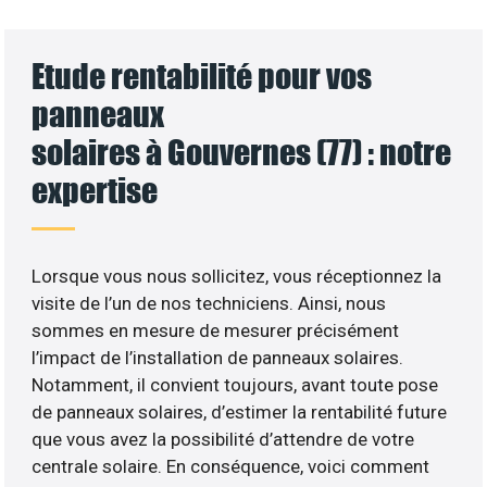
Etude rentabilité pour vos
panneaux
solaires à Gouvernes (77) : notre
expertise
Lorsque vous nous sollicitez, vous réceptionnez la
visite de l’un de nos techniciens. Ainsi, nous
sommes en mesure de mesurer précisément
l’impact de l’installation de panneaux solaires.
Notamment, il convient toujours, avant toute pose
de panneaux solaires, d’estimer la rentabilité future
que vous avez la possibilité d’attendre de votre
centrale solaire. En conséquence, voici comment