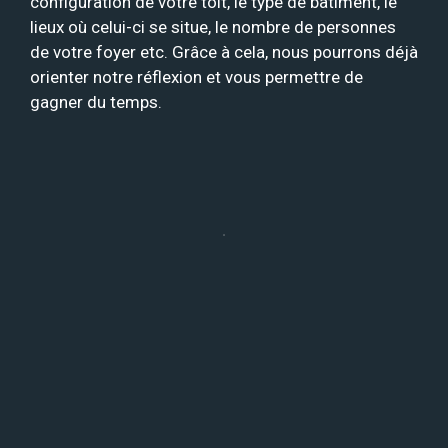
configuration de votre toit, le type de bâtiment, le
lieux où celui-ci se situe, le nombre de personnes
de votre foyer etc. Grâce à cela, nous pourrons déjà
orienter notre réflexion et vous permettre de
gagner du temps.