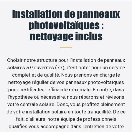
Installation de panneaux
photovoltaïques :
nettoyage inclus
Choisir notre structure pour l’installation de panneaux
solaires à Gouvernes (77), c’est opter pour un service
complet et de qualité. Nous prenons en charge le
nettoyage régulier de vos panneaux photovoltaïques
pour certifier leur efficacité maximale. En outre, dans
l’hypothèse où nécessaire, nous réparons et révisons
votre centrale solaire. Donc, vous profitez pleinement
de votre installation solaire en toute tranquillité. De ce
fait, d’ailleurs, notre équipe de professionnels
qualifiés vous accompagne dans l’entretien de votre