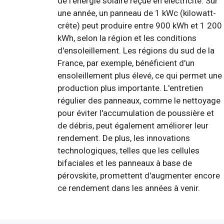
de l'énergie solaire reçue en électricité. Sur
une année, un panneau de 1 kWc (kilowatt-
crête) peut produire entre 900 kWh et 1 200
kWh, selon la région et les conditions
d'ensoleillement. Les régions du sud de la
France, par exemple, bénéficient d'un
ensoleillement plus élevé, ce qui permet une
production plus importante. L'entretien
régulier des panneaux, comme le nettoyage
pour éviter l'accumulation de poussière et
de débris, peut également améliorer leur
rendement. De plus, les innovations
technologiques, telles que les cellules
bifaciales et les panneaux à base de
pérovskite, promettent d'augmenter encore
ce rendement dans les années à venir.