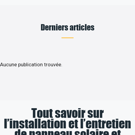
Derniers articles
Aucune publication trouvée.
Tout savoir sur
l’installation et l’entretien
de panneau solaire et