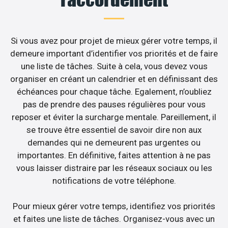
Si vous avez pour projet de mieux gérer votre temps, il
demeure important d’identifier vos priorités et de faire
une liste de tâches. Suite à cela, vous devez vous
organiser en créant un calendrier et en définissant des
échéances pour chaque tâche. Egalement, n’oubliez
pas de prendre des pauses régulières pour vous
reposer et éviter la surcharge mentale. Pareillement, il
se trouve être essentiel de savoir dire non aux
demandes qui ne demeurent pas urgentes ou
importantes. En définitive, faites attention à ne pas
vous laisser distraire par les réseaux sociaux ou les
notifications de votre téléphone.
Pour mieux gérer votre temps, identifiez vos priorités
et faites une liste de tâches. Organisez-vous avec un