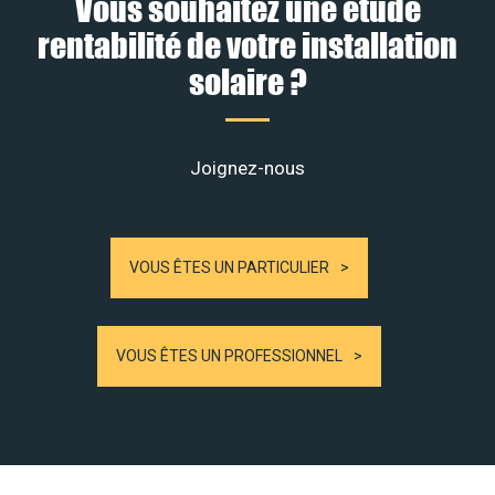
Vous souhaitez une étude
rentabilité de votre installation
solaire ?
Joignez-nous
VOUS ÊTES UN PARTICULIER
VOUS ÊTES UN PROFESSIONNEL