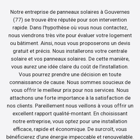
Notre entreprise de panneaux solaires à Gouvernes
(77) se trouve être réputée pour son intervention
rapide. Dans l’hypothèse où vous nous contactez,
nous viendrons très vite pour évaluer votre logement
ou bâtiment. Ainsi, nous vous proposerons un devis
gratuit et précis. Nous installerons votre centrale
solaire et vos panneaux solaires. De cette manière,
vous aurez une idée claire du coût de l’installation.
Vous pourrez prendre une décision en toute
connaissance de cause. Nous sommes soucieux de
vous offrir le meilleur prix pour nos services. Nous
attachons une forte importance à la satisfaction de
nos clients. Pareillement nous veillons à vous offrir un
excellent rapport qualité-montant. En choisissant
notre entreprise, vous optez pour une installation
efficace, rapide et économique. De surcroît, vous
bénéficierez d’une énergie impeccable et renouvelable.