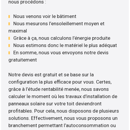
nous procédons :
Nous venons voir le bâtiment
Nous mesurons l’ensoleillement moyen et
maximal
Grâce à ça, nous calculons l’énergie produite
Nous estimons donc le matériel le plus adéquat
En somme, nous vous envoyons notre devis
gratuitement
Notre devis est gratuit et se base sur la
configuration la plus efficace pour vous. Certes,
grâce à l’étude rentabilité menée, nous savons
calculer le moment où les travaux d’installation de
panneaux solaire sur votre toit deviendront
profitables. Pour cela, nous disposons de plusieurs
solutions. Effectivement, nous vous proposons un
branchement permettant l’autoconsommation ou