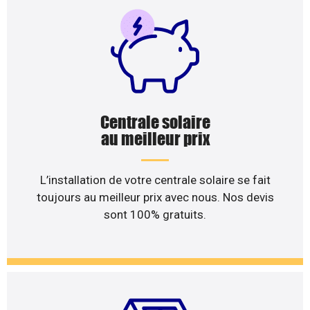
Centrale solaire
au meilleur prix
L’installation de votre centrale solaire se fait
toujours au meilleur prix avec nous. Nos devis
sont 100% gratuits.