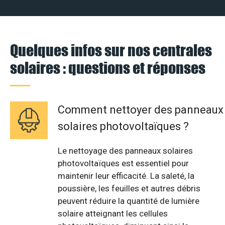
Quelques infos sur nos centrales
solaires : questions et réponses
Comment nettoyer des panneaux
solaires photovoltaïques ?
Le nettoyage des panneaux solaires
photovoltaïques est essentiel pour
maintenir leur efficacité. La saleté, la
poussière, les feuilles et autres débris
peuvent réduire la quantité de lumière
solaire atteignant les cellules