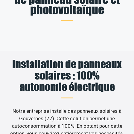
photovoltaïque
Installation de panneaux
solaires : 100%
autonomie électrique
Notre entreprise installe des panneaux solaires à
Gouvernes (77). Cette solution permet une
autoconsommation à 100%. En optant pour cette
option, vous couvrirez entièrement vos nécessités.