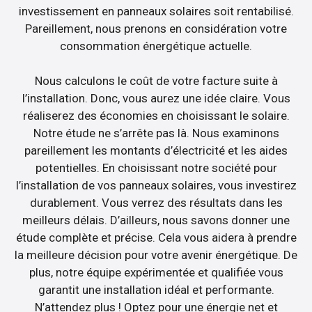
investissement en panneaux solaires soit rentabilisé.
Pareillement, nous prenons en considération votre
consommation énergétique actuelle.
Nous calculons le coût de votre facture suite à
l’installation. Donc, vous aurez une idée claire. Vous
réaliserez des économies en choisissant le solaire.
Notre étude ne s’arrête pas là. Nous examinons
pareillement les montants d’électricité et les aides
potentielles. En choisissant notre société pour
l’installation de vos panneaux solaires, vous investirez
durablement. Vous verrez des résultats dans les
meilleurs délais. D’ailleurs, nous savons donner une
étude complète et précise. Cela vous aidera à prendre
la meilleure décision pour votre avenir énergétique. De
plus, notre équipe expérimentée et qualifiée vous
garantit une installation idéal et performante.
N’attendez plus ! Optez pour une énergie net et