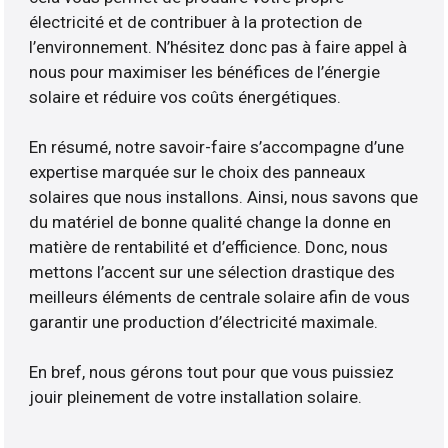
électricité et de contribuer à la protection de
l’environnement. N’hésitez donc pas à faire appel à
nous pour maximiser les bénéfices de l’énergie
solaire et réduire vos coûts énergétiques.
En résumé, notre savoir-faire s’accompagne d’une
expertise marquée sur le choix des panneaux
solaires que nous installons. Ainsi, nous savons que
du matériel de bonne qualité change la donne en
matière de rentabilité et d’efficience. Donc, nous
mettons l’accent sur une sélection drastique des
meilleurs éléments de centrale solaire afin de vous
garantir une production d’électricité maximale.
En bref, nous gérons tout pour que vous puissiez
jouir pleinement de votre installation solaire.