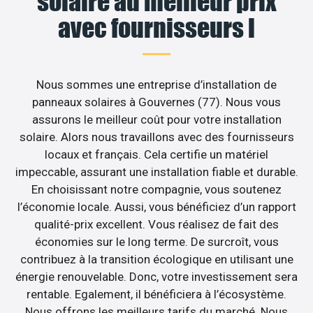
solaire au meilleur prix
avec fournisseurs l
Nous sommes une entreprise d’installation de
panneaux solaires à Gouvernes (77). Nous vous
assurons le meilleur coût pour votre installation
solaire. Alors nous travaillons avec des fournisseurs
locaux et français. Cela certifie un matériel
impeccable, assurant une installation fiable et durable.
En choisissant notre compagnie, vous soutenez
l’économie locale. Aussi, vous bénéficiez d’un rapport
qualité-prix excellent. Vous réalisez de fait des
économies sur le long terme. De surcroît, vous
contribuez à la transition écologique en utilisant une
énergie renouvelable. Donc, votre investissement sera
rentable. Egalement, il bénéficiera à l’écosystème.
Nous offrons les meilleurs tarifs du marché. Nous