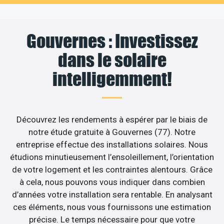
Gouvernes : Investissez
dans le solaire
intelligemment!
Découvrez les rendements à espérer par le biais de
notre étude gratuite à Gouvernes (77). Notre
entreprise effectue des installations solaires. Nous
étudions minutieusement l’ensoleillement, l’orientation
de votre logement et les contraintes alentours. Grâce
à cela, nous pouvons vous indiquer dans combien
d’années votre installation sera rentable. En analysant
ces éléments, nous vous fournissons une estimation
précise. Le temps nécessaire pour que votre