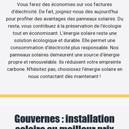
Vous ferez des économies sur vos factures
d’électricité. De fait, joignez-nous dès aujourd’hui
pour profiter des avantages des panneaux solaires. Du
reste, vous contribuez à la préservation de l’écologie
tout en économisant. L’énergie solaire reste une
solution écologique et durable. Elle permet une
consommation d’électricité plus responsable. Nos
panneaux solaires demeurent une source d’énergie
propre et renouvelable. Ils réduisent votre empreinte
carbone. N’hésitez pas, choisissez l’énergie solaire en
nous contactant dès maintenant !
Gouvernes : installation