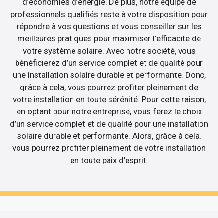
d’économies d’énergie. De plus, notre équipe de
professionnels qualifiés reste à votre disposition pour
répondre à vos questions et vous conseiller sur les
meilleures pratiques pour maximiser l’efficacité de
votre système solaire. Avec notre société, vous
bénéficierez d’un service complet et de qualité pour
une installation solaire durable et performante. Donc,
grâce à cela, vous pourrez profiter pleinement de
votre installation en toute sérénité. Pour cette raison,
en optant pour notre entreprise, vous ferez le choix
d’un service complet et de qualité pour une installation
solaire durable et performante. Alors, grâce à cela,
vous pourrez profiter pleinement de votre installation
en toute paix d’esprit.