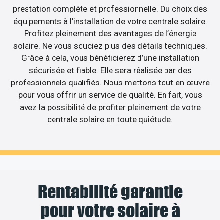
prestation complète et professionnelle. Du choix des
équipements à l’installation de votre centrale solaire.
Profitez pleinement des avantages de l’énergie
solaire. Ne vous souciez plus des détails techniques.
Grâce à cela, vous bénéficierez d’une installation
sécurisée et fiable. Elle sera réalisée par des
professionnels qualifiés. Nous mettons tout en œuvre
pour vous offrir un service de qualité. En fait, vous
avez la possibilité de profiter pleinement de votre
centrale solaire en toute quiétude.
Rentabilité garantie
pour votre solaire à