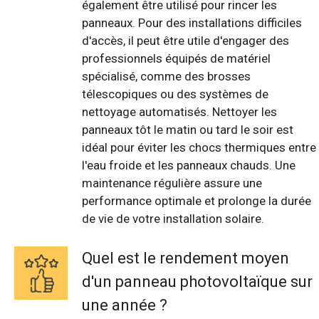
également être utilisé pour rincer les
panneaux. Pour des installations difficiles
d'accès, il peut être utile d'engager des
professionnels équipés de matériel
spécialisé, comme des brosses
télescopiques ou des systèmes de
nettoyage automatisés. Nettoyer les
panneaux tôt le matin ou tard le soir est
idéal pour éviter les chocs thermiques entre
l'eau froide et les panneaux chauds. Une
maintenance régulière assure une
performance optimale et prolonge la durée
de vie de votre installation solaire.
Quel est le rendement moyen
d'un panneau photovoltaïque sur
une année ?