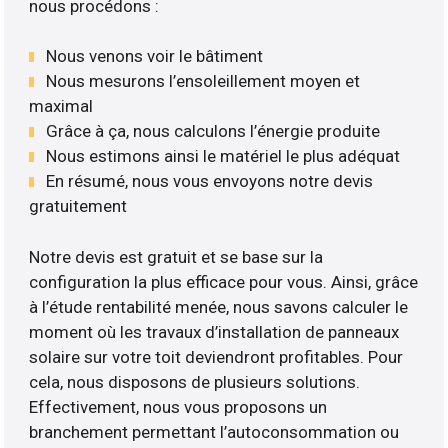
nous procédons :
Nous venons voir le bâtiment
Nous mesurons l’ensoleillement moyen et
maximal
Grâce à ça, nous calculons l’énergie produite
Nous estimons ainsi le matériel le plus adéquat
En résumé, nous vous envoyons notre devis
gratuitement
Notre devis est gratuit et se base sur la
configuration la plus efficace pour vous. Ainsi, grâce
à l’étude rentabilité menée, nous savons calculer le
moment où les travaux d’installation de panneaux
solaire sur votre toit deviendront profitables. Pour
cela, nous disposons de plusieurs solutions.
Effectivement, nous vous proposons un
branchement permettant l’autoconsommation ou