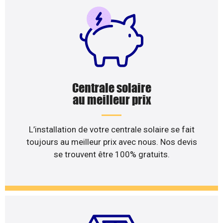
Centrale solaire
au meilleur prix
L’installation de votre centrale solaire se fait
toujours au meilleur prix avec nous. Nos devis
se trouvent être 100% gratuits.