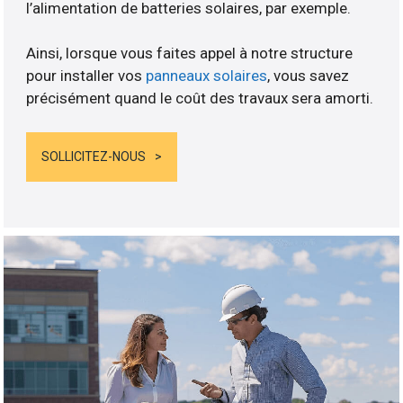
l’alimentation de batteries solaires, par exemple.
Ainsi, lorsque vous faites appel à notre structure
pour installer vos
panneaux solaires
, vous savez
précisément quand le coût des travaux sera amorti.
SOLLICITEZ-NOUS