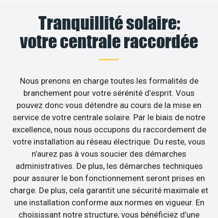
Tranquillité solaire:
votre centrale raccordée
Nous prenons en charge toutes les formalités de
branchement pour votre sérénité d’esprit. Vous
pouvez donc vous détendre au cours de la mise en
service de votre centrale solaire. Par le biais de notre
excellence, nous nous occupons du raccordement de
votre installation au réseau électrique. Du reste, vous
n’aurez pas à vous soucier des démarches
administratives. De plus, les démarches techniques
pour assurer le bon fonctionnement seront prises en
charge. De plus, cela garantit une sécurité maximale et
une installation conforme aux normes en vigueur. En
choisissant notre structure, vous bénéficiez d’une