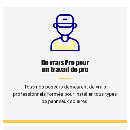
De vrais Pro pour
un travail de pro
Tous nos poseurs demeurent de vrais
professionnels formés pour installer tous types
de panneaux solaires.