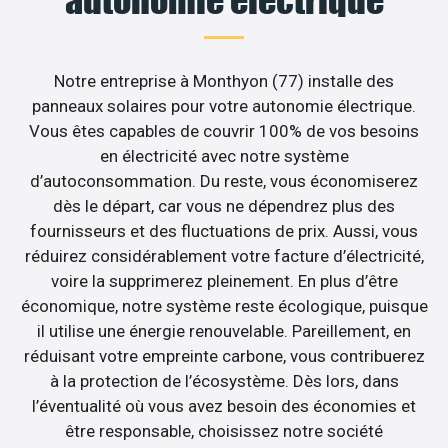
Notre entreprise à Monthyon (77) installe des
panneaux solaires pour votre autonomie électrique.
Vous êtes capables de couvrir 100% de vos besoins
en électricité avec notre système
d’autoconsommation. Du reste, vous économiserez
dès le départ, car vous ne dépendrez plus des
fournisseurs et des fluctuations de prix. Aussi, vous
réduirez considérablement votre facture d’électricité,
voire la supprimerez pleinement. En plus d’être
économique, notre système reste écologique, puisque
il utilise une énergie renouvelable. Pareillement, en
réduisant votre empreinte carbone, vous contribuerez
à la protection de l’écosystème. Dès lors, dans
l’éventualité où vous avez besoin des économies et
être responsable, choisissez notre société