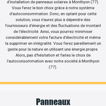
d’installation de panneaux solaires à Monthyon (77).
Vous ferez le bon choix grâce à notre système
d’autoconsommation. Donc, en optant pour cette
solution, vous n’aurez plus à dépendre des
fournisseurs d’énergie et des fluctuations de montant
de l’électricité. Ainsi, vous pourrez minimiser
considérablement votre facture d’électricité et même
la supprimer en intégralité. Vous ferez pareillement un
geste pour la nature en utilisant une énergie propre.
Alors, pas d’hésitation et faites le choix de
l’autoconsommation avec notre société à Monthyon
(77).
Panneaux