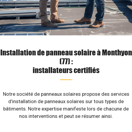
Installation de panneau solaire à Monthyon
(77) :
installateurs certifiés
Notre société de panneaux solaires propose des services
d’installation de panneaux solaires sur tous types de
bâtiments. Notre expertise manifeste lors de chacune de
nos interventions et peut se résumer ainsi.