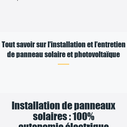
Tout savoir sur l’installation et l’entretien
de panneau solaire et photovoltaïque
Installation de panneaux
solaires : 100%
autonomie électrique