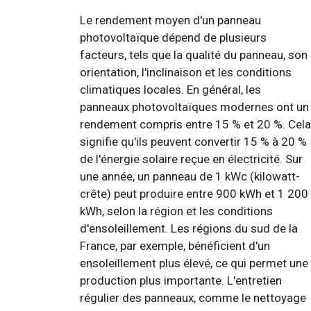
Le rendement moyen d'un panneau
photovoltaïque dépend de plusieurs
facteurs, tels que la qualité du panneau, son
orientation, l'inclinaison et les conditions
climatiques locales. En général, les
panneaux photovoltaïques modernes ont un
rendement compris entre 15 % et 20 %. Cela
signifie qu'ils peuvent convertir 15 % à 20 %
de l'énergie solaire reçue en électricité. Sur
une année, un panneau de 1 kWc (kilowatt-
crête) peut produire entre 900 kWh et 1 200
kWh, selon la région et les conditions
d'ensoleillement. Les régions du sud de la
France, par exemple, bénéficient d'un
ensoleillement plus élevé, ce qui permet une
production plus importante. L'entretien
régulier des panneaux, comme le nettoyage