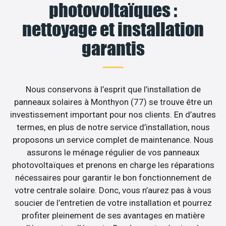
photovoltaïques :
nettoyage et installation
garantis
Nous conservons à l’esprit que l’installation de
panneaux solaires à Monthyon (77) se trouve être un
investissement important pour nos clients. En d’autres
termes, en plus de notre service d’installation, nous
proposons un service complet de maintenance. Nous
assurons le ménage régulier de vos panneaux
photovoltaïques et prenons en charge les réparations
nécessaires pour garantir le bon fonctionnement de
votre centrale solaire. Donc, vous n’aurez pas à vous
soucier de l’entretien de votre installation et pourrez
profiter pleinement de ses avantages en matière