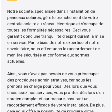
Notre société, spécialisée dans l’installation de
panneaux solaires, gère le branchement de votre
centrale solaire au réseau électrique et s’occupe de
toutes les formalités nécessaires. Ceci vous
garantit donc une tranquillité d’esprit durant la mise
en service. Par le biais de notre expertise et notre
savoir-faire, nous effectuons le raccordement de
manière sécurisée et conforme aux normes
actuelles.
Ainsi, vous n’avez pas besoin de vous préoccuper
des procédures administratives, car nous les
prenons en charge pour vous. Dès lors que vous
choisissez nos services, vous profitez dès lors d’un
soutien complet et sur mesure, assurant un
raccordement efficace de votre installation. De plus,
cela vous offre la possibilité de produire votre