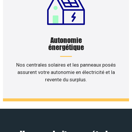
Autonomie
énergétique
Nos centrales solaires et les panneaux posés
assurent votre autonomie en électricité et la
revente du surplus.