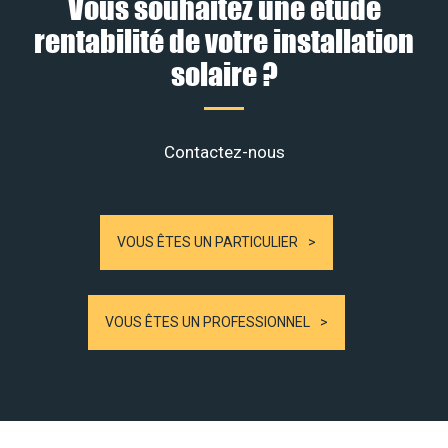
Vous souhaitez une étude
rentabilité de votre installation
solaire ?
Contactez-nous
VOUS ÊTES UN PARTICULIER
VOUS ÊTES UN PROFESSIONNEL