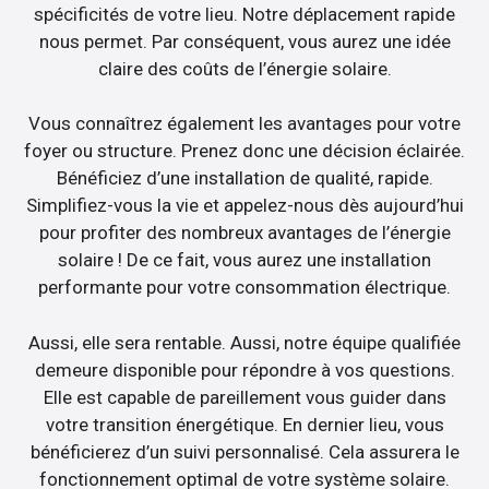
spécificités de votre lieu. Notre déplacement rapide
nous permet. Par conséquent, vous aurez une idée
claire des coûts de l’énergie solaire.
Vous connaîtrez également les avantages pour votre
foyer ou structure. Prenez donc une décision éclairée.
Bénéficiez d’une installation de qualité, rapide.
Simplifiez-vous la vie et appelez-nous dès aujourd’hui
pour profiter des nombreux avantages de l’énergie
solaire ! De ce fait, vous aurez une installation
performante pour votre consommation électrique.
Aussi, elle sera rentable. Aussi, notre équipe qualifiée
demeure disponible pour répondre à vos questions.
Elle est capable de pareillement vous guider dans
votre transition énergétique. En dernier lieu, vous
bénéficierez d’un suivi personnalisé. Cela assurera le
fonctionnement optimal de votre système solaire.