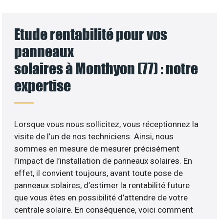
Etude rentabilité pour vos
panneaux
solaires à Monthyon (77) : notre
expertise
Lorsque vous nous sollicitez, vous réceptionnez la
visite de l’un de nos techniciens. Ainsi, nous
sommes en mesure de mesurer précisément
l’impact de l’installation de panneaux solaires. En
effet, il convient toujours, avant toute pose de
panneaux solaires, d’estimer la rentabilité future
que vous êtes en possibilité d’attendre de votre
centrale solaire. En conséquence, voici comment