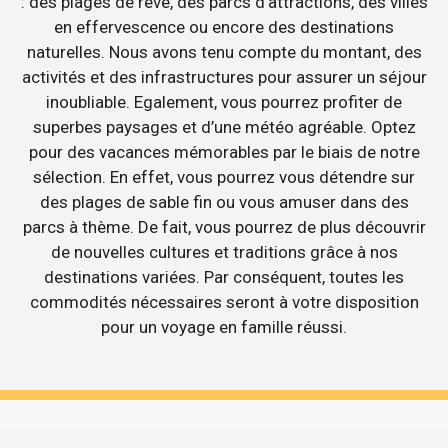
: des plages de rêve, des parcs d’attractions, des villes
en effervescence ou encore des destinations
naturelles. Nous avons tenu compte du montant, des
activités et des infrastructures pour assurer un séjour
inoubliable. Egalement, vous pourrez profiter de
superbes paysages et d’une météo agréable. Optez
pour des vacances mémorables par le biais de notre
sélection. En effet, vous pourrez vous détendre sur
des plages de sable fin ou vous amuser dans des
parcs à thème. De fait, vous pourrez de plus découvrir
de nouvelles cultures et traditions grâce à nos
destinations variées. Par conséquent, toutes les
commodités nécessaires seront à votre disposition
pour un voyage en famille réussi.