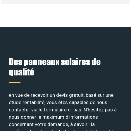
Des panneaux solaires de
qualité
en vue de recevoir un devis gratuit, basé sur une
étude rentabilité, vous êtes capables de nous
contacter via le formulaire ci-bas. N’hésitez pas à
nous donner le maximum d’informations
concernant votre demande, à savoir : la