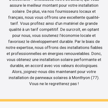
assure le meilleur montant pour votre installation
solaire. De plus, via nos fournisseurs locaux et
français, nous vous offrons une excellente qualité-
tarif. Vous profitez ainsi d’un matériel de grande
qualité à un tarif compétitif. De surcroît, en optant
pour nous, vous soutenez l’économie locale et
favorisez le développement durable. Par le biais de
notre expertise, nous offrons des installations fiables
et professionnelles en énergies renouvelables. Donc,
vous obtenez une installation solaire performante et
durable, en accord avec vos valeurs écologiques.
Alors, joignez-nous dès maintenant pour votre
installation de panneaux solaires à Monthyon (77).
Vous ne le regretterez pas !