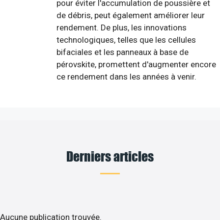
pour éviter l'accumulation de poussière et
de débris, peut également améliorer leur
rendement. De plus, les innovations
technologiques, telles que les cellules
bifaciales et les panneaux à base de
pérovskite, promettent d'augmenter encore
ce rendement dans les années à venir.
Derniers articles
Aucune publication trouvée.