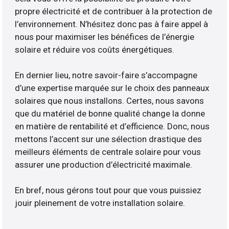
propre électricité et de contribuer à la protection de
l’environnement. N’hésitez donc pas à faire appel à
nous pour maximiser les bénéfices de l’énergie
solaire et réduire vos coûts énergétiques.
En dernier lieu, notre savoir-faire s’accompagne
d’une expertise marquée sur le choix des panneaux
solaires que nous installons. Certes, nous savons
que du matériel de bonne qualité change la donne
en matière de rentabilité et d’efficience. Donc, nous
mettons l’accent sur une sélection drastique des
meilleurs éléments de centrale solaire pour vous
assurer une production d’électricité maximale.
En bref, nous gérons tout pour que vous puissiez
jouir pleinement de votre installation solaire.