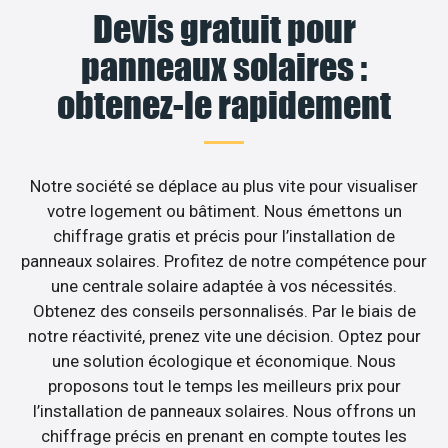
Devis gratuit pour
panneaux solaires :
obtenez-le rapidement
Notre société se déplace au plus vite pour visualiser
votre logement ou bâtiment. Nous émettons un
chiffrage gratis et précis pour l’installation de
panneaux solaires. Profitez de notre compétence pour
une centrale solaire adaptée à vos nécessités.
Obtenez des conseils personnalisés. Par le biais de
notre réactivité, prenez vite une décision. Optez pour
une solution écologique et économique. Nous
proposons tout le temps les meilleurs prix pour
l’installation de panneaux solaires. Nous offrons un
chiffrage précis en prenant en compte toutes les