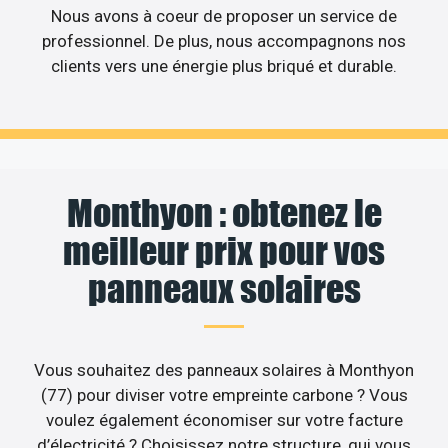
Nous avons à coeur de proposer un service de
professionnel. De plus, nous accompagnons nos
clients vers une énergie plus briqué et durable.
Monthyon : obtenez le
meilleur prix pour vos
panneaux solaires
Vous souhaitez des panneaux solaires à Monthyon
(77) pour diviser votre empreinte carbone ? Vous
voulez également économiser sur votre facture
d’électricité ? Choisissez notre structure, qui vous