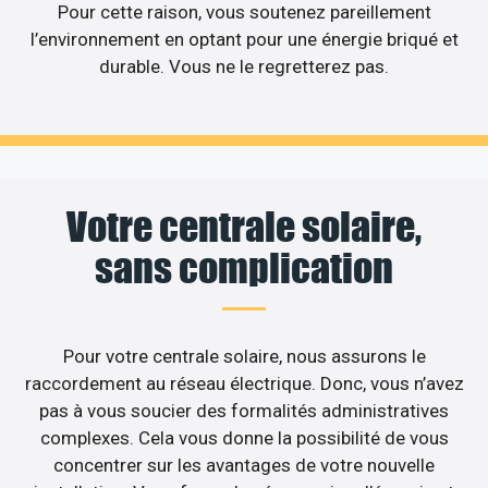
Pour cette raison, vous soutenez pareillement
l’environnement en optant pour une énergie briqué et
durable. Vous ne le regretterez pas.
Votre centrale solaire,
sans complication
Pour votre centrale solaire, nous assurons le
raccordement au réseau électrique. Donc, vous n’avez
pas à vous soucier des formalités administratives
complexes. Cela vous donne la possibilité de vous
concentrer sur les avantages de votre nouvelle