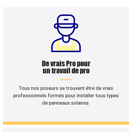
De vrais Pro pour
un travail de pro
Tous nos poseurs se trouvent être de vrais
professionnels formés pour installer tous types
de panneaux solaires.