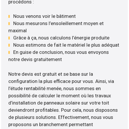
procédons :
Nous venons voir le bâtiment
Nous mesurons l’ensoleillement moyen et
maximal
Grâce à ça, nous calculons l’énergie produite
Nous estimons de fait le matériel le plus adéquat
En guise de conclusion, nous vous envoyons
notre devis gratuitement
Notre devis est gratuit et se base sur la
configuration la plus efficace pour vous. Ainsi, via
l’étude rentabilité menée, nous sommes en
possibilité de calculer le moment où les travaux
d’installation de panneaux solaire sur votre toit
deviendront profitables. Pour cela, nous disposons
de plusieurs solutions. Effectivement, nous vous
proposons un branchement permettant