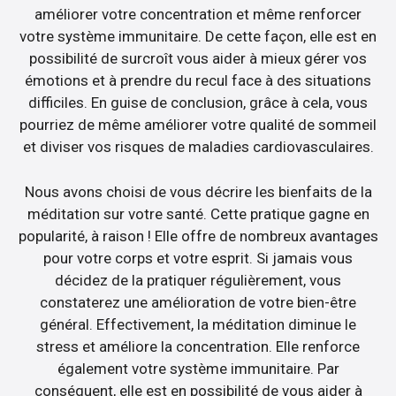
améliorer votre concentration et même renforcer
votre système immunitaire. De cette façon, elle est en
possibilité de surcroît vous aider à mieux gérer vos
émotions et à prendre du recul face à des situations
difficiles. En guise de conclusion, grâce à cela, vous
pourriez de même améliorer votre qualité de sommeil
et diviser vos risques de maladies cardiovasculaires.
Nous avons choisi de vous décrire les bienfaits de la
méditation sur votre santé. Cette pratique gagne en
popularité, à raison ! Elle offre de nombreux avantages
pour votre corps et votre esprit. Si jamais vous
décidez de la pratiquer régulièrement, vous
constaterez une amélioration de votre bien-être
général. Effectivement, la méditation diminue le
stress et améliore la concentration. Elle renforce
également votre système immunitaire. Par
conséquent, elle est en possibilité de vous aider à