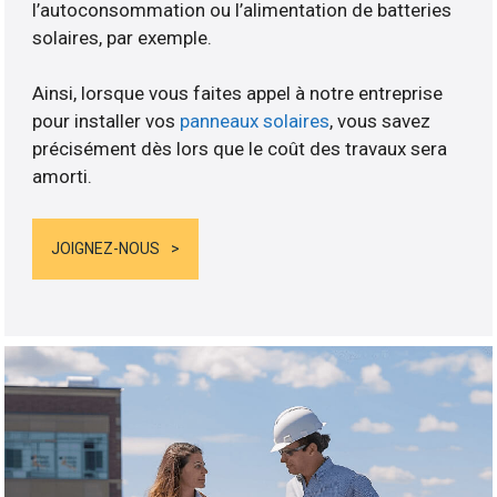
l’autoconsommation ou l’alimentation de batteries
solaires, par exemple.
Ainsi, lorsque vous faites appel à notre entreprise
pour installer vos
panneaux solaires
, vous savez
précisément dès lors que le coût des travaux sera
amorti.
JOIGNEZ-NOUS