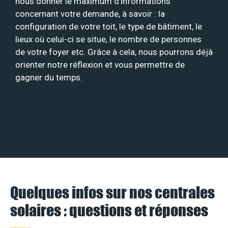
nous donner le maximum d’informations
concernant votre demande, à savoir : la
configuration de votre toit, le type de bâtiment, le
lieux où celui-ci se situe, le nombre de personnes
de votre foyer etc. Grâce à cela, nous pourrons déjà
orienter notre réflexion et vous permettre de
gagner du temps.
Quelques infos sur nos centrales
solaires : questions et réponses