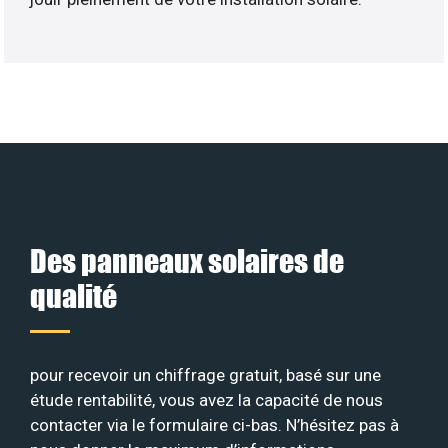
Des panneaux solaires de
qualité
pour recevoir un chiffrage gratuit, basé sur une
étude rentabilité, vous avez la capacité de nous
contacter via le formulaire ci-bas. N’hésitez pas à