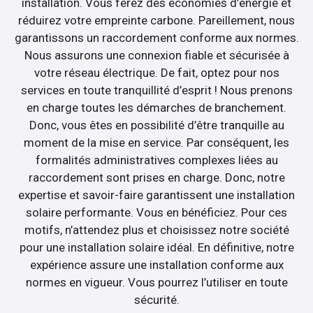
installation. Vous ferez des économies d’énergie et
réduirez votre empreinte carbone. Pareillement, nous
garantissons un raccordement conforme aux normes.
Nous assurons une connexion fiable et sécurisée à
votre réseau électrique. De fait, optez pour nos
services en toute tranquillité d’esprit ! Nous prenons
en charge toutes les démarches de branchement.
Donc, vous êtes en possibilité d’être tranquille au
moment de la mise en service. Par conséquent, les
formalités administratives complexes liées au
raccordement sont prises en charge. Donc, notre
expertise et savoir-faire garantissent une installation
solaire performante. Vous en bénéficiez. Pour ces
motifs, n’attendez plus et choisissez notre société
pour une installation solaire idéal. En définitive, notre
expérience assure une installation conforme aux
normes en vigueur. Vous pourrez l’utiliser en toute
sécurité.