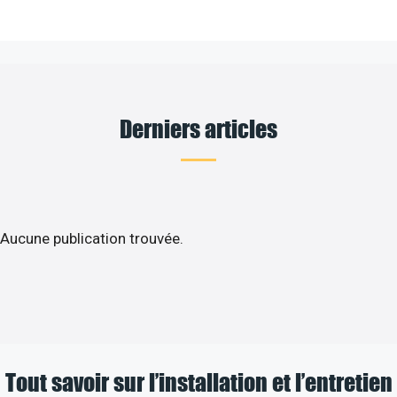
Derniers articles
Aucune publication trouvée.
Tout savoir sur l’installation et l’entretien