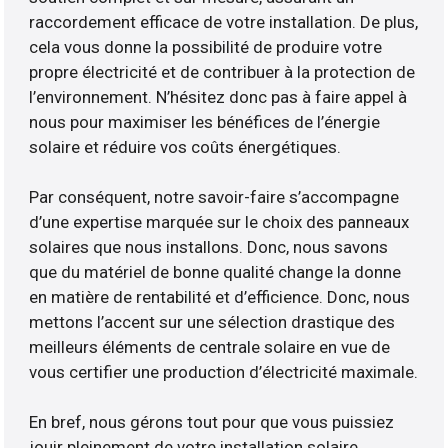
raccordement efficace de votre installation. De plus,
cela vous donne la possibilité de produire votre
propre électricité et de contribuer à la protection de
l’environnement. N’hésitez donc pas à faire appel à
nous pour maximiser les bénéfices de l’énergie
solaire et réduire vos coûts énergétiques.
Par conséquent, notre savoir-faire s’accompagne
d’une expertise marquée sur le choix des panneaux
solaires que nous installons. Donc, nous savons
que du matériel de bonne qualité change la donne
en matière de rentabilité et d’efficience. Donc, nous
mettons l’accent sur une sélection drastique des
meilleurs éléments de centrale solaire en vue de
vous certifier une production d’électricité maximale.
En bref, nous gérons tout pour que vous puissiez
jouir pleinement de votre installation solaire.