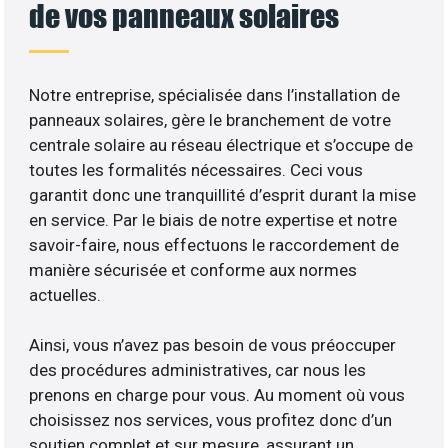
de vos panneaux solaires
Notre entreprise, spécialisée dans l’installation de
panneaux solaires, gère le branchement de votre
centrale solaire au réseau électrique et s’occupe de
toutes les formalités nécessaires. Ceci vous
garantit donc une tranquillité d’esprit durant la mise
en service. Par le biais de notre expertise et notre
savoir-faire, nous effectuons le raccordement de
manière sécurisée et conforme aux normes
actuelles.
Ainsi, vous n’avez pas besoin de vous préoccuper
des procédures administratives, car nous les
prenons en charge pour vous. Au moment où vous
choisissez nos services, vous profitez donc d’un
soutien complet et sur mesure, assurant un