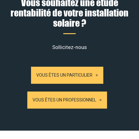
Vous souhaitez une étude
rentabilité de votre installation
solaire ?
Sollicitez-nous
VOUS ÊTES UN PARTICULIER
VOUS ÊTES UN PROFESSIONNEL