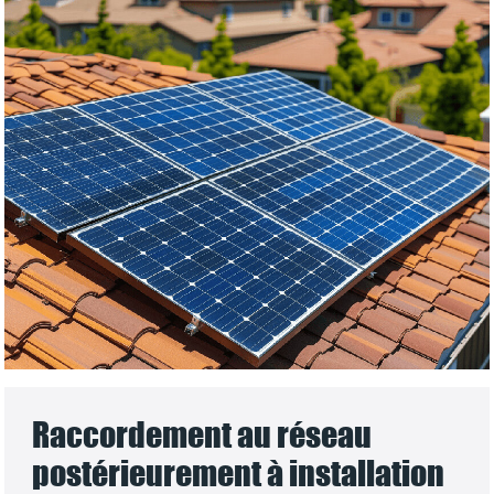
Raccordement au réseau
postérieurement à installation