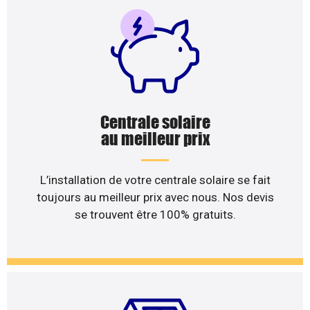
Centrale solaire
au meilleur prix
L’installation de votre centrale solaire se fait
toujours au meilleur prix avec nous. Nos devis
se trouvent être 100% gratuits.