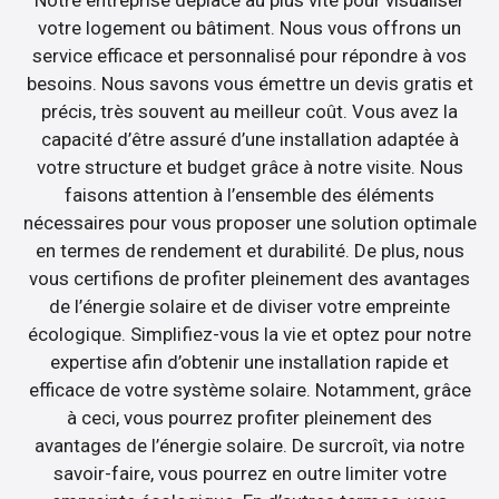
Notre entreprise déplace au plus vite pour visualiser
votre logement ou bâtiment. Nous vous offrons un
service efficace et personnalisé pour répondre à vos
besoins. Nous savons vous émettre un devis gratis et
précis, très souvent au meilleur coût. Vous avez la
capacité d’être assuré d’une installation adaptée à
votre structure et budget grâce à notre visite. Nous
faisons attention à l’ensemble des éléments
nécessaires pour vous proposer une solution optimale
en termes de rendement et durabilité. De plus, nous
vous certifions de profiter pleinement des avantages
de l’énergie solaire et de diviser votre empreinte
écologique. Simplifiez-vous la vie et optez pour notre
expertise afin d’obtenir une installation rapide et
efficace de votre système solaire. Notamment, grâce
à ceci, vous pourrez profiter pleinement des
avantages de l’énergie solaire. De surcroît, via notre
savoir-faire, vous pourrez en outre limiter votre