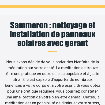
Sammeron : nettoyage et
installation de panneaux
solaires avec garant
Nous avons décidé de vous parler des bienfaits de la
méditation sur votre santé. La méditation se trouve
être une pratique en outre en plus populaire et à juste
titre ! Elle est capable d’apporter de nombreux
bénéfices à votre corps et à votre esprit. Si vous optez
pour une pratique régulière, vous pourriez constater
une amélioration de votre bien-être général. Certes, la
méditation est en possibilité de diminuer votre stress,