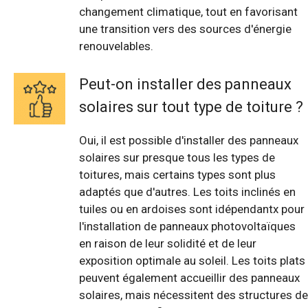
changement climatique, tout en favorisant
une transition vers des sources d'énergie
renouvelables.
Peut-on installer des panneaux
solaires sur tout type de toiture ?
Oui, il est possible d'installer des panneaux
solaires sur presque tous les types de
toitures, mais certains types sont plus
adaptés que d'autres. Les toits inclinés en
tuiles ou en ardoises sont idépendantx pour
l'installation de panneaux photovoltaïques
en raison de leur solidité et de leur
exposition optimale au soleil. Les toits plats
peuvent également accueillir des panneaux
solaires, mais nécessitent des structures de