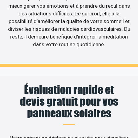
mieux gérer vos émotions et à prendre du recul dans
des situations difficiles. De surcroît, elle a la
possibilité d’améliorer la qualité de votre sommeil et
diviser les risques de maladies cardiovasculaires. Du
reste, il demeure bénéfique d’intégrer la méditation
dans votre routine quotidienne.
Évaluation rapide et
devis gratuit pour vos
panneaux solaires