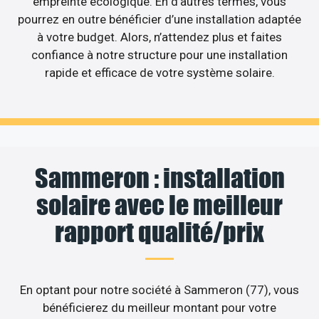
empreinte écologique. En d’autres termes, vous
pourrez en outre bénéficier d’une installation adaptée
à votre budget. Alors, n’attendez plus et faites
confiance à notre structure pour une installation
rapide et efficace de votre système solaire.
Sammeron : installation
solaire avec le meilleur
rapport qualité/prix
En optant pour notre société à Sammeron (77), vous
bénéficierez du meilleur montant pour votre