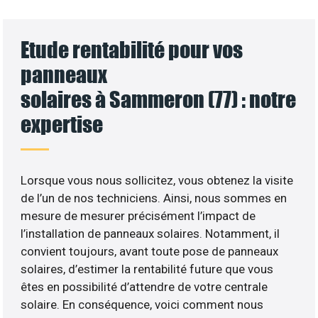
Etude rentabilité pour vos
panneaux
solaires à Sammeron (77) : notre
expertise
Lorsque vous nous sollicitez, vous obtenez la visite
de l’un de nos techniciens. Ainsi, nous sommes en
mesure de mesurer précisément l’impact de
l’installation de panneaux solaires. Notamment, il
convient toujours, avant toute pose de panneaux
solaires, d’estimer la rentabilité future que vous
êtes en possibilité d’attendre de votre centrale
solaire. En conséquence, voici comment nous