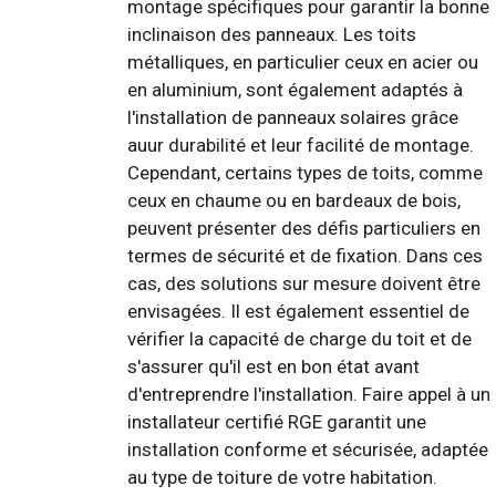
montage spécifiques pour garantir la bonne
inclinaison des panneaux. Les toits
métalliques, en particulier ceux en acier ou
en aluminium, sont également adaptés à
l'installation de panneaux solaires grâce
auur durabilité et leur facilité de montage.
Cependant, certains types de toits, comme
ceux en chaume ou en bardeaux de bois,
peuvent présenter des défis particuliers en
termes de sécurité et de fixation. Dans ces
cas, des solutions sur mesure doivent être
envisagées. Il est également essentiel de
vérifier la capacité de charge du toit et de
s'assurer qu'il est en bon état avant
d'entreprendre l'installation. Faire appel à un
installateur certifié RGE garantit une
installation conforme et sécurisée, adaptée
au type de toiture de votre habitation.