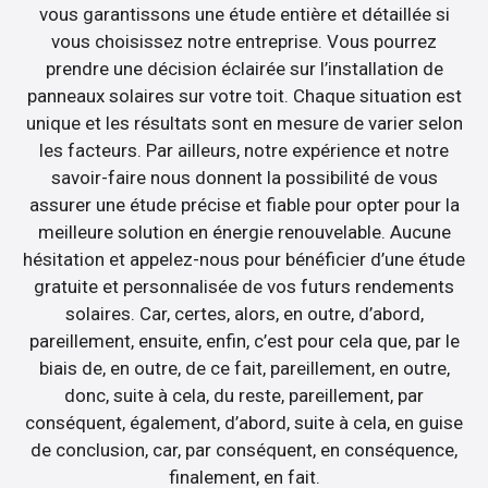
vous garantissons une étude entière et détaillée si
vous choisissez notre entreprise. Vous pourrez
prendre une décision éclairée sur l’installation de
panneaux solaires sur votre toit. Chaque situation est
unique et les résultats sont en mesure de varier selon
les facteurs. Par ailleurs, notre expérience et notre
savoir-faire nous donnent la possibilité de vous
assurer une étude précise et fiable pour opter pour la
meilleure solution en énergie renouvelable. Aucune
hésitation et appelez-nous pour bénéficier d’une étude
gratuite et personnalisée de vos futurs rendements
solaires. Car, certes, alors, en outre, d’abord,
pareillement, ensuite, enfin, c’est pour cela que, par le
biais de, en outre, de ce fait, pareillement, en outre,
donc, suite à cela, du reste, pareillement, par
conséquent, également, d’abord, suite à cela, en guise
de conclusion, car, par conséquent, en conséquence,
finalement, en fait.