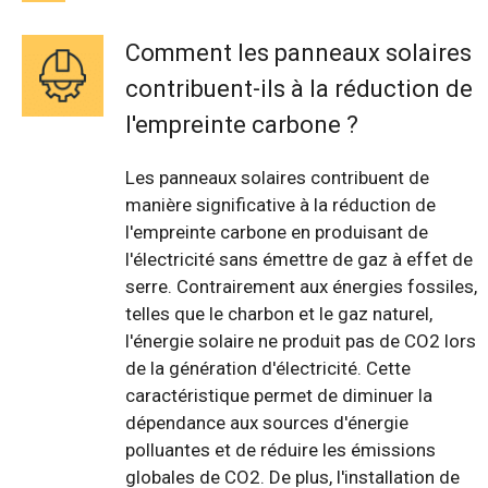
Comment les panneaux solaires
contribuent-ils à la réduction de
l'empreinte carbone ?
Les panneaux solaires contribuent de
manière significative à la réduction de
l'empreinte carbone en produisant de
l'électricité sans émettre de gaz à effet de
serre. Contrairement aux énergies fossiles,
telles que le charbon et le gaz naturel,
l'énergie solaire ne produit pas de CO2 lors
de la génération d'électricité. Cette
caractéristique permet de diminuer la
dépendance aux sources d'énergie
polluantes et de réduire les émissions
globales de CO2. De plus, l'installation de