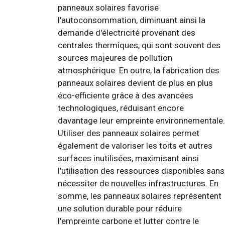
panneaux solaires favorise
l'autoconsommation, diminuant ainsi la
demande d'électricité provenant des
centrales thermiques, qui sont souvent des
sources majeures de pollution
atmosphérique. En outre, la fabrication des
panneaux solaires devient de plus en plus
éco-efficiente grâce à des avancées
technologiques, réduisant encore
davantage leur empreinte environnementale.
Utiliser des panneaux solaires permet
également de valoriser les toits et autres
surfaces inutilisées, maximisant ainsi
l'utilisation des ressources disponibles sans
nécessiter de nouvelles infrastructures. En
somme, les panneaux solaires représentent
une solution durable pour réduire
l'empreinte carbone et lutter contre le