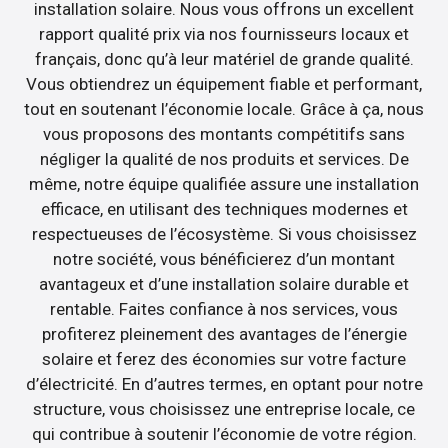
installation solaire. Nous vous offrons un excellent
rapport qualité prix via nos fournisseurs locaux et
français, donc qu’à leur matériel de grande qualité.
Vous obtiendrez un équipement fiable et performant,
tout en soutenant l’économie locale. Grâce à ça, nous
vous proposons des montants compétitifs sans
négliger la qualité de nos produits et services. De
même, notre équipe qualifiée assure une installation
efficace, en utilisant des techniques modernes et
respectueuses de l’écosystème. Si vous choisissez
notre société, vous bénéficierez d’un montant
avantageux et d’une installation solaire durable et
rentable. Faites confiance à nos services, vous
profiterez pleinement des avantages de l’énergie
solaire et ferez des économies sur votre facture
d’électricité. En d’autres termes, en optant pour notre
structure, vous choisissez une entreprise locale, ce
qui contribue à soutenir l’économie de votre région.