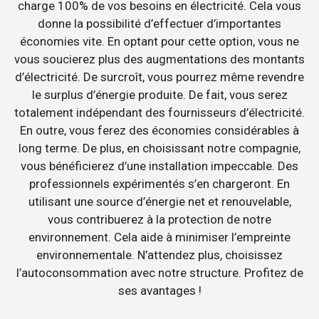
charge 100% de vos besoins en électricité. Cela vous
donne la possibilité d’effectuer d’importantes
économies vite. En optant pour cette option, vous ne
vous soucierez plus des augmentations des montants
d’électricité. De surcroît, vous pourrez même revendre
le surplus d’énergie produite. De fait, vous serez
totalement indépendant des fournisseurs d’électricité.
En outre, vous ferez des économies considérables à
long terme. De plus, en choisissant notre compagnie,
vous bénéficierez d’une installation impeccable. Des
professionnels expérimentés s’en chargeront. En
utilisant une source d’énergie net et renouvelable,
vous contribuerez à la protection de notre
environnement. Cela aide à minimiser l’empreinte
environnementale. N’attendez plus, choisissez
l’autoconsommation avec notre structure. Profitez de
ses avantages !