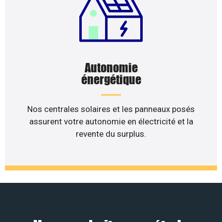
Autonomie
énergétique
Nos centrales solaires et les panneaux posés
assurent votre autonomie en électricité et la
revente du surplus.