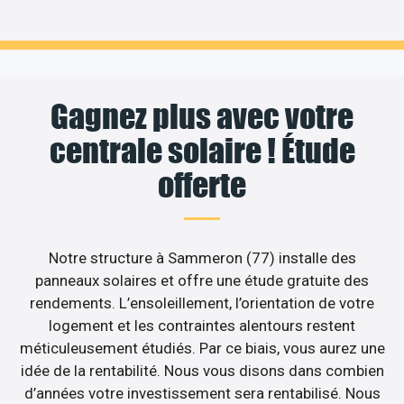
Gagnez plus avec votre
centrale solaire ! Étude
offerte
Notre structure à Sammeron (77) installe des
panneaux solaires et offre une étude gratuite des
rendements. L’ensoleillement, l’orientation de votre
logement et les contraintes alentours restent
méticuleusement étudiés. Par ce biais, vous aurez une
idée de la rentabilité. Nous vous disons dans combien
d’années votre investissement sera rentabilisé. Nous