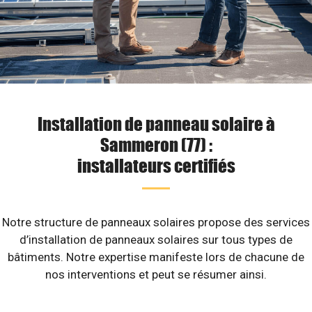
Installation de panneau solaire à
Sammeron (77) :
installateurs certifiés
Notre structure de panneaux solaires propose des services
d’installation de panneaux solaires sur tous types de
bâtiments. Notre expertise manifeste lors de chacune de
nos interventions et peut se résumer ainsi.