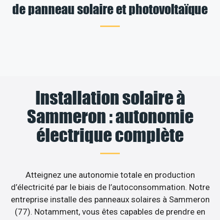
de panneau solaire et photovoltaïque
Installation solaire à
Sammeron : autonomie
électrique complète
Atteignez une autonomie totale en production
d’électricité par le biais de l’autoconsommation. Notre
entreprise installe des panneaux solaires à Sammeron
(77). Notamment, vous êtes capables de prendre en