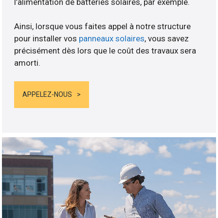
l’alimentation de batteries solaires, par exemple.
Ainsi, lorsque vous faites appel à notre structure
pour installer vos
panneaux solaires
, vous savez
précisément dès lors que le coût des travaux sera
amorti.
APPELEZ-NOUS