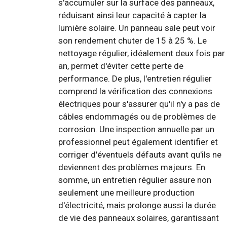
s'accumuler sur la surface des panneaux,
réduisant ainsi leur capacité à capter la
lumière solaire. Un panneau sale peut voir
son rendement chuter de 15 à 25 %. Le
nettoyage régulier, idéalement deux fois par
an, permet d'éviter cette perte de
performance. De plus, l'entretien régulier
comprend la vérification des connexions
électriques pour s'assurer qu'il n'y a pas de
câbles endommagés ou de problèmes de
corrosion. Une inspection annuelle par un
professionnel peut également identifier et
corriger d'éventuels défauts avant qu'ils ne
deviennent des problèmes majeurs. En
somme, un entretien régulier assure non
seulement une meilleure production
d'électricité, mais prolonge aussi la durée
de vie des panneaux solaires, garantissant