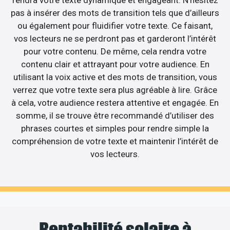
pas à insérer des mots de transition tels que d’ailleurs
ou également pour fluidifier votre texte. Ce faisant,
vos lecteurs ne se perdront pas et garderont l’intérêt
pour votre contenu. De même, cela rendra votre
contenu clair et attrayant pour votre audience. En
utilisant la voix active et des mots de transition, vous
verrez que votre texte sera plus agréable à lire. Grâce
à cela, votre audience restera attentive et engagée. En
somme, il se trouve être recommandé d’utiliser des
phrases courtes et simples pour rendre simple la
compréhension de votre texte et maintenir l’intérêt de
vos lecteurs.
Rentabilité solaire à