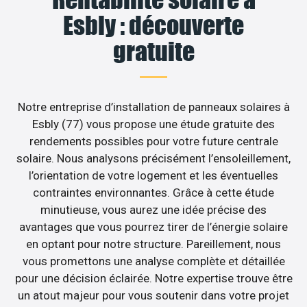
Esbly : découverte
gratuite
Notre entreprise d’installation de panneaux solaires à
Esbly (77) vous propose une étude gratuite des
rendements possibles pour votre future centrale
solaire. Nous analysons précisément l’ensoleillement,
l’orientation de votre logement et les éventuelles
contraintes environnantes. Grâce à cette étude
minutieuse, vous aurez une idée précise des
avantages que vous pourrez tirer de l’énergie solaire
en optant pour notre structure. Pareillement, nous
vous promettons une analyse complète et détaillée
pour une décision éclairée. Notre expertise trouve être
un atout majeur pour vous soutenir dans votre projet