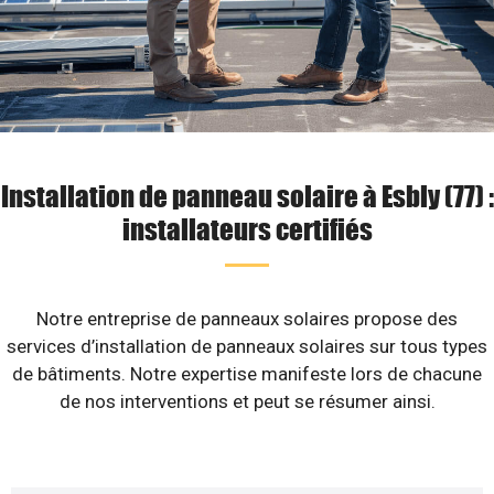
Installation de panneau solaire à Esbly (77) :
installateurs certifiés
Notre entreprise de panneaux solaires propose des
services d’installation de panneaux solaires sur tous types
de bâtiments. Notre expertise manifeste lors de chacune
de nos interventions et peut se résumer ainsi.