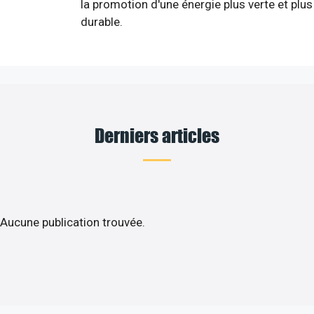
la promotion d'une énergie plus verte et plus
durable.
Derniers articles
Aucune publication trouvée.