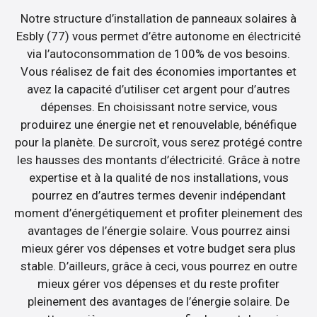
Notre structure d’installation de panneaux solaires à
Esbly (77) vous permet d’être autonome en électricité
via l’autoconsommation de 100% de vos besoins.
Vous réalisez de fait des économies importantes et
avez la capacité d’utiliser cet argent pour d’autres
dépenses. En choisissant notre service, vous
produirez une énergie net et renouvelable, bénéfique
pour la planète. De surcroît, vous serez protégé contre
les hausses des montants d’électricité. Grâce à notre
expertise et à la qualité de nos installations, vous
pourrez en d’autres termes devenir indépendant
moment d’énergétiquement et profiter pleinement des
avantages de l’énergie solaire. Vous pourrez ainsi
mieux gérer vos dépenses et votre budget sera plus
stable. D’ailleurs, grâce à ceci, vous pourrez en outre
mieux gérer vos dépenses et du reste profiter
pleinement des avantages de l’énergie solaire. De