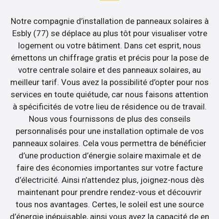
Notre compagnie d’installation de panneaux solaires à
Esbly (77) se déplace au plus tôt pour visualiser votre
logement ou votre bâtiment. Dans cet esprit, nous
émettons un chiffrage gratis et précis pour la pose de
votre centrale solaire et des panneaux solaires, au
meilleur tarif. Vous avez la possibilité d’opter pour nos
services en toute quiétude, car nous faisons attention
à spécificités de votre lieu de résidence ou de travail.
Nous vous fournissons de plus des conseils
personnalisés pour une installation optimale de vos
panneaux solaires. Cela vous permettra de bénéficier
d’une production d’énergie solaire maximale et de
faire des économies importantes sur votre facture
d’électricité. Ainsi n’attendez plus, joignez-nous dès
maintenant pour prendre rendez-vous et découvrir
tous nos avantages. Certes, le soleil est une source
d’énergie inépuisable, ainsi vous avez la capacité de en