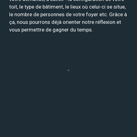
toit, le type de bâtiment, le lieux où celui-ci se situe,
le nombre de personnes de votre foyer etc. Grâce à
ça, nous pourrons déjà orienter notre réflexion et
vous permettre de gagner du temps.