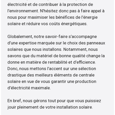
électricité et de contribuer à la protection de
l’environnement. N’hésitez donc pas à faire appel à
nous pour maximiser les bénéfices de l’énergie
solaire et réduire vos coûts énergétiques.
Globalement, notre savoir-faire s’accompagne
d’une expertise marquée sur le choix des panneaux
solaires que nous installons. Notamment, nous
savons que du matériel de bonne qualité change la
donne en matière de rentabilité et d’efficience.
Donc, nous mettons l’accent sur une sélection
drastique des meilleurs éléments de centrale
solaire en vue de vous garantir une production
d’électricité maximale.
En bref, nous gérons tout pour que vous puissiez
jouir pleinement de votre installation solaire.