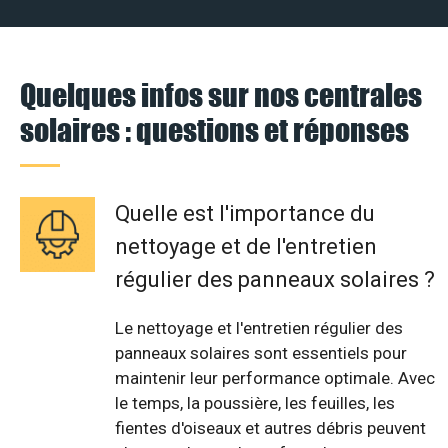
Quelques infos sur nos centrales
solaires : questions et réponses
Quelle est l'importance du
nettoyage et de l'entretien
régulier des panneaux solaires ?
Le nettoyage et l'entretien régulier des
panneaux solaires sont essentiels pour
maintenir leur performance optimale. Avec
le temps, la poussière, les feuilles, les
fientes d'oiseaux et autres débris peuvent