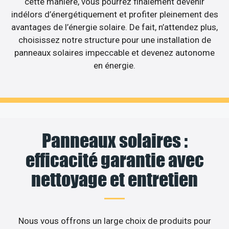
cette manière, vous pourrez finalement devenir
indélors d’énergétiquement et profiter pleinement des
avantages de l’énergie solaire. De fait, n’attendez plus,
choisissez notre structure pour une installation de
panneaux solaires impeccable et devenez autonome
en énergie.
Panneaux solaires :
efficacité garantie avec
nettoyage et entretien
Nous vous offrons un large choix de produits pour