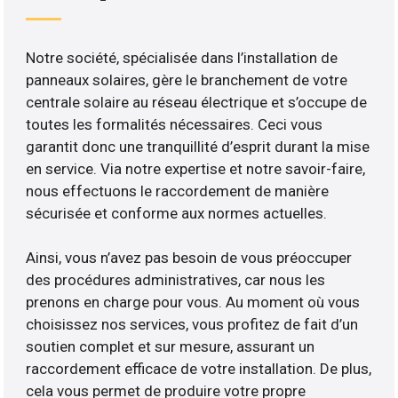
Notre société, spécialisée dans l’installation de
panneaux solaires, gère le branchement de votre
centrale solaire au réseau électrique et s’occupe de
toutes les formalités nécessaires. Ceci vous
garantit donc une tranquillité d’esprit durant la mise
en service. Via notre expertise et notre savoir-faire,
nous effectuons le raccordement de manière
sécurisée et conforme aux normes actuelles.
Ainsi, vous n’avez pas besoin de vous préoccuper
des procédures administratives, car nous les
prenons en charge pour vous. Au moment où vous
choisissez nos services, vous profitez de fait d’un
soutien complet et sur mesure, assurant un
raccordement efficace de votre installation. De plus,
cela vous permet de produire votre propre