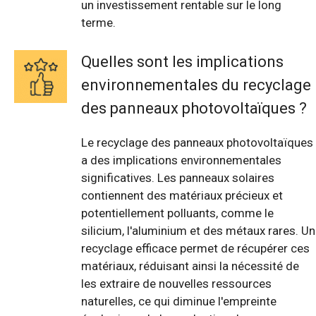
un investissement rentable sur le long
terme.
Quelles sont les implications
environnementales du recyclage
des panneaux photovoltaïques ?
Le recyclage des panneaux photovoltaïques
a des implications environnementales
significatives. Les panneaux solaires
contiennent des matériaux précieux et
potentiellement polluants, comme le
silicium, l'aluminium et des métaux rares. Un
recyclage efficace permet de récupérer ces
matériaux, réduisant ainsi la nécessité de
les extraire de nouvelles ressources
naturelles, ce qui diminue l'empreinte