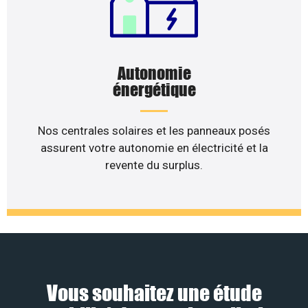
Autonomie
énergétique
Nos centrales solaires et les panneaux posés
assurent votre autonomie en électricité et la
revente du surplus.
Vous souhaitez une étude