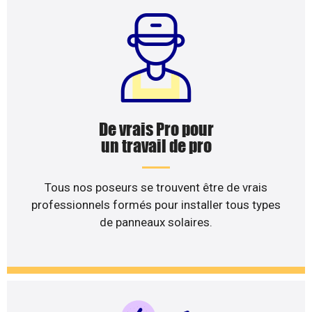
De vrais Pro pour
un travail de pro
Tous nos poseurs se trouvent être de vrais
professionnels formés pour installer tous types
de panneaux solaires.