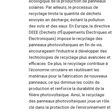
écologique de la production de panneaux
solaires. Par ailleurs, le processus de
recyclage limite la quantité de déchets
envoyés en décharge, évitant la pollution
des sols et des eaux. En Europe, la directive
DEEE (Déchets d'Équipements Électriques et
Électroniques) impose le recyclage des
panneaux photovoltaïques en fin de vie,
encourageant l'industrie à développer des
technologies de recyclage plus avancées et
efficaces. De plus, le recyclage contribue à
l'économie circulaire en réutilisant les
matériaux pour la fabrication de nouveaux
panneaux, ce qui diminue les coûts de
production et renforce la durabilité de la
filière photovoltaïque. Ainsi, le recyclage
des panneaux photovoltaïques joue un rôle
clé dans la protection de l'environnement et