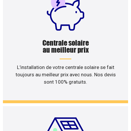
Centrale solaire
au meilleur prix
L’installation de votre centrale solaire se fait
toujours au meilleur prix avec nous. Nos devis
sont 100% gratuits.