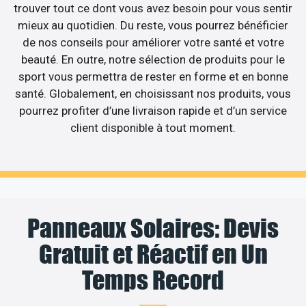
trouver tout ce dont vous avez besoin pour vous sentir
mieux au quotidien. Du reste, vous pourrez bénéficier
de nos conseils pour améliorer votre santé et votre
beauté. En outre, notre sélection de produits pour le
sport vous permettra de rester en forme et en bonne
santé. Globalement, en choisissant nos produits, vous
pourrez profiter d’une livraison rapide et d’un service
client disponible à tout moment.
Panneaux Solaires: Devis
Gratuit et Réactif en Un
Temps Record