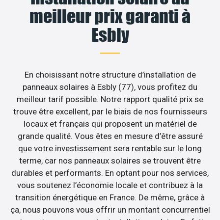
meilleur prix garanti à
Esbly
En choisissant notre structure d’installation de
panneaux solaires à Esbly (77), vous profitez du
meilleur tarif possible. Notre rapport qualité prix se
trouve être excellent, par le biais de nos fournisseurs
locaux et français qui proposent un matériel de
grande qualité. Vous êtes en mesure d’être assuré
que votre investissement sera rentable sur le long
terme, car nos panneaux solaires se trouvent être
durables et performants. En optant pour nos services,
vous soutenez l’économie locale et contribuez à la
transition énergétique en France. De même, grâce à
ça, nous pouvons vous offrir un montant concurrentiel