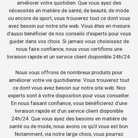
améliorer votre quotidien. Que vous ayez des
nécessités en matière de santé, de beauté, de mode
ou encore de sport, vous trouverez tout ce dont vous
avez besoin sur notre site web. Vous êtes en mesure
d’aussi bénéficier de nos conseils d’experts pour vous
guider dans vos choix. Si jamais vous choisissez de
nous faire confiance, nous vous certifions une
livraison rapide et un service client disponible 24h/24.
Nous vous offrons de nombreux produits pour
améliorer votre vie quotidienne. Vous trouverez tout
ce dont vous avez besoin sur notre site web. Nos
experts sont à votre disposition pour vous conseiller.
En nous faisant confiance, vous bénéficierez d’une
livraison rapide et d’un service client disponible
24h/24. Que vous ayez des besoins en matière de
santé ou de mode, nous avons ce qu’il vous est bon.
Notamment, via notre large choix, vous pourrez