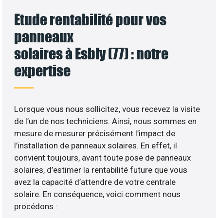
Etude rentabilité pour vos
panneaux
solaires à Esbly (77) : notre
expertise
Lorsque vous nous sollicitez, vous recevez la visite
de l’un de nos techniciens. Ainsi, nous sommes en
mesure de mesurer précisément l’impact de
l’installation de panneaux solaires. En effet, il
convient toujours, avant toute pose de panneaux
solaires, d’estimer la rentabilité future que vous
avez la capacité d’attendre de votre centrale
solaire. En conséquence, voici comment nous
procédons :