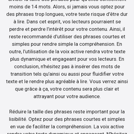
moins de 14 mots. Alors, si jamais vous optez pour
des phrases trop longues, votre texte risque d’être dur
à lire. Dans cet esprit, vos lecteurs pourraient se
perdre et perdre l’intérêt pour votre contenu. Ainsi, il
reste recommandé d’utiliser des phrases courtes et
simples pour rendre simple la compréhension. En
outre, l’utilisation de la voix active rendra votre texte
plus dynamique et engageant pour vos lecteurs. En
conclusion, n’hésitez pas à insérer des mots de
transition tels qu’ainsi ou aussi pour fluidifier votre
texte et le rendre plus agréable à lire. Vous verrez ainsi
que grâce à ça, votre contenu sera plus clair et
attrayant pour votre audience.
Réduire la taille des phrases reste important pour la
lisibilité. Optez pour des phrases courtes et simples
en vue de faciliter la compréhension. La voix active
rendra votre texte dynamique et engageant. N’hésitez