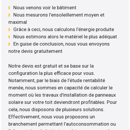
Nous venons voir le bâtiment
Nous mesurons l’ensoleillement moyen et
maximal
Grâce à ceci, nous calculons l’énergie produite
Nous estimons alors le matériel le plus adéquat
En guise de conclusion, nous vous envoyons
notre devis gratuitement
Notre devis est gratuit et se base sur la
configuration la plus efficace pour vous.
Notamment, par le biais de l’étude rentabilité
menée, nous sommes en capacité de calculer le
moment où les travaux d’installation de panneaux
solaire sur votre toit deviendront profitables. Pour
cela, nous disposons de plusieurs solutions.
Effectivement, nous vous proposons un
branchement permettant l’autoconsommation ou