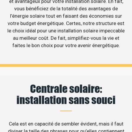
et avantageux pour votre installation solaire. En fait,
vous bénéficiez de la totalité des avantages de
l’énergie solaire tout en faisant des économies sur
votre budget énergétique. Certes, notre structure est
le choix idéal pour une installation solaire impeccable
au meilleur coût. De fait, simplifiez-vous la vie et
faites le bon choix pour votre avenir énergétique.
Centrale solaire:
installation sans souci
Cela est en capacité de sembler évident, mais il faut
diviser la taille des phrases pour qu’elles contiennent