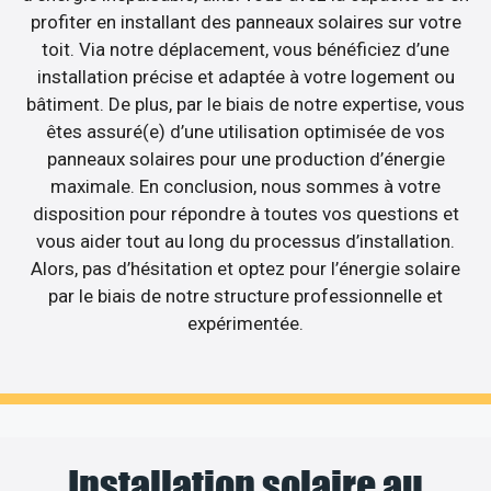
profiter en installant des panneaux solaires sur votre
toit. Via notre déplacement, vous bénéficiez d’une
installation précise et adaptée à votre logement ou
bâtiment. De plus, par le biais de notre expertise, vous
êtes assuré(e) d’une utilisation optimisée de vos
panneaux solaires pour une production d’énergie
maximale. En conclusion, nous sommes à votre
disposition pour répondre à toutes vos questions et
vous aider tout au long du processus d’installation.
Alors, pas d’hésitation et optez pour l’énergie solaire
par le biais de notre structure professionnelle et
expérimentée.
Installation solaire au