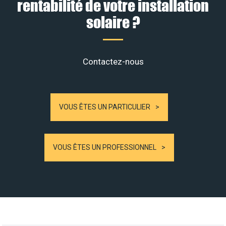
rentabilité de votre installation
solaire ?
Contactez-nous
VOUS ÊTES UN PARTICULIER
VOUS ÊTES UN PROFESSIONNEL