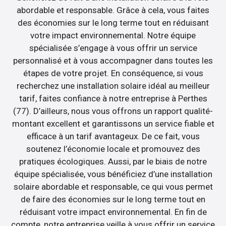
abordable et responsable. Grâce à cela, vous faites
des économies sur le long terme tout en réduisant
votre impact environnemental. Notre équipe
spécialisée s’engage à vous offrir un service
personnalisé et à vous accompagner dans toutes les
étapes de votre projet. En conséquence, si vous
recherchez une installation solaire idéal au meilleur
tarif, faites confiance à notre entreprise à Perthes
(77). D’ailleurs, nous vous offrons un rapport qualité-
montant excellent et garantissons un service fiable et
efficace à un tarif avantageux. De ce fait, vous
soutenez l’économie locale et promouvez des
pratiques écologiques. Aussi, par le biais de notre
équipe spécialisée, vous bénéficiez d’une installation
solaire abordable et responsable, ce qui vous permet
de faire des économies sur le long terme tout en
réduisant votre impact environnemental. En fin de
compte, notre entreprise veille à vous offrir un service