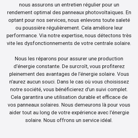
nous assurons un entretien régulier pour un
rendement optimal des panneaux photovoltaïques. En
optant pour nos services, nous enlevons toute saleté
ou poussière régulièrement. Cela améliore leur
performance. Via notre expertise, nous détectons très
vite les dysfonctionnements de votre centrale solaire.
Nous les réparons pour assurer une production
d’énergie constante. De surcroît, vous profiterez
pleinement des avantages de l’énergie solaire. Vous
n’aurez aucun souci. Dans le cas où vous choisissez
notre société, vous bénéficierez d’un suivi complet.
Cela garantira une utilisation durable et efficace de
vos panneaux solaires. Nous demeurons là pour vous
aider tout au long de votre expérience avec l’énergie
solaire. Nous offrons un service idéal.