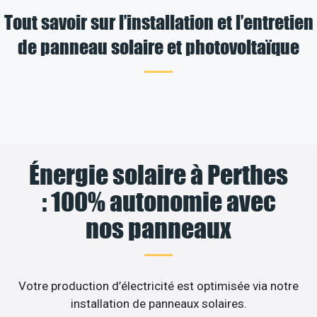
Tout savoir sur l’installation et l’entretien
de panneau solaire et photovoltaïque
Énergie solaire à Perthes
: 100% autonomie avec
nos panneaux
Votre production d’électricité est optimisée via notre
installation de panneaux solaires.