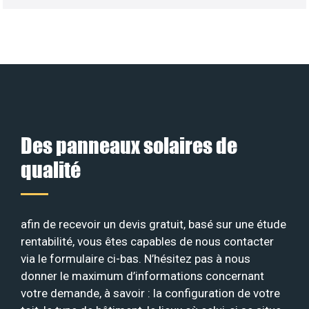
Des panneaux solaires de
qualité
afin de recevoir un devis gratuit, basé sur une étude
rentabilité, vous êtes capables de nous contacter
via le formulaire ci-bas. N’hésitez pas à nous
donner le maximum d’informations concernant
votre demande, à savoir : la configuration de votre