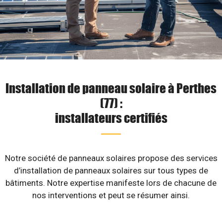
Installation de panneau solaire à Perthes
(77) :
installateurs certifiés
Notre société de panneaux solaires propose des services
d’installation de panneaux solaires sur tous types de
bâtiments. Notre expertise manifeste lors de chacune de
nos interventions et peut se résumer ainsi.