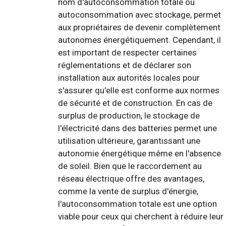
nom d'autoconsommation totale ou
autoconsommation avec stockage, permet
aux propriétaires de devenir complètement
autonomes énergétiquement. Cependant, il
est important de respecter certaines
réglementations et de déclarer son
installation aux autorités locales pour
s'assurer qu'elle est conforme aux normes
de sécurité et de construction. En cas de
surplus de production, le stockage de
l'électricité dans des batteries permet une
utilisation ultérieure, garantissant une
autonomie énergétique même en l'absence
de soleil. Bien que le raccordement au
réseau électrique offre des avantages,
comme la vente de surplus d'énergie,
l'autoconsommation totale est une option
viable pour ceux qui cherchent à réduire leur