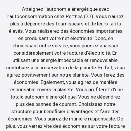
Atteignez l’autonomie énergétique avec
l’autoconsommation chez Perthes (77). Vous n’aurez
plus à dépendre des fournisseurs et de leurs tarifs
élevés. Vous réaliserez des économies importantes
en produisant votre net électricité. Donc, en
choisissant notre service, vous pourrez abaisser
considérablement votre facture d’électricité. En
utilisant une énergie impeccable et renouvelable,
contribuez à la préservation de la planète. En fait, vous
agirez positivement sur notre planète. Vous ferez des
économies. Egalement, vous agirez de manière
responsable envers la planète. Vous profiterez d’une
totale autonomie énergétique. Vous ne dépendrez
plus des pannes de courant. Choisissez notre
structure pour bénéficier d’avantages et faire des
économies. Vous agirez de manière responsable. De
plus, vous verrez vite des économies sur votre facture