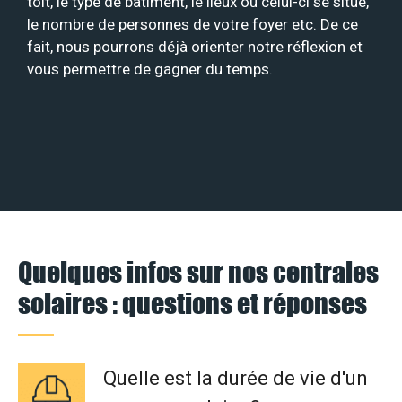
toit, le type de bâtiment, le lieux où celui-ci se situe,
le nombre de personnes de votre foyer etc. De ce
fait, nous pourrons déjà orienter notre réflexion et
vous permettre de gagner du temps.
Quelques infos sur nos centrales
solaires : questions et réponses
Quelle est la durée de vie d'un