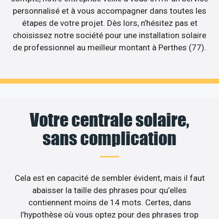
personnalisé et à vous accompagner dans toutes les
étapes de votre projet. Dès lors, n’hésitez pas et
choisissez notre société pour une installation solaire
de professionnel au meilleur montant à Perthes (77).
Votre centrale solaire,
sans complication
Cela est en capacité de sembler évident, mais il faut
abaisser la taille des phrases pour qu’elles
contiennent moins de 14 mots. Certes, dans
l’hypothèse où vous optez pour des phrases trop