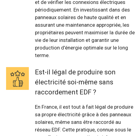
et de vérifier les connexions électriques
périodiquement. En investissant dans des
panneaux solaires de haute qualité et en
assurant une maintenance appropriée, les
propriétaires peuvent maximiser la durée de
vie de leur installation et garantir une
production d'énergie optimale sur le long
terme.
Est-il légal de produire son
électricité soi-même sans
raccordement EDF ?
En France, il est tout à fait légal de produire
sa propre électricité grâce à des panneaux
solaires, même sans être raccordé au
réseau EDF. Cette pratique, connue sous le