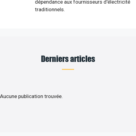
dépendance aux fournisseurs d'électricité
traditionnels.
Derniers articles
Aucune publication trouvée.