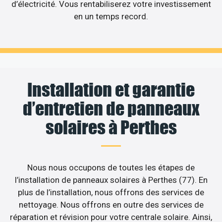
d’électricité. Vous rentabiliserez votre investissement
en un temps record.
Installation et garantie
d’entretien de panneaux
solaires à Perthes
Nous nous occupons de toutes les étapes de
l’installation de panneaux solaires à Perthes (77). En
plus de l’installation, nous offrons des services de
nettoyage. Nous offrons en outre des services de
réparation et révision pour votre centrale solaire. Ainsi,