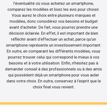
l’éventualité où vous achetez un smartphone,
comparez les modèles et lisez les avis pour choisir.
Vous aurez le choix entre plusieurs marques et
modèles, donc considérez vos besoins et budget
avant d’acheter. De fait, vous pourrez prendre une
décision éclairée. En effet, il est important de bien
réfléchir avant d’effectuer un achat, parce qu’un
smartphone représente un investissement important.
En outre, en comparant les différents modèles, vous
pourrez trouver celui qui correspond le mieux à vos
besoins et à votre utilisation. Enfin, n’hésitez pas à
demander conseil à des professionnels ou à des amis
qui possèdent déjà un smartphone pour vous aider
dans votre choix. En outre, conservez à l’esprit que le
choix final vous revient.