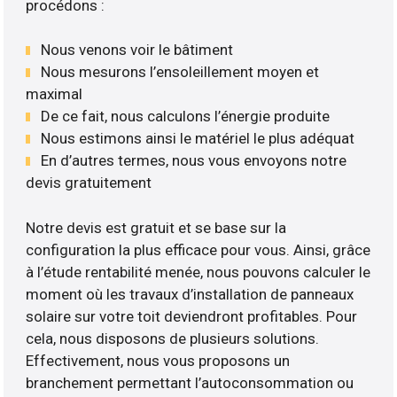
procédons :
Nous venons voir le bâtiment
Nous mesurons l’ensoleillement moyen et
maximal
De ce fait, nous calculons l’énergie produite
Nous estimons ainsi le matériel le plus adéquat
En d’autres termes, nous vous envoyons notre
devis gratuitement
Notre devis est gratuit et se base sur la
configuration la plus efficace pour vous. Ainsi, grâce
à l’étude rentabilité menée, nous pouvons calculer le
moment où les travaux d’installation de panneaux
solaire sur votre toit deviendront profitables. Pour
cela, nous disposons de plusieurs solutions.
Effectivement, nous vous proposons un
branchement permettant l’autoconsommation ou