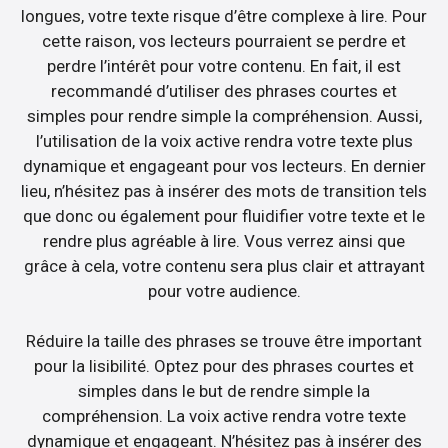
longues, votre texte risque d’être complexe à lire. Pour
cette raison, vos lecteurs pourraient se perdre et
perdre l’intérêt pour votre contenu. En fait, il est
recommandé d’utiliser des phrases courtes et
simples pour rendre simple la compréhension. Aussi,
l’utilisation de la voix active rendra votre texte plus
dynamique et engageant pour vos lecteurs. En dernier
lieu, n’hésitez pas à insérer des mots de transition tels
que donc ou également pour fluidifier votre texte et le
rendre plus agréable à lire. Vous verrez ainsi que
grâce à cela, votre contenu sera plus clair et attrayant
pour votre audience.
Réduire la taille des phrases se trouve être important
pour la lisibilité. Optez pour des phrases courtes et
simples dans le but de rendre simple la
compréhension. La voix active rendra votre texte
dynamique et engageant. N’hésitez pas à insérer des