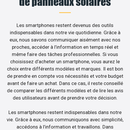
de panneaux solaires
Les smartphones restent devenus des outils
indispensables dans notre vie quotidienne. Grâce à
eux, nous savons communiquer aisément avec nos
proches, accéder à l’information en temps réel et
même faire des tâches professionnelles. Si vous
choisissez d’acheter un smartphone, vous aurez le
choix entre différents modèles et marques. Il est bon
de prendre en compte vos nécessités et votre budget
avant de faire un achat. Dans ce cas, il reste conseillé
de comparer les différents modèles et de lire les avis
des utilisateurs avant de prendre votre décision.
Les smartphones restent indispensables dans notre
vie. Grâce à eux, nous communiquons avec simplicité,
accédons à l’information et travaillons. Dans