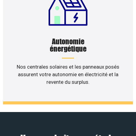
Autonomie
énergétique
Nos centrales solaires et les panneaux posés
assurent votre autonomie en électricité et la
revente du surplus.