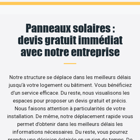
Panneaux solaires :
devis gratuit immédiat
avec notre entreprise
Notre structure se déplace dans les meilleurs délais
jusqu’à votre logement ou bâtiment. Vous bénéficiez
d’un service efficace. Du reste, nous visualisons les
espaces pour proposer un devis gratuit et précis.
Nous faisons attention à particularités de votre
installation. De même, notre déplacement rapide vous
permet d’obtenir dans les meilleurs délais les
informations nécessaires. Du reste, vous pourrez
prendre une décision éclairée en un rien de temps. De