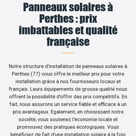
Panneaux solaires à
Perthes : prix
imbattables et qualité
française
Notre structure d’installation de panneaux solaires à
Perthes (77) vous offre le meilleur prix pour votre
installation grâce à nos fournisseurs locaux et
français. Leurs équipements de grosse qualité nous
offrent la possibilité d’offrir des prix compétitifs. En
fait, nous assurons un service fiable et efficace à un
prix avantageux. Egalement, en choisissant notre
société, vous soutenez l’économie locale et
promouvez des pratiques écologiques. Vous
bénéficiez de fait d’une installation solaire à la fois