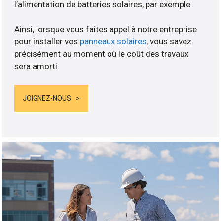
l’alimentation de batteries solaires, par exemple.
Ainsi, lorsque vous faites appel à notre entreprise
pour installer vos
panneaux solaires
, vous savez
précisément au moment où le coût des travaux
sera amorti.
JOIGNEZ-NOUS