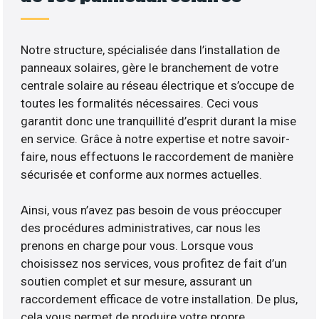
Notre structure, spécialisée dans l’installation de
panneaux solaires, gère le branchement de votre
centrale solaire au réseau électrique et s’occupe de
toutes les formalités nécessaires. Ceci vous
garantit donc une tranquillité d’esprit durant la mise
en service. Grâce à notre expertise et notre savoir-
faire, nous effectuons le raccordement de manière
sécurisée et conforme aux normes actuelles.
Ainsi, vous n’avez pas besoin de vous préoccuper
des procédures administratives, car nous les
prenons en charge pour vous. Lorsque vous
choisissez nos services, vous profitez de fait d’un
soutien complet et sur mesure, assurant un
raccordement efficace de votre installation. De plus,
cela vous permet de produire votre propre