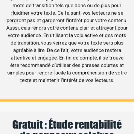
mots de transition tels que donc ou de plus pour
fluidifier votre texte. Ce faisant, vos lecteurs ne se
perdront pas et garderont l’intérêt pour votre contenu.
Aussi, cela rendra votre contenu clair et attrayant pour
votre audience. En utilisant la voix active et des mots
de transition, vous verrez que votre texte sera plus
agréable à lire. De ce fait, votre audience restera
attentive et engagée. En fin de compte, il se trouve
être recommandé d’utiliser des phrases courtes et
simples pour rendre facile la compréhension de votre
texte et maintenir l’intérêt de vos lecteurs.
Gratuit : Étude rentabilité