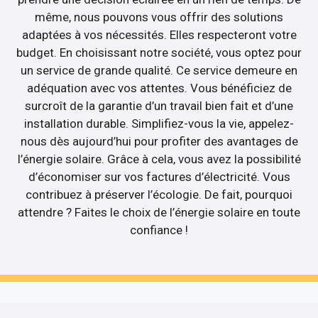
même, nous pouvons vous offrir des solutions
adaptées à vos nécessités. Elles respecteront votre
budget. En choisissant notre société, vous optez pour
un service de grande qualité. Ce service demeure en
adéquation avec vos attentes. Vous bénéficiez de
surcroît de la garantie d’un travail bien fait et d’une
installation durable. Simplifiez-vous la vie, appelez-
nous dès aujourd’hui pour profiter des avantages de
l’énergie solaire. Grâce à cela, vous avez la possibilité
d’économiser sur vos factures d’électricité. Vous
contribuez à préserver l’écologie. De fait, pourquoi
attendre ? Faites le choix de l’énergie solaire en toute
confiance !