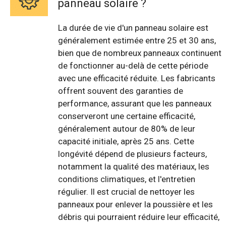
panneau solaire ?
La durée de vie d'un panneau solaire est
généralement estimée entre 25 et 30 ans,
bien que de nombreux panneaux continuent
de fonctionner au-delà de cette période
avec une efficacité réduite. Les fabricants
offrent souvent des garanties de
performance, assurant que les panneaux
conserveront une certaine efficacité,
généralement autour de 80% de leur
capacité initiale, après 25 ans. Cette
longévité dépend de plusieurs facteurs,
notamment la qualité des matériaux, les
conditions climatiques, et l'entretien
régulier. Il est crucial de nettoyer les
panneaux pour enlever la poussière et les
débris qui pourraient réduire leur efficacité,