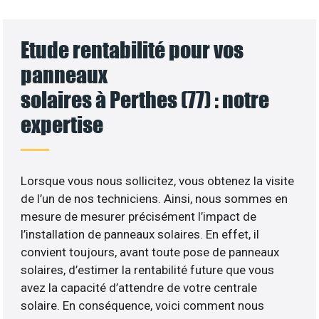
Etude rentabilité pour vos
panneaux
solaires à Perthes (77) : notre
expertise
Lorsque vous nous sollicitez, vous obtenez la visite
de l’un de nos techniciens. Ainsi, nous sommes en
mesure de mesurer précisément l’impact de
l’installation de panneaux solaires. En effet, il
convient toujours, avant toute pose de panneaux
solaires, d’estimer la rentabilité future que vous
avez la capacité d’attendre de votre centrale
solaire. En conséquence, voici comment nous