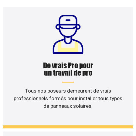
De vrais Pro pour
un travail de pro
Tous nos poseurs demeurent de vrais
professionnels formés pour installer tous types
de panneaux solaires.