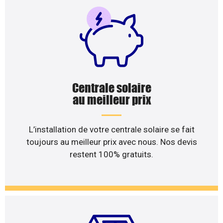
Centrale solaire
au meilleur prix
L’installation de votre centrale solaire se fait
toujours au meilleur prix avec nous. Nos devis
restent 100% gratuits.