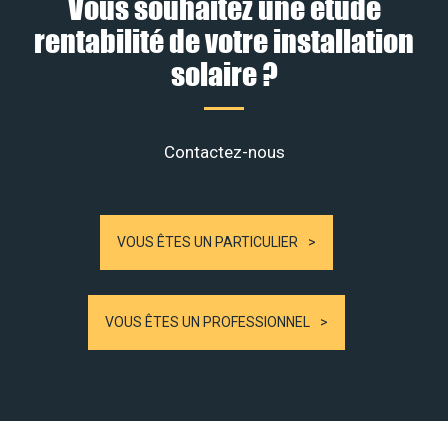
Vous souhaitez une étude
rentabilité de votre installation
solaire ?
Contactez-nous
VOUS ÊTES UN PARTICULIER
VOUS ÊTES UN PROFESSIONNEL