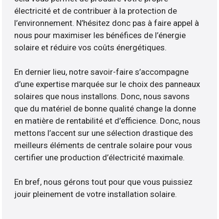
électricité et de contribuer à la protection de
l’environnement. N’hésitez donc pas à faire appel à
nous pour maximiser les bénéfices de l’énergie
solaire et réduire vos coûts énergétiques.
En dernier lieu, notre savoir-faire s’accompagne
d’une expertise marquée sur le choix des panneaux
solaires que nous installons. Donc, nous savons
que du matériel de bonne qualité change la donne
en matière de rentabilité et d’efficience. Donc, nous
mettons l’accent sur une sélection drastique des
meilleurs éléments de centrale solaire pour vous
certifier une production d’électricité maximale.
En bref, nous gérons tout pour que vous puissiez
jouir pleinement de votre installation solaire.