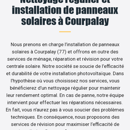
installation de panneaux
solaires à Courpalay
Nous prenons en charge l’installation de panneaux
solaires à Courpalay (77) et offrons en outre des
services de ménage, réparation et révision pour votre
centrale solaire. Notre société se soucie de l’efficacité
et durabilité de votre installation photovoltaïque. Dans
l’hypothèse où vous choisissez nos services, vous
bénéficierez d’un nettoyage régulier pour maintenir
leur rendement optimal. En cas de panne, notre équipe
intervient pour effectuer les réparations nécessaires.
En fait, vous n’aurez pas à vous soucier des problèmes
techniques. En conséquence, nous proposons des
services de révision pour maximiser l’efficacité de