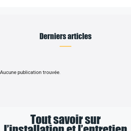
Derniers articles
Aucune publication trouvée.
Tout savoir sur
l’installation et l’entretien