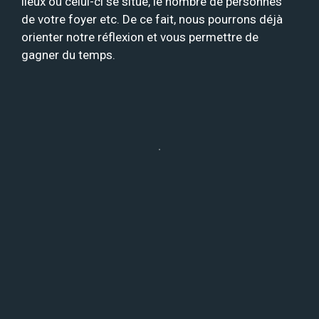
lieux où celui-ci se situe, le nombre de personnes
de votre foyer etc. De ce fait, nous pourrons déjà
orienter notre réflexion et vous permettre de
gagner du temps.