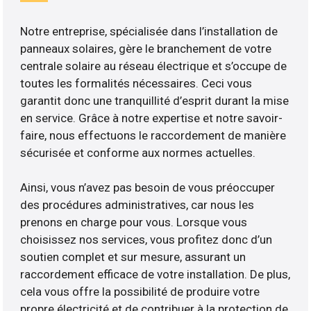
Notre entreprise, spécialisée dans l’installation de
panneaux solaires, gère le branchement de votre
centrale solaire au réseau électrique et s’occupe de
toutes les formalités nécessaires. Ceci vous
garantit donc une tranquillité d’esprit durant la mise
en service. Grâce à notre expertise et notre savoir-
faire, nous effectuons le raccordement de manière
sécurisée et conforme aux normes actuelles.
Ainsi, vous n’avez pas besoin de vous préoccuper
des procédures administratives, car nous les
prenons en charge pour vous. Lorsque vous
choisissez nos services, vous profitez donc d’un
soutien complet et sur mesure, assurant un
raccordement efficace de votre installation. De plus,
cela vous offre la possibilité de produire votre
propre électricité et de contribuer à la protection de