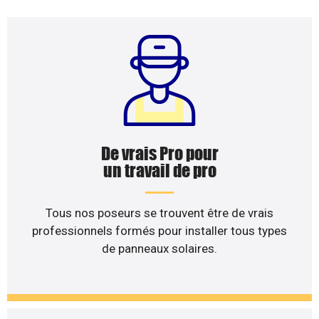
De vrais Pro pour
un travail de pro
Tous nos poseurs se trouvent être de vrais
professionnels formés pour installer tous types
de panneaux solaires.