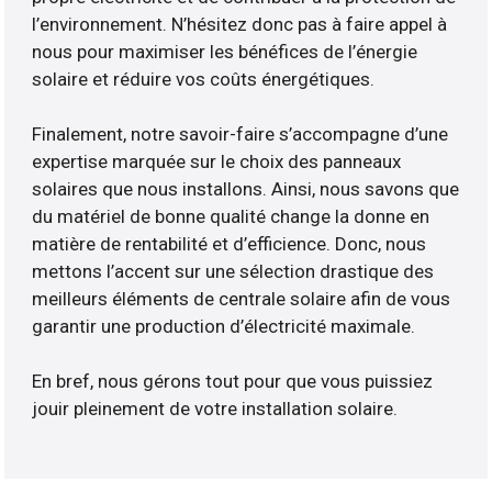
l’environnement. N’hésitez donc pas à faire appel à
nous pour maximiser les bénéfices de l’énergie
solaire et réduire vos coûts énergétiques.
Finalement, notre savoir-faire s’accompagne d’une
expertise marquée sur le choix des panneaux
solaires que nous installons. Ainsi, nous savons que
du matériel de bonne qualité change la donne en
matière de rentabilité et d’efficience. Donc, nous
mettons l’accent sur une sélection drastique des
meilleurs éléments de centrale solaire afin de vous
garantir une production d’électricité maximale.
En bref, nous gérons tout pour que vous puissiez
jouir pleinement de votre installation solaire.