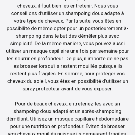
cheveux, il faut bien les entretenir. Nous vous
conseillons d’utiliser un shampoing doux adapté à
votre type de cheveux. Par la suite, vous êtes en
possibilité de même opter pour un postérieurement à-
shampoing dans le but des démêler plus avec
simplicité. De la même manière, vous pouvez aussi
utiliser un masque capillaire une fois par semaine pour
les nourrir en profondeur. De plus, il importe de ne pas
les brosser lorsqu’ils restent mouillés puisque ils
restent plus fragiles. En somme, pour protéger vos
cheveux du soleil, vous êtes en possibilité d’utiliser un
spray protecteur avant de vous exposer.
Pour de beaux cheveux, entretenez-les avec un
shampoing doux adapté et un après-shampoing
démêlant. Utilisez un masque capillaire hebdomadaire
pour une nutrition en profondeur. Évitez de brosser
vos cheveux mouillés puisque ils demeurent fragiles.