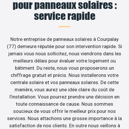
pour panneaux solaires :
service rapide
Notre entreprise de panneaux solaires à Courpalay
(77) demeure réputée pour son intervention rapide. Si
jamais vous nous sollicitez, nous viendrons dans les
meilleurs délais pour évaluer votre logement ou
bâtiment. Du reste, nous vous proposerons un
chiffrage gratuit et précis. Nous installerons votre
centrale solaire et vos panneaux solaires. De cette
manière, vous aurez une idée claire du coût de
l’installation. Vous pourrez prendre une décision en
toute connaissance de cause. Nous sommes
soucieux de vous offrir le meilleur prix pour nos
services. Nous attachons une grosse importance à la
satisfaction de nos clients. En outre nous veillons à