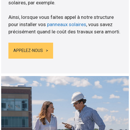
solaires, par exemple.
Ainsi, lorsque vous faites appel à notre structure
pour installer vos
panneaux solaires
, vous savez
précisément quand le coût des travaux sera amorti.
APPELEZ-NOUS