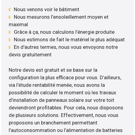
Nous venons voir le bâtiment
Nous mesurons l’ensoleillement moyen et
maximal
Grâce à ça, nous calculons l’énergie produite
Nous estimons de fait le matériel le plus adéquat
En d’autres termes, nous vous envoyons notre
devis gratuitement
Notre devis est gratuit et se base sur la
configuration la plus efficace pour vous. D’ailleurs,
via l’étude rentabilité menée, nous avons la
possibilité de calculer le moment où les travaux
d’installation de panneaux solaire sur votre toit
deviendront profitables. Pour cela, nous disposons
de plusieurs solutions. Effectivement, nous vous
proposons un branchement permettant
l’autoconsommation ou l’alimentation de batteries