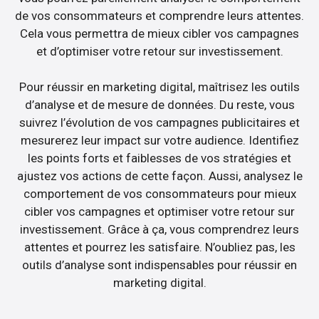
de vos consommateurs et comprendre leurs attentes.
Cela vous permettra de mieux cibler vos campagnes
et d’optimiser votre retour sur investissement.
Pour réussir en marketing digital, maîtrisez les outils
d’analyse et de mesure de données. Du reste, vous
suivrez l’évolution de vos campagnes publicitaires et
mesurerez leur impact sur votre audience. Identifiez
les points forts et faiblesses de vos stratégies et
ajustez vos actions de cette façon. Aussi, analysez le
comportement de vos consommateurs pour mieux
cibler vos campagnes et optimiser votre retour sur
investissement. Grâce à ça, vous comprendrez leurs
attentes et pourrez les satisfaire. N’oubliez pas, les
outils d’analyse sont indispensables pour réussir en
marketing digital.