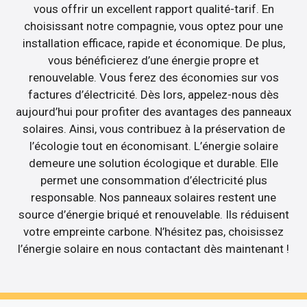
vous offrir un excellent rapport qualité-tarif. En
choisissant notre compagnie, vous optez pour une
installation efficace, rapide et économique. De plus,
vous bénéficierez d’une énergie propre et
renouvelable. Vous ferez des économies sur vos
factures d’électricité. Dès lors, appelez-nous dès
aujourd’hui pour profiter des avantages des panneaux
solaires. Ainsi, vous contribuez à la préservation de
l’écologie tout en économisant. L’énergie solaire
demeure une solution écologique et durable. Elle
permet une consommation d’électricité plus
responsable. Nos panneaux solaires restent une
source d’énergie briqué et renouvelable. Ils réduisent
votre empreinte carbone. N’hésitez pas, choisissez
l’énergie solaire en nous contactant dès maintenant !