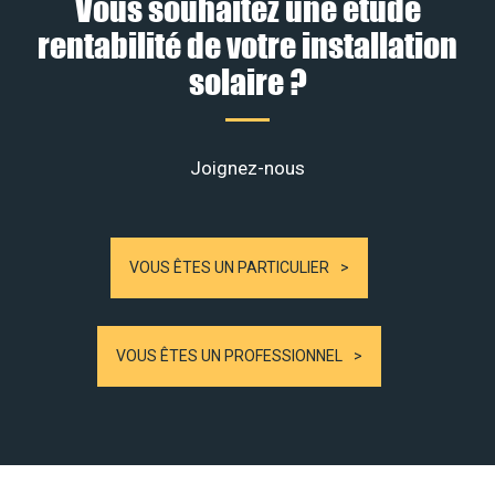
Vous souhaitez une étude
rentabilité de votre installation
solaire ?
Joignez-nous
VOUS ÊTES UN PARTICULIER
VOUS ÊTES UN PROFESSIONNEL