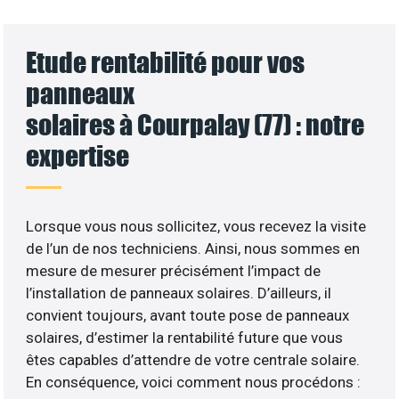
Etude rentabilité pour vos
panneaux
solaires à Courpalay (77) : notre
expertise
Lorsque vous nous sollicitez, vous recevez la visite
de l’un de nos techniciens. Ainsi, nous sommes en
mesure de mesurer précisément l’impact de
l’installation de panneaux solaires. D’ailleurs, il
convient toujours, avant toute pose de panneaux
solaires, d’estimer la rentabilité future que vous
êtes capables d’attendre de votre centrale solaire.
En conséquence, voici comment nous procédons :