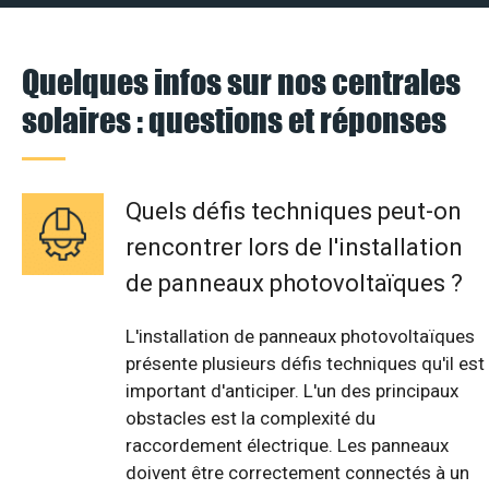
Quelques infos sur nos centrales
solaires : questions et réponses
Quels défis techniques peut-on
rencontrer lors de l'installation
de panneaux photovoltaïques ?
L'installation de panneaux photovoltaïques
présente plusieurs défis techniques qu'il est
important d'anticiper. L'un des principaux
obstacles est la complexité du
raccordement électrique. Les panneaux
doivent être correctement connectés à un