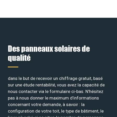
Des panneaux solaires de
qualité
dans le but de recevoir un chiffrage gratuit, basé
sur une étude rentabilité, vous avez la capacité de
nous contacter via le formulaire ci-bas. N’hésitez
pas à nous donner le maximum d’informations
concernant votre demande, à savoir : la
configuration de votre toit, le type de bâtiment, le