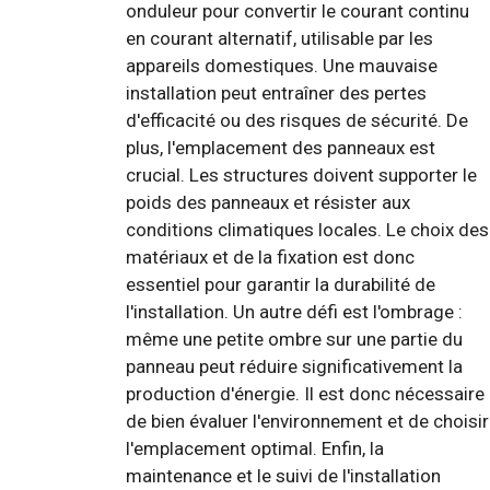
onduleur pour convertir le courant continu
en courant alternatif, utilisable par les
appareils domestiques. Une mauvaise
installation peut entraîner des pertes
d'efficacité ou des risques de sécurité. De
plus, l'emplacement des panneaux est
crucial. Les structures doivent supporter le
poids des panneaux et résister aux
conditions climatiques locales. Le choix des
matériaux et de la fixation est donc
essentiel pour garantir la durabilité de
l'installation. Un autre défi est l'ombrage :
même une petite ombre sur une partie du
panneau peut réduire significativement la
production d'énergie. Il est donc nécessaire
de bien évaluer l'environnement et de choisir
l'emplacement optimal. Enfin, la
maintenance et le suivi de l'installation