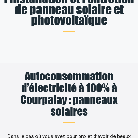
de panneau solaire et
photovoltaïque
Autoconsommation
d’électricité à 100% à
Courpalay : panneaux
solaires
Dans le cas où vous avez pour projet d’avoir de beaux