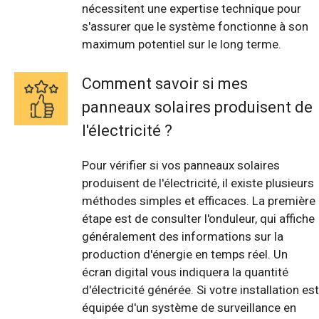
nécessitent une expertise technique pour
s'assurer que le système fonctionne à son
maximum potentiel sur le long terme.
Comment savoir si mes
panneaux solaires produisent de
l'électricité ?
Pour vérifier si vos panneaux solaires
produisent de l'électricité, il existe plusieurs
méthodes simples et efficaces. La première
étape est de consulter l'onduleur, qui affiche
généralement des informations sur la
production d'énergie en temps réel. Un
écran digital vous indiquera la quantité
d'électricité générée. Si votre installation est
équipée d'un système de surveillance en