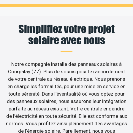
Simplifiez votre projet
solaire avec nous
Notre compagnie installe des panneaux solaires à
Courpalay (77). Plus de soucis pour le raccordement
de votre centrale au réseau électrique. Nous prenons
en charge les formalités, pour une mise en service en
toute sérénité. Dans l’éventualité où vous optez pour
des panneaux solaires, nous assurons leur intégration
parfaite au réseau existant. Votre centrale engendre
de l’électricité en toute sécurité. Elle est conforme aux
normes. Vous profitez ainsi pleinement des avantages
de l’énergie solaire. Pareillement, nous vous