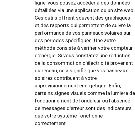
ligne, vous pouvez accéder à des données
détaillées via une application ou un site web.
Ces outils offrent souvent des graphiques
et des rapports qui permettent de suivre la
performance de vos panneaux solaires sur
des périodes spécifiques. Une autre
méthode consiste à vérifier votre compteur
d'énergie. Si vous constatez une réduction
de la consommation d'électricité provenant
du réseau, cela signifie que vos panneaux
solaires contribuent à votre
approvisionnement énergétique. Enfin,
certains signes visuels comme la lumière de
fonctionnement de l'onduleur ou l'absence
de messages d'erreur sont des indicateurs
que votre système fonctionne
correctement.