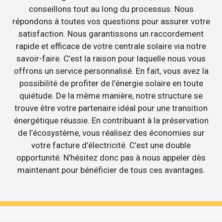
conseillons tout au long du processus. Nous
répondons à toutes vos questions pour assurer votre
satisfaction. Nous garantissons un raccordement
rapide et efficace de votre centrale solaire via notre
savoir-faire. C’est la raison pour laquelle nous vous
offrons un service personnalisé. En fait, vous avez la
possibilité de profiter de l’énergie solaire en toute
quiétude. De la même manière, notre structure se
trouve être votre partenaire idéal pour une transition
énergétique réussie. En contribuant à la préservation
de l’écosystème, vous réalisez des économies sur
votre facture d’électricité. C’est une double
opportunité. N’hésitez donc pas à nous appeler dès
maintenant pour bénéficier de tous ces avantages.