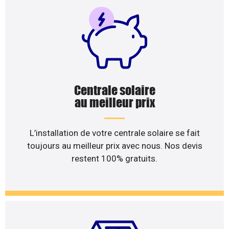
Centrale solaire
au meilleur prix
L’installation de votre centrale solaire se fait
toujours au meilleur prix avec nous. Nos devis
restent 100% gratuits.