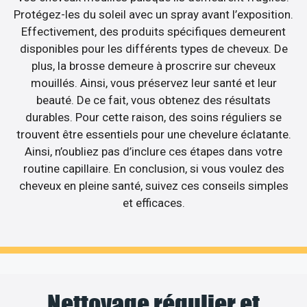
Protégez-les du soleil avec un spray avant l’exposition.
Effectivement, des produits spécifiques demeurent
disponibles pour les différents types de cheveux. De
plus, la brosse demeure à proscrire sur cheveux
mouillés. Ainsi, vous préservez leur santé et leur
beauté. De ce fait, vous obtenez des résultats
durables. Pour cette raison, des soins réguliers se
trouvent être essentiels pour une chevelure éclatante.
Ainsi, n’oubliez pas d’inclure ces étapes dans votre
routine capillaire. En conclusion, si vous voulez des
cheveux en pleine santé, suivez ces conseils simples
et efficaces.
Nettoyage régulier et