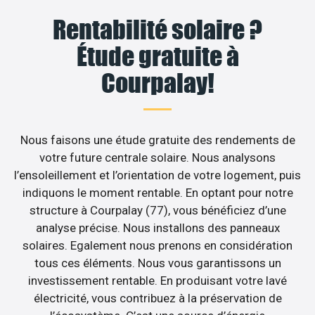
Rentabilité solaire ?
Étude gratuite à
Courpalay!
Nous faisons une étude gratuite des rendements de
votre future centrale solaire. Nous analysons
l’ensoleillement et l’orientation de votre logement, puis
indiquons le moment rentable. En optant pour notre
structure à Courpalay (77), vous bénéficiez d’une
analyse précise. Nous installons des panneaux
solaires. Egalement nous prenons en considération
tous ces éléments. Nous vous garantissons un
investissement rentable. En produisant votre lavé
électricité, vous contribuez à la préservation de