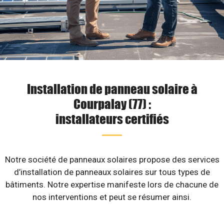
Installation de panneau solaire à
Courpalay (77) :
installateurs certifiés
Notre société de panneaux solaires propose des services
d’installation de panneaux solaires sur tous types de
bâtiments. Notre expertise manifeste lors de chacune de
nos interventions et peut se résumer ainsi.