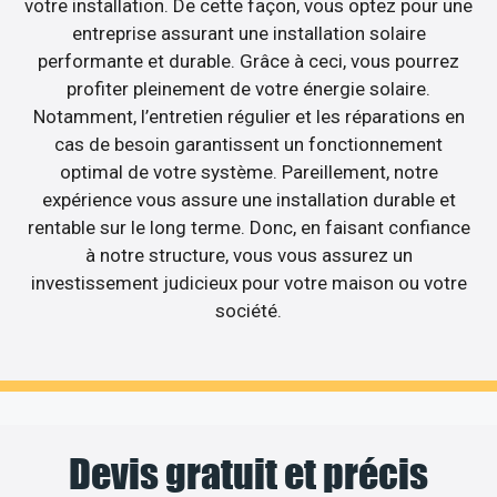
votre installation. De cette façon, vous optez pour une
entreprise assurant une installation solaire
performante et durable. Grâce à ceci, vous pourrez
profiter pleinement de votre énergie solaire.
Notamment, l’entretien régulier et les réparations en
cas de besoin garantissent un fonctionnement
optimal de votre système. Pareillement, notre
expérience vous assure une installation durable et
rentable sur le long terme. Donc, en faisant confiance
à notre structure, vous vous assurez un
investissement judicieux pour votre maison ou votre
société.
Devis gratuit et précis