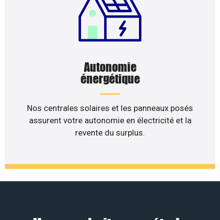
Autonomie
énergétique
Nos centrales solaires et les panneaux posés
assurent votre autonomie en électricité et la
revente du surplus.