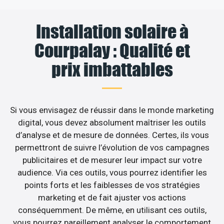
Installation solaire à
Courpalay : Qualité et
prix imbattables
Si vous envisagez de réussir dans le monde marketing
digital, vous devez absolument maîtriser les outils
d’analyse et de mesure de données. Certes, ils vous
permettront de suivre l’évolution de vos campagnes
publicitaires et de mesurer leur impact sur votre
audience. Via ces outils, vous pourrez identifier les
points forts et les faiblesses de vos stratégies
marketing et de fait ajuster vos actions
conséquemment. De même, en utilisant ces outils,
vous pourrez pareillement analyser le comportement