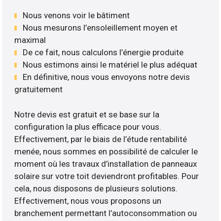
Nous venons voir le bâtiment
Nous mesurons l’ensoleillement moyen et
maximal
De ce fait, nous calculons l’énergie produite
Nous estimons ainsi le matériel le plus adéquat
En définitive, nous vous envoyons notre devis
gratuitement
Notre devis est gratuit et se base sur la
configuration la plus efficace pour vous.
Effectivement, par le biais de l’étude rentabilité
menée, nous sommes en possibilité de calculer le
moment où les travaux d’installation de panneaux
solaire sur votre toit deviendront profitables. Pour
cela, nous disposons de plusieurs solutions.
Effectivement, nous vous proposons un
branchement permettant l’autoconsommation ou