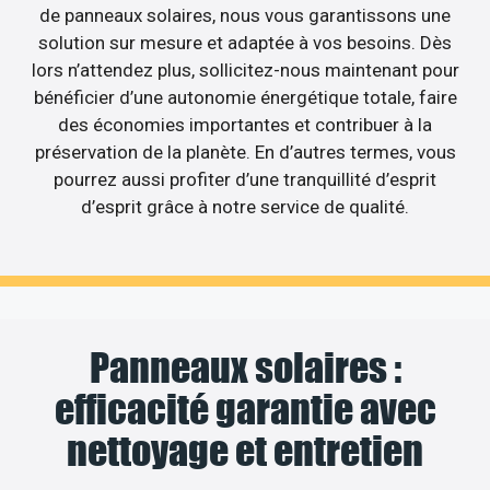
de panneaux solaires, nous vous garantissons une
solution sur mesure et adaptée à vos besoins. Dès
lors n’attendez plus, sollicitez-nous maintenant pour
bénéficier d’une autonomie énergétique totale, faire
des économies importantes et contribuer à la
préservation de la planète. En d’autres termes, vous
pourrez aussi profiter d’une tranquillité d’esprit
d’esprit grâce à notre service de qualité.
Panneaux solaires :
efficacité garantie avec
nettoyage et entretien