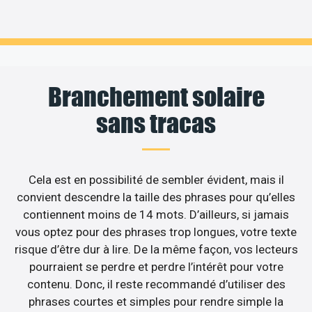
Branchement solaire
sans tracas
Cela est en possibilité de sembler évident, mais il
convient descendre la taille des phrases pour qu’elles
contiennent moins de 14 mots. D’ailleurs, si jamais
vous optez pour des phrases trop longues, votre texte
risque d’être dur à lire. De la même façon, vos lecteurs
pourraient se perdre et perdre l’intérêt pour votre
contenu. Donc, il reste recommandé d’utiliser des
phrases courtes et simples pour rendre simple la