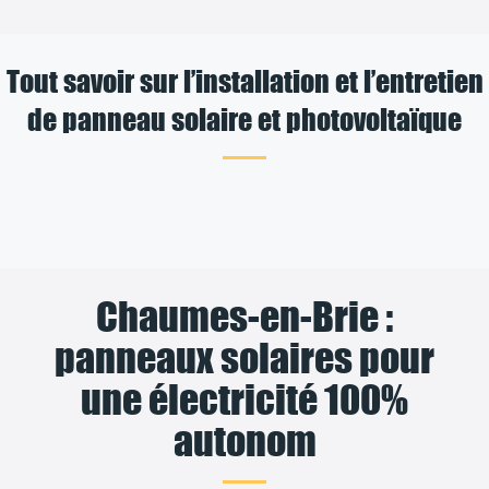
Tout savoir sur l’installation et l’entretien
de panneau solaire et photovoltaïque
Chaumes-en-Brie :
panneaux solaires pour
une électricité 100%
autonom