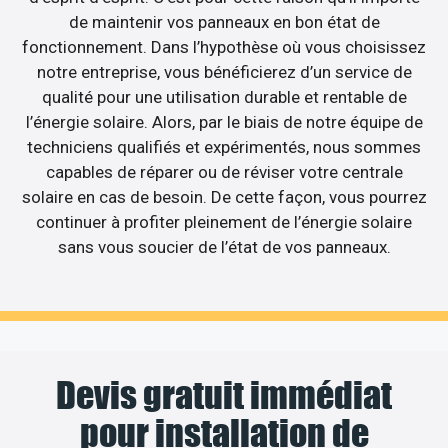
de maintenir vos panneaux en bon état de
fonctionnement. Dans l’hypothèse où vous choisissez
notre entreprise, vous bénéficierez d’un service de
qualité pour une utilisation durable et rentable de
l’énergie solaire. Alors, par le biais de notre équipe de
techniciens qualifiés et expérimentés, nous sommes
capables de réparer ou de réviser votre centrale
solaire en cas de besoin. De cette façon, vous pourrez
continuer à profiter pleinement de l’énergie solaire
sans vous soucier de l’état de vos panneaux.
Devis gratuit immédiat
pour installation de