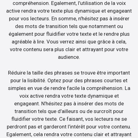
compréhension. Egalement, l’utilisation de la voix
active rendra votre texte plus dynamique et engageant
pour vos lecteurs. En somme, n’hésitez pas à insérer
des mots de transition tels que notamment ou
également pour fluidifier votre texte et le rendre plus
agréable à lire. Vous verrez ainsi que grâce à cela,
votre contenu sera plus clair et attrayant pour votre
audience.
Réduire la taille des phrases se trouve être important
pour la lisibilité. Optez pour des phrases courtes et
simples en vue de rendre facile la compréhension. La
voix active rendra votre texte dynamique et
engageant. N’hésitez pas à insérer des mots de
transition tels que d’ailleurs ou de surcroît pour
fluidifier votre texte. Ce faisant, vos lecteurs ne se
perdront pas et garderont l’intérêt pour votre contenu.
Egalement, cela rendra votre contenu clair et attrayant