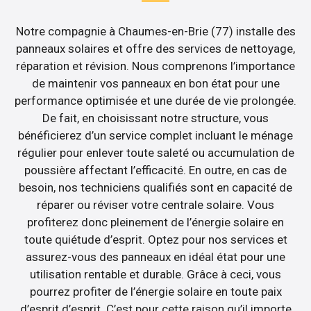
Notre compagnie à Chaumes-en-Brie (77) installe des
panneaux solaires et offre des services de nettoyage,
réparation et révision. Nous comprenons l’importance
de maintenir vos panneaux en bon état pour une
performance optimisée et une durée de vie prolongée.
De fait, en choisissant notre structure, vous
bénéficierez d’un service complet incluant le ménage
régulier pour enlever toute saleté ou accumulation de
poussière affectant l’efficacité. En outre, en cas de
besoin, nos techniciens qualifiés sont en capacité de
réparer ou réviser votre centrale solaire. Vous
profiterez donc pleinement de l’énergie solaire en
toute quiétude d’esprit. Optez pour nos services et
assurez-vous des panneaux en idéal état pour une
utilisation rentable et durable. Grâce à ceci, vous
pourrez profiter de l’énergie solaire en toute paix
d’esprit d’esprit. C’est pour cette raison qu’il importe