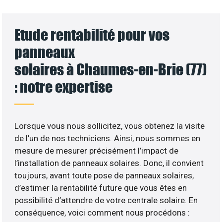
Etude rentabilité pour vos
panneaux
solaires à Chaumes-en-Brie (77)
: notre expertise
Lorsque vous nous sollicitez, vous obtenez la visite
de l’un de nos techniciens. Ainsi, nous sommes en
mesure de mesurer précisément l’impact de
l’installation de panneaux solaires. Donc, il convient
toujours, avant toute pose de panneaux solaires,
d’estimer la rentabilité future que vous êtes en
possibilité d’attendre de votre centrale solaire. En
conséquence, voici comment nous procédons :