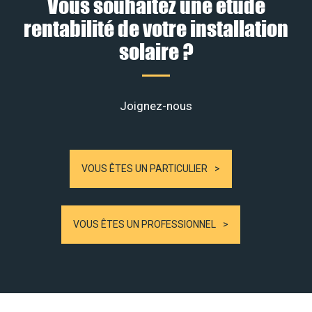
Vous souhaitez une étude
rentabilité de votre installation
solaire ?
Joignez-nous
VOUS ÊTES UN PARTICULIER
VOUS ÊTES UN PROFESSIONNEL