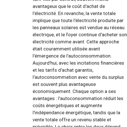
avantageux que le coût d'achat de
l'électricité. En revanche, la vente totale
implique que toute l'électricité produite par
les panneaux solaires est vendue au réseau
électrique, et le foyer continue d'acheter son
électricité comme avant. Cette approche
était couramment utilisée avant
l'émergence de l'autoconsommation.
Aujourd'hui, avec les incitations financières
et les tarifs d'achat garantis,
l'autoconsommation avec vente du surplus
est souvent plus avantageuse
économiquement. Chaque option a ses
avantages : l'autoconsommation réduit les
coûts énergétiques et augmente
l'indépendance énergétique, tandis que la
vente totale offre un revenu stable et
prévisible. Le choix entre les deux dépend