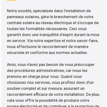
Notre société, spécialisée dans l’installation de
panneaux solaires, gère le branchement de votre
centrale solaire au réseau électrique et s’occupe de
toutes les formalités nécessaires. Ceci vous
garantit donc une tranquillité d’esprit durant la mise
en service. Via notre expertise et notre savoir-faire,
nous effectuons le raccordement de manière
sécurisée et conforme aux normes actuelles.
Ainsi, vous n’avez pas besoin de vous préoccuper
des procédures administratives, car nous les
prenons en charge pour vous. Quand vous
choisissez nos services, vous profitez donc d’un
soutien complet et sur mesure, assurant un
raccordement efficace de votre installation. De plus,
cela vous offre la possibilité de produire votre
propre électricité et de contribuer à la protection de