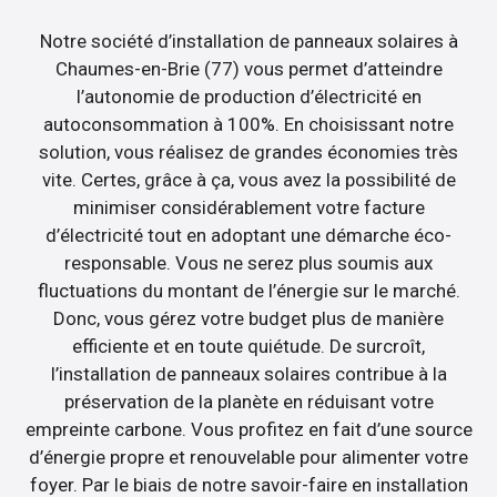
Notre société d’installation de panneaux solaires à
Chaumes-en-Brie (77) vous permet d’atteindre
l’autonomie de production d’électricité en
autoconsommation à 100%. En choisissant notre
solution, vous réalisez de grandes économies très
vite. Certes, grâce à ça, vous avez la possibilité de
minimiser considérablement votre facture
d’électricité tout en adoptant une démarche éco-
responsable. Vous ne serez plus soumis aux
fluctuations du montant de l’énergie sur le marché.
Donc, vous gérez votre budget plus de manière
efficiente et en toute quiétude. De surcroît,
l’installation de panneaux solaires contribue à la
préservation de la planète en réduisant votre
empreinte carbone. Vous profitez en fait d’une source
d’énergie propre et renouvelable pour alimenter votre
foyer. Par le biais de notre savoir-faire en installation