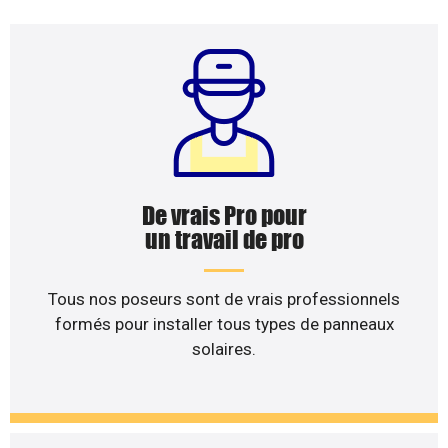
De vrais Pro pour
un travail de pro
Tous nos poseurs sont de vrais professionnels
formés pour installer tous types de panneaux
solaires.