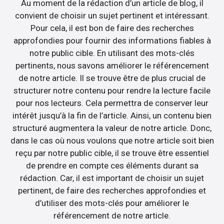
Au moment de la rédaction d’un article de blog, il
convient de choisir un sujet pertinent et intéressant.
Pour cela, il est bon de faire des recherches
approfondies pour fournir des informations fiables à
notre public cible. En utilisant des mots-clés
pertinents, nous savons améliorer le référencement
de notre article. Il se trouve être de plus crucial de
structurer notre contenu pour rendre la lecture facile
pour nos lecteurs. Cela permettra de conserver leur
intérêt jusqu’à la fin de l’article. Ainsi, un contenu bien
structuré augmentera la valeur de notre article. Donc,
dans le cas où nous voulons que notre article soit bien
reçu par notre public cible, il se trouve être essentiel
de prendre en compte ces éléments durant sa
rédaction. Car, il est important de choisir un sujet
pertinent, de faire des recherches approfondies et
d’utiliser des mots-clés pour améliorer le
référencement de notre article.