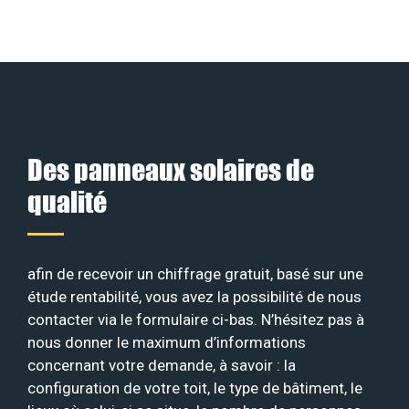
Des panneaux solaires de
qualité
afin de recevoir un chiffrage gratuit, basé sur une
étude rentabilité, vous avez la possibilité de nous
contacter via le formulaire ci-bas. N’hésitez pas à
nous donner le maximum d’informations
concernant votre demande, à savoir : la
configuration de votre toit, le type de bâtiment, le