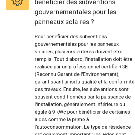
bénéficier des subventions
gouvernementales pour les
panneaux solaires ?
Pour bénéficier des subventions
gouvernementales pour les panneaux
solaires, plusieurs critères doivent être
remplis. Tout d'abord, l'installation doit être
réalisée par un professionnel certifié RGE
(Reconnu Garant de l'Environnement),
garantissant ainsi la qualité et la conformité
des travaux. Ensuite, les subventions sont
souvent conditionnées par la puissance de
l'installation, généralement inférieure ou
égale à 9 kWc pour bénéficier de certaines
aides comme la prime à
l'autoconsommation. Le type de résidence
est également important : les aides sont