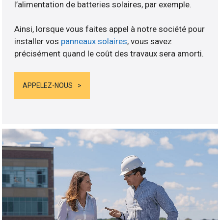
l’alimentation de batteries solaires, par exemple.
Ainsi, lorsque vous faites appel à notre société pour
installer vos
panneaux solaires
, vous savez
précisément quand le coût des travaux sera amorti.
APPELEZ-NOUS