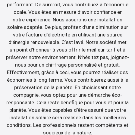
performant. De surcroît, vous contribuez à l’économie
locale. Vous êtes en mesure d’avoir confiance en
notre expérience. Nous assurons une installation
solaire adaptée. De plus, profitez d’une diminution sur
votre facture d’électricité en utilisant une source
d’énergie renouvelable. C’est lavé. Notre société met
un point d’honneur à vous offrir le meilleur tarif et à
préserver notre environnement. N’hésitez pas, joignez-
nous pour un chiffrage personnalisé et gratuit.
Effectivement, grâce à ceci, vous pourrez réaliser des
économies à long terme. Vous contribuerez aussi à la
préservation de la planète. En choisissant notre
compagnie, vous optez pour une démarche éco-
responsable. Cela reste bénéfique pour vous et pour la
planète. Vous êtes capables d’être assuré que votre
installation solaire sera réalisée dans les meilleures
conditions. Les professionnels restent compétents et
soucieux de la nature.