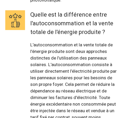
photovoltaïque.
Quelle est la différence entre
l'autoconsommation et la vente
totale de l'énergie produite ?
L'autoconsommation et la vente totale de
l'énergie produite sont deux approches
distinctes de l'utilisation des panneaux
solaires. L'autoconsommation consiste à
utiliser directement l'électricité produite par
les panneaux solaires pour les besoins de
son propre foyer. Cela permet de réduire la
dépendance au réseau électrique et de
diminuer les factures d'électricité. Toute
énergie excédentaire non consommée peut
être injectée dans le réseau et vendue à un
tarif fixé par contrat, souvent moins