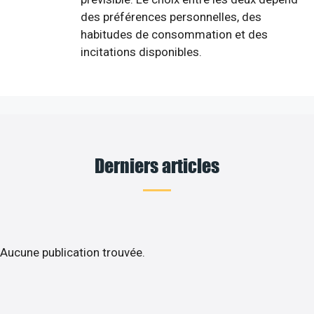
des préférences personnelles, des
habitudes de consommation et des
incitations disponibles.
Derniers articles
Aucune publication trouvée.