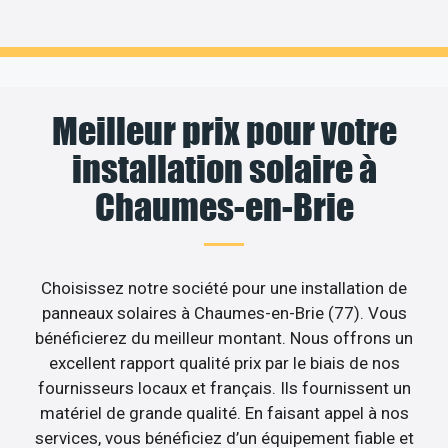
Meilleur prix pour votre
installation solaire à
Chaumes-en-Brie
Choisissez notre société pour une installation de
panneaux solaires à Chaumes-en-Brie (77). Vous
bénéficierez du meilleur montant. Nous offrons un
excellent rapport qualité prix par le biais de nos
fournisseurs locaux et français. Ils fournissent un
matériel de grande qualité. En faisant appel à nos
services, vous bénéficiez d’un équipement fiable et