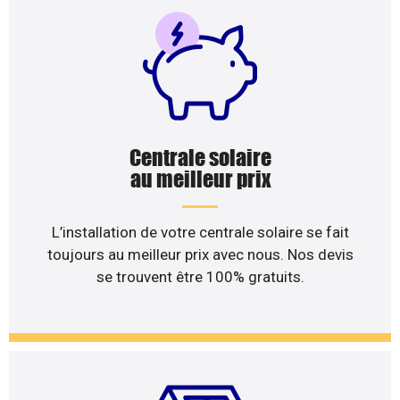
Centrale solaire
au meilleur prix
L’installation de votre centrale solaire se fait
toujours au meilleur prix avec nous. Nos devis
se trouvent être 100% gratuits.