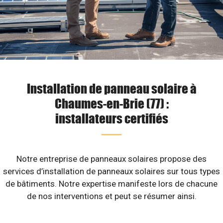
Installation de panneau solaire à
Chaumes-en-Brie (77) :
installateurs certifiés
Notre entreprise de panneaux solaires propose des
services d’installation de panneaux solaires sur tous types
de bâtiments. Notre expertise manifeste lors de chacune
de nos interventions et peut se résumer ainsi.