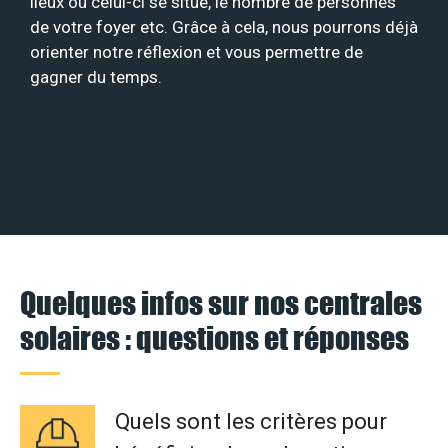
lieux où celui-ci se situe, le nombre de personnes
de votre foyer etc. Grâce à cela, nous pourrons déjà
orienter notre réflexion et vous permettre de
gagner du temps.
Quelques infos sur nos centrales
solaires : questions et réponses
Quels sont les critères pour