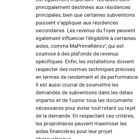
principalement destinées aux résidences
principales, bien que certaines subventions
puissent s'appliquer aux résidences
secondaires. Les revenus du foyer peuvent
également influencer l'éligibilité à certaines
aides, comme MaPrimeRénov', qui est
soumise à des plafonds de revenus
spécifiques. Enfin, les installations doivent
respecter des normes techniques précises
en termes de rendement et de performance.
Il est aussi crucial de soumettre les
demandes de subventions dans les délais
impartis et de fournir tous les documents
nécessaires pour éviter tout retard ou rejet
de la demande. En respectant ces critères,
les propriétaires peuvent maximiser les
aides financières pour leur projet