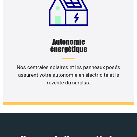
Autonomie
énergétique
Nos centrales solaires et les panneaux posés
assurent votre autonomie en électricité et la
revente du surplus.