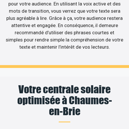
pour votre audience. En utilisant la voix active et des
mots de transition, vous verrez que votre texte sera
plus agréable à lire. Grâce à ça, votre audience restera
attentive et engagée. En conséquence, il demeure
recommandé d’utiliser des phrases courtes et
simples pour rendre simple la compréhension de votre
texte et maintenir l’intérêt de vos lecteurs.
Votre centrale solaire
optimisée à Chaumes-
en-Brie