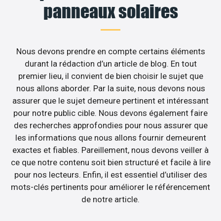
panneaux solaires
Nous devons prendre en compte certains éléments
durant la rédaction d’un article de blog. En tout
premier lieu, il convient de bien choisir le sujet que
nous allons aborder. Par la suite, nous devons nous
assurer que le sujet demeure pertinent et intéressant
pour notre public cible. Nous devons également faire
des recherches approfondies pour nous assurer que
les informations que nous allons fournir demeurent
exactes et fiables. Pareillement, nous devons veiller à
ce que notre contenu soit bien structuré et facile à lire
pour nos lecteurs. Enfin, il est essentiel d’utiliser des
mots-clés pertinents pour améliorer le référencement
de notre article.