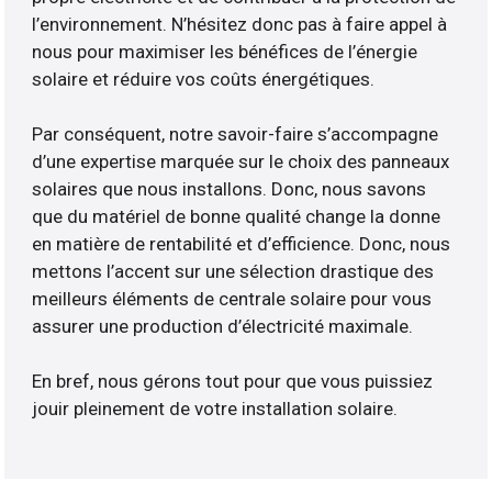
l’environnement. N’hésitez donc pas à faire appel à
nous pour maximiser les bénéfices de l’énergie
solaire et réduire vos coûts énergétiques.
Par conséquent, notre savoir-faire s’accompagne
d’une expertise marquée sur le choix des panneaux
solaires que nous installons. Donc, nous savons
que du matériel de bonne qualité change la donne
en matière de rentabilité et d’efficience. Donc, nous
mettons l’accent sur une sélection drastique des
meilleurs éléments de centrale solaire pour vous
assurer une production d’électricité maximale.
En bref, nous gérons tout pour que vous puissiez
jouir pleinement de votre installation solaire.