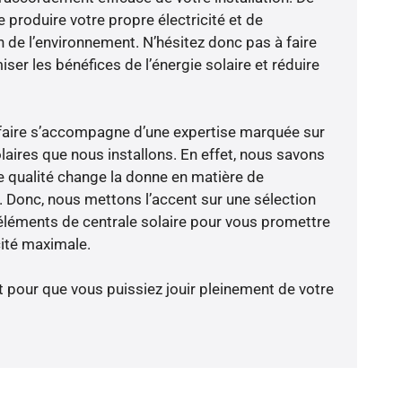
 produire votre propre électricité et de
n de l’environnement. N’hésitez donc pas à faire
er les bénéfices de l’énergie solaire et réduire
-faire s’accompagne d’une expertise marquée sur
laires que nous installons. En effet, nous savons
 qualité change la donne en matière de
ce. Donc, nous mettons l’accent sur une sélection
éléments de centrale solaire pour vous promettre
cité maximale.
t pour que vous puissiez jouir pleinement de votre