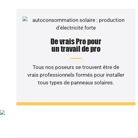
De vrais Pro pour
un travail de pro
Tous nos poseurs se trouvent être de
vrais professionnels formés pour installer
tous types de panneaux solaires.
Vous sou