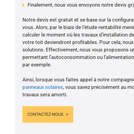
Finalement, nous vous envoyons notre devis gr
Notre devis est gratuit et se base sur la configura
vous. Alors, par le biais de l’étude rentabilité m
calculer le moment où les travaux d’installation d
votre toit deviendront profitables. Pour cela, nou
solutions. Effectivement, nous vous proposons 
permettant l’autoconsommation ou l’alimentation 
par exemple.
Ainsi, lorsque vous faites appel à notre compagnie
panneaux solaires
, vous savez précisément au m
travaux sera amorti.
CONTACTEZ-NOUS