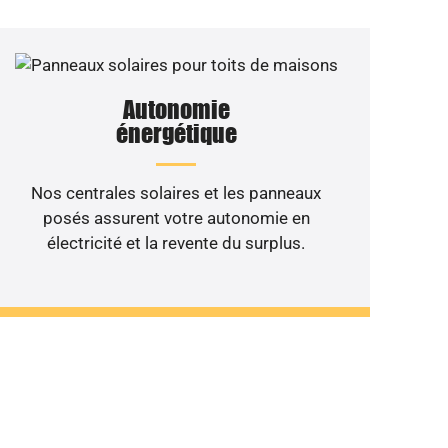
Autonomie
énergétique
Nos centrales solaires et les panneaux
posés assurent votre autonomie en
électricité et la revente du surplus.
 de votre