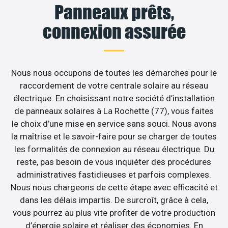
Panneaux prêts,
connexion assurée
Nous nous occupons de toutes les démarches pour le
raccordement de votre centrale solaire au réseau
électrique. En choisissant notre société d’installation
de panneaux solaires à La Rochette (77), vous faites
le choix d’une mise en service sans souci. Nous avons
la maîtrise et le savoir-faire pour se charger de toutes
les formalités de connexion au réseau électrique. Du
reste, pas besoin de vous inquiéter des procédures
administratives fastidieuses et parfois complexes.
Nous nous chargeons de cette étape avec efficacité et
dans les délais impartis. De surcroît, grâce à cela,
vous pourrez au plus vite profiter de votre production
d’énergie solaire et réaliser des économies. En