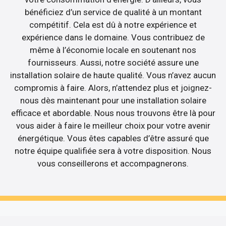
bénéficiez d’un service de qualité à un montant
compétitif. Cela est dû à notre expérience et
expérience dans le domaine. Vous contribuez de
même à l’économie locale en soutenant nos
fournisseurs. Aussi, notre société assure une
installation solaire de haute qualité. Vous n’avez aucun
compromis à faire. Alors, n’attendez plus et joignez-
nous dès maintenant pour une installation solaire
efficace et abordable. Nous nous trouvons être là pour
vous aider à faire le meilleur choix pour votre avenir
énergétique. Vous êtes capables d’être assuré que
notre équipe qualifiée sera à votre disposition. Nous
vous conseillerons et accompagnerons.