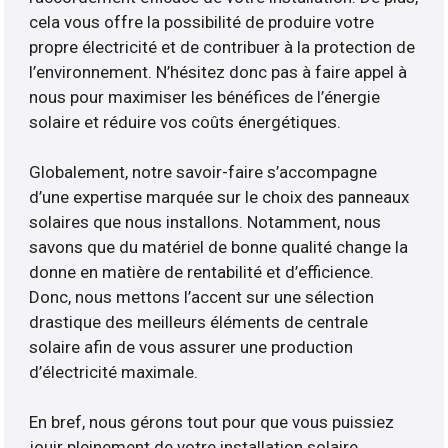
cela vous offre la possibilité de produire votre
propre électricité et de contribuer à la protection de
l’environnement. N’hésitez donc pas à faire appel à
nous pour maximiser les bénéfices de l’énergie
solaire et réduire vos coûts énergétiques.
Globalement, notre savoir-faire s’accompagne
d’une expertise marquée sur le choix des panneaux
solaires que nous installons. Notamment, nous
savons que du matériel de bonne qualité change la
donne en matière de rentabilité et d’efficience.
Donc, nous mettons l’accent sur une sélection
drastique des meilleurs éléments de centrale
solaire afin de vous assurer une production
d’électricité maximale.
En bref, nous gérons tout pour que vous puissiez
jouir pleinement de votre installation solaire.