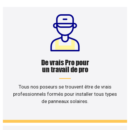
De vrais Pro pour
un travail de pro
Tous nos poseurs se trouvent être de vrais
professionnels formés pour installer tous types
de panneaux solaires.