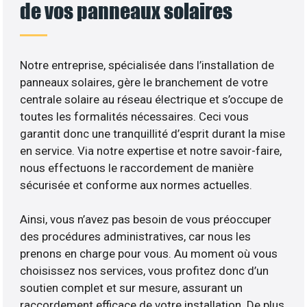
de vos panneaux solaires
Notre entreprise, spécialisée dans l’installation de
panneaux solaires, gère le branchement de votre
centrale solaire au réseau électrique et s’occupe de
toutes les formalités nécessaires. Ceci vous
garantit donc une tranquillité d’esprit durant la mise
en service. Via notre expertise et notre savoir-faire,
nous effectuons le raccordement de manière
sécurisée et conforme aux normes actuelles.
Ainsi, vous n’avez pas besoin de vous préoccuper
des procédures administratives, car nous les
prenons en charge pour vous. Au moment où vous
choisissez nos services, vous profitez donc d’un
soutien complet et sur mesure, assurant un
raccordement efficace de votre installation. De plus,