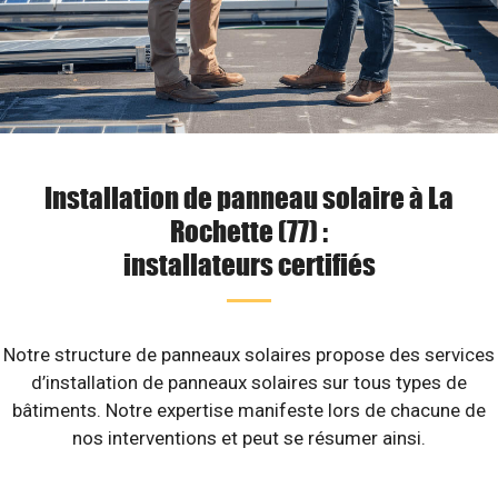
Installation de panneau solaire à La
Rochette (77) :
installateurs certifiés
Notre structure de panneaux solaires propose des services
d’installation de panneaux solaires sur tous types de
bâtiments. Notre expertise manifeste lors de chacune de
nos interventions et peut se résumer ainsi.