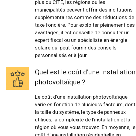
plus du CITE, les régions ou les
municipalités peuvent offrir des incitations
supplémentaires comme des réductions de
taxe foncière. Pour exploiter pleinement ces
avantages, il est conseillé de consulter un
expert fiscal ou un spécialiste en énergie
solaire qui peut fournir des conseils
personnalisés et à jour.
Quel est le coût d'une installation
photovoltaïque ?
Le coût d'une installation photovoltaïque
varie en fonction de plusieurs facteurs, dont
la taille du système, le type de panneaux
utilisés, la complexité de l'installation et la
région où vous vous trouvez. En moyenne, le
coût d'une installation résidentielle en