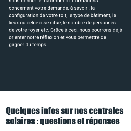
nous donner le maximum d’informations
concernant votre demande, à savoir : la
configuration de votre toit, le type de bâtiment, le
lieux où celui-ci se situe, le nombre de personnes
de votre foyer etc. Grâce à ceci, nous pourrons déjà
orienter notre réflexion et vous permettre de
gagner du temps.
Quelques infos sur nos centrales
solaires : questions et réponses