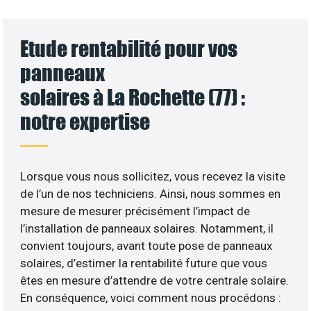
Etude rentabilité pour vos
panneaux
solaires à La Rochette (77) :
notre expertise
Lorsque vous nous sollicitez, vous recevez la visite
de l’un de nos techniciens. Ainsi, nous sommes en
mesure de mesurer précisément l’impact de
l’installation de panneaux solaires. Notamment, il
convient toujours, avant toute pose de panneaux
solaires, d’estimer la rentabilité future que vous
êtes en mesure d’attendre de votre centrale solaire.
En conséquence, voici comment nous procédons :