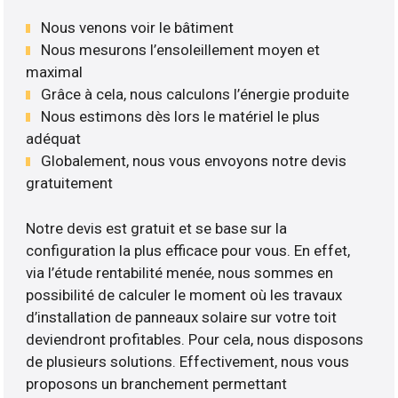
Nous venons voir le bâtiment
Nous mesurons l’ensoleillement moyen et
maximal
Grâce à cela, nous calculons l’énergie produite
Nous estimons dès lors le matériel le plus
adéquat
Globalement, nous vous envoyons notre devis
gratuitement
Notre devis est gratuit et se base sur la
configuration la plus efficace pour vous. En effet,
via l’étude rentabilité menée, nous sommes en
possibilité de calculer le moment où les travaux
d’installation de panneaux solaire sur votre toit
deviendront profitables. Pour cela, nous disposons
de plusieurs solutions. Effectivement, nous vous
proposons un branchement permettant