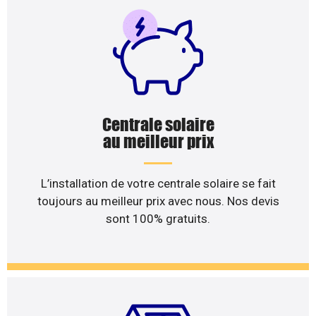
Centrale solaire
au meilleur prix
L’installation de votre centrale solaire se fait
toujours au meilleur prix avec nous. Nos devis
sont 100% gratuits.