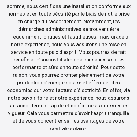
somme, nous certifions une installation conforme aux
normes et en toute sécurité par le biais de notre prise
en charge du raccordement. Notamment, les
démarches administratives se trouvent être
fréquemment longues et fastidieuses, mais grâce à
notre expérience, nous vous assurons une mise en
service en toute paix d’esprit. Vous pourrez de fait
bénéficier d’une installation de panneaux solaires
performante et sûre en toute sérénité. Pour cette
raison, vous pourrez profiter pleinement de votre
production d’énergie solaire et effectuer des
économies sur votre facture d’électricité. En effet, via
notre savoir-faire et notre expérience, nous assurons
un raccordement rapide et conforme aux normes en
vigueur. Cela vous permettra d’avoir l’esprit tranquille
et de vous concentrer sur les avantages de votre
centrale solaire.