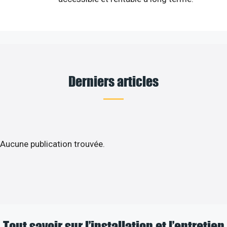
Derniers articles
Aucune publication trouvée.
Tout savoir sur l’installation et l’entretien