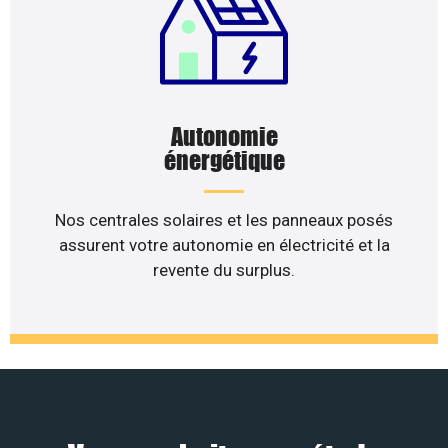
Autonomie
énergétique
Nos centrales solaires et les panneaux posés
assurent votre autonomie en électricité et la
revente du surplus.