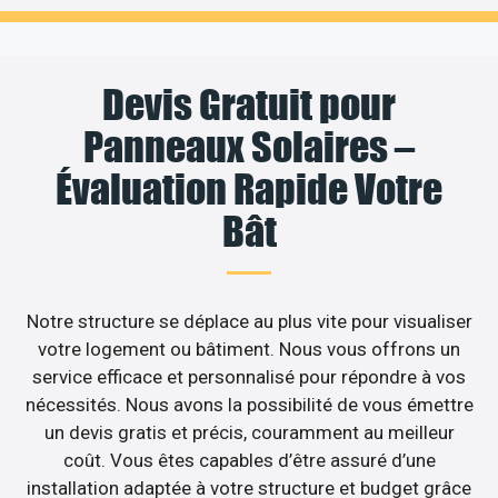
Devis Gratuit pour
Panneaux Solaires –
Évaluation Rapide Votre
Bât
Notre structure se déplace au plus vite pour visualiser
votre logement ou bâtiment. Nous vous offrons un
service efficace et personnalisé pour répondre à vos
nécessités. Nous avons la possibilité de vous émettre
un devis gratis et précis, couramment au meilleur
coût. Vous êtes capables d’être assuré d’une
installation adaptée à votre structure et budget grâce