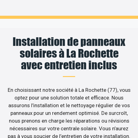
Installation de panneaux
solaires à La Rochette
avec entretien inclus
En choisissant notre société à La Rochette (77), vous
optez pour une solution totale et efficace. Nous
assurons l’installation et le nettoyage régulier de vos
panneaux pour un rendement optimisé. De surcroît,
nous prenons en charge les réparations ou révisions
nécessaires sur votre centrale solaire. Vous n’aurez
pas à vous soucier de l’entretien de votre installation.