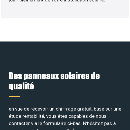
Des panneaux solaires de
qualité
en vue de recevoir un chiffrage gratuit, basé sur une
étude rentabilité, vous êtes capables de nous
contacter via le formulaire ci-bas. N’hésitez pas à