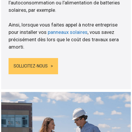
l’autoconsommation ou l’alimentation de batteries
solaires, par exemple.
Ainsi, lorsque vous faites appel à notre entreprise
pour installer vos
panneaux solaires
, vous savez
précisément dès lors que le coût des travaux sera
amorti.
SOLLICITEZ-NOUS