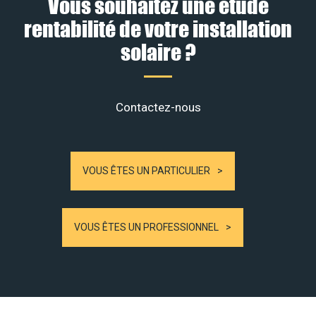
Vous souhaitez une étude
rentabilité de votre installation
solaire ?
Contactez-nous
VOUS ÊTES UN PARTICULIER
VOUS ÊTES UN PROFESSIONNEL