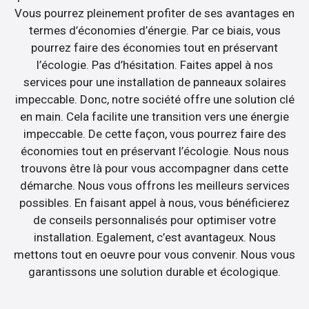
Vous pourrez pleinement profiter de ses avantages en
termes d’économies d’énergie. Par ce biais, vous
pourrez faire des économies tout en préservant
l’écologie. Pas d’hésitation. Faites appel à nos
services pour une installation de panneaux solaires
impeccable. Donc, notre société offre une solution clé
en main. Cela facilite une transition vers une énergie
impeccable. De cette façon, vous pourrez faire des
économies tout en préservant l’écologie. Nous nous
trouvons être là pour vous accompagner dans cette
démarche. Nous vous offrons les meilleurs services
possibles. En faisant appel à nous, vous bénéficierez
de conseils personnalisés pour optimiser votre
installation. Egalement, c’est avantageux. Nous
mettons tout en oeuvre pour vous convenir. Nous vous
garantissons une solution durable et écologique.