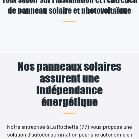
de panneau solaire et photovoltaïque
Nos panneaux solaires
assurent une
indépendance
énergétique
Notre entreprise à La Rochette (77) vous propose une
solution d’autoconsommation pour une autonomie en