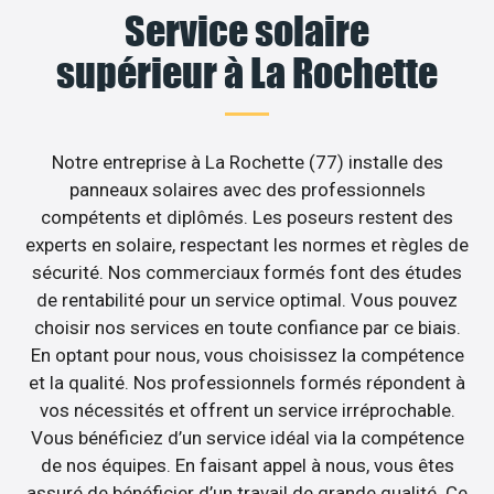
Service solaire
supérieur à La Rochette
Notre entreprise à La Rochette (77) installe des
panneaux solaires avec des professionnels
compétents et diplômés. Les poseurs restent des
experts en solaire, respectant les normes et règles de
sécurité. Nos commerciaux formés font des études
de rentabilité pour un service optimal. Vous pouvez
choisir nos services en toute confiance par ce biais.
En optant pour nous, vous choisissez la compétence
et la qualité. Nos professionnels formés répondent à
vos nécessités et offrent un service irréprochable.
Vous bénéficiez d’un service idéal via la compétence
de nos équipes. En faisant appel à nous, vous êtes
assuré de bénéficier d’un travail de grande qualité. Ce