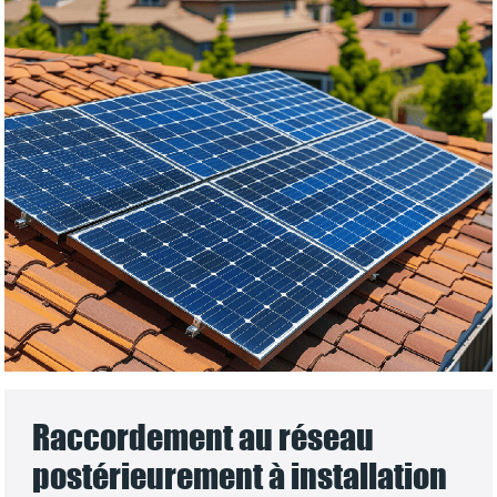
Raccordement au réseau
postérieurement à installation