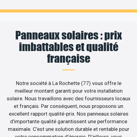
Panneaux solaires : prix
imbattables et qualité
française
Notre société à La Rochette (77) vous offre le
meilleur montant garanti pour votre installation
solaire. Nous travaillons avec des fournisseurs locaux
et français. Par conséquent, nous proposons un
excellent rapport qualité-prix. Nos panneaux solaires
d’importante qualité garantissent une performance
maximale. C’est une solution durable et rentable pour
votre consommation d’énergie. D’ailleurs, vous