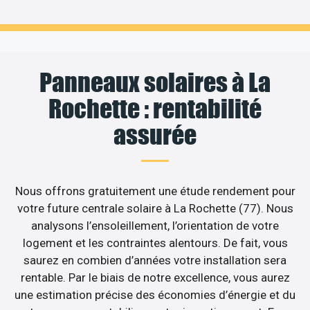
Panneaux solaires à La
Rochette : rentabilité
assurée
Nous offrons gratuitement une étude rendement pour
votre future centrale solaire à La Rochette (77). Nous
analysons l’ensoleillement, l’orientation de votre
logement et les contraintes alentours. De fait, vous
saurez en combien d’années votre installation sera
rentable. Par le biais de notre excellence, vous aurez
une estimation précise des économies d’énergie et du