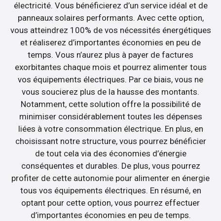
électricité. Vous bénéficierez d’un service idéal et de
panneaux solaires performants. Avec cette option,
vous atteindrez 100% de vos nécessités énergétiques
et réaliserez d’importantes économies en peu de
temps. Vous n’aurez plus à payer de factures
exorbitantes chaque mois et pourrez alimenter tous
vos équipements électriques. Par ce biais, vous ne
vous soucierez plus de la hausse des montants.
Notamment, cette solution offre la possibilité de
minimiser considérablement toutes les dépenses
liées à votre consommation électrique. En plus, en
choisissant notre structure, vous pourrez bénéficier
de tout cela via des économies d’énergie
conséquentes et durables. De plus, vous pourrez
profiter de cette autonomie pour alimenter en énergie
tous vos équipements électriques. En résumé, en
optant pour cette option, vous pourrez effectuer
d’importantes économies en peu de temps.