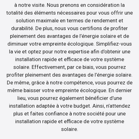
à notre visite. Nous prenons en considération la
totalité des éléments nécessaires pour vous offrir une
solution maximale en termes de rendement et
durabilité. De plus, nous vous certifions de profiter
pleinement des avantages de l’énergie solaire et de
diminuer votre empreinte écologique. Simplifiez-vous
la vie et optez pour notre expertise afin d’obtenir une
installation rapide et efficace de votre système
solaire. Effectivement, par ce biais, vous pourrez
profiter pleinement des avantages de l’énergie solaire.
De même, grâce à notre compétence, vous pourrez de
même baisser votre empreinte écologique. En dernier
lieu, vous pourrez également bénéficier d’une
installation adaptée à votre budget. Ainsi, n’attendez
plus et faites confiance à notre société pour une
installation rapide et efficace de votre système
solaire.