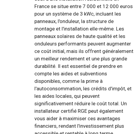
France se situe entre 7 000 et 12 000 euros
pour un système de 3 kWc, incluant les
panneaux, l'onduleur, la structure de
montage et l'installation elle-même. Les
panneaux solaires de haute qualité et les
onduleurs performants peuvent augmenter
ce coût initial, mais ils offrent généralement
un meilleur rendement et une plus grande
durabilité. Il est essentiel de prendre en
compte les aides et subventions
disponibles, comme la prime à
l'autoconsommation, les crédits d'impôt, et
les aides locales, qui peuvent
significativement réduire le coût total. Un
installateur certifié RGE peut également
vous aider à maximiser ces avantages
financiers, rendant l'investissement plus
accessible et rentable à long terme.