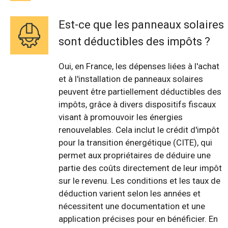
Est-ce que les panneaux solaires
sont déductibles des impôts ?
Oui, en France, les dépenses liées à l'achat
et à l'installation de panneaux solaires
peuvent être partiellement déductibles des
impôts, grâce à divers dispositifs fiscaux
visant à promouvoir les énergies
renouvelables. Cela inclut le crédit d'impôt
pour la transition énergétique (CITE), qui
permet aux propriétaires de déduire une
partie des coûts directement de leur impôt
sur le revenu. Les conditions et les taux de
déduction varient selon les années et
nécessitent une documentation et une
application précises pour en bénéficier. En