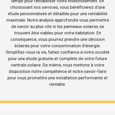
temps pour rentabiliser votre investissement. En
choisissant nos services, vous bénéficierez d’une
étude personnalisée et détaillée pour une rentabilité
maximale. Notre analyse approfondie vous permettra
de savoir au plus vite si les panneaux solaires se
trouvent être viables pour votre habitation. En
conséquence, vous pourrez prendre une décision
éclairée pour votre consommation d’énergie.
Simplifiez-vous la vie, faites confiance à notre société
pour une étude gratuite et complète de votre future
centrale solaire. De même, nous mettons à votre
disposition notre compétence et notre savoir-faire
pour vous promettre une installation performante et
rentable.