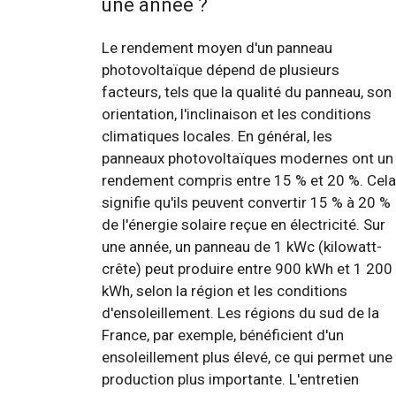
une année ?
Le rendement moyen d'un panneau
photovoltaïque dépend de plusieurs
facteurs, tels que la qualité du panneau, son
orientation, l'inclinaison et les conditions
climatiques locales. En général, les
panneaux photovoltaïques modernes ont un
rendement compris entre 15 % et 20 %. Cela
signifie qu'ils peuvent convertir 15 % à 20 %
de l'énergie solaire reçue en électricité. Sur
une année, un panneau de 1 kWc (kilowatt-
crête) peut produire entre 900 kWh et 1 200
kWh, selon la région et les conditions
d'ensoleillement. Les régions du sud de la
France, par exemple, bénéficient d'un
ensoleillement plus élevé, ce qui permet une
production plus importante. L'entretien