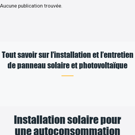
Aucune publication trouvée.
Tout savoir sur l’installation et l’entretien
de panneau solaire et photovoltaïque
Installation solaire pour
une autoconsommation