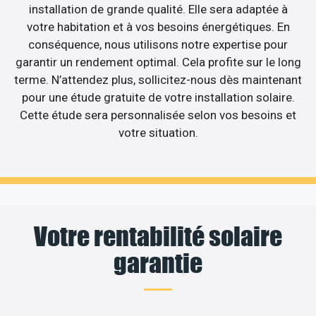
installation de grande qualité. Elle sera adaptée à
votre habitation et à vos besoins énergétiques. En
conséquence, nous utilisons notre expertise pour
garantir un rendement optimal. Cela profite sur le long
terme. N’attendez plus, sollicitez-nous dès maintenant
pour une étude gratuite de votre installation solaire.
Cette étude sera personnalisée selon vos besoins et
votre situation.
Votre rentabilité solaire
garantie