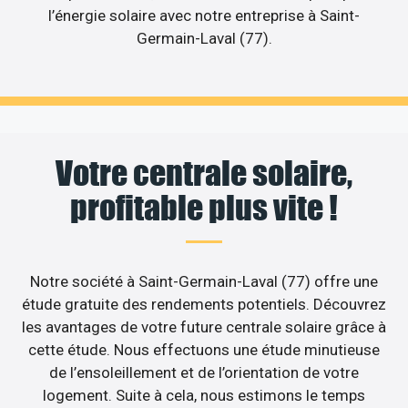
l’énergie solaire avec notre entreprise à Saint-
Germain-Laval (77).
Votre centrale solaire,
profitable plus vite !
Notre société à Saint-Germain-Laval (77) offre une
étude gratuite des rendements potentiels. Découvrez
les avantages de votre future centrale solaire grâce à
cette étude. Nous effectuons une étude minutieuse
de l’ensoleillement et de l’orientation de votre
logement. Suite à cela, nous estimons le temps