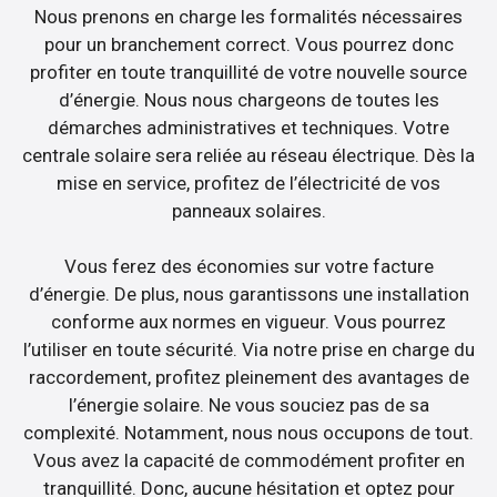
Nous prenons en charge les formalités nécessaires
pour un branchement correct. Vous pourrez donc
profiter en toute tranquillité de votre nouvelle source
d’énergie. Nous nous chargeons de toutes les
démarches administratives et techniques. Votre
centrale solaire sera reliée au réseau électrique. Dès la
mise en service, profitez de l’électricité de vos
panneaux solaires.
Vous ferez des économies sur votre facture
d’énergie. De plus, nous garantissons une installation
conforme aux normes en vigueur. Vous pourrez
l’utiliser en toute sécurité. Via notre prise en charge du
raccordement, profitez pleinement des avantages de
l’énergie solaire. Ne vous souciez pas de sa
complexité. Notamment, nous nous occupons de tout.
Vous avez la capacité de commodément profiter en
tranquillité. Donc, aucune hésitation et optez pour