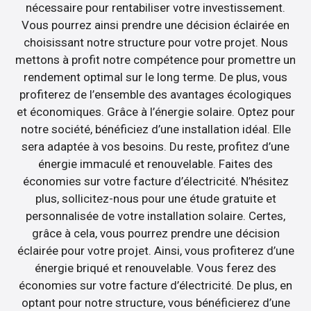
nécessaire pour rentabiliser votre investissement.
Vous pourrez ainsi prendre une décision éclairée en
choisissant notre structure pour votre projet. Nous
mettons à profit notre compétence pour promettre un
rendement optimal sur le long terme. De plus, vous
profiterez de l’ensemble des avantages écologiques
et économiques. Grâce à l’énergie solaire. Optez pour
notre société, bénéficiez d’une installation idéal. Elle
sera adaptée à vos besoins. Du reste, profitez d’une
énergie immaculé et renouvelable. Faites des
économies sur votre facture d’électricité. N’hésitez
plus, sollicitez-nous pour une étude gratuite et
personnalisée de votre installation solaire. Certes,
grâce à cela, vous pourrez prendre une décision
éclairée pour votre projet. Ainsi, vous profiterez d’une
énergie briqué et renouvelable. Vous ferez des
économies sur votre facture d’électricité. De plus, en
optant pour notre structure, vous bénéficierez d’une