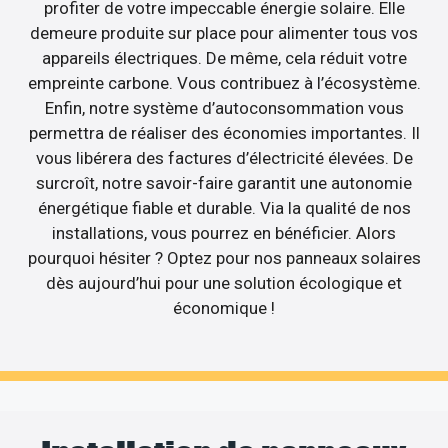
profiter de votre impeccable énergie solaire. Elle
demeure produite sur place pour alimenter tous vos
appareils électriques. De même, cela réduit votre
empreinte carbone. Vous contribuez à l’écosystème.
Enfin, notre système d’autoconsommation vous
permettra de réaliser des économies importantes. Il
vous libérera des factures d’électricité élevées. De
surcroît, notre savoir-faire garantit une autonomie
énergétique fiable et durable. Via la qualité de nos
installations, vous pourrez en bénéficier. Alors
pourquoi hésiter ? Optez pour nos panneaux solaires
dès aujourd’hui pour une solution écologique et
économique !