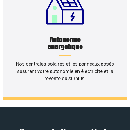
Autonomie
énergétique
Nos centrales solaires et les panneaux posés
assurent votre autonomie en électricité et la
revente du surplus.