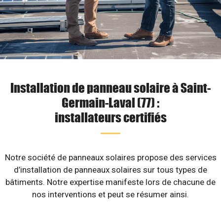
Installation de panneau solaire à Saint-
Germain-Laval (77) :
installateurs certifiés
Notre société de panneaux solaires propose des services
d’installation de panneaux solaires sur tous types de
bâtiments. Notre expertise manifeste lors de chacune de
nos interventions et peut se résumer ainsi.