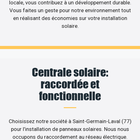
locale, vous contribuez à un développement durable.
Vous faites un geste pour notre environnement tout
en réalisant des économies sur votre installation
solaire.
Centrale solaire:
raccordée et
fonctionnelle
Choisissez notre société à Saint-Germain-Laval (77)
pour l’installation de panneaux solaires. Nous nous
occupons du raccordement au réseau électrique.