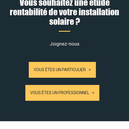
Vous souhaitez une étude
rentabilité de votre installation
solaire ?
Joignez-nous
VOUS ÊTES UN PARTICULIER
VOUS ÊTES UN PROFESSIONNEL