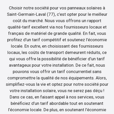
Choisir notre société pour vos panneaux solaires à
Saint-Germain-Laval (77), c’est opter pour le meilleur
coût du marché. Nous vous offrons un rapport
qualité-tarif excellent via nos fournisseurs locaux et
français de matériel de grande qualité. En fait, vous
profitez d’un tarif compétitif et soutenez l’économie
locale. En outre, en choisissant des fournisseurs
locaux, les coûts de transport demeurent réduits, ce
qui vous offre la possibilité de bénéficier d’un tarif
avantageux pour votre installation. De ce fait, nous
pouvons vous offrir un tarif concurrentiel sans
compromettre la qualité de nos équipements. Alors,
simplifiez-vous la vie et optez pour notre société pour
votre installation solaire, vous ne serez pas déçu !
Dans ce cas, en faisant appel à nos services, vous
bénéficiez d’un tarif abordable tout en soutenant
l’économie locale. De plus, en soutenant l’économie