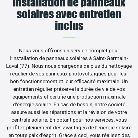
Installation de panneaux
solaires avec entretien
inclus
Nous vous offrons un service complet pour
l’installation de panneaux solaires à Saint-Germain-
Laval (77). Nous nous chargeons de plus du nettoyage
régulier de vos panneaux photovoltaïques pour leur
bon fonctionnement et leur efficacité maximale. Un
entretien régulier préserve la durée de vie de vos
équipements et certifie une production maximale
d’énergie solaire. En cas de besoin, notre société
assure aussi les réparations et la révision de votre
centrale solaire. En optant pour nos services, vous
profitez pleinement des avantages de l’énergie solaire
en toute paix d’esprit. Grâce à ceci, vous réalisez des