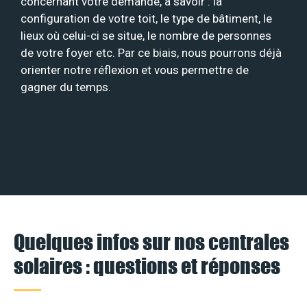
concernant votre demande, à savoir : la
configuration de votre toit, le type de bâtiment, le
lieux où celui-ci se situe, le nombre de personnes
de votre foyer etc. Par ce biais, nous pourrons déjà
orienter notre réflexion et vous permettre de
gagner du temps.
Quelques infos sur nos centrales
solaires : questions et réponses