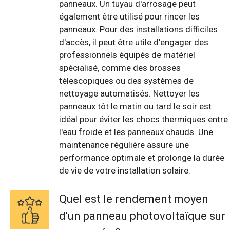
panneaux. Un tuyau d'arrosage peut
également être utilisé pour rincer les
panneaux. Pour des installations difficiles
d'accès, il peut être utile d'engager des
professionnels équipés de matériel
spécialisé, comme des brosses
télescopiques ou des systèmes de
nettoyage automatisés. Nettoyer les
panneaux tôt le matin ou tard le soir est
idéal pour éviter les chocs thermiques entre
l'eau froide et les panneaux chauds. Une
maintenance régulière assure une
performance optimale et prolonge la durée
de vie de votre installation solaire.
Quel est le rendement moyen
d'un panneau photovoltaïque sur