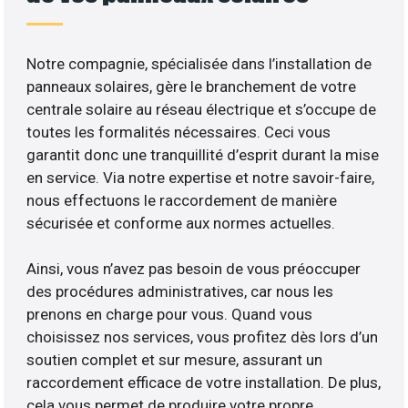
Notre compagnie, spécialisée dans l’installation de
panneaux solaires, gère le branchement de votre
centrale solaire au réseau électrique et s’occupe de
toutes les formalités nécessaires. Ceci vous
garantit donc une tranquillité d’esprit durant la mise
en service. Via notre expertise et notre savoir-faire,
nous effectuons le raccordement de manière
sécurisée et conforme aux normes actuelles.
Ainsi, vous n’avez pas besoin de vous préoccuper
des procédures administratives, car nous les
prenons en charge pour vous. Quand vous
choisissez nos services, vous profitez dès lors d’un
soutien complet et sur mesure, assurant un
raccordement efficace de votre installation. De plus,
cela vous permet de produire votre propre