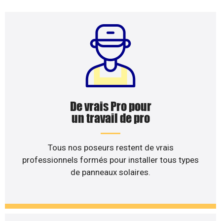
De vrais Pro pour
un travail de pro
Tous nos poseurs restent de vrais
professionnels formés pour installer tous types
de panneaux solaires.