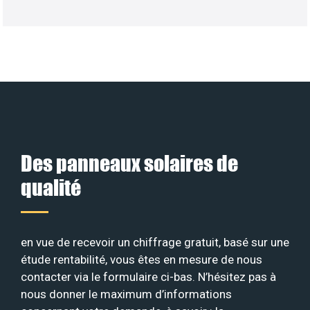
Des panneaux solaires de
qualité
en vue de recevoir un chiffrage gratuit, basé sur une
étude rentabilité, vous êtes en mesure de nous
contacter via le formulaire ci-bas. N’hésitez pas à
nous donner le maximum d’informations