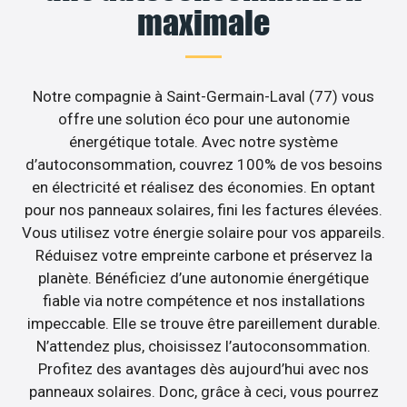
maximale
Notre compagnie à Saint-Germain-Laval (77) vous
offre une solution éco pour une autonomie
énergétique totale. Avec notre système
d’autoconsommation, couvrez 100% de vos besoins
en électricité et réalisez des économies. En optant
pour nos panneaux solaires, fini les factures élevées.
Vous utilisez votre énergie solaire pour vos appareils.
Réduisez votre empreinte carbone et préservez la
planète. Bénéficiez d’une autonomie énergétique
fiable via notre compétence et nos installations
impeccable. Elle se trouve être pareillement durable.
N’attendez plus, choisissez l’autoconsommation.
Profitez des avantages dès aujourd’hui avec nos
panneaux solaires. Donc, grâce à ceci, vous pourrez