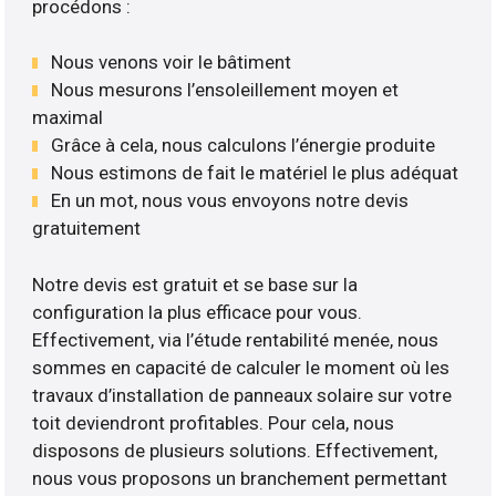
procédons :
Nous venons voir le bâtiment
Nous mesurons l’ensoleillement moyen et
maximal
Grâce à cela, nous calculons l’énergie produite
Nous estimons de fait le matériel le plus adéquat
En un mot, nous vous envoyons notre devis
gratuitement
Notre devis est gratuit et se base sur la
configuration la plus efficace pour vous.
Effectivement, via l’étude rentabilité menée, nous
sommes en capacité de calculer le moment où les
travaux d’installation de panneaux solaire sur votre
toit deviendront profitables. Pour cela, nous
disposons de plusieurs solutions. Effectivement,
nous vous proposons un branchement permettant