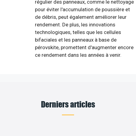
régulier des panneaux, comme le nettoyage
pour éviter l'accumulation de poussière et
de débris, peut également améliorer leur
rendement. De plus, les innovations
technologiques, telles que les cellules
bifaciales et les panneaux à base de
pérovskite, promettent d'augmenter encore
ce rendement dans les années à venir.
Derniers articles