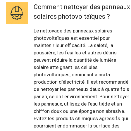
Comment nettoyer des panneaux
solaires photovoltaïques ?
Le nettoyage des panneaux solaires
photovoltaïques est essentiel pour
maintenir leur efficacité. La saleté, la
poussière, les feuilles et autres débris
peuvent réduire la quantité de lumière
solaire atteignant les cellules
photovoltaïques, diminuant ainsi la
production d'électricité. Il est recommandé
de nettoyer les panneaux deux à quatre fois
par an, selon l'environnement. Pour nettoyer
les panneaux, utilisez de l'eau tiède et un
chiffon doux ou une éponge non abrasive.
Évitez les produits chimiques agressifs qui
pourraient endommager la surface des