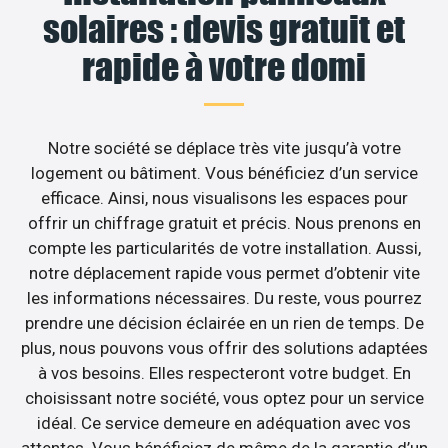
solaires : devis gratuit et
rapide à votre domi
Notre société se déplace très vite jusqu’à votre
logement ou bâtiment. Vous bénéficiez d’un service
efficace. Ainsi, nous visualisons les espaces pour
offrir un chiffrage gratuit et précis. Nous prenons en
compte les particularités de votre installation. Aussi,
notre déplacement rapide vous permet d’obtenir vite
les informations nécessaires. Du reste, vous pourrez
prendre une décision éclairée en un rien de temps. De
plus, nous pouvons vous offrir des solutions adaptées
à vos besoins. Elles respecteront votre budget. En
choisissant notre société, vous optez pour un service
idéal. Ce service demeure en adéquation avec vos
attentes. Vous bénéficiez de même de la garantie d’un