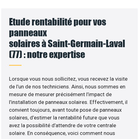
Etude rentabilité pour vos
panneaux
solaires à Saint-Germain-Laval
(77) : notre expertise
Lorsque vous nous sollicitez, vous recevez la visite
de l’un de nos techniciens. Ainsi, nous sommes en
mesure de mesurer précisément l’impact de
l’installation de panneaux solaires. Effectivement, il
convient toujours, avant toute pose de panneaux
solaires, d’estimer la rentabilité future que vous
avez la possibilité d’attendre de votre centrale
solaire. En conséquence, voici comment nous