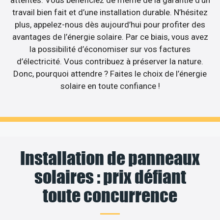
travail bien fait et d’une installation durable. N’hésitez
plus, appelez-nous dès aujourd’hui pour profiter des
avantages de l’énergie solaire. Par ce biais, vous avez
la possibilité d’économiser sur vos factures
d’électricité. Vous contribuez à préserver la nature.
Donc, pourquoi attendre ? Faites le choix de l’énergie
solaire en toute confiance !
Installation de panneaux
solaires : prix défiant
toute concurrence