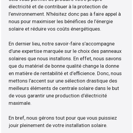
électricité et de contribuer à la protection de
l’environnement. N’hésitez donc pas à faire appel à
nous pour maximiser les bénéfices de l’énergie
solaire et réduire vos coûts énergétiques.
En dernier lieu, notre savoir-faire s’accompagne
d’une expertise marquée sur le choix des panneaux
solaires que nous installons. En effet, nous savons
que du matériel de bonne qualité change la donne
en matière de rentabilité et d’efficience. Donc, nous
mettons l’accent sur une sélection drastique des
meilleurs éléments de centrale solaire dans le but
de vous garantir une production d’électricité
maximale.
En bref, nous gérons tout pour que vous puissiez
jouir pleinement de votre installation solaire.