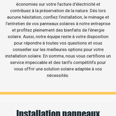
économies sur votre facture d’électricité et
contribuez à la préservation de la nature. Dès lors
aucune hésitation, confiez l’installation, le ménage et
l’entretien de vos panneaux solaires à notre entreprise
et profitez pleinement des bienfaits de l’énergie
solaire. Aussi, notre équipe reste à votre disposition
pour répondre à toutes vos questions et vous
conseiller sur les meilleures options pour votre
installation solaire. En somme, nous vous certifions un
service impeccable et des tarifs compétitifs pour
vous offrir une solution solaire adaptée à vos
nécessités.
Installation panneaux