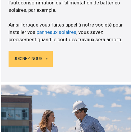
l’autoconsommation ou l’alimentation de batteries
solaires, par exemple.
Ainsi, lorsque vous faites appel à notre société pour
installer vos
panneaux solaires
, vous savez
précisément quand le coût des travaux sera amorti.
JOIGNEZ-NOUS