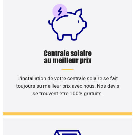
Centrale solaire
au meilleur prix
L’installation de votre centrale solaire se fait
toujours au meilleur prix avec nous. Nos devis
se trouvent être 100% gratuits.