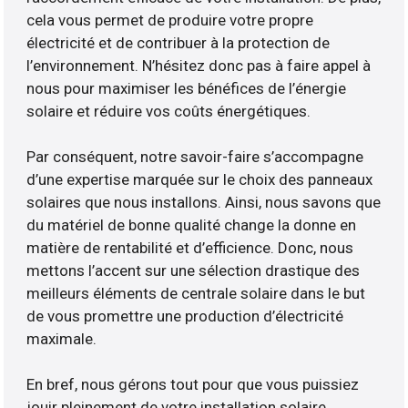
cela vous permet de produire votre propre
électricité et de contribuer à la protection de
l’environnement. N’hésitez donc pas à faire appel à
nous pour maximiser les bénéfices de l’énergie
solaire et réduire vos coûts énergétiques.
Par conséquent, notre savoir-faire s’accompagne
d’une expertise marquée sur le choix des panneaux
solaires que nous installons. Ainsi, nous savons que
du matériel de bonne qualité change la donne en
matière de rentabilité et d’efficience. Donc, nous
mettons l’accent sur une sélection drastique des
meilleurs éléments de centrale solaire dans le but
de vous promettre une production d’électricité
maximale.
En bref, nous gérons tout pour que vous puissiez
jouir pleinement de votre installation solaire.