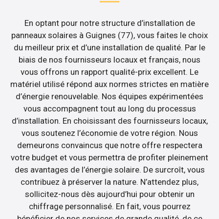
En optant pour notre structure d’installation de
panneaux solaires à Guignes (77), vous faites le choix
du meilleur prix et d’une installation de qualité. Par le
biais de nos fournisseurs locaux et français, nous
vous offrons un rapport qualité-prix excellent. Le
matériel utilisé répond aux normes strictes en matière
d’énergie renouvelable. Nos équipes expérimentées
vous accompagnent tout au long du processus
d’installation. En choisissant des fournisseurs locaux,
vous soutenez l’économie de votre région. Nous
demeurons convaincus que notre offre respectera
votre budget et vous permettra de profiter pleinement
des avantages de l’énergie solaire. De surcroît, vous
contribuez à préserver la nature. N’attendez plus,
sollicitez-nous dès aujourd’hui pour obtenir un
chiffrage personnalisé. En fait, vous pourrez
bénéficier de nos services de grande qualité, de ce