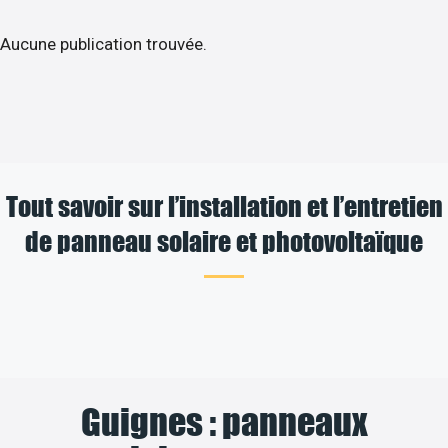
Aucune publication trouvée.
Tout savoir sur l’installation et l’entretien
de panneau solaire et photovoltaïque
Guignes : panneaux