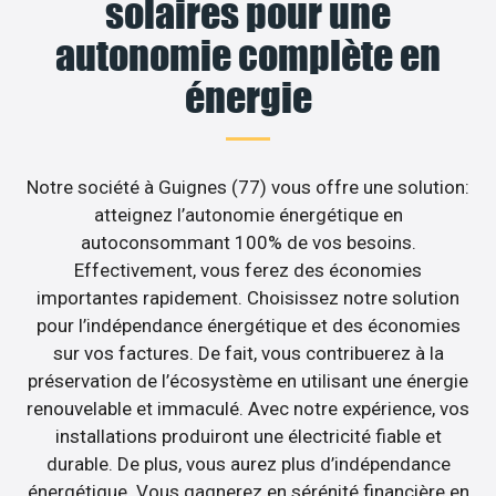
solaires pour une
autonomie complète en
énergie
Notre société à Guignes (77) vous offre une solution:
atteignez l’autonomie énergétique en
autoconsommant 100% de vos besoins.
Effectivement, vous ferez des économies
importantes rapidement. Choisissez notre solution
pour l’indépendance énergétique et des économies
sur vos factures. De fait, vous contribuerez à la
préservation de l’écosystème en utilisant une énergie
renouvelable et immaculé. Avec notre expérience, vos
installations produiront une électricité fiable et
durable. De plus, vous aurez plus d’indépendance
énergétique. Vous gagnerez en sérénité financière en