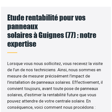
Etude rentabilité pour vos
panneaux
solaires à Guignes (77) : notre
expertise
Lorsque vous nous sollicitez, vous recevez la visite
de l’un de nos techniciens. Ainsi, nous sommes en
mesure de mesurer précisément l’impact de
l’installation de panneaux solaires. Effectivement, il
convient toujours, avant toute pose de panneaux
solaires, d’estimer la rentabilité future que vous
pouvez attendre de votre centrale solaire. En
conséquence, voici comment nous procédons :