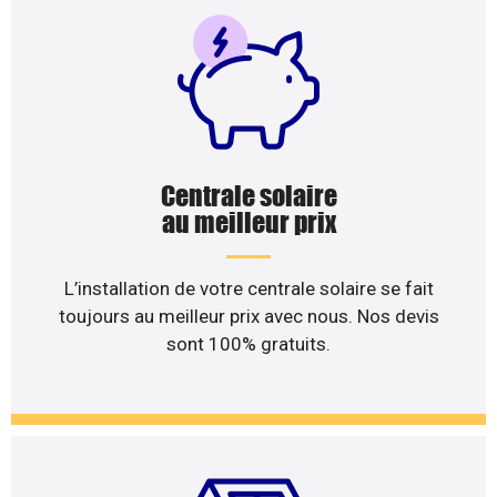
Centrale solaire
au meilleur prix
L’installation de votre centrale solaire se fait
toujours au meilleur prix avec nous. Nos devis
sont 100% gratuits.