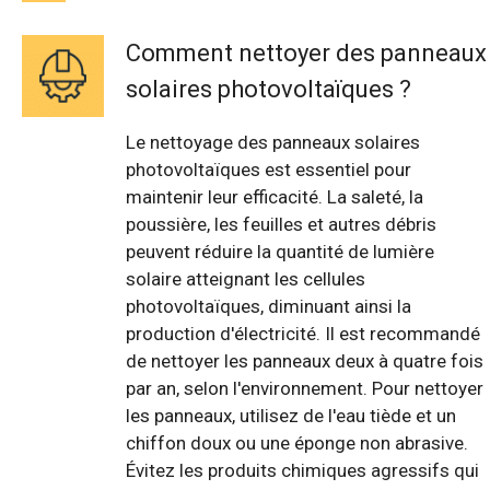
Comment nettoyer des panneaux
solaires photovoltaïques ?
Le nettoyage des panneaux solaires
photovoltaïques est essentiel pour
maintenir leur efficacité. La saleté, la
poussière, les feuilles et autres débris
peuvent réduire la quantité de lumière
solaire atteignant les cellules
photovoltaïques, diminuant ainsi la
production d'électricité. Il est recommandé
de nettoyer les panneaux deux à quatre fois
par an, selon l'environnement. Pour nettoyer
les panneaux, utilisez de l'eau tiède et un
chiffon doux ou une éponge non abrasive.
Évitez les produits chimiques agressifs qui