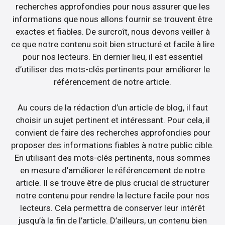
recherches approfondies pour nous assurer que les
informations que nous allons fournir se trouvent être
exactes et fiables. De surcroît, nous devons veiller à
ce que notre contenu soit bien structuré et facile à lire
pour nos lecteurs. En dernier lieu, il est essentiel
d’utiliser des mots-clés pertinents pour améliorer le
référencement de notre article.
Au cours de la rédaction d’un article de blog, il faut
choisir un sujet pertinent et intéressant. Pour cela, il
convient de faire des recherches approfondies pour
proposer des informations fiables à notre public cible.
En utilisant des mots-clés pertinents, nous sommes
en mesure d’améliorer le référencement de notre
article. Il se trouve être de plus crucial de structurer
notre contenu pour rendre la lecture facile pour nos
lecteurs. Cela permettra de conserver leur intérêt
jusqu’à la fin de l’article. D’ailleurs, un contenu bien