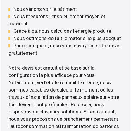
Nous venons voir le bâtiment
Nous mesurons l’ensoleillement moyen et
maximal
Grâce à ça, nous calculons l’énergie produite
Nous estimons de fait le matériel le plus adéquat
Par conséquent, nous vous envoyons notre devis
gratuitement
Notre devis est gratuit et se base sur la
configuration la plus efficace pour vous.
Notamment, via l’étude rentabilité menée, nous
sommes capables de calculer le moment où les
travaux d’installation de panneaux solaire sur votre
toit deviendront profitables. Pour cela, nous
disposons de plusieurs solutions. Effectivement,
nous vous proposons un branchement permettant
l’autoconsommation ou l’alimentation de batteries