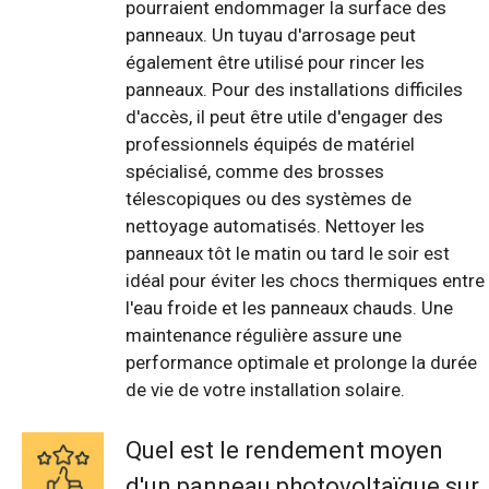
pourraient endommager la surface des
panneaux. Un tuyau d'arrosage peut
également être utilisé pour rincer les
panneaux. Pour des installations difficiles
d'accès, il peut être utile d'engager des
professionnels équipés de matériel
spécialisé, comme des brosses
télescopiques ou des systèmes de
nettoyage automatisés. Nettoyer les
panneaux tôt le matin ou tard le soir est
idéal pour éviter les chocs thermiques entre
l'eau froide et les panneaux chauds. Une
maintenance régulière assure une
performance optimale et prolonge la durée
de vie de votre installation solaire.
Quel est le rendement moyen
d'un panneau photovoltaïque sur