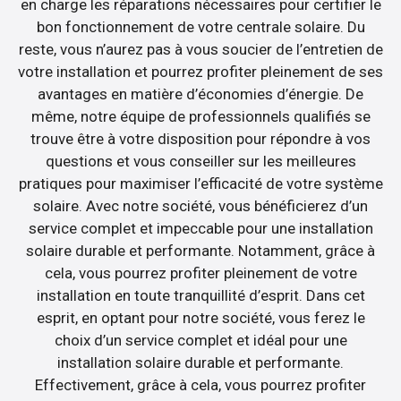
en charge les réparations nécessaires pour certifier le
bon fonctionnement de votre centrale solaire. Du
reste, vous n’aurez pas à vous soucier de l’entretien de
votre installation et pourrez profiter pleinement de ses
avantages en matière d’économies d’énergie. De
même, notre équipe de professionnels qualifiés se
trouve être à votre disposition pour répondre à vos
questions et vous conseiller sur les meilleures
pratiques pour maximiser l’efficacité de votre système
solaire. Avec notre société, vous bénéficierez d’un
service complet et impeccable pour une installation
solaire durable et performante. Notamment, grâce à
cela, vous pourrez profiter pleinement de votre
installation en toute tranquillité d’esprit. Dans cet
esprit, en optant pour notre société, vous ferez le
choix d’un service complet et idéal pour une
installation solaire durable et performante.
Effectivement, grâce à cela, vous pourrez profiter