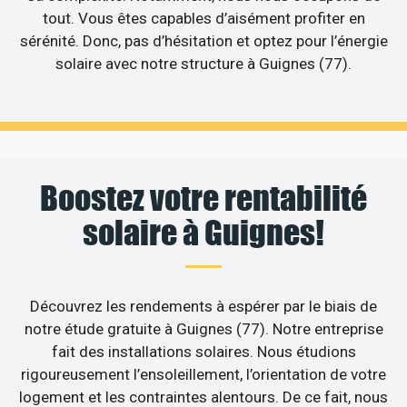
tout. Vous êtes capables d’aisément profiter en
sérénité. Donc, pas d’hésitation et optez pour l’énergie
solaire avec notre structure à Guignes (77).
Boostez votre rentabilité
solaire à Guignes!
Découvrez les rendements à espérer par le biais de
notre étude gratuite à Guignes (77). Notre entreprise
fait des installations solaires. Nous étudions
rigoureusement l’ensoleillement, l’orientation de votre
logement et les contraintes alentours. De ce fait, nous