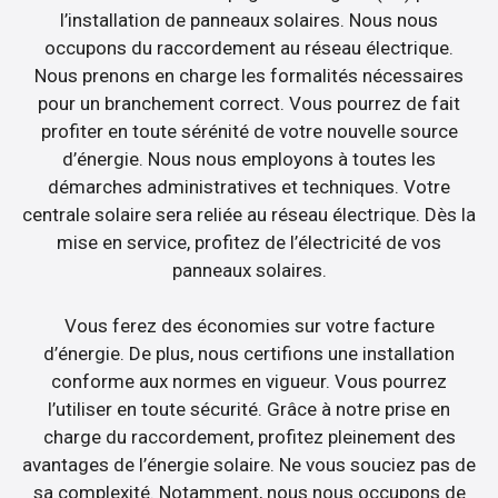
l’installation de panneaux solaires. Nous nous
occupons du raccordement au réseau électrique.
Nous prenons en charge les formalités nécessaires
pour un branchement correct. Vous pourrez de fait
profiter en toute sérénité de votre nouvelle source
d’énergie. Nous nous employons à toutes les
démarches administratives et techniques. Votre
centrale solaire sera reliée au réseau électrique. Dès la
mise en service, profitez de l’électricité de vos
panneaux solaires.
Vous ferez des économies sur votre facture
d’énergie. De plus, nous certifions une installation
conforme aux normes en vigueur. Vous pourrez
l’utiliser en toute sécurité. Grâce à notre prise en
charge du raccordement, profitez pleinement des
avantages de l’énergie solaire. Ne vous souciez pas de
sa complexité. Notamment, nous nous occupons de