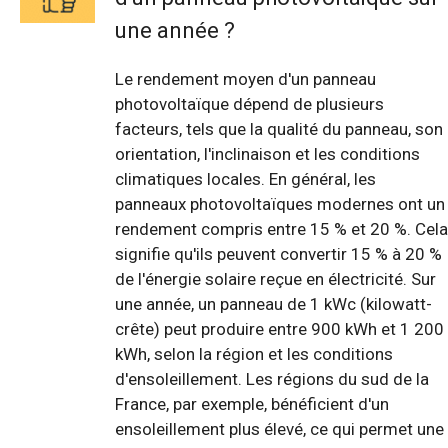
une année ?
Le rendement moyen d'un panneau
photovoltaïque dépend de plusieurs
facteurs, tels que la qualité du panneau, son
orientation, l'inclinaison et les conditions
climatiques locales. En général, les
panneaux photovoltaïques modernes ont un
rendement compris entre 15 % et 20 %. Cela
signifie qu'ils peuvent convertir 15 % à 20 %
de l'énergie solaire reçue en électricité. Sur
une année, un panneau de 1 kWc (kilowatt-
crête) peut produire entre 900 kWh et 1 200
kWh, selon la région et les conditions
d'ensoleillement. Les régions du sud de la
France, par exemple, bénéficient d'un
ensoleillement plus élevé, ce qui permet une