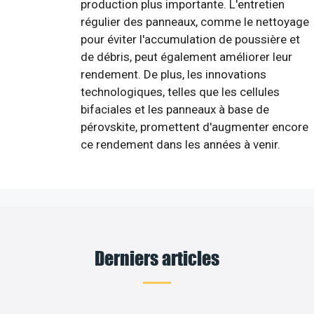
production plus importante. L'entretien
régulier des panneaux, comme le nettoyage
pour éviter l'accumulation de poussière et
de débris, peut également améliorer leur
rendement. De plus, les innovations
technologiques, telles que les cellules
bifaciales et les panneaux à base de
pérovskite, promettent d'augmenter encore
ce rendement dans les années à venir.
Derniers articles