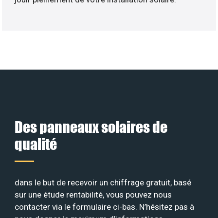
Des panneaux solaires de
qualité
dans le but de recevoir un chiffrage gratuit, basé
sur une étude rentabilité, vous pouvez nous
contacter via le formulaire ci-bas. N’hésitez pas à