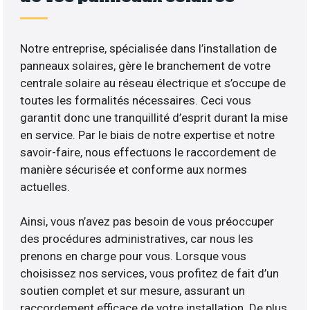
Notre entreprise, spécialisée dans l’installation de
panneaux solaires, gère le branchement de votre
centrale solaire au réseau électrique et s’occupe de
toutes les formalités nécessaires. Ceci vous
garantit donc une tranquillité d’esprit durant la mise
en service. Par le biais de notre expertise et notre
savoir-faire, nous effectuons le raccordement de
manière sécurisée et conforme aux normes
actuelles.
Ainsi, vous n’avez pas besoin de vous préoccuper
des procédures administratives, car nous les
prenons en charge pour vous. Lorsque vous
choisissez nos services, vous profitez de fait d’un
soutien complet et sur mesure, assurant un
raccordement efficace de votre installation. De plus,