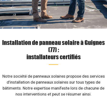
Installation de panneau solaire à Guignes
(77) :
installateurs certifiés
Notre société de panneaux solaires propose des services
d’installation de panneaux solaires sur tous types de
bâtiments. Notre expertise manifeste lors de chacune de
nos interventions et peut se résumer ainsi.