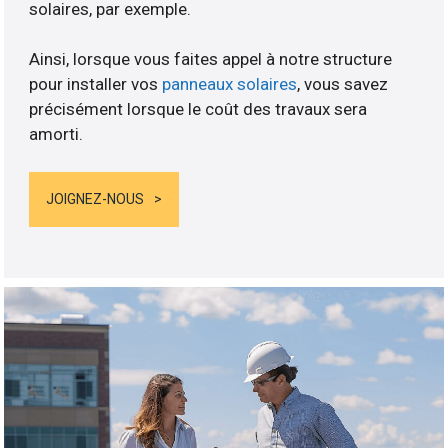
solaires, par exemple.
Ainsi, lorsque vous faites appel à notre structure
pour installer vos
panneaux solaires
, vous savez
précisément lorsque le coût des travaux sera
amorti.
JOIGNEZ-NOUS