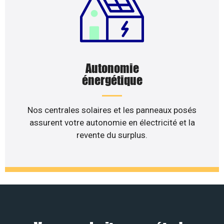
Autonomie
énergétique
Nos centrales solaires et les panneaux posés
assurent votre autonomie en électricité et la
revente du surplus.