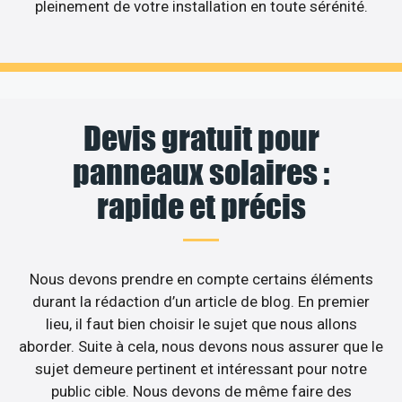
pleinement de votre installation en toute sérénité.
Devis gratuit pour
panneaux solaires :
rapide et précis
Nous devons prendre en compte certains éléments
durant la rédaction d’un article de blog. En premier
lieu, il faut bien choisir le sujet que nous allons
aborder. Suite à cela, nous devons nous assurer que le
sujet demeure pertinent et intéressant pour notre
public cible. Nous devons de même faire des