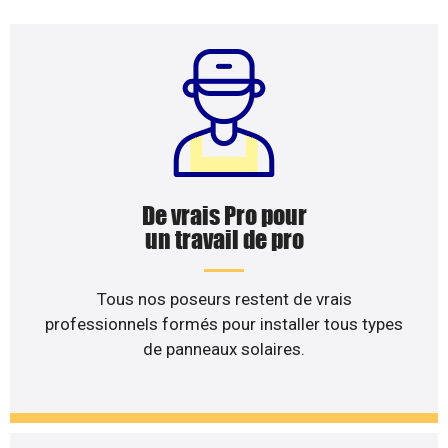
De vrais Pro pour
un travail de pro
Tous nos poseurs restent de vrais
professionnels formés pour installer tous types
de panneaux solaires.