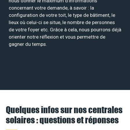
nous donner le maximum d’informations
concernant votre demande, à savoir : la
configuration de votre toit, le type de bâtiment, le
lieux où celui-ci se situe, le nombre de personnes
de votre foyer etc. Grâce à cela, nous pourrons déjà
orienter notre réflexion et vous permettre de
gagner du temps.
Quelques infos sur nos centrales
solaires : questions et réponses