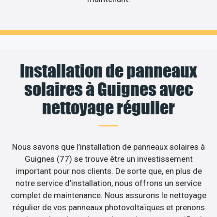
Installation de panneaux
solaires à Guignes avec
nettoyage régulier
Nous savons que l’installation de panneaux solaires à
Guignes (77) se trouve être un investissement
important pour nos clients. De sorte que, en plus de
notre service d’installation, nous offrons un service
complet de maintenance. Nous assurons le nettoyage
régulier de vos panneaux photovoltaïques et prenons