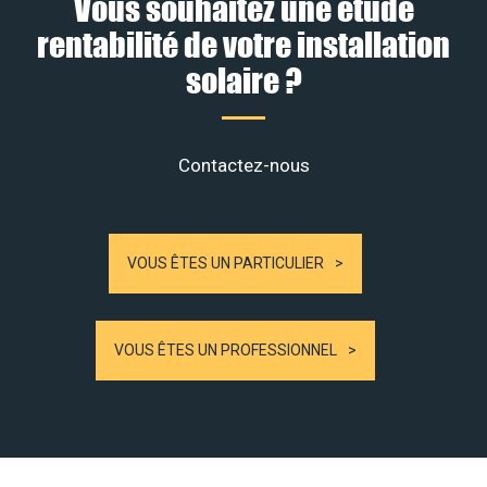
Vous souhaitez une étude
rentabilité de votre installation
solaire ?
Contactez-nous
VOUS ÊTES UN PARTICULIER
VOUS ÊTES UN PROFESSIONNEL