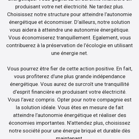
produisant votre net électricité. Ne tardez plus.
Choisissez notre structure pour atteindre l’autonomie
énergétique et économiser. D’ailleurs, notre solution
vous aidera à atteindre une autonomie énergétique.
Vous économiserez tranquillement. Egalement, vous
contribuerez à la préservation de l’écologie en utilisant
une énergie net.
Vous pourrez être fier de cette action positive. En fait,
vous profiterez d’une plus grande indépendance
énergétique. Vous aurez de surcroît une tranquillité
d’esprit financière en produisant votre électricité.
Vous l’avez compris. Opter pour notre compagnie est
la solution idéale. Vous êtes en mesure de fait
atteindre l’autonomie énergétique et réaliser des
économies importantes. N’attendez plus, choisissez
notre société pour une énergie briqué et durable dès
maintenant.