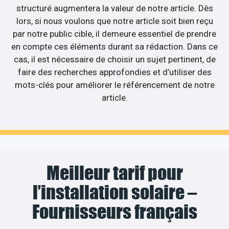
structuré augmentera la valeur de notre article. Dès
lors, si nous voulons que notre article soit bien reçu
par notre public cible, il demeure essentiel de prendre
en compte ces éléments durant sa rédaction. Dans ce
cas, il est nécessaire de choisir un sujet pertinent, de
faire des recherches approfondies et d’utiliser des
mots-clés pour améliorer le référencement de notre
article.
Meilleur tarif pour
l’installation solaire –
Fournisseurs français