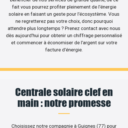
fait vous pourrez profiter pleinement de l’énergie
solaire en faisant un geste pour l’écosystème. Vous
ne regretterez pas votre choix, donc pourquoi
attendre plus longtemps ? Prenez contact avec nous
dès aujourd’hui pour obtenir un chiffrage personnalisé
et commencer à économiser de l’argent sur votre
facture d’énergie.
Centrale solaire clef en
main : notre promesse
Choisissez notre compagnie à Guignes (77) pour