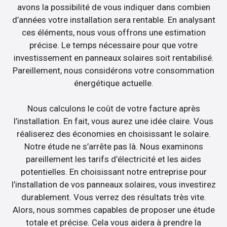
avons la possibilité de vous indiquer dans combien
d’années votre installation sera rentable. En analysant
ces éléments, nous vous offrons une estimation
précise. Le temps nécessaire pour que votre
investissement en panneaux solaires soit rentabilisé.
Pareillement, nous considérons votre consommation
énergétique actuelle.
Nous calculons le coût de votre facture après
l’installation. En fait, vous aurez une idée claire. Vous
réaliserez des économies en choisissant le solaire.
Notre étude ne s’arrête pas là. Nous examinons
pareillement les tarifs d’électricité et les aides
potentielles. En choisissant notre entreprise pour
l’installation de vos panneaux solaires, vous investirez
durablement. Vous verrez des résultats très vite.
Alors, nous sommes capables de proposer une étude
totale et précise. Cela vous aidera à prendre la