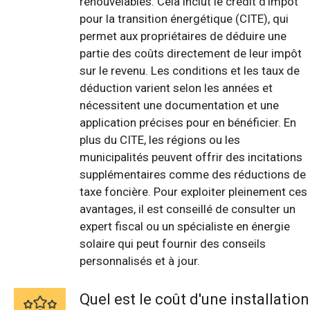
renouvelables. Cela inclut le crédit d'impôt
pour la transition énergétique (CITE), qui
permet aux propriétaires de déduire une
partie des coûts directement de leur impôt
sur le revenu. Les conditions et les taux de
déduction varient selon les années et
nécessitent une documentation et une
application précises pour en bénéficier. En
plus du CITE, les régions ou les
municipalités peuvent offrir des incitations
supplémentaires comme des réductions de
taxe foncière. Pour exploiter pleinement ces
avantages, il est conseillé de consulter un
expert fiscal ou un spécialiste en énergie
solaire qui peut fournir des conseils
personnalisés et à jour.
Quel est le coût d'une installation