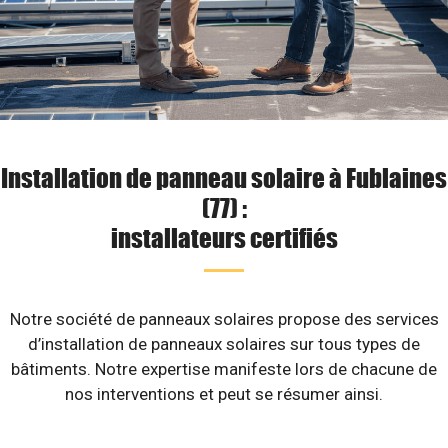
Installation de panneau solaire à Fublaines
(77) :
installateurs certifiés
Notre société de panneaux solaires propose des services
d’installation de panneaux solaires sur tous types de
bâtiments. Notre expertise manifeste lors de chacune de
nos interventions et peut se résumer ainsi.