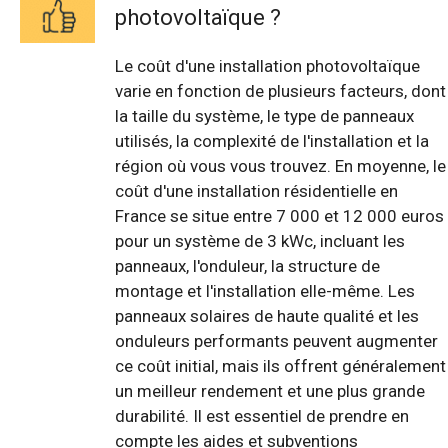
photovoltaïque ?
Le coût d'une installation photovoltaïque
varie en fonction de plusieurs facteurs, dont
la taille du système, le type de panneaux
utilisés, la complexité de l'installation et la
région où vous vous trouvez. En moyenne, le
coût d'une installation résidentielle en
France se situe entre 7 000 et 12 000 euros
pour un système de 3 kWc, incluant les
panneaux, l'onduleur, la structure de
montage et l'installation elle-même. Les
panneaux solaires de haute qualité et les
onduleurs performants peuvent augmenter
ce coût initial, mais ils offrent généralement
un meilleur rendement et une plus grande
durabilité. Il est essentiel de prendre en
compte les aides et subventions