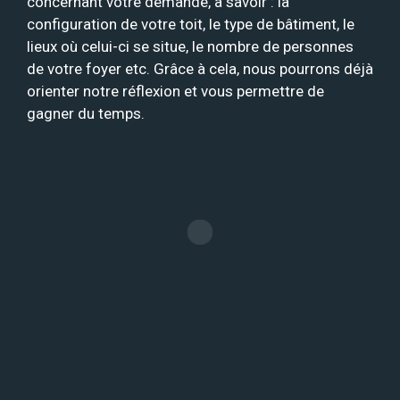
concernant votre demande, à savoir : la
configuration de votre toit, le type de bâtiment, le
lieux où celui-ci se situe, le nombre de personnes
de votre foyer etc. Grâce à cela, nous pourrons déjà
orienter notre réflexion et vous permettre de
gagner du temps.