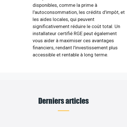
disponibles, comme la prime à
l'autoconsommation, les crédits d'impôt, et
les aides locales, qui peuvent
significativement réduire le coût total. Un
installateur certifié RGE peut également
vous aider à maximiser ces avantages
financiers, rendant l'investissement plus
accessible et rentable à long terme.
Derniers articles