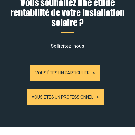
Vous souhaitez une étude
rentabilité de votre installation
solaire ?
Sollicitez-nous
VOUS ÊTES UN PARTICULIER
VOUS ÊTES UN PROFESSIONNEL