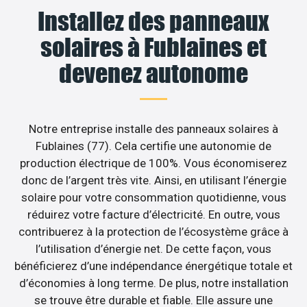
Installez des panneaux
solaires à Fublaines et
devenez autonome
Notre entreprise installe des panneaux solaires à
Fublaines (77). Cela certifie une autonomie de
production électrique de 100%. Vous économiserez
donc de l’argent très vite. Ainsi, en utilisant l’énergie
solaire pour votre consommation quotidienne, vous
réduirez votre facture d’électricité. En outre, vous
contribuerez à la protection de l’écosystème grâce à
l’utilisation d’énergie net. De cette façon, vous
bénéficierez d’une indépendance énergétique totale et
d’économies à long terme. De plus, notre installation
se trouve être durable et fiable. Elle assure une