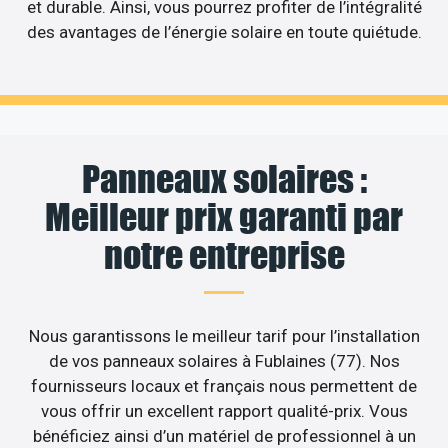
et durable. Ainsi, vous pourrez profiter de l’intégralité
des avantages de l’énergie solaire en toute quiétude.
Panneaux solaires :
Meilleur prix garanti par
notre entreprise
Nous garantissons le meilleur tarif pour l’installation
de vos panneaux solaires à Fublaines (77). Nos
fournisseurs locaux et français nous permettent de
vous offrir un excellent rapport qualité-prix. Vous
bénéficiez ainsi d’un matériel de professionnel à un