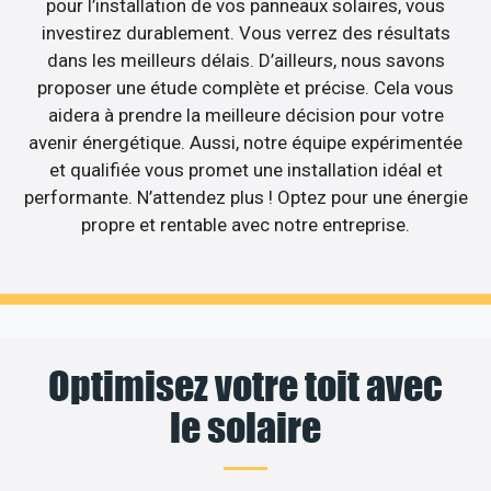
pour l’installation de vos panneaux solaires, vous
investirez durablement. Vous verrez des résultats
dans les meilleurs délais. D’ailleurs, nous savons
proposer une étude complète et précise. Cela vous
aidera à prendre la meilleure décision pour votre
avenir énergétique. Aussi, notre équipe expérimentée
et qualifiée vous promet une installation idéal et
performante. N’attendez plus ! Optez pour une énergie
propre et rentable avec notre entreprise.
Optimisez votre toit avec
le solaire