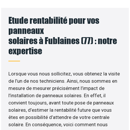
Etude rentabilité pour vos
panneaux
solaires à Fublaines (77) : notre
expertise
Lorsque vous nous sollicitez, vous obtenez la visite
de l’un de nos techniciens. Ainsi, nous sommes en
mesure de mesurer précisément l’impact de
l’installation de panneaux solaires. En effet, il
convient toujours, avant toute pose de panneaux
solaires, d’estimer la rentabilité future que vous
êtes en possibilité d’attendre de votre centrale
solaire. En conséquence, voici comment nous