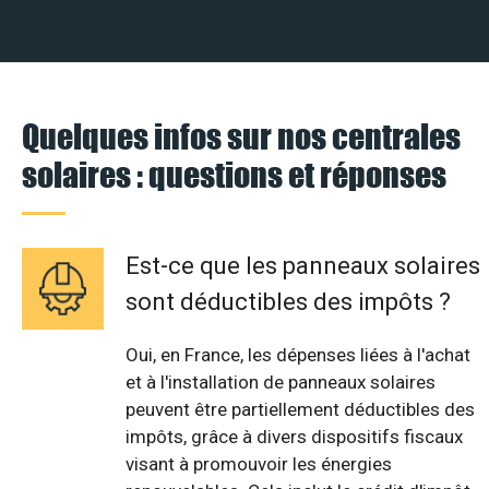
Quelques infos sur nos centrales
solaires : questions et réponses
Est-ce que les panneaux solaires
sont déductibles des impôts ?
Oui, en France, les dépenses liées à l'achat
et à l'installation de panneaux solaires
peuvent être partiellement déductibles des
impôts, grâce à divers dispositifs fiscaux
visant à promouvoir les énergies