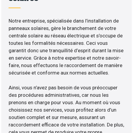
Notre entreprise, spécialisée dans l’installation de
panneaux solaires, gère le branchement de votre
centrale solaire au réseau électrique et s’occupe de
toutes les formalités nécessaires. Ceci vous
garantit donc une tranquillité d’esprit durant la mise
en service. Grâce à notre expertise et notre savoir-
faire, nous effectuons le raccordement de manière
sécurisée et conforme aux normes actuelles.
Ainsi, vous n’avez pas besoin de vous préoccuper
des procédures administratives, car nous les
prenons en charge pour vous. Au moment où vous
choisissez nos services, vous profitez alors d’un
soutien complet et sur mesure, assurant un
raccordement efficace de votre installation. De plus,
cela vous permet de produire votre propre