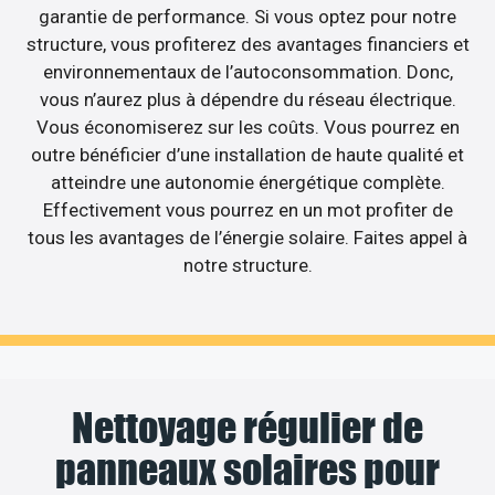
garantie de performance. Si vous optez pour notre
structure, vous profiterez des avantages financiers et
environnementaux de l’autoconsommation. Donc,
vous n’aurez plus à dépendre du réseau électrique.
Vous économiserez sur les coûts. Vous pourrez en
outre bénéficier d’une installation de haute qualité et
atteindre une autonomie énergétique complète.
Effectivement vous pourrez en un mot profiter de
tous les avantages de l’énergie solaire. Faites appel à
notre structure.
Nettoyage régulier de
panneaux solaires pour