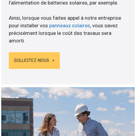
l’alimentation de batteries solaires, par exemple.
Ainsi, lorsque vous faites appel à notre entreprise
pour installer vos
panneaux solaires
, vous savez
précisément lorsque le coût des travaux sera
amorti.
SOLLICITEZ-NOUS