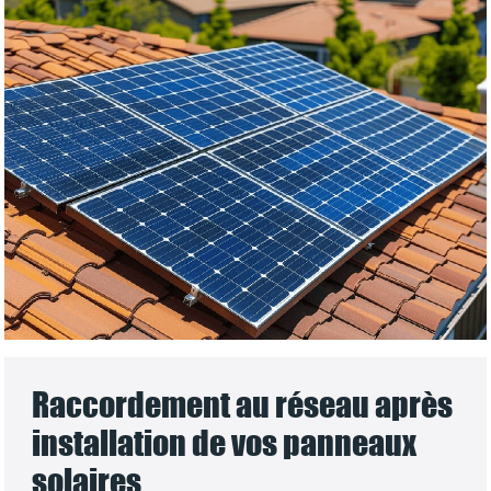
Raccordement au réseau après
installation de vos panneaux
solaires