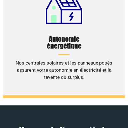
Autonomie
énergétique
Nos centrales solaires et les panneaux posés
assurent votre autonomie en électricité et la
revente du surplus.