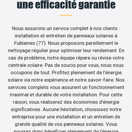
une efficacité garantie
Nous assurons un service complet à nos clients :
installation et entretien de panneaux solaires à
Fublaines (77). Nous proposons pareillement le
nettoyage régulier pour optimiser leur rendement. En
cas de problème, notre équipe répare ou révise votre
centrale solaire. Pas de soucis pour vous, nous nous
occupons de tout. Profitez pleinement de l’énergie
solaire via notre expérience et notre savoir-faire. Nos
services complets vous assurent un fonctionnement
maximal et durable de votre installation. Pour cette
raison, vous réaliserez des économies d’énergie
significatives. Aucune hésitation, choisissez notre
entreprise pour une installation et un entretien de
grande qualité de vos panneaux solaires. Vous
pourrez donc bénéficier pleinement de l’énergie