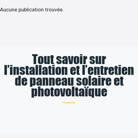
Aucune publication trouvée.
Tout savoir sur
l’installation et l’entretien
de panneau solaire et
photovoltaïque