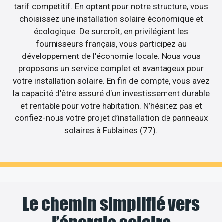
tarif compétitif. En optant pour notre structure, vous
choisissez une installation solaire économique et
écologique. De surcroît, en privilégiant les
fournisseurs français, vous participez au
développement de l’économie locale. Nous vous
proposons un service complet et avantageux pour
votre installation solaire. En fin de compte, vous avez
la capacité d’être assuré d’un investissement durable
et rentable pour votre habitation. N’hésitez pas et
confiez-nous votre projet d’installation de panneaux
solaires à Fublaines (77).
Le chemin simplifié vers