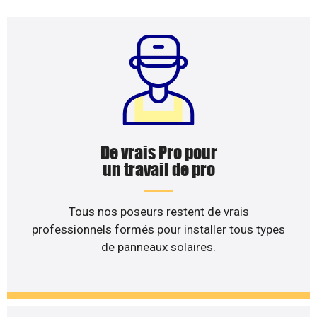
De vrais Pro pour
un travail de pro
Tous nos poseurs restent de vrais
professionnels formés pour installer tous types
de panneaux solaires.