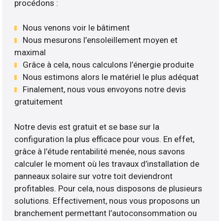
procédons :
Nous venons voir le bâtiment
Nous mesurons l’ensoleillement moyen et
maximal
Grâce à cela, nous calculons l’énergie produite
Nous estimons alors le matériel le plus adéquat
Finalement, nous vous envoyons notre devis
gratuitement
Notre devis est gratuit et se base sur la
configuration la plus efficace pour vous. En effet,
grâce à l’étude rentabilité menée, nous savons
calculer le moment où les travaux d’installation de
panneaux solaire sur votre toit deviendront
profitables. Pour cela, nous disposons de plusieurs
solutions. Effectivement, nous vous proposons un
branchement permettant l’autoconsommation ou