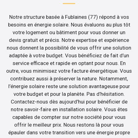
Notre structure basée à Fublaines (77) répond à vos
besoins en énergie solaire. Nous évaluons au plus tôt
votre logement ou bâtiment pour vous donner un
devis gratuit et précis. Notre expertise et expérience
nous donnent la possibilité de vous offrir une solution
adaptée à votre budget. Vous bénéficiez de fait d’un
service efficace et rapide en optant pour nous. En
outre, vous minimisez votre facture énergétique. Vous
contribuez aussi à préserver la nature. Notamment,
l’énergie solaire reste une solution avantageuse pour
votre budget et pour la planète. Pas d’hésitation.
Contactez-nous dès aujourd’hui pour bénéficier de
notre savoir-faire en installation solaire. Vous êtes
capables de compter sur notre société pour vous
offrir le meilleur prix. Nous restons là pour vous
épauler dans votre transition vers une énergie propre