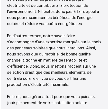
électricité et de contribuer à la protection de
l’environnement. N’hésitez donc pas à faire appel à
nous pour maximiser les bénéfices de l’énergie
solaire et réduire vos coûts énergétiques.
En d’autres termes, notre savoir-faire
s’accompagne d’une expertise marquée sur le choix
des panneaux solaires que nous installons. Ainsi,
nous savons que du matériel de bonne qualité
change la donne en matière de rentabilité et
d’efficience. Donc, nous mettons l’accent sur une
sélection drastique des meilleurs éléments de
centrale solaire en vue de vous certifier une
production d’électricité maximale.
En bref, nous gérons tout pour que vous puissiez
jouir pleinement de votre installation solaire.