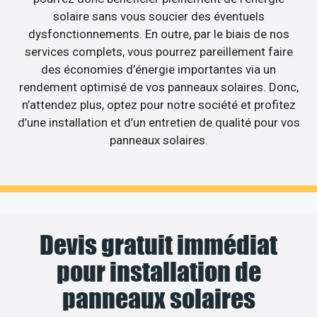
solaire sans vous soucier des éventuels
dysfonctionnements. En outre, par le biais de nos
services complets, vous pourrez pareillement faire
des économies d’énergie importantes via un
rendement optimisé de vos panneaux solaires. Donc,
n’attendez plus, optez pour notre société et profitez
d’une installation et d’un entretien de qualité pour vos
panneaux solaires.
Devis gratuit immédiat
pour installation de
panneaux solaires