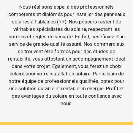
Nous réalisons appel à des professionnels
compétents et diplômés pour installer des panneaux
solaires à Fublaines (77). Nos poseurs restent de
véritables spécialistes du solaire, respectant les
normes et règles de sécurité. En fait, bénéficiez d’un
service de grande qualité assuré. Nos commerciaux
se trouvent être formés pour des études de
rentabilité, vous attestant un accompagnement idéal
dans votre projet. Egalement, vous ferez un choix
éclairé pour votre installation solaire. Par le biais de
notre équipe de professionnels qualifiés, optez pour
une solution durable et rentable en énergie. Profitez
des avantages du solaire en toute confiance avec
nous.