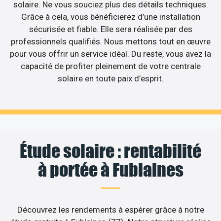
solaire. Ne vous souciez plus des détails techniques.
Grâce à cela, vous bénéficierez d’une installation
sécurisée et fiable. Elle sera réalisée par des
professionnels qualifiés. Nous mettons tout en œuvre
pour vous offrir un service idéal. Du reste, vous avez la
capacité de profiter pleinement de votre centrale
solaire en toute paix d’esprit.
Étude solaire : rentabilité
à portée à Fublaines
Découvrez les rendements à espérer grâce à notre