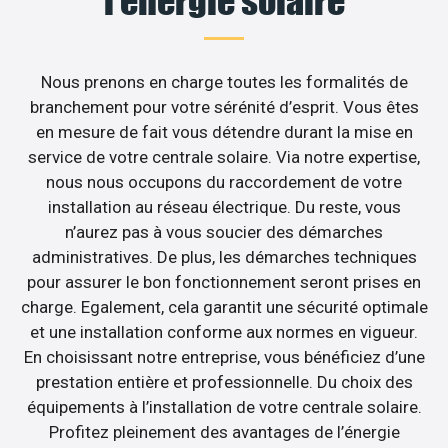
l’énergie solaire
Nous prenons en charge toutes les formalités de
branchement pour votre sérénité d’esprit. Vous êtes
en mesure de fait vous détendre durant la mise en
service de votre centrale solaire. Via notre expertise,
nous nous occupons du raccordement de votre
installation au réseau électrique. Du reste, vous
n’aurez pas à vous soucier des démarches
administratives. De plus, les démarches techniques
pour assurer le bon fonctionnement seront prises en
charge. Egalement, cela garantit une sécurité optimale
et une installation conforme aux normes en vigueur.
En choisissant notre entreprise, vous bénéficiez d’une
prestation entière et professionnelle. Du choix des
équipements à l’installation de votre centrale solaire.
Profitez pleinement des avantages de l’énergie