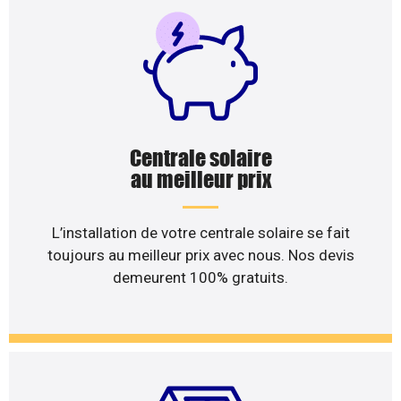
Centrale solaire
au meilleur prix
L’installation de votre centrale solaire se fait
toujours au meilleur prix avec nous. Nos devis
demeurent 100% gratuits.