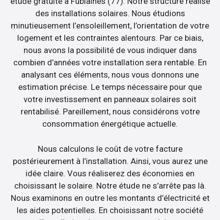
étude gratuite à Fublaines (77). Notre structure réalise
des installations solaires. Nous étudions
minutieusement l’ensoleillement, l’orientation de votre
logement et les contraintes alentours. Par ce biais,
nous avons la possibilité de vous indiquer dans
combien d’années votre installation sera rentable. En
analysant ces éléments, nous vous donnons une
estimation précise. Le temps nécessaire pour que
votre investissement en panneaux solaires soit
rentabilisé. Pareillement, nous considérons votre
consommation énergétique actuelle.
Nous calculons le coût de votre facture
postérieurement à l’installation. Ainsi, vous aurez une
idée claire. Vous réaliserez des économies en
choisissant le solaire. Notre étude ne s’arrête pas là.
Nous examinons en outre les montants d’électricité et
les aides potentielles. En choisissant notre société