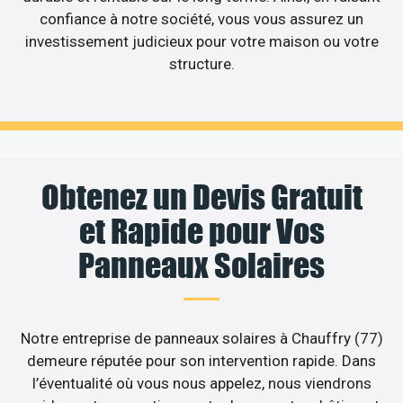
confiance à notre société, vous vous assurez un
investissement judicieux pour votre maison ou votre
structure.
Obtenez un Devis Gratuit
et Rapide pour Vos
Panneaux Solaires
Notre entreprise de panneaux solaires à Chauffry (77)
demeure réputée pour son intervention rapide. Dans
l’éventualité où vous nous appelez, nous viendrons