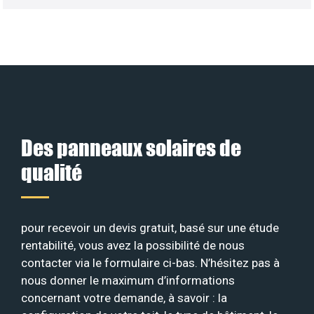
Des panneaux solaires de
qualité
pour recevoir un devis gratuit, basé sur une étude
rentabilité, vous avez la possibilité de nous
contacter via le formulaire ci-bas. N’hésitez pas à
nous donner le maximum d’informations
concernant votre demande, à savoir : la