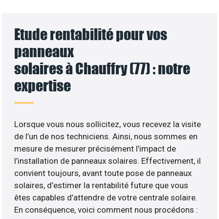
Etude rentabilité pour vos
panneaux
solaires à Chauffry (77) : notre
expertise
Lorsque vous nous sollicitez, vous recevez la visite
de l’un de nos techniciens. Ainsi, nous sommes en
mesure de mesurer précisément l’impact de
l’installation de panneaux solaires. Effectivement, il
convient toujours, avant toute pose de panneaux
solaires, d’estimer la rentabilité future que vous
êtes capables d’attendre de votre centrale solaire.
En conséquence, voici comment nous procédons :