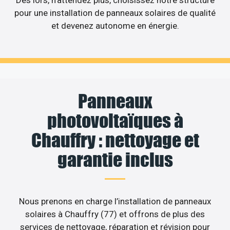
pour une installation de panneaux solaires de qualité
et devenez autonome en énergie.
Panneaux
photovoltaïques à
Chauffry : nettoyage et
garantie inclus
Nous prenons en charge l’installation de panneaux
solaires à Chauffry (77) et offrons de plus des
services de nettoyage, réparation et révision pour