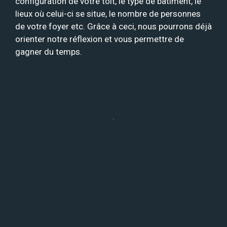
configuration de votre toit, le type de bâtiment, le
lieux où celui-ci se situe, le nombre de personnes
de votre foyer etc. Grâce à ceci, nous pourrons déjà
orienter notre réflexion et vous permettre de
gagner du temps.