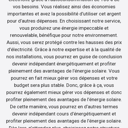
vos besoins. Vous réalisez ainsi des économies
importantes et avez la possibilité d’utiliser cet argent
pour d’autres dépenses. En choisissant notre service,
vous produirez une énergie impeccable et
renouvelable, bénéfique pour notre environnement.
Aussi, vous serez protégé contre les hausses des prix
d’électricité. Grâce à notre expertise et à la qualité de
nos installations, vous pourrez en guise de conclusion
devenir indépendant énergétiquement et profiter
pleinement des avantages de l’énergie solaire. Vous
pourrez en fait mieux gérer vos dépenses et votre
budget sera plus stable. Donc, grâce à ça, vous
pourrez également mieux gérer vos dépenses et donc
profiter pleinement des avantages de l’énergie solaire.
De cette manière, vous pourrez en d’autres termes
devenir indépendant cours d’énergétiquement et
profiter pleinement des avantages de l’énergie solaire.
Dès lors, n’attendez plus, choisissez notre structure