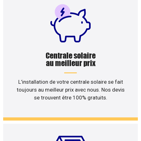
Centrale solaire
au meilleur prix
L’installation de votre centrale solaire se fait
toujours au meilleur prix avec nous. Nos devis
se trouvent être 100% gratuits.