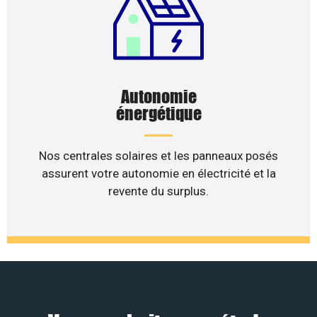
Autonomie
énergétique
Nos centrales solaires et les panneaux posés
assurent votre autonomie en électricité et la
revente du surplus.