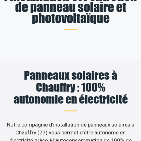
de panneau solaire et
photovoltaïque
Panneaux solaires à
Chauffry : 100%
autonomie en électricité
Notre compagnie d’installation de panneaux solaires à
Chauffry (77) vous permet d’être autonome en
électricité grâce à l’autoconsommation de 100% de