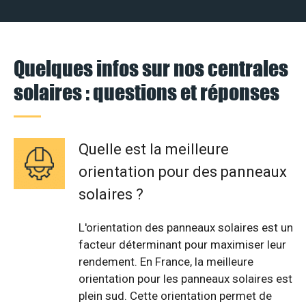
Quelques infos sur nos centrales
solaires : questions et réponses
Quelle est la meilleure
orientation pour des panneaux
solaires ?
L'orientation des panneaux solaires est un
facteur déterminant pour maximiser leur
rendement. En France, la meilleure
orientation pour les panneaux solaires est
plein sud. Cette orientation permet de