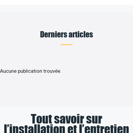
Derniers articles
Aucune publication trouvée.
Tout savoir sur
l’installation et l’entretien