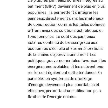
De plus, les panneaux solaires intégrés au
bâtiment (BIPV) deviennent de plus en plus
populaires. Ils permettent d'intégrer les
panneaux directement dans les matériaux
de construction, comme les tuiles solaires,
offrant ainsi des solutions esthétiques et
fonctionnelles. Le coût des panneaux
solaires continue de baisser grâce aux
économies d'échelle et aux améliorations
de la chaîne d'approvisionnement. Les
politiques gouvernementales favorisant les
énergies renouvelables et les subventions
renforcent également cette tendance. En
parallèle, les systèmes de stockage
d'énergie deviennent plus abordables et
efficaces, permettant une utilisation plus
flexible de l'énergie solaire.