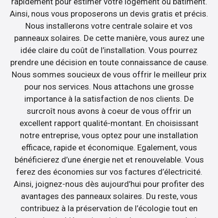
rapidement pour estimer votre logement ou bâtiment.
Ainsi, nous vous proposerons un devis gratis et précis.
Nous installerons votre centrale solaire et vos
panneaux solaires. De cette manière, vous aurez une
idée claire du coût de l’installation. Vous pourrez
prendre une décision en toute connaissance de cause.
Nous sommes soucieux de vous offrir le meilleur prix
pour nos services. Nous attachons une grosse
importance à la satisfaction de nos clients. De
surcroît nous avons à coeur de vous offrir un
excellent rapport qualité-montant. En choisissant
notre entreprise, vous optez pour une installation
efficace, rapide et économique. Egalement, vous
bénéficierez d’une énergie net et renouvelable. Vous
ferez des économies sur vos factures d’électricité.
Ainsi, joignez-nous dès aujourd’hui pour profiter des
avantages des panneaux solaires. Du reste, vous
contribuez à la préservation de l’écologie tout en