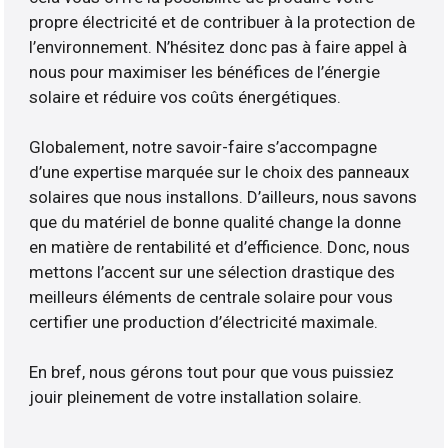
propre électricité et de contribuer à la protection de
l’environnement. N’hésitez donc pas à faire appel à
nous pour maximiser les bénéfices de l’énergie
solaire et réduire vos coûts énergétiques.
Globalement, notre savoir-faire s’accompagne
d’une expertise marquée sur le choix des panneaux
solaires que nous installons. D’ailleurs, nous savons
que du matériel de bonne qualité change la donne
en matière de rentabilité et d’efficience. Donc, nous
mettons l’accent sur une sélection drastique des
meilleurs éléments de centrale solaire pour vous
certifier une production d’électricité maximale.
En bref, nous gérons tout pour que vous puissiez
jouir pleinement de votre installation solaire.