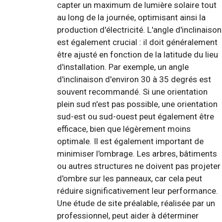
capter un maximum de lumière solaire tout
au long de la journée, optimisant ainsi la
production d'électricité. L'angle d'inclinaison
est également crucial : il doit généralement
être ajusté en fonction de la latitude du lieu
d'installation. Par exemple, un angle
d'inclinaison d'environ 30 à 35 degrés est
souvent recommandé. Si une orientation
plein sud n'est pas possible, une orientation
sud-est ou sud-ouest peut également être
efficace, bien que légèrement moins
optimale. Il est également important de
minimiser l'ombrage. Les arbres, bâtiments
ou autres structures ne doivent pas projeter
d'ombre sur les panneaux, car cela peut
réduire significativement leur performance.
Une étude de site préalable, réalisée par un
professionnel, peut aider à déterminer