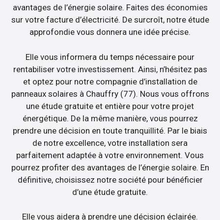
avantages de l’énergie solaire. Faites des économies
sur votre facture d’électricité. De surcroît, notre étude
approfondie vous donnera une idée précise.
Elle vous informera du temps nécessaire pour
rentabiliser votre investissement. Ainsi, n’hésitez pas
et optez pour notre compagnie d’installation de
panneaux solaires à Chauffry (77). Nous vous offrons
une étude gratuite et entière pour votre projet
énergétique. De la même manière, vous pourrez
prendre une décision en toute tranquillité. Par le biais
de notre excellence, votre installation sera
parfaitement adaptée à votre environnement. Vous
pourrez profiter des avantages de l’énergie solaire. En
définitive, choisissez notre société pour bénéficier
d’une étude gratuite.
Elle vous aidera à prendre une décision éclairée.