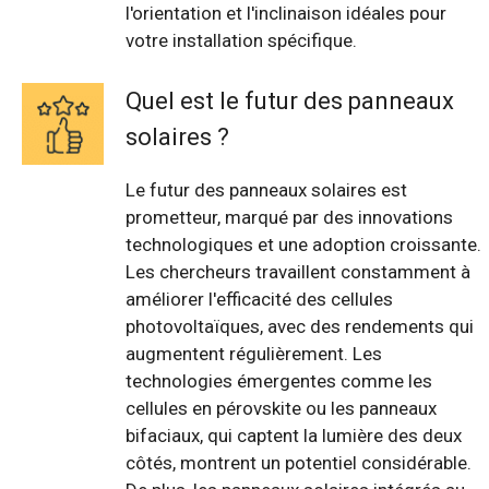
l'orientation et l'inclinaison idéales pour
votre installation spécifique.
Quel est le futur des panneaux
solaires ?
Le futur des panneaux solaires est
prometteur, marqué par des innovations
technologiques et une adoption croissante.
Les chercheurs travaillent constamment à
améliorer l'efficacité des cellules
photovoltaïques, avec des rendements qui
augmentent régulièrement. Les
technologies émergentes comme les
cellules en pérovskite ou les panneaux
bifaciaux, qui captent la lumière des deux
côtés, montrent un potentiel considérable.