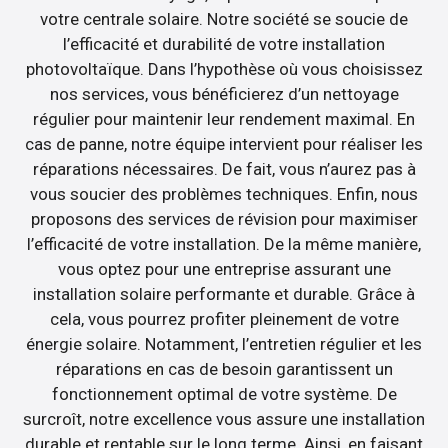
votre centrale solaire. Notre société se soucie de
l’efficacité et durabilité de votre installation
photovoltaïque. Dans l’hypothèse où vous choisissez
nos services, vous bénéficierez d’un nettoyage
régulier pour maintenir leur rendement maximal. En
cas de panne, notre équipe intervient pour réaliser les
réparations nécessaires. De fait, vous n’aurez pas à
vous soucier des problèmes techniques. Enfin, nous
proposons des services de révision pour maximiser
l’efficacité de votre installation. De la même manière,
vous optez pour une entreprise assurant une
installation solaire performante et durable. Grâce à
cela, vous pourrez profiter pleinement de votre
énergie solaire. Notamment, l’entretien régulier et les
réparations en cas de besoin garantissent un
fonctionnement optimal de votre système. De
surcroît, notre excellence vous assure une installation
durable et rentable sur le long terme. Ainsi, en faisant