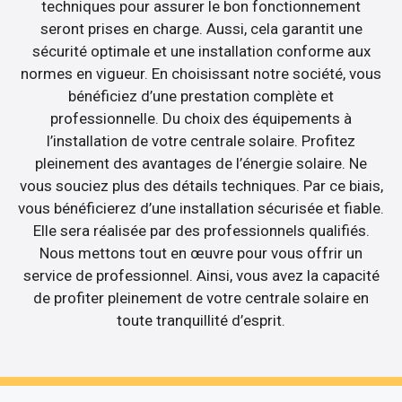
techniques pour assurer le bon fonctionnement
seront prises en charge. Aussi, cela garantit une
sécurité optimale et une installation conforme aux
normes en vigueur. En choisissant notre société, vous
bénéficiez d’une prestation complète et
professionnelle. Du choix des équipements à
l’installation de votre centrale solaire. Profitez
pleinement des avantages de l’énergie solaire. Ne
vous souciez plus des détails techniques. Par ce biais,
vous bénéficierez d’une installation sécurisée et fiable.
Elle sera réalisée par des professionnels qualifiés.
Nous mettons tout en œuvre pour vous offrir un
service de professionnel. Ainsi, vous avez la capacité
de profiter pleinement de votre centrale solaire en
toute tranquillité d’esprit.