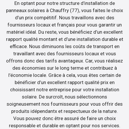
En optant pour notre structure d’installation de
panneaux solaires à Chauffry (77), vous faites le choix
d’un prix compétitif. Nous travaillons avec des
fournisseurs locaux et français pour vous garantir un
matériel idéal. Du reste, vous bénéficiez d’un excellent
rapport qualité montant et d’une installation durable et
efficace. Nous diminuons les coûts de transport en
travaillant avec des fournisseurs locaux et vous
offrons donc des tarifs avantageux. Car, vous réalisez
des économies sur le long terme et contribuez à
l’économie locale. Grâce à cela, vous êtes certain de
bénéficier d’un excellent rapport qualité prix en
choisissant notre entreprise pour votre installation
solaire. De surcroît, nous sélectionnons
soigneusement nos fournisseurs pour vous offrir des
produits idépendantx et respectueux de la nature.
Vous pouvez donc être assuré de faire un choix
responsable et durable en optant pour nos services.