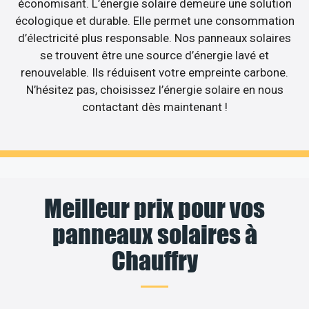
économisant. L’énergie solaire demeure une solution
écologique et durable. Elle permet une consommation
d’électricité plus responsable. Nos panneaux solaires
se trouvent être une source d’énergie lavé et
renouvelable. Ils réduisent votre empreinte carbone.
N’hésitez pas, choisissez l’énergie solaire en nous
contactant dès maintenant !
Meilleur prix pour vos
panneaux solaires à
Chauffry