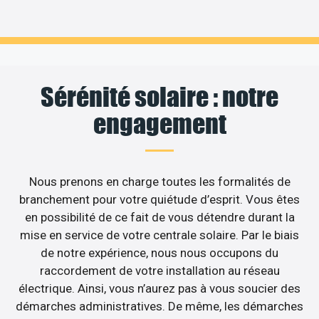
Sérénité solaire : notre
engagement
Nous prenons en charge toutes les formalités de
branchement pour votre quiétude d’esprit. Vous êtes
en possibilité de ce fait de vous détendre durant la
mise en service de votre centrale solaire. Par le biais
de notre expérience, nous nous occupons du
raccordement de votre installation au réseau
électrique. Ainsi, vous n’aurez pas à vous soucier des
démarches administratives. De même, les démarches