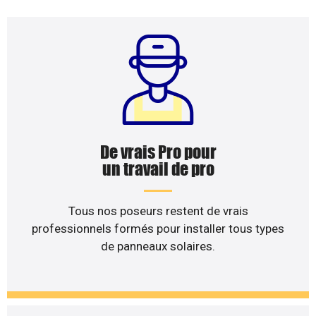
De vrais Pro pour
un travail de pro
Tous nos poseurs restent de vrais
professionnels formés pour installer tous types
de panneaux solaires.