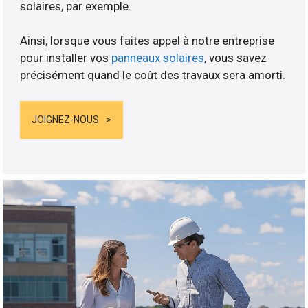
solaires, par exemple.
Ainsi, lorsque vous faites appel à notre entreprise
pour installer vos
panneaux solaires
, vous savez
précisément quand le coût des travaux sera amorti.
JOIGNEZ-NOUS