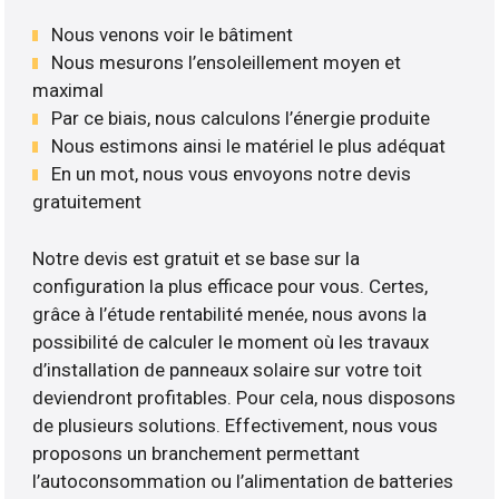
Nous venons voir le bâtiment
Nous mesurons l’ensoleillement moyen et
maximal
Par ce biais, nous calculons l’énergie produite
Nous estimons ainsi le matériel le plus adéquat
En un mot, nous vous envoyons notre devis
gratuitement
Notre devis est gratuit et se base sur la
configuration la plus efficace pour vous. Certes,
grâce à l’étude rentabilité menée, nous avons la
possibilité de calculer le moment où les travaux
d’installation de panneaux solaire sur votre toit
deviendront profitables. Pour cela, nous disposons
de plusieurs solutions. Effectivement, nous vous
proposons un branchement permettant
l’autoconsommation ou l’alimentation de batteries