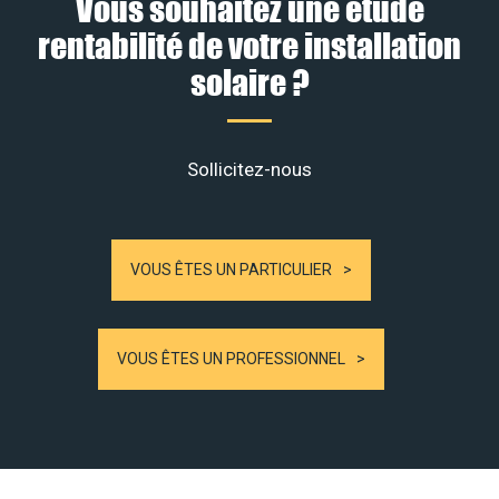
Vous souhaitez une étude
rentabilité de votre installation
solaire ?
Sollicitez-nous
VOUS ÊTES UN PARTICULIER
VOUS ÊTES UN PROFESSIONNEL