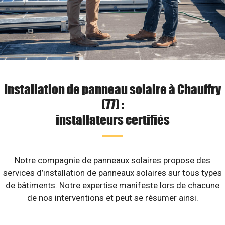
Installation de panneau solaire à Chauffry
(77) :
installateurs certifiés
Notre compagnie de panneaux solaires propose des
services d’installation de panneaux solaires sur tous types
de bâtiments. Notre expertise manifeste lors de chacune
de nos interventions et peut se résumer ainsi.