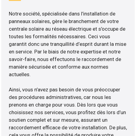
Notre société, spécialisée dans l’installation de
panneaux solaires, gère le branchement de votre
centrale solaire au réseau électrique et s’occupe de
toutes les formalités nécessaires. Ceci vous
garantit donc une tranquillité d’esprit durant la mise
en service. Par le biais de notre expertise et notre
savoir-faire, nous effectuons le raccordement de
manière sécurisée et conforme aux normes
actuelles.
Ainsi, vous n’avez pas besoin de vous préoccuper
des procédures administratives, car nous les
prenons en charge pour vous. Dès lors que vous
choisissez nos services, vous profitez dès lors d’un
soutien complet et sur mesure, assurant un
raccordement efficace de votre installation. De plus,
cela vous offre la possibilité de produire votre