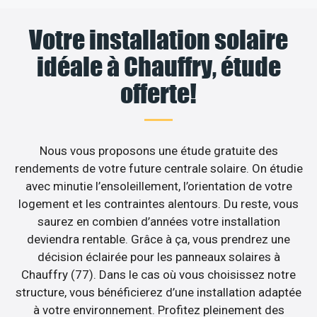
Votre installation solaire
idéale à Chauffry, étude
offerte!
Nous vous proposons une étude gratuite des
rendements de votre future centrale solaire. On étudie
avec minutie l’ensoleillement, l’orientation de votre
logement et les contraintes alentours. Du reste, vous
saurez en combien d’années votre installation
deviendra rentable. Grâce à ça, vous prendrez une
décision éclairée pour les panneaux solaires à
Chauffry (77). Dans le cas où vous choisissez notre
structure, vous bénéficierez d’une installation adaptée
à votre environnement. Profitez pleinement des