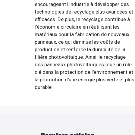
encourageant l'industrie à développer des
technologies de recyclage plus avancées et
efficaces. De plus, le recyclage contribue à
l'économie circulaire en réutilisant les
matériaux pour la fabrication de nouveaux
panneaux, ce qui diminue les coûts de
production et renforce la durabilité de la
filière photovoltaïque. Ainsi, le recyclage
des panneaux photovoltaïques joue un rôle
clé dans la protection de l'environnement et
la promotion d'une énergie plus verte et plus
durable.