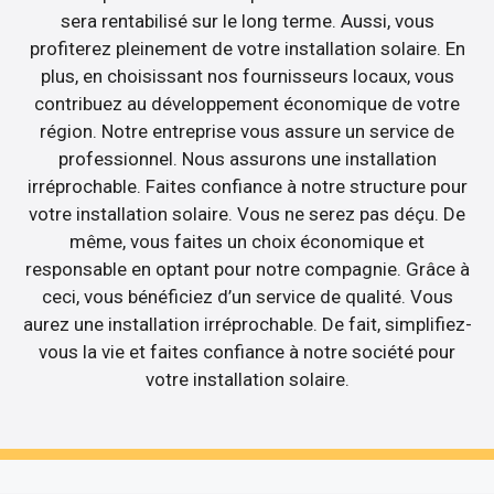
sera rentabilisé sur le long terme. Aussi, vous
profiterez pleinement de votre installation solaire. En
plus, en choisissant nos fournisseurs locaux, vous
contribuez au développement économique de votre
région. Notre entreprise vous assure un service de
professionnel. Nous assurons une installation
irréprochable. Faites confiance à notre structure pour
votre installation solaire. Vous ne serez pas déçu. De
même, vous faites un choix économique et
responsable en optant pour notre compagnie. Grâce à
ceci, vous bénéficiez d’un service de qualité. Vous
aurez une installation irréprochable. De fait, simplifiez-
vous la vie et faites confiance à notre société pour
votre installation solaire.