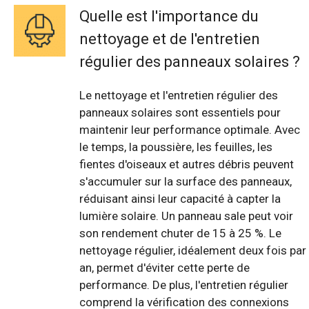
Quelle est l'importance du
nettoyage et de l'entretien
régulier des panneaux solaires ?
Le nettoyage et l'entretien régulier des
panneaux solaires sont essentiels pour
maintenir leur performance optimale. Avec
le temps, la poussière, les feuilles, les
fientes d'oiseaux et autres débris peuvent
s'accumuler sur la surface des panneaux,
réduisant ainsi leur capacité à capter la
lumière solaire. Un panneau sale peut voir
son rendement chuter de 15 à 25 %. Le
nettoyage régulier, idéalement deux fois par
an, permet d'éviter cette perte de
performance. De plus, l'entretien régulier
comprend la vérification des connexions