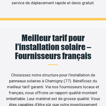
service de déplacement rapide et devis gratuit.
Meilleur tarif pour
l’installation solaire –
Fournisseurs français
Choisissez notre structure pour l’installation de
panneaux solaires à Chamigny (77). Bénéficiez du
meilleur tarif garanti. Via nos fournisseurs locaux et
français, nous offrons un rapport qualité-montant
imbattable. Leur matériel est de grosse qualité. Vous
êtes capables d’être sûr que votre investissement