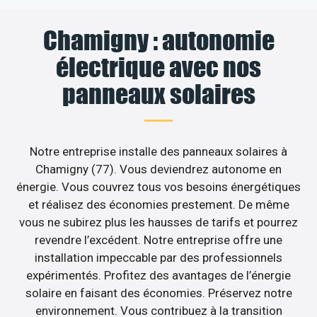
Chamigny : autonomie
électrique avec nos
panneaux solaires
Notre entreprise installe des panneaux solaires à
Chamigny (77). Vous deviendrez autonome en
énergie. Vous couvrez tous vos besoins énergétiques
et réalisez des économies prestement. De même
vous ne subirez plus les hausses de tarifs et pourrez
revendre l’excédent. Notre entreprise offre une
installation impeccable par des professionnels
expérimentés. Profitez des avantages de l’énergie
solaire en faisant des économies. Préservez notre
environnement. Vous contribuez à la transition