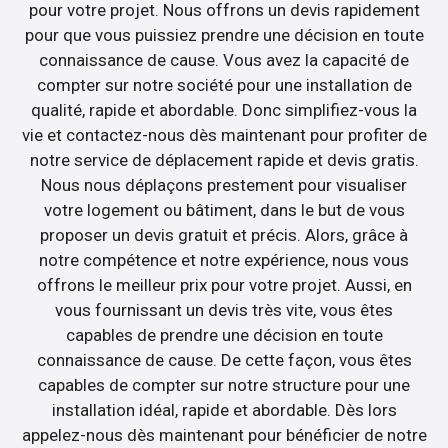
pour votre projet. Nous offrons un devis rapidement
pour que vous puissiez prendre une décision en toute
connaissance de cause. Vous avez la capacité de
compter sur notre société pour une installation de
qualité, rapide et abordable. Donc simplifiez-vous la
vie et contactez-nous dès maintenant pour profiter de
notre service de déplacement rapide et devis gratis.
Nous nous déplaçons prestement pour visualiser
votre logement ou bâtiment, dans le but de vous
proposer un devis gratuit et précis. Alors, grâce à
notre compétence et notre expérience, nous vous
offrons le meilleur prix pour votre projet. Aussi, en
vous fournissant un devis très vite, vous êtes
capables de prendre une décision en toute
connaissance de cause. De cette façon, vous êtes
capables de compter sur notre structure pour une
installation idéal, rapide et abordable. Dès lors
appelez-nous dès maintenant pour bénéficier de notre