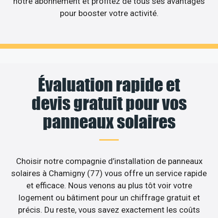
notre abonnement et profitez de tous ses avantages
pour booster votre activité.
Évaluation rapide et
devis gratuit pour vos
panneaux solaires
Choisir notre compagnie d’installation de panneaux
solaires à Chamigny (77) vous offre un service rapide
et efficace. Nous venons au plus tôt voir votre
logement ou bâtiment pour un chiffrage gratuit et
précis. Du reste, vous savez exactement les coûts