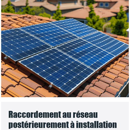
Raccordement au réseau
postérieurement à installation