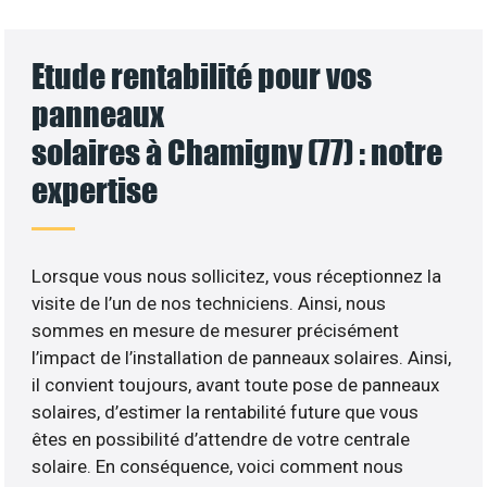
Etude rentabilité pour vos
panneaux
solaires à Chamigny (77) : notre
expertise
Lorsque vous nous sollicitez, vous réceptionnez la
visite de l’un de nos techniciens. Ainsi, nous
sommes en mesure de mesurer précisément
l’impact de l’installation de panneaux solaires. Ainsi,
il convient toujours, avant toute pose de panneaux
solaires, d’estimer la rentabilité future que vous
êtes en possibilité d’attendre de votre centrale
solaire. En conséquence, voici comment nous