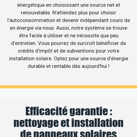
énergétique en choisissant une source net et
renouvelable. N’attendez plus pour choisir
l’autoconsommation et devenir indépendant cours de
en énergie via nous. Aussi, notre système se trouve
être facile à utiliser et ne nécessite que peu
d’entretien. Vous pourrez de surcroît bénéficier de
crédits d’impôt et de subventions pour votre
installation solaire. Optez pour une source d’énergie
durable et rentable dès aujourd’hui !
Efficacité garantie :
nettoyage et installation
de panneaux solaires