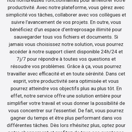
productivité. Avec notre plateforme, vous gérez avec
simplicité vos tâches, collaborer avec vos collègues et
suivre l’avancement de vos projets. En outre, vous
bénéficiez d’un espace d’entreprosage illimité pour
sauvegarder tous vos fichiers et documents. Si
jamais vous choisissez notre solution, vous pourrez
accéder à notre support client disponible 24h/24 et
7j/7 pour répondre à toutes vos questions et
résoudre vos problèmes. Grâce à ça, vous pourrez
travailler avec efficacité et en toute sérénité. Dans cet
esprit, votre productivité sera optimisée et vous
pourrez atteindre vos objectifs plus au plus tôt. En
effet, notre service offre une solution entière pour
simplifier votre travail et vous donner la possibilité de
vous concentrer sur l’essentiel. De fait, vous pourrez
gagner du temps et être plus performant dans vos
différentes tâches. Dès lors n’hésitez plus, optez pour