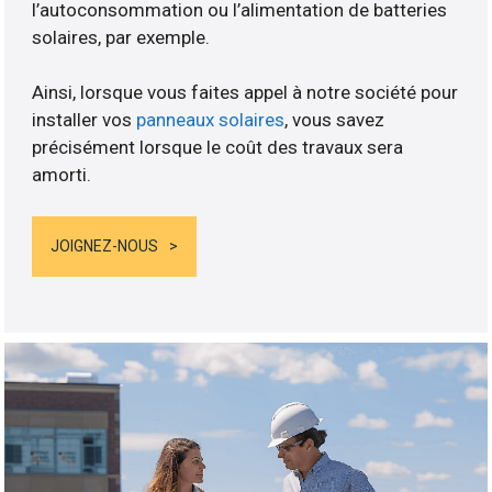
l’autoconsommation ou l’alimentation de batteries
solaires, par exemple.
Ainsi, lorsque vous faites appel à notre société pour
installer vos
panneaux solaires
, vous savez
précisément lorsque le coût des travaux sera
amorti.
JOIGNEZ-NOUS