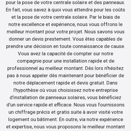
pour la pose de votre centrale solaire et des panneaux.
En fait, vous savez à quoi vous attendre pour les coûts
et la pose de votre centrale solaire. Par le biais de
notre excellence et expérience, nous vous offrons le
meilleur montant pour votre projet. Nous savons vous
donner un devis prestement. Vous êtes capables de
prendre une décision en toute connaissance de cause.
Vous avez la capacité de compter sur notre
compagnie pour une installation rapide et de
professionnel au meilleur montant. Dès lors n’hésitez
pas à nous appeler dès maintenant pour bénéficier de
notre déplacement rapide et devis gratuit. Dans
l’hypothèse où vous choisissez notre entreprise
d’installation de panneaux solaires, vous bénéficiez
d’un service rapide et efficace. Nous vous fournissons
un chiffrage précis et gratis suite à avoir visité votre
logement ou bâtiment. En outre, via notre expérience
et expertise, nous vous proposons le meilleur montant