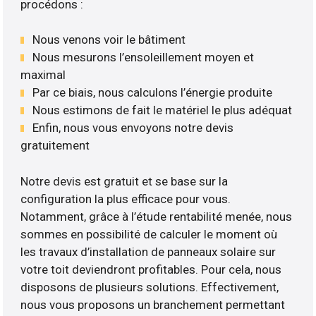
procédons :
Nous venons voir le bâtiment
Nous mesurons l’ensoleillement moyen et
maximal
Par ce biais, nous calculons l’énergie produite
Nous estimons de fait le matériel le plus adéquat
Enfin, nous vous envoyons notre devis
gratuitement
Notre devis est gratuit et se base sur la
configuration la plus efficace pour vous.
Notamment, grâce à l’étude rentabilité menée, nous
sommes en possibilité de calculer le moment où
les travaux d’installation de panneaux solaire sur
votre toit deviendront profitables. Pour cela, nous
disposons de plusieurs solutions. Effectivement,
nous vous proposons un branchement permettant