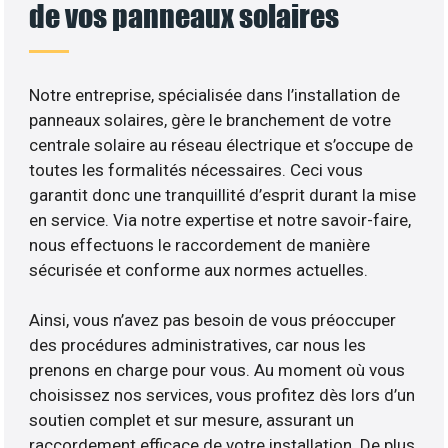
de vos panneaux solaires
Notre entreprise, spécialisée dans l’installation de
panneaux solaires, gère le branchement de votre
centrale solaire au réseau électrique et s’occupe de
toutes les formalités nécessaires. Ceci vous
garantit donc une tranquillité d’esprit durant la mise
en service. Via notre expertise et notre savoir-faire,
nous effectuons le raccordement de manière
sécurisée et conforme aux normes actuelles.
Ainsi, vous n’avez pas besoin de vous préoccuper
des procédures administratives, car nous les
prenons en charge pour vous. Au moment où vous
choisissez nos services, vous profitez dès lors d’un
soutien complet et sur mesure, assurant un
raccordement efficace de votre installation. De plus,