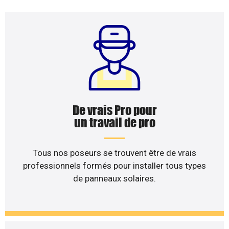
De vrais Pro pour
un travail de pro
Tous nos poseurs se trouvent être de vrais
professionnels formés pour installer tous types
de panneaux solaires.