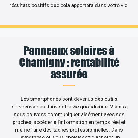
résultats positifs que cela apportera dans votre vie.
Panneaux solaires à
Chamigny : rentabilité
assurée
Les smartphones sont devenus des outils
indispensables dans notre vie quotidienne. Via eux,
nous pouvons communiquer aisément avec nos
proches, accéder à l’information en temps réel et
même faire des tâches professionnelles. Dans
l’hypothèse où vous choisissez d’acheter un