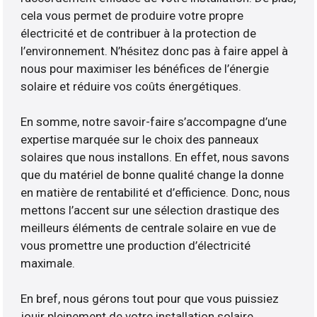
cela vous permet de produire votre propre
électricité et de contribuer à la protection de
l’environnement. N’hésitez donc pas à faire appel à
nous pour maximiser les bénéfices de l’énergie
solaire et réduire vos coûts énergétiques.
En somme, notre savoir-faire s’accompagne d’une
expertise marquée sur le choix des panneaux
solaires que nous installons. En effet, nous savons
que du matériel de bonne qualité change la donne
en matière de rentabilité et d’efficience. Donc, nous
mettons l’accent sur une sélection drastique des
meilleurs éléments de centrale solaire en vue de
vous promettre une production d’électricité
maximale.
En bref, nous gérons tout pour que vous puissiez
jouir pleinement de votre installation solaire.