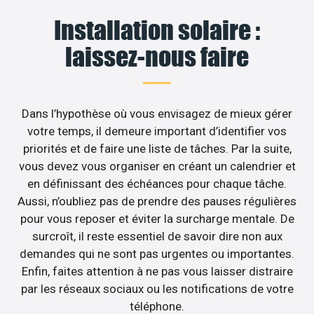
Installation solaire :
laissez-nous faire
Dans l’hypothèse où vous envisagez de mieux gérer
votre temps, il demeure important d’identifier vos
priorités et de faire une liste de tâches. Par la suite,
vous devez vous organiser en créant un calendrier et
en définissant des échéances pour chaque tâche.
Aussi, n’oubliez pas de prendre des pauses régulières
pour vous reposer et éviter la surcharge mentale. De
surcroît, il reste essentiel de savoir dire non aux
demandes qui ne sont pas urgentes ou importantes.
Enfin, faites attention à ne pas vous laisser distraire
par les réseaux sociaux ou les notifications de votre
téléphone.