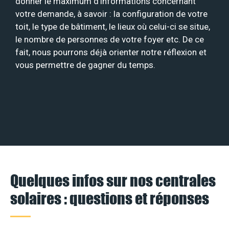
donner le maximum d’informations concernant
votre demande, à savoir : la configuration de votre
toit, le type de bâtiment, le lieux où celui-ci se situe,
le nombre de personnes de votre foyer etc. De ce
fait, nous pourrons déjà orienter notre réflexion et
vous permettre de gagner du temps.
Quelques infos sur nos centrales
solaires : questions et réponses