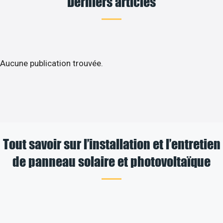
Derniers articles
Aucune publication trouvée.
Tout savoir sur l’installation et l’entretien
de panneau solaire et photovoltaïque