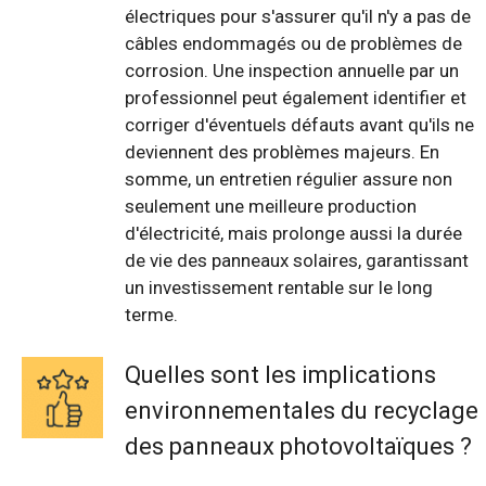
électriques pour s'assurer qu'il n'y a pas de
câbles endommagés ou de problèmes de
corrosion. Une inspection annuelle par un
professionnel peut également identifier et
corriger d'éventuels défauts avant qu'ils ne
deviennent des problèmes majeurs. En
somme, un entretien régulier assure non
seulement une meilleure production
d'électricité, mais prolonge aussi la durée
de vie des panneaux solaires, garantissant
un investissement rentable sur le long
terme.
Quelles sont les implications
environnementales du recyclage
des panneaux photovoltaïques ?