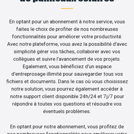
En optant pour un abonnement à notre service, vous
faites le choix de profiter de nos nombreuses
fonctionnalités pour améliorer votre productivité.
Avec notre plateforme, vous avez la possibilité d’avec
simplicité gérer vos tâches, collaborer avec vos
collègues et suivre l’avancement de vos projets.
Egalement, vous bénéficiez d’un espace
d’entreprosage illimité pour sauvegarder tous vos
fichiers et documents. Dans le cas où vous choisissez
notre solution, vous pourrez également accéder à
notre support client disponible 24h/24 et 7j/7 pour
répondre à toutes vos questions et résoudre vos
éventuels problèmes.
En optant pour notre abonnement, vous profitez de
nos nombreuses fonctionnalités pour améliorer votre