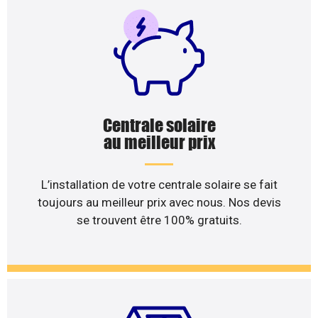
Centrale solaire
au meilleur prix
L’installation de votre centrale solaire se fait
toujours au meilleur prix avec nous. Nos devis
se trouvent être 100% gratuits.