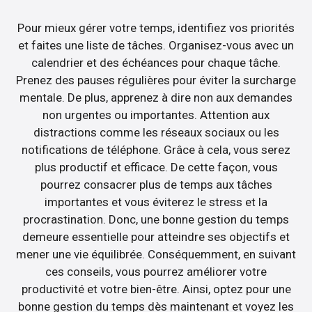
Pour mieux gérer votre temps, identifiez vos priorités
et faites une liste de tâches. Organisez-vous avec un
calendrier et des échéances pour chaque tâche.
Prenez des pauses régulières pour éviter la surcharge
mentale. De plus, apprenez à dire non aux demandes
non urgentes ou importantes. Attention aux
distractions comme les réseaux sociaux ou les
notifications de téléphone. Grâce à cela, vous serez
plus productif et efficace. De cette façon, vous
pourrez consacrer plus de temps aux tâches
importantes et vous éviterez le stress et la
procrastination. Donc, une bonne gestion du temps
demeure essentielle pour atteindre ses objectifs et
mener une vie équilibrée. Conséquemment, en suivant
ces conseils, vous pourrez améliorer votre
productivité et votre bien-être. Ainsi, optez pour une
bonne gestion du temps dès maintenant et voyez les