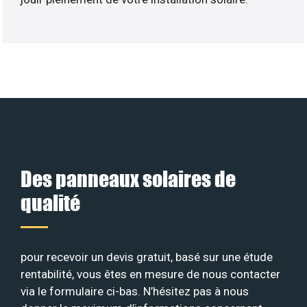
Des panneaux solaires de
qualité
pour recevoir un devis gratuit, basé sur une étude
rentabilité, vous êtes en mesure de nous contacter
via le formulaire ci-bas. N’hésitez pas à nous