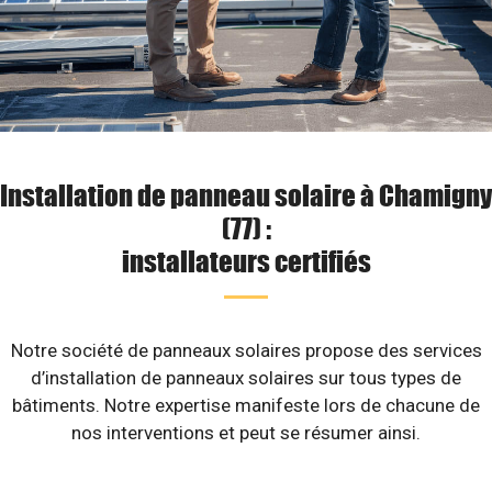
Installation de panneau solaire à Chamigny
(77) :
installateurs certifiés
Notre société de panneaux solaires propose des services
d’installation de panneaux solaires sur tous types de
bâtiments. Notre expertise manifeste lors de chacune de
nos interventions et peut se résumer ainsi.