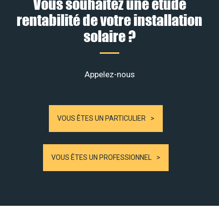
Vous souhaitez une étude
rentabilité de votre installation
solaire ?
Appelez-nous
VOUS ÊTES UN PARTICULIER
VOUS ÊTES UN PROFESSIONNEL