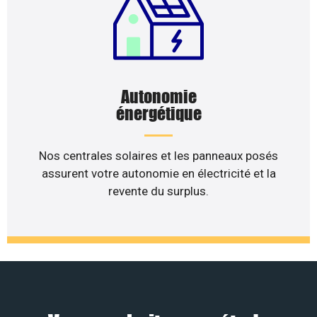
Autonomie
énergétique
Nos centrales solaires et les panneaux posés
assurent votre autonomie en électricité et la
revente du surplus.