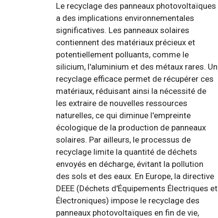
Le recyclage des panneaux photovoltaïques
a des implications environnementales
significatives. Les panneaux solaires
contiennent des matériaux précieux et
potentiellement polluants, comme le
silicium, l'aluminium et des métaux rares. Un
recyclage efficace permet de récupérer ces
matériaux, réduisant ainsi la nécessité de
les extraire de nouvelles ressources
naturelles, ce qui diminue l'empreinte
écologique de la production de panneaux
solaires. Par ailleurs, le processus de
recyclage limite la quantité de déchets
envoyés en décharge, évitant la pollution
des sols et des eaux. En Europe, la directive
DEEE (Déchets d'Équipements Électriques et
Électroniques) impose le recyclage des
panneaux photovoltaïques en fin de vie,