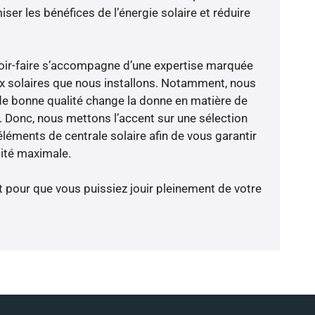
er les bénéfices de l’énergie solaire et réduire
avoir-faire s’accompagne d’une expertise marquée
x solaires que nous installons. Notamment, nous
de bonne qualité change la donne en matière de
ce. Donc, nous mettons l’accent sur une sélection
léments de centrale solaire afin de vous garantir
cité maximale.
t pour que vous puissiez jouir pleinement de votre