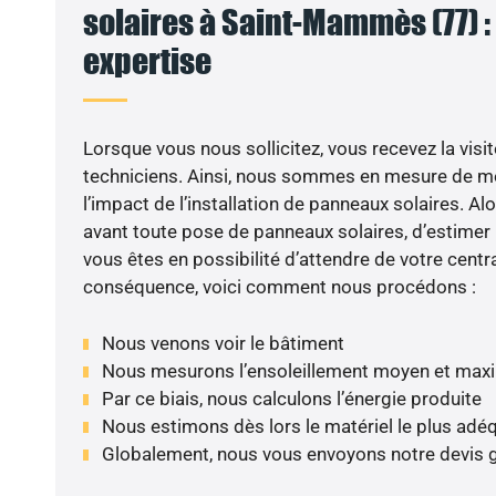
solaires à Saint-Mammès (77) :
expertise
Lorsque vous nous sollicitez, vous recevez la visit
techniciens. Ainsi, nous sommes en mesure de m
l’impact de l’installation de panneaux solaires. Alor
avant toute pose de panneaux solaires, d’estimer l
vous êtes en possibilité d’attendre de votre centra
conséquence, voici comment nous procédons :
Nous venons voir le bâtiment
Nous mesurons l’ensoleillement moyen et max
Par ce biais, nous calculons l’énergie produite
Nous estimons dès lors le matériel le plus adé
Globalement, nous vous envoyons notre devis 