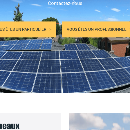
Contactez-nous
US ÊTES UN PARTICULIER
VOUS ÊTES UN PROFESSIONNEL
nneaux