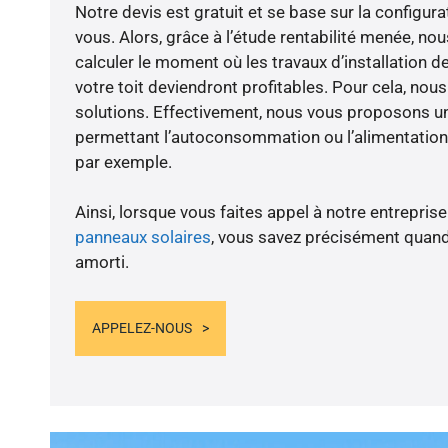
Notre devis est gratuit et se base sur la configura
vous. Alors, grâce à l’étude rentabilité menée, nou
calculer le moment où les travaux d’installation d
votre toit deviendront profitables. Pour cela, nou
solutions. Effectivement, nous vous proposons 
permettant l’autoconsommation ou l’alimentation 
par exemple.
Ainsi, lorsque vous faites appel à notre entreprise
panneaux solaires
, vous savez précisément quand
amorti.
APPELEZ-NOUS