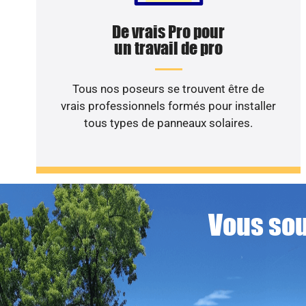
De vrais Pro pour
un travail de pro
Tous nos poseurs se trouvent être de
vrais professionnels formés pour installer
tous types de panneaux solaires.
Vous sou