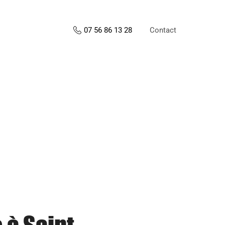
Contact
07 56 86 13 28