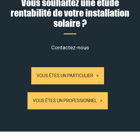
Vous souhaitez une étude
rentabilité de votre installation
solaire ?
Contactez-nous
VOUS ÊTES UN PARTICULIER
VOUS ÊTES UN PROFESSIONNEL