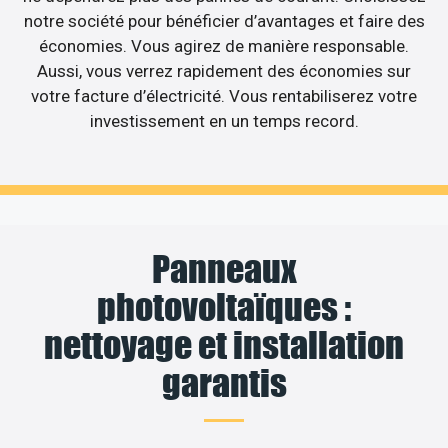
notre société pour bénéficier d’avantages et faire des
économies. Vous agirez de manière responsable.
Aussi, vous verrez rapidement des économies sur
votre facture d’électricité. Vous rentabiliserez votre
investissement en un temps record.
Panneaux
photovoltaïques :
nettoyage et installation
garantis