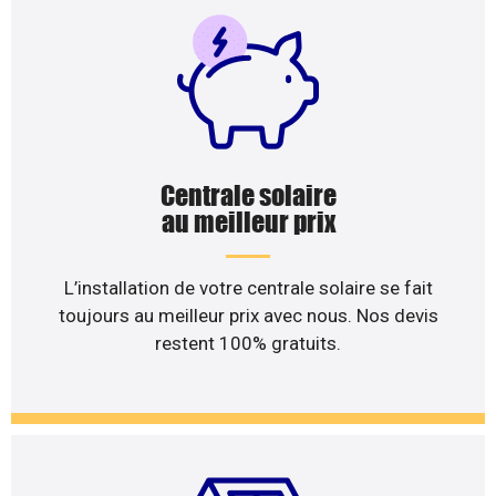
Centrale solaire
au meilleur prix
L’installation de votre centrale solaire se fait
toujours au meilleur prix avec nous. Nos devis
restent 100% gratuits.