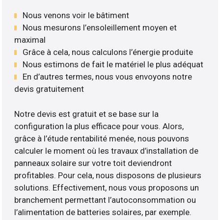
Nous venons voir le bâtiment
Nous mesurons l’ensoleillement moyen et
maximal
Grâce à cela, nous calculons l’énergie produite
Nous estimons de fait le matériel le plus adéquat
En d’autres termes, nous vous envoyons notre
devis gratuitement
Notre devis est gratuit et se base sur la
configuration la plus efficace pour vous. Alors,
grâce à l’étude rentabilité menée, nous pouvons
calculer le moment où les travaux d’installation de
panneaux solaire sur votre toit deviendront
profitables. Pour cela, nous disposons de plusieurs
solutions. Effectivement, nous vous proposons un
branchement permettant l’autoconsommation ou
l’alimentation de batteries solaires, par exemple.