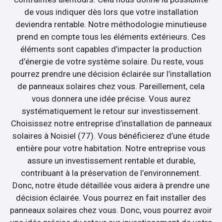
de vous indiquer dès lors que votre installation
deviendra rentable. Notre méthodologie minutieuse
prend en compte tous les éléments extérieurs. Ces
éléments sont capables d’impacter la production
d’énergie de votre système solaire. Du reste, vous
pourrez prendre une décision éclairée sur l’installation
de panneaux solaires chez vous. Pareillement, cela
vous donnera une idée précise. Vous aurez
systématiquement le retour sur investissement.
Choisissez notre entreprise d’installation de panneaux
solaires à Noisiel (77). Vous bénéficierez d’une étude
entière pour votre habitation. Notre entreprise vous
assure un investissement rentable et durable,
contribuant à la préservation de l’environnement.
Donc, notre étude détaillée vous aidera à prendre une
décision éclairée. Vous pourrez en fait installer des
panneaux solaires chez vous. Donc, vous pourrez avoir