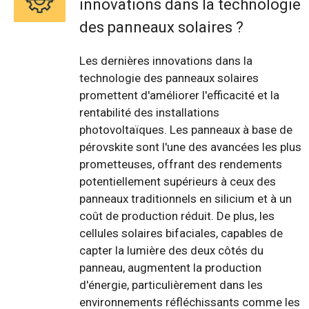
innovations dans la technologie
des panneaux solaires ?
Les dernières innovations dans la
technologie des panneaux solaires
promettent d'améliorer l'efficacité et la
rentabilité des installations
photovoltaïques. Les panneaux à base de
pérovskite sont l'une des avancées les plus
prometteuses, offrant des rendements
potentiellement supérieurs à ceux des
panneaux traditionnels en silicium et à un
coût de production réduit. De plus, les
cellules solaires bifaciales, capables de
capter la lumière des deux côtés du
panneau, augmentent la production
d'énergie, particulièrement dans les
environnements réfléchissants comme les