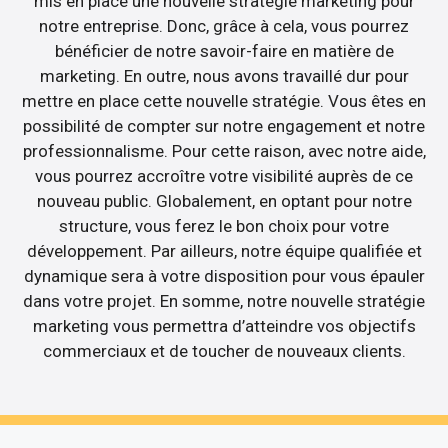
mis en place une nouvelle stratégie marketing pour
notre entreprise. Donc, grâce à cela, vous pourrez
bénéficier de notre savoir-faire en matière de
marketing. En outre, nous avons travaillé dur pour
mettre en place cette nouvelle stratégie. Vous êtes en
possibilité de compter sur notre engagement et notre
professionnalisme. Pour cette raison, avec notre aide,
vous pourrez accroître votre visibilité auprès de ce
nouveau public. Globalement, en optant pour notre
structure, vous ferez le bon choix pour votre
développement. Par ailleurs, notre équipe qualifiée et
dynamique sera à votre disposition pour vous épauler
dans votre projet. En somme, notre nouvelle stratégie
marketing vous permettra d’atteindre vos objectifs
commerciaux et de toucher de nouveaux clients.