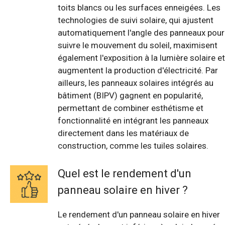
toits blancs ou les surfaces enneigées. Les
technologies de suivi solaire, qui ajustent
automatiquement l'angle des panneaux pour
suivre le mouvement du soleil, maximisent
également l'exposition à la lumière solaire et
augmentent la production d'électricité. Par
ailleurs, les panneaux solaires intégrés au
bâtiment (BIPV) gagnent en popularité,
permettant de combiner esthétisme et
fonctionnalité en intégrant les panneaux
directement dans les matériaux de
construction, comme les tuiles solaires.
Quel est le rendement d'un
panneau solaire en hiver ?
Le rendement d'un panneau solaire en hiver