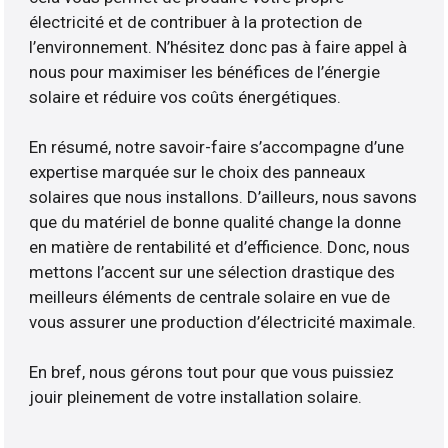
électricité et de contribuer à la protection de
l’environnement. N’hésitez donc pas à faire appel à
nous pour maximiser les bénéfices de l’énergie
solaire et réduire vos coûts énergétiques.
En résumé, notre savoir-faire s’accompagne d’une
expertise marquée sur le choix des panneaux
solaires que nous installons. D’ailleurs, nous savons
que du matériel de bonne qualité change la donne
en matière de rentabilité et d’efficience. Donc, nous
mettons l’accent sur une sélection drastique des
meilleurs éléments de centrale solaire en vue de
vous assurer une production d’électricité maximale.
En bref, nous gérons tout pour que vous puissiez
jouir pleinement de votre installation solaire.