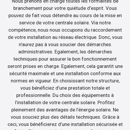
Nous prenons en charge toutes les formalités de
branchement pour votre quiétude d’esprit. Vous
pouvez de fait vous détendre au cours de la mise en
service de votre centrale solaire. Via notre
compétence, nous nous occupons du raccordement
de votre installation au réseau électrique. Donc, vous
n’aurez pas à vous soucier des démarches
administratives. Egalement, les démarches
techniques pour assurer le bon fonctionnement
seront prises en charge. Egalement, cela garantit une
sécurité maximale et une installation conforme aux
normes en vigueur. En choisissant notre structure,
vous bénéficiez d’une prestation totale et
professionnelle. Du choix des équipements à
l’installation de votre centrale solaire. Profitez
pleinement des avantages de l’énergie solaire. Ne
vous souciez plus des détails techniques. Grâce à
ceci, vous bénéficierez d’une installation sécurisée et