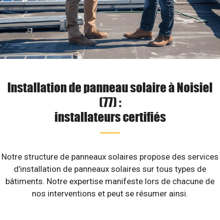
Installation de panneau solaire à Noisiel
(77) :
installateurs certifiés
Notre structure de panneaux solaires propose des services
d’installation de panneaux solaires sur tous types de
bâtiments. Notre expertise manifeste lors de chacune de
nos interventions et peut se résumer ainsi.