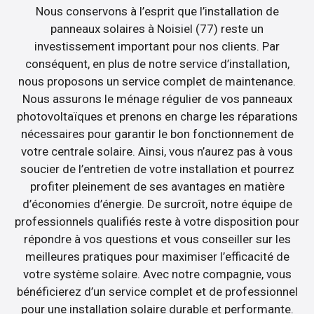
Nous conservons à l’esprit que l’installation de
panneaux solaires à Noisiel (77) reste un
investissement important pour nos clients. Par
conséquent, en plus de notre service d’installation,
nous proposons un service complet de maintenance.
Nous assurons le ménage régulier de vos panneaux
photovoltaïques et prenons en charge les réparations
nécessaires pour garantir le bon fonctionnement de
votre centrale solaire. Ainsi, vous n’aurez pas à vous
soucier de l’entretien de votre installation et pourrez
profiter pleinement de ses avantages en matière
d’économies d’énergie. De surcroît, notre équipe de
professionnels qualifiés reste à votre disposition pour
répondre à vos questions et vous conseiller sur les
meilleures pratiques pour maximiser l’efficacité de
votre système solaire. Avec notre compagnie, vous
bénéficierez d’un service complet et de professionnel
pour une installation solaire durable et performante.