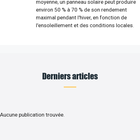
moyenne, un panneau solaire peut produire
environ 50 % à 70 % de son rendement
maximal pendant l'hiver, en fonction de
l'ensoleillement et des conditions locales.
Derniers articles
Aucune publication trouvée.