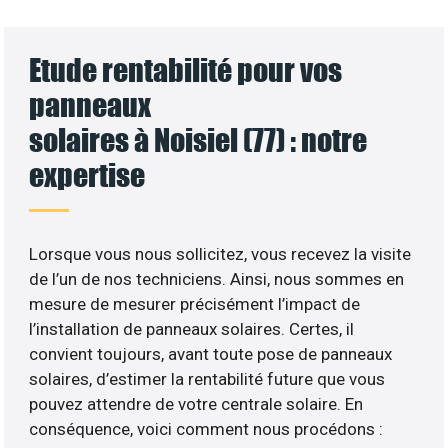
Etude rentabilité pour vos
panneaux
solaires à Noisiel (77) : notre
expertise
Lorsque vous nous sollicitez, vous recevez la visite
de l’un de nos techniciens. Ainsi, nous sommes en
mesure de mesurer précisément l’impact de
l’installation de panneaux solaires. Certes, il
convient toujours, avant toute pose de panneaux
solaires, d’estimer la rentabilité future que vous
pouvez attendre de votre centrale solaire. En
conséquence, voici comment nous procédons :