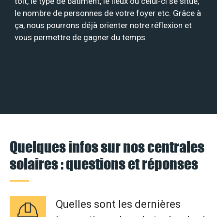
toit, le type de bâtiment, le lieux où celui-ci se situe,
le nombre de personnes de votre foyer etc. Grâce à
ça, nous pourrons déjà orienter notre réflexion et
vous permettre de gagner du temps.
Quelques infos sur nos centrales
solaires : questions et réponses
Quelles sont les dernières