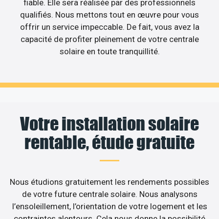
fiable. Elle sera réalisée par des professionnels
qualifiés. Nous mettons tout en œuvre pour vous
offrir un service impeccable. De fait, vous avez la
capacité de profiter pleinement de votre centrale
solaire en toute tranquillité.
Votre installation solaire
rentable, étude gratuite
Nous étudions gratuitement les rendements possibles
de votre future centrale solaire. Nous analysons
l’ensoleillement, l’orientation de votre logement et les
contraintes alentours. Cela nous donne la possibilité