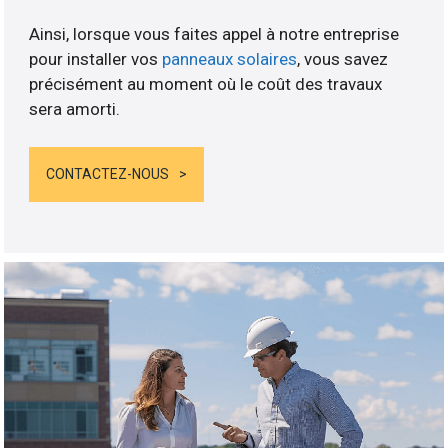
Ainsi, lorsque vous faites appel à notre entreprise
pour installer vos
panneaux solaires
, vous savez
précisément au moment où le coût des travaux
sera amorti.
CONTACTEZ-NOUS