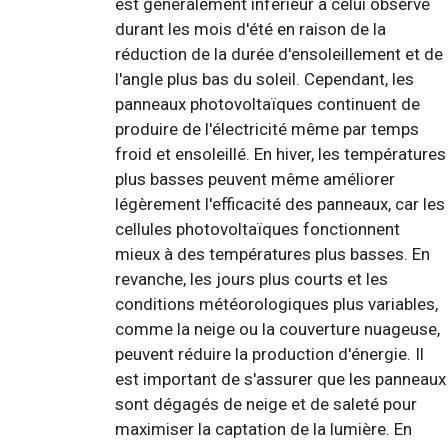
est généralement inférieur à celui observé
durant les mois d'été en raison de la
réduction de la durée d'ensoleillement et de
l'angle plus bas du soleil. Cependant, les
panneaux photovoltaïques continuent de
produire de l'électricité même par temps
froid et ensoleillé. En hiver, les températures
plus basses peuvent même améliorer
légèrement l'efficacité des panneaux, car les
cellules photovoltaïques fonctionnent
mieux à des températures plus basses. En
revanche, les jours plus courts et les
conditions météorologiques plus variables,
comme la neige ou la couverture nuageuse,
peuvent réduire la production d'énergie. Il
est important de s'assurer que les panneaux
sont dégagés de neige et de saleté pour
maximiser la captation de la lumière. En