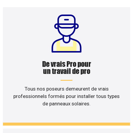
De vrais Pro pour
un travail de pro
Tous nos poseurs demeurent de vrais
professionnels formés pour installer tous types
de panneaux solaires.