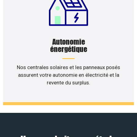
Autonomie
énergétique
Nos centrales solaires et les panneaux posés
assurent votre autonomie en électricité et la
revente du surplus.