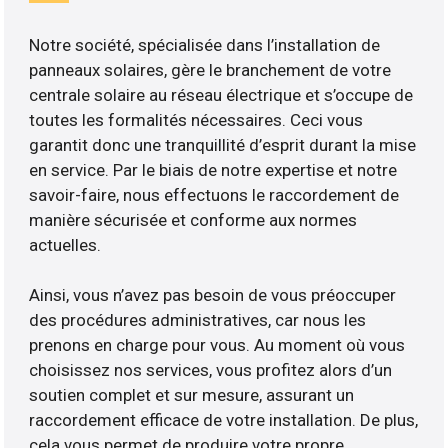
Notre société, spécialisée dans l’installation de
panneaux solaires, gère le branchement de votre
centrale solaire au réseau électrique et s’occupe de
toutes les formalités nécessaires. Ceci vous
garantit donc une tranquillité d’esprit durant la mise
en service. Par le biais de notre expertise et notre
savoir-faire, nous effectuons le raccordement de
manière sécurisée et conforme aux normes
actuelles.
Ainsi, vous n’avez pas besoin de vous préoccuper
des procédures administratives, car nous les
prenons en charge pour vous. Au moment où vous
choisissez nos services, vous profitez alors d’un
soutien complet et sur mesure, assurant un
raccordement efficace de votre installation. De plus,
cela vous permet de produire votre propre