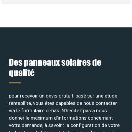
Des panneaux solaires de
qualité
pour recevoir un devis gratuit, basé sur une étude
rentabilité, vous êtes capables de nous contacter
via le formulaire ci-bas. N’hésitez pas à nous
donner le maximum d’informations concernant
votre demande, à savoir : la configuration de votre