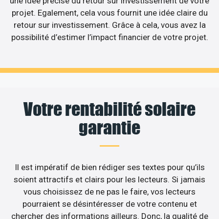
une idée précise du retour sur investissement de votre
projet. Egalement, cela vous fournit une idée claire du
retour sur investissement. Grâce à cela, vous avez la
possibilité d’estimer l’impact financier de votre projet.
Votre rentabilité solaire
garantie
Il est impératif de bien rédiger ses textes pour qu’ils
soient attractifs et clairs pour les lecteurs. Si jamais
vous choisissez de ne pas le faire, vos lecteurs
pourraient se désintéresser de votre contenu et
chercher des informations ailleurs. Donc, la qualité de