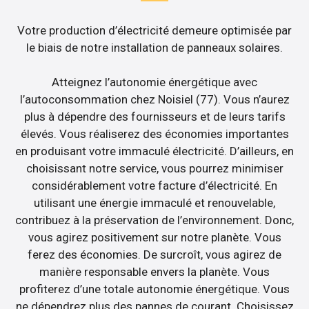
Votre production d’électricité demeure optimisée par
le biais de notre installation de panneaux solaires.
Atteignez l’autonomie énergétique avec
l’autoconsommation chez Noisiel (77). Vous n’aurez
plus à dépendre des fournisseurs et de leurs tarifs
élevés. Vous réaliserez des économies importantes
en produisant votre immaculé électricité. D’ailleurs, en
choisissant notre service, vous pourrez minimiser
considérablement votre facture d’électricité. En
utilisant une énergie immaculé et renouvelable,
contribuez à la préservation de l’environnement. Donc,
vous agirez positivement sur notre planète. Vous
ferez des économies. De surcroît, vous agirez de
manière responsable envers la planète. Vous
profiterez d’une totale autonomie énergétique. Vous
ne dépendrez plus des pannes de courant. Choisissez