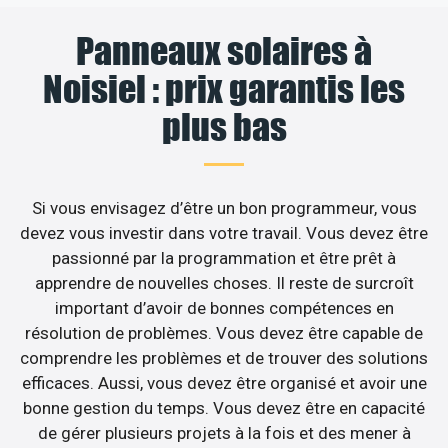
Panneaux solaires à
Noisiel : prix garantis les
plus bas
Si vous envisagez d’être un bon programmeur, vous
devez vous investir dans votre travail. Vous devez être
passionné par la programmation et être prêt à
apprendre de nouvelles choses. Il reste de surcroît
important d’avoir de bonnes compétences en
résolution de problèmes. Vous devez être capable de
comprendre les problèmes et de trouver des solutions
efficaces. Aussi, vous devez être organisé et avoir une
bonne gestion du temps. Vous devez être en capacité
de gérer plusieurs projets à la fois et des mener à