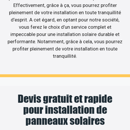
Effectivement, grâce à ça, vous pourrez profiter
pleinement de votre installation en toute tranquillité
d’esprit. A cet égard, en optant pour notre société,
vous ferez le choix d’un service complet et
impeccable pour une installation solaire durable et
performante. Notamment, grâce à cela, vous pourrez
profiter pleinement de votre installation en toute
tranquillité.
Devis gratuit et rapide
pour installation de
panneaux solaires