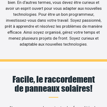
bien. En d’autres termes, vous devez être curieux et
avoir un esprit ouvert pour vous adapter aux nouvelles
technologies. Pour être un bon programmeur,
investissez-vous dans votre travail. Soyez passionné,
prêt à apprendre et résolvez les problèmes de manière
efficace. Ainsi soyez organisé, gérez votre temps et
menez plusieurs projets de front. Soyez curieux et
adaptable aux nouvelles technologies.
Facile, le raccordement
de panneaux solaires!