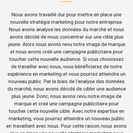
Nous avons travaillé dur pour mettre en place une
nouvelle stratégie marketing pour notre entreprise.
Nous avons analysé les données du marché et nous
avons décidé de nous concentrer sur une cible plus
jeune. Alors nous avons revu notre image de marque
et nous avons créé une campagne publicitaire pour
toucher cette nouvelle audience. Si vous choisissez
de travailler avec nous, vous bénéficierez de notre
expérience en marketing et vous pourrez atteindre un
nouveau public. Par le biais de l’analyse des données
du marché, nous avons décidé de cibler une audience
plus jeune. Donc, nous avons revu notre image de
marque et créé une campagne publicitaire pour
toucher cette nouvelle cible. Avec notre expertise en
marketing, vous pourrez atteindre un nouveau public
en travaillant avec nous. Pour cette raison, nous avons