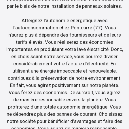
par le biais de notre installation de panneaux solaires.
Atteignez l’autonomie énergétique avec
l’autoconsommation chez Pontcarré (77). Vous
n’aurez plus à dépendre des fournisseurs et de leurs
tarifs élevés. Vous réaliserez des économies
importantes en produisant votre lavé électricité. Donc,
en choisissant notre service, vous pourrez diviser
considérablement votre facture d’électricité. En
utilisant une énergie impeccable et renouvelable,
contribuez à la préservation de notre environnement.
En fait, vous agirez positivement sur notre planète.
Vous ferez des économies. De surcroît, vous agirez
de manière responsable envers la planète. Vous
profiterez d’une totale autonomie énergétique. Vous
ne dépendrez plus des pannes de courant. Choisissez
notre société pour bénéficier d’avantages et faire des
économies. Vous agirez de manière responsable.