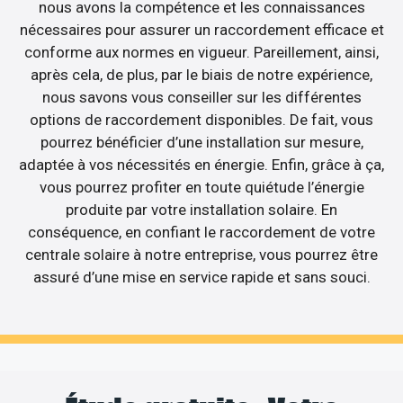
nous avons la compétence et les connaissances
nécessaires pour assurer un raccordement efficace et
conforme aux normes en vigueur. Pareillement, ainsi,
après cela, de plus, par le biais de notre expérience,
nous savons vous conseiller sur les différentes
options de raccordement disponibles. De fait, vous
pourrez bénéficier d’une installation sur mesure,
adaptée à vos nécessités en énergie. Enfin, grâce à ça,
vous pourrez profiter en toute quiétude l’énergie
produite par votre installation solaire. En
conséquence, en confiant le raccordement de votre
centrale solaire à notre entreprise, vous pourrez être
assuré d’une mise en service rapide et sans souci.