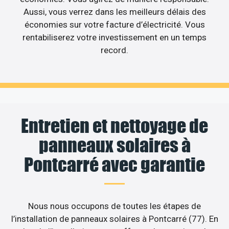
Aussi, vous verrez dans les meilleurs délais des
économies sur votre facture d’électricité. Vous
rentabiliserez votre investissement en un temps
record.
Entretien et nettoyage de
panneaux solaires à
Pontcarré avec garantie
Nous nous occupons de toutes les étapes de
l’installation de panneaux solaires à Pontcarré (77). En