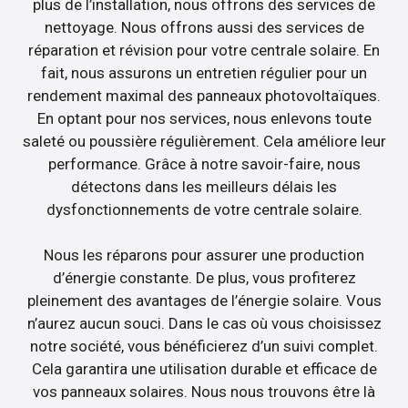
plus de l’installation, nous offrons des services de
nettoyage. Nous offrons aussi des services de
réparation et révision pour votre centrale solaire. En
fait, nous assurons un entretien régulier pour un
rendement maximal des panneaux photovoltaïques.
En optant pour nos services, nous enlevons toute
saleté ou poussière régulièrement. Cela améliore leur
performance. Grâce à notre savoir-faire, nous
détectons dans les meilleurs délais les
dysfonctionnements de votre centrale solaire.
Nous les réparons pour assurer une production
d’énergie constante. De plus, vous profiterez
pleinement des avantages de l’énergie solaire. Vous
n’aurez aucun souci. Dans le cas où vous choisissez
notre société, vous bénéficierez d’un suivi complet.
Cela garantira une utilisation durable et efficace de
vos panneaux solaires. Nous nous trouvons être là