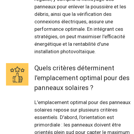
panneaux pour enlever la poussière et les
débris, ainsi que la vérification des
connexions électriques, assure une
performance optimale. En intégrant ces
stratégies, on peut maximiser l'efficacité
énergétique et la rentabilité d'une
installation photovoltaïque.
Quels critères déterminent
l'emplacement optimal pour des
panneaux solaires ?
L'emplacement optimal pour des panneaux
solaires repose sur plusieurs critères
essentiels. D'abord, l'orientation est
primordiale : les panneaux doivent être
orientés plein sud pour capter le maximum