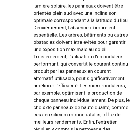
lumière solaire, les panneaux doivent être
orientés plein sud avec une inclinaison
optimale correspondant à la latitude du lieu.
Deuxièmement, l'absence d'ombre est
essentielle. Les arbres, bâtiments ou autres
obstacles doivent être évités pour garantir
une exposition maximale au soleil.
Troisièmement, l'utilisation d'un onduleur
performant, qui convertit le courant continu
produit par les panneaux en courant
alternatif utilisable, peut significativement
améliorer l'efficacité. Les micro-onduleurs,
par exemple, optimisent la production de
chaque panneau individuellement. De plus, le
choix de panneaux de haute qualité, comme
ceux en silicium monocristallin, offre de
meilleurs rendements. Enfin, l'entretien
régulier, y compris le nettoyage des