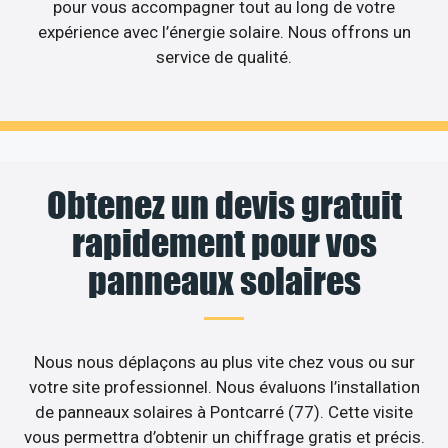
pour vous accompagner tout au long de votre
expérience avec l’énergie solaire. Nous offrons un
service de qualité.
Obtenez un devis gratuit
rapidement pour vos
panneaux solaires
Nous nous déplaçons au plus vite chez vous ou sur
votre site professionnel. Nous évaluons l’installation
de panneaux solaires à Pontcarré (77). Cette visite
vous permettra d’obtenir un chiffrage gratis et précis.