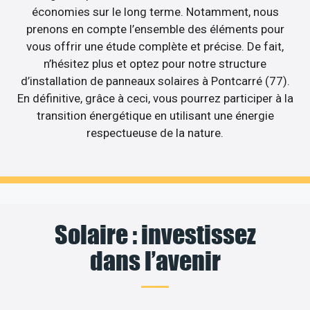
économies sur le long terme. Notamment, nous
prenons en compte l’ensemble des éléments pour
vous offrir une étude complète et précise. De fait,
n’hésitez plus et optez pour notre structure
d’installation de panneaux solaires à Pontcarré (77).
En définitive, grâce à ceci, vous pourrez participer à la
transition énergétique en utilisant une énergie
respectueuse de la nature.
Solaire : investissez
dans l’avenir