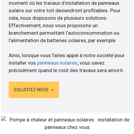
moment où les travaux d’installation de panneaux
solaire sur votre toit deviendront profitables. Pour
cela, nous disposons de plusieurs solutions.
Effectivement, nous vous proposons un
branchement permettant l’autoconsommation ou
l’alimentation de batteries solaires, par exemple.
Ainsi, lorsque vous faites appel à notre société pour
installer vos
panneaux solaires
, vous savez
précisément quand le coût des travaux sera amorti.
SOLLICITEZ-NOUS