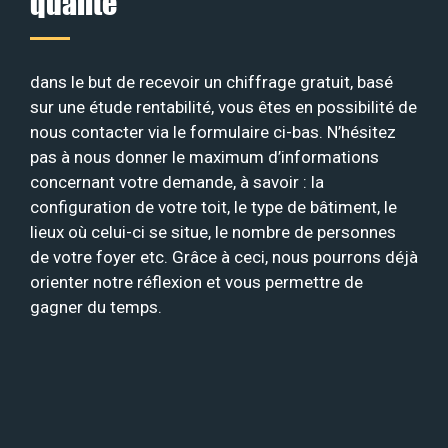
qualité
dans le but de recevoir un chiffrage gratuit, basé
sur une étude rentabilité, vous êtes en possibilité de
nous contacter via le formulaire ci-bas. N’hésitez
pas à nous donner le maximum d’informations
concernant votre demande, à savoir : la
configuration de votre toit, le type de bâtiment, le
lieux où celui-ci se situe, le nombre de personnes
de votre foyer etc. Grâce à ceci, nous pourrons déjà
orienter notre réflexion et vous permettre de
gagner du temps.