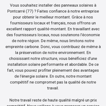
Vous souhaitez installer des panneaux solaires à
Pontcarré (77) ? Faites confiance à notre entreprise
pour obtenir le meilleur montant. Grâce à nos
fournisseurs locaux et français, nous offrons un
excellent rapport qualité-montant. En travaillant avec
des fournisseurs locaux, nous soutenons l’économie
de notre région. De même, nous limitons notre
empreinte carbone. Donc, vous contribuez de même à
la préservation de notre environnement. En
choisissant notre structure, vous bénéficiez d’une
installation solaire performante et abordable. De ce
fait, vous pouvez profiter pleinement des avantages
de l’énergie solaire. En outre, notre montant
compétitif ne compromet pas la qualité de notre
travail.
Notre travail reste de haute qualité malgré un prix
compétitif. Nous veillons à vous proposer un service