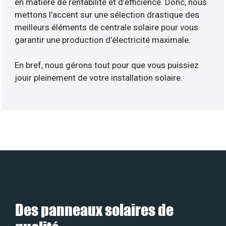
en matière de rentabilité et d’efficience. Donc, nous
mettons l’accent sur une sélection drastique des
meilleurs éléments de centrale solaire pour vous
garantir une production d’électricité maximale.
En bref, nous gérons tout pour que vous puissiez
jouir pleinement de votre installation solaire.
Des panneaux solaires de