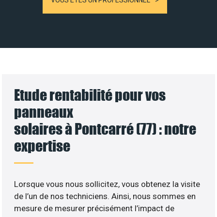
VOUS ÊTES UN PROFESSIONNEL
Etude rentabilité pour vos
panneaux
solaires à Pontcarré (77) : notre
expertise
Lorsque vous nous sollicitez, vous obtenez la visite
de l’un de nos techniciens. Ainsi, nous sommes en
mesure de mesurer précisément l’impact de