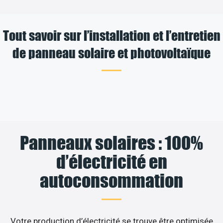
Tout savoir sur l’installation et l’entretien
de panneau solaire et photovoltaïque
Panneaux solaires : 100%
d’électricité en
autoconsommation
Votre production d’électricité se trouve être optimisée