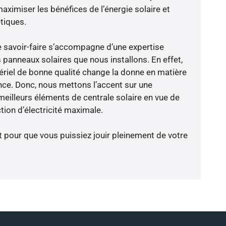
aximiser les bénéfices de l’énergie solaire et
tiques.
e savoir-faire s’accompagne d’une expertise
 panneaux solaires que nous installons. En effet,
riel de bonne qualité change la donne en matière
ience. Donc, nous mettons l’accent sur une
meilleurs éléments de centrale solaire en vue de
tion d’électricité maximale.
t pour que vous puissiez jouir pleinement de votre