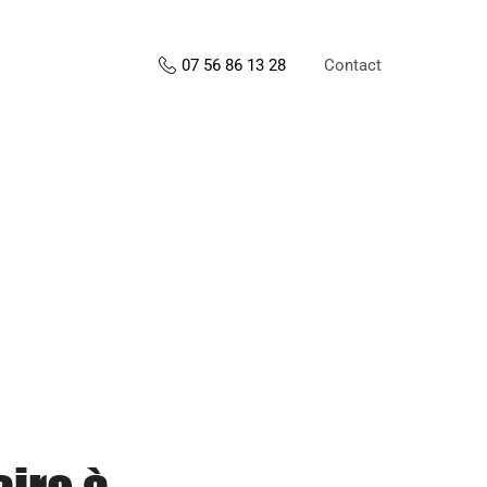
Contact
07 56 86 13 28