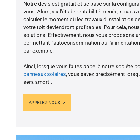
Notre devis est gratuit et se base sur la configura
vous. Alors, via l’étude rentabilité menée, nous av
calculer le moment où les travaux d’installation d
votre toit deviendront profitables. Pour cela, nou
solutions. Effectivement, nous vous proposons 
permettant l’autoconsommation ou l’alimentation 
par exemple.
Ainsi, lorsque vous faites appel à notre société po
panneaux solaires
, vous savez précisément lorsqu
sera amorti.
APPELEZ-NOUS