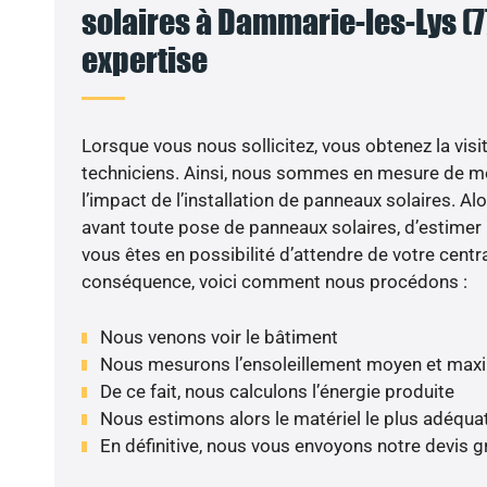
solaires à Dammarie-les-Lys (77
expertise
Lorsque vous nous sollicitez, vous obtenez la visit
techniciens. Ainsi, nous sommes en mesure de m
l’impact de l’installation de panneaux solaires. Alor
avant toute pose de panneaux solaires, d’estimer l
vous êtes en possibilité d’attendre de votre centra
conséquence, voici comment nous procédons :
Nous venons voir le bâtiment
Nous mesurons l’ensoleillement moyen et max
De ce fait, nous calculons l’énergie produite
Nous estimons alors le matériel le plus adéqua
En définitive, nous vous envoyons notre devis 