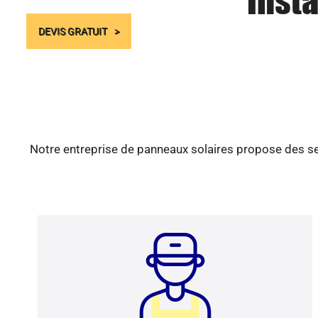
Insta
DEVIS GRATUIT
Notre entreprise de panneaux solaires propose des ser