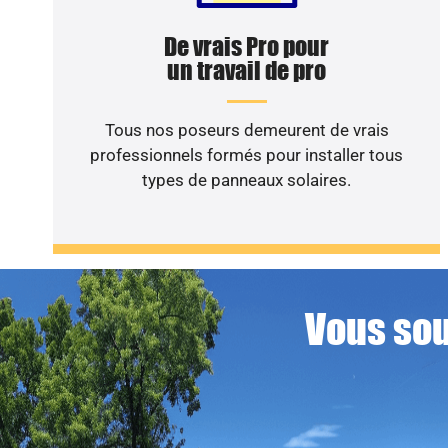
De vrais Pro pour
un travail de pro
Tous nos poseurs demeurent de vrais
professionnels formés pour installer tous
types de panneaux solaires.
Vous sou