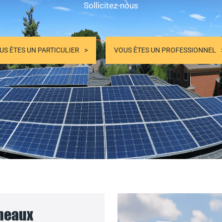
Sollicitez-nous
US ÊTES UN PARTICULIER
VOUS ÊTES UN PROFESSIONNEL
nneaux