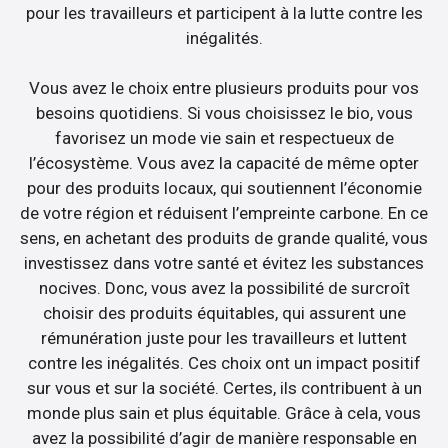
pour les travailleurs et participent à la lutte contre les
inégalités.
Vous avez le choix entre plusieurs produits pour vos
besoins quotidiens. Si vous choisissez le bio, vous
favorisez un mode vie sain et respectueux de
l’écosystème. Vous avez la capacité de même opter
pour des produits locaux, qui soutiennent l’économie
de votre région et réduisent l’empreinte carbone. En ce
sens, en achetant des produits de grande qualité, vous
investissez dans votre santé et évitez les substances
nocives. Donc, vous avez la possibilité de surcroît
choisir des produits équitables, qui assurent une
rémunération juste pour les travailleurs et luttent
contre les inégalités. Ces choix ont un impact positif
sur vous et sur la société. Certes, ils contribuent à un
monde plus sain et plus équitable. Grâce à cela, vous
avez la possibilité d’agir de manière responsable en