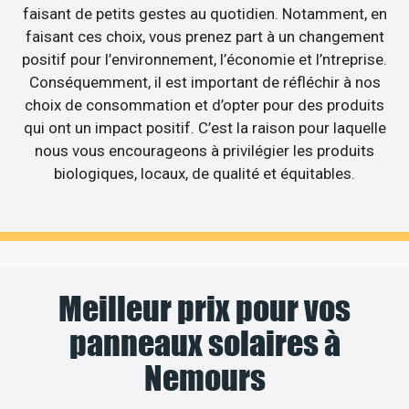
faisant de petits gestes au quotidien. Notamment, en
faisant ces choix, vous prenez part à un changement
positif pour l’environnement, l’économie et l’ntreprise.
Conséquemment, il est important de réfléchir à nos
choix de consommation et d’opter pour des produits
qui ont un impact positif. C’est la raison pour laquelle
nous vous encourageons à privilégier les produits
biologiques, locaux, de qualité et équitables.
Meilleur prix pour vos
panneaux solaires à
Nemours