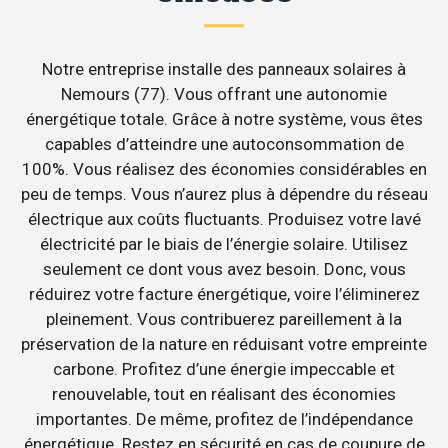
Notre entreprise installe des panneaux solaires à
Nemours (77). Vous offrant une autonomie
énergétique totale. Grâce à notre système, vous êtes
capables d’atteindre une autoconsommation de
100%. Vous réalisez des économies considérables en
peu de temps. Vous n’aurez plus à dépendre du réseau
électrique aux coûts fluctuants. Produisez votre lavé
électricité par le biais de l’énergie solaire. Utilisez
seulement ce dont vous avez besoin. Donc, vous
réduirez votre facture énergétique, voire l’éliminerez
pleinement. Vous contribuerez pareillement à la
préservation de la nature en réduisant votre empreinte
carbone. Profitez d’une énergie impeccable et
renouvelable, tout en réalisant des économies
importantes. De même, profitez de l’indépendance
énergétique. Restez en sécurité en cas de coupure de