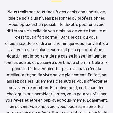
Nous réalisons tous face à des choix dans notre vie,
que ce soit à un niveau personnel ou professionnel.
Vous optez est en possibilité de-être pour une voie
différente de celle de vos amis ou de votre famille et
c’est tout à fait normal. Dans le cas où vous
choisissez de prendre un chemin qui vous convient, de
fait vous serez plus heureux et plus épanoui. A cet
égard, il est important de ne pas se laisser influencer
par les autres et de suivre son briqué chemin. Cela a la
possibilité de sembler dur parfois, mais c’est la
meilleure façon de vivre sa vie pleinement. En fait, ne
laissez pas les jugements des autres vous affecter et
suivez votre intuition. Effectivement, en faisant les
choix qui vous semblent justes, vous pourrez réaliser
vos rêves et être en paix avec vous-même. Egalement,
en suivant votre net voie, vous pourrez inspirer les
autres à faire de même. Pour ces motifs il importe de