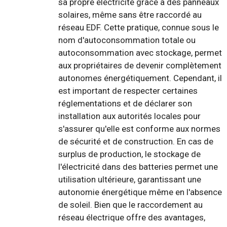
sa propre électricité grâce à des panneaux
solaires, même sans être raccordé au
réseau EDF. Cette pratique, connue sous le
nom d'autoconsommation totale ou
autoconsommation avec stockage, permet
aux propriétaires de devenir complètement
autonomes énergétiquement. Cependant, il
est important de respecter certaines
réglementations et de déclarer son
installation aux autorités locales pour
s'assurer qu'elle est conforme aux normes
de sécurité et de construction. En cas de
surplus de production, le stockage de
l'électricité dans des batteries permet une
utilisation ultérieure, garantissant une
autonomie énergétique même en l'absence
de soleil. Bien que le raccordement au
réseau électrique offre des avantages,