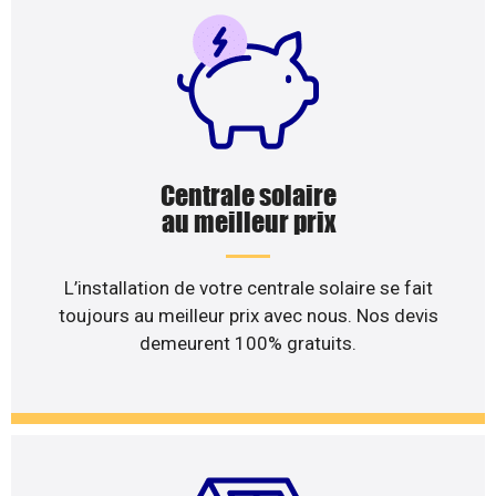
Centrale solaire
au meilleur prix
L’installation de votre centrale solaire se fait
toujours au meilleur prix avec nous. Nos devis
demeurent 100% gratuits.