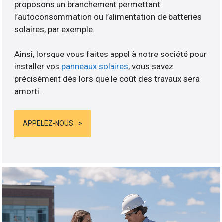
proposons un branchement permettant
l’autoconsommation ou l’alimentation de batteries
solaires, par exemple.
Ainsi, lorsque vous faites appel à notre société pour
installer vos
panneaux solaires
, vous savez
précisément dès lors que le coût des travaux sera
amorti.
APPELEZ-NOUS