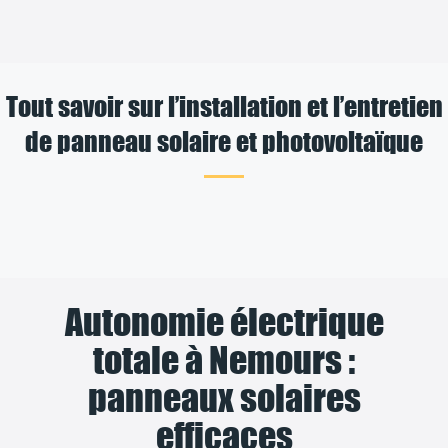
Tout savoir sur l’installation et l’entretien
de panneau solaire et photovoltaïque
Autonomie électrique
totale à Nemours :
panneaux solaires
efficaces