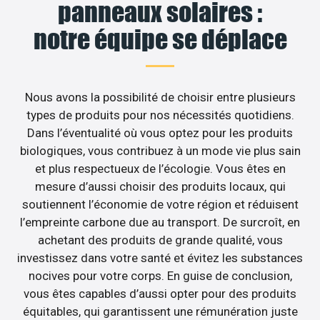
panneaux solaires :
notre équipe se déplace
Nous avons la possibilité de choisir entre plusieurs
types de produits pour nos nécessités quotidiens.
Dans l’éventualité où vous optez pour les produits
biologiques, vous contribuez à un mode vie plus sain
et plus respectueux de l’écologie. Vous êtes en
mesure d’aussi choisir des produits locaux, qui
soutiennent l’économie de votre région et réduisent
l’empreinte carbone due au transport. De surcroît, en
achetant des produits de grande qualité, vous
investissez dans votre santé et évitez les substances
nocives pour votre corps. En guise de conclusion,
vous êtes capables d’aussi opter pour des produits
équitables, qui garantissent une rémunération juste