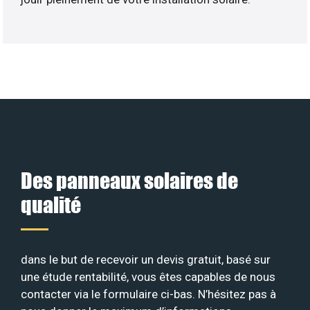
Des panneaux solaires de
qualité
dans le but de recevoir un devis gratuit, basé sur
une étude rentabilité, vous êtes capables de nous
contacter via le formulaire ci-bas. N’hésitez pas à