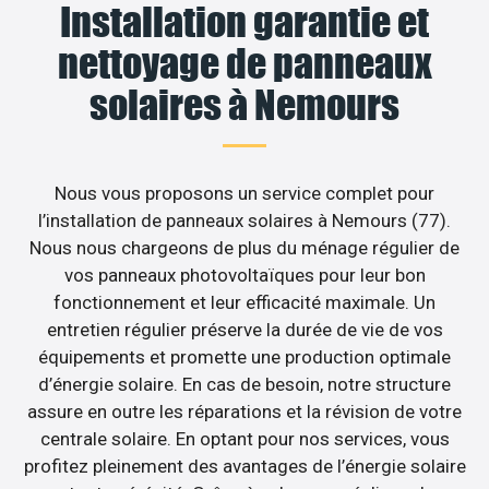
Installation garantie et
nettoyage de panneaux
solaires à Nemours
Nous vous proposons un service complet pour
l’installation de panneaux solaires à Nemours (77).
Nous nous chargeons de plus du ménage régulier de
vos panneaux photovoltaïques pour leur bon
fonctionnement et leur efficacité maximale. Un
entretien régulier préserve la durée de vie de vos
équipements et promette une production optimale
d’énergie solaire. En cas de besoin, notre structure
assure en outre les réparations et la révision de votre
centrale solaire. En optant pour nos services, vous
profitez pleinement des avantages de l’énergie solaire