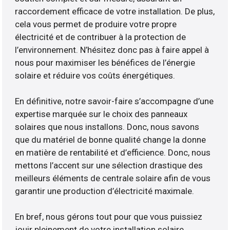
raccordement efficace de votre installation. De plus,
cela vous permet de produire votre propre
électricité et de contribuer à la protection de
l’environnement. N’hésitez donc pas à faire appel à
nous pour maximiser les bénéfices de l’énergie
solaire et réduire vos coûts énergétiques.
En définitive, notre savoir-faire s’accompagne d’une
expertise marquée sur le choix des panneaux
solaires que nous installons. Donc, nous savons
que du matériel de bonne qualité change la donne
en matière de rentabilité et d’efficience. Donc, nous
mettons l’accent sur une sélection drastique des
meilleurs éléments de centrale solaire afin de vous
garantir une production d’électricité maximale.
En bref, nous gérons tout pour que vous puissiez
jouir pleinement de votre installation solaire.