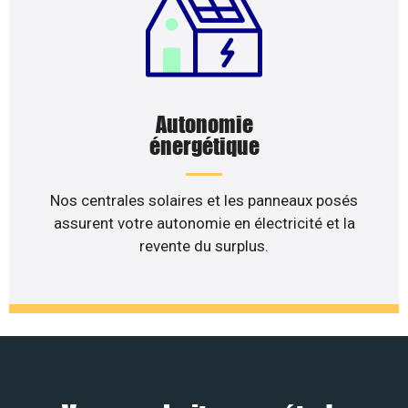
Autonomie
énergétique
Nos centrales solaires et les panneaux posés
assurent votre autonomie en électricité et la
revente du surplus.