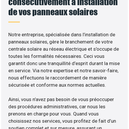
consécutivement à installation
de vos panneaux solaires
Notre entreprise, spécialisée dans l’installation de
panneaux solaires, gère le branchement de votre
centrale solaire au réseau électrique et s’occupe de
toutes les formalités nécessaires. Ceci vous
garantit donc une tranquillité d’esprit durant la mise
en service. Via notre expertise et notre savoir-faire,
nous effectuons le raccordement de manière
sécurisée et conforme aux normes actuelles.
Ainsi, vous n’avez pas besoin de vous préoccuper
des procédures administratives, car nous les
prenons en charge pour vous. Quand vous
choisissez nos services, vous profitez de fait d’un
soutien complet et sur mesure, assurant un