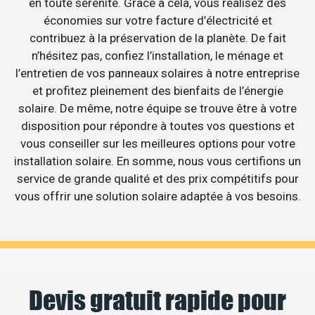
en toute sérénité. Grâce à cela, vous réalisez des
économies sur votre facture d’électricité et
contribuez à la préservation de la planète. De fait
n’hésitez pas, confiez l’installation, le ménage et
l’entretien de vos panneaux solaires à notre entreprise
et profitez pleinement des bienfaits de l’énergie
solaire. De même, notre équipe se trouve être à votre
disposition pour répondre à toutes vos questions et
vous conseiller sur les meilleures options pour votre
installation solaire. En somme, nous vous certifions un
service de grande qualité et des prix compétitifs pour
vous offrir une solution solaire adaptée à vos besoins.
Devis gratuit rapide pour