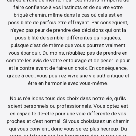
faire confiance à vos instincts et de suivre votre
briqué chemin, même dans le cas où cela est en
possibilité de parfois être effrayant. Par conséquent,
n’ayez pas peur de prendre des décisions qui ont la
possibilité de sembler différentes ou risquées,
puisque c’est de même que vous pourrez vraiment
vous épanouir. Du moins, n’oubliez pas de prendre en
compte les avis de votre entourage et de peser le pour
et le contre avant de faire un choix. En conséquence,
grâce à ceci, vous pourrez vivre une vie authentique et
être en harmonie avec vous-même.
Nous réalisons tous des choix dans notre vie, qu’ils
soient personnels ou professionnels. Vous optez est
en capacité de-être pour une voie différente de vos
proches et c’est normal. Si vous choisissez un chemin
qui vous convient, donc vous serez plus heureux. Du