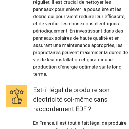
régulier. Il est crucial de nettoyer les
panneaux pour enlever la poussière et les
débris qui pourraient réduire leur efficacité,
et de vérifier les connexions électriques
périodiquement. En investissant dans des
panneaux solaires de haute qualité et en
assurant une maintenance appropriée, les
propriétaires peuvent maximiser la durée de
vie de leur installation et garantir une
production d'énergie optimale sur le long
terme.
Est-il légal de produire son
électricité soi-même sans
raccordement EDF ?
En France, il est tout à fait légal de produire