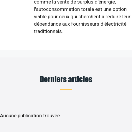
comme la vente de surplus d'énergie,
l'autoconsommation totale est une option
viable pour ceux qui cherchent à réduire leur
dépendance aux fournisseurs d'électricité
traditionnels.
Derniers articles
Aucune publication trouvée.