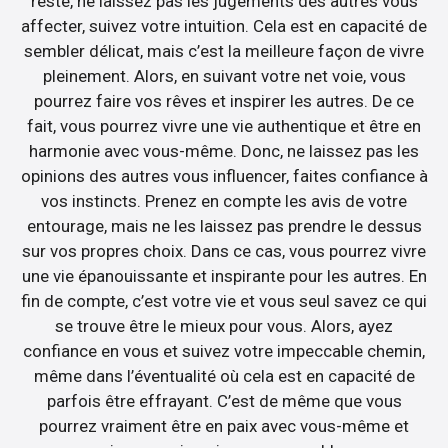
reste, ne laissez pas les jugements des autres vous
affecter, suivez votre intuition. Cela est en capacité de
sembler délicat, mais c’est la meilleure façon de vivre
pleinement. Alors, en suivant votre net voie, vous
pourrez faire vos rêves et inspirer les autres. De ce
fait, vous pourrez vivre une vie authentique et être en
harmonie avec vous-même. Donc, ne laissez pas les
opinions des autres vous influencer, faites confiance à
vos instincts. Prenez en compte les avis de votre
entourage, mais ne les laissez pas prendre le dessus
sur vos propres choix. Dans ce cas, vous pourrez vivre
une vie épanouissante et inspirante pour les autres. En
fin de compte, c’est votre vie et vous seul savez ce qui
se trouve être le mieux pour vous. Alors, ayez
confiance en vous et suivez votre impeccable chemin,
même dans l’éventualité où cela est en capacité de
parfois être effrayant. C’est de même que vous
pourrez vraiment être en paix avec vous-même et