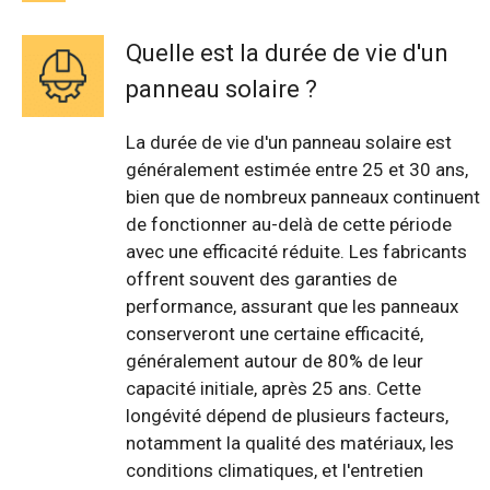
Quelle est la durée de vie d'un
panneau solaire ?
La durée de vie d'un panneau solaire est
généralement estimée entre 25 et 30 ans,
bien que de nombreux panneaux continuent
de fonctionner au-delà de cette période
avec une efficacité réduite. Les fabricants
offrent souvent des garanties de
performance, assurant que les panneaux
conserveront une certaine efficacité,
généralement autour de 80% de leur
capacité initiale, après 25 ans. Cette
longévité dépend de plusieurs facteurs,
notamment la qualité des matériaux, les
conditions climatiques, et l'entretien