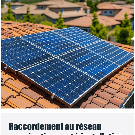
Raccordement au réseau