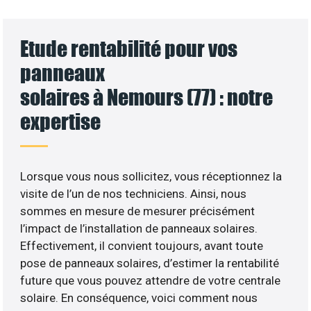
Etude rentabilité pour vos
panneaux
solaires à Nemours (77) : notre
expertise
Lorsque vous nous sollicitez, vous réceptionnez la
visite de l’un de nos techniciens. Ainsi, nous
sommes en mesure de mesurer précisément
l’impact de l’installation de panneaux solaires.
Effectivement, il convient toujours, avant toute
pose de panneaux solaires, d’estimer la rentabilité
future que vous pouvez attendre de votre centrale
solaire. En conséquence, voici comment nous