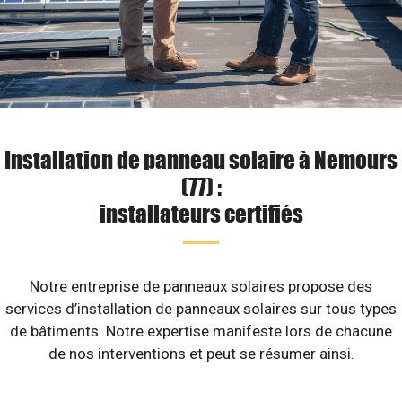
Installation de panneau solaire à Nemours
(77) :
installateurs certifiés
Notre entreprise de panneaux solaires propose des
services d’installation de panneaux solaires sur tous types
de bâtiments. Notre expertise manifeste lors de chacune
de nos interventions et peut se résumer ainsi.