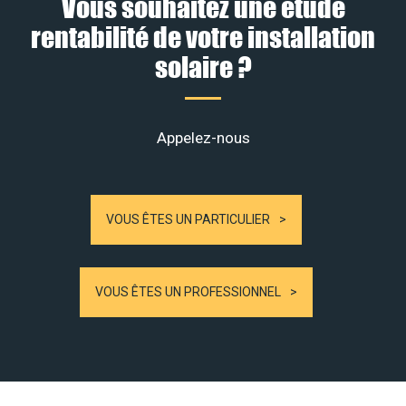
Vous souhaitez une étude
rentabilité de votre installation
solaire ?
Appelez-nous
VOUS ÊTES UN PARTICULIER
VOUS ÊTES UN PROFESSIONNEL