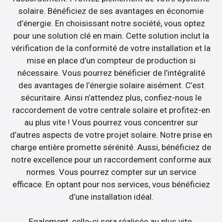
solaire. Bénéficiez de ses avantages en économie
d’énergie. En choisissant notre société, vous optez
pour une solution clé en main. Cette solution inclut la
vérification de la conformité de votre installation et la
mise en place d’un compteur de production si
nécessaire. Vous pourrez bénéficier de l’intégralité
des avantages de l’énergie solaire aisément. C’est
sécuritaire. Ainsi n’attendez plus, confiez-nous le
raccordement de votre centrale solaire et profitez-en
au plus vite ! Vous pourrez vous concentrer sur
d’autres aspects de votre projet solaire. Notre prise en
charge entière promette sérénité. Aussi, bénéficiez de
notre excellence pour un raccordement conforme aux
normes. Vous pourrez compter sur un service
efficace. En optant pour nos services, vous bénéficiez
d’une installation idéal.
Egalement, celle-ci sera réalisée au plus vite.