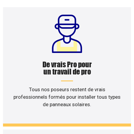
De vrais Pro pour
un travail de pro
Tous nos poseurs restent de vrais
professionnels formés pour installer tous types
de panneaux solaires.