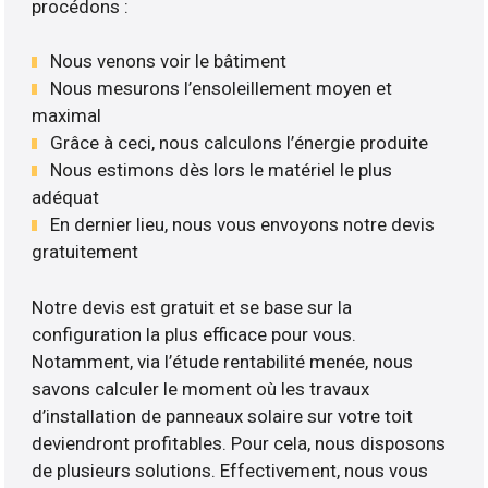
procédons :
Nous venons voir le bâtiment
Nous mesurons l’ensoleillement moyen et
maximal
Grâce à ceci, nous calculons l’énergie produite
Nous estimons dès lors le matériel le plus
adéquat
En dernier lieu, nous vous envoyons notre devis
gratuitement
Notre devis est gratuit et se base sur la
configuration la plus efficace pour vous.
Notamment, via l’étude rentabilité menée, nous
savons calculer le moment où les travaux
d’installation de panneaux solaire sur votre toit
deviendront profitables. Pour cela, nous disposons
de plusieurs solutions. Effectivement, nous vous