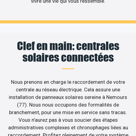
vivre une vie qui vous ressemble.
Clef en main: centrales
solaires connectées
Nous prenons en charge le raccordement de votre
centrale au réseau électrique. Cela assure une
installation de panneaux solaires sereine à Nemours
(77). Nous nous occupons des formalités de
branchement, pour une mise en service sans tracas.
Vous n’aurez pas à vous soucier des étapes
administratives complexes et chronophages liées au
raccordement. Profitez pleinement de votre système