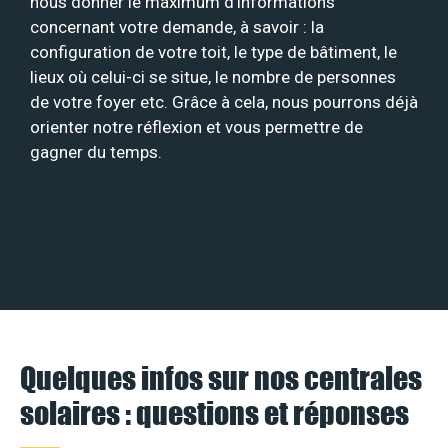
nous donner le maximum d’informations
concernant votre demande, à savoir : la
configuration de votre toit, le type de bâtiment, le
lieux où celui-ci se situe, le nombre de personnes
de votre foyer etc. Grâce à cela, nous pourrons déjà
orienter notre réflexion et vous permettre de
gagner du temps.
Quelques infos sur nos centrales
solaires : questions et réponses