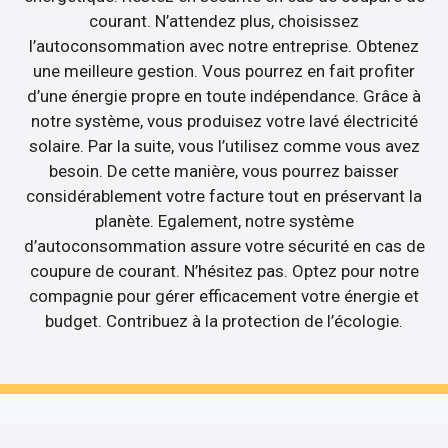
courant. N’attendez plus, choisissez
l’autoconsommation avec notre entreprise. Obtenez
une meilleure gestion. Vous pourrez en fait profiter
d’une énergie propre en toute indépendance. Grâce à
notre système, vous produisez votre lavé électricité
solaire. Par la suite, vous l’utilisez comme vous avez
besoin. De cette manière, vous pourrez baisser
considérablement votre facture tout en préservant la
planète. Egalement, notre système
d’autoconsommation assure votre sécurité en cas de
coupure de courant. N’hésitez pas. Optez pour notre
compagnie pour gérer efficacement votre énergie et
budget. Contribuez à la protection de l’écologie.